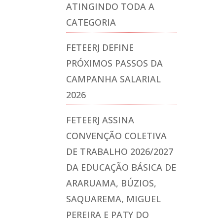
ATINGINDO TODA A
CATEGORIA
FETEERJ DEFINE
PRÓXIMOS PASSOS DA
CAMPANHA SALARIAL
2026
FETEERJ ASSINA
CONVENÇÃO COLETIVA
DE TRABALHO 2026/2027
DA EDUCAÇÃO BÁSICA DE
ARARUAMA, BÚZIOS,
SAQUAREMA, MIGUEL
PEREIRA E PATY DO