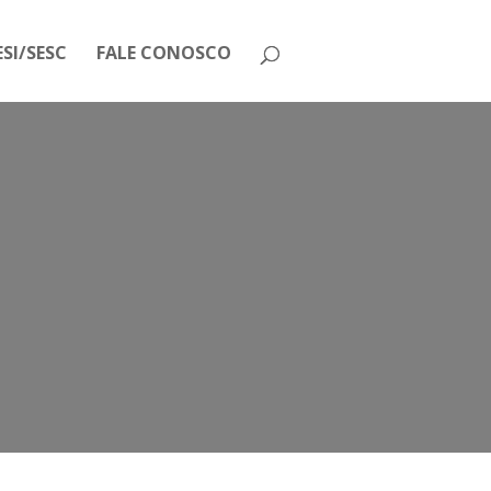
SI/SESC
FALE CONOSCO