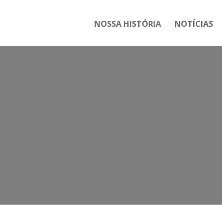
NOSSA HISTÓRIA
NOTÍCIAS