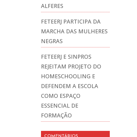
ALFERES
FETEERJ PARTICIPA DA
MARCHA DAS MULHERES
NEGRAS
FETEERJ E SINPROS
REJEITAM PROJETO DO
HOMESCHOOLING E
DEFENDEM A ESCOLA
COMO ESPAÇO
ESSENCIAL DE
FORMAÇÃO
COMENTÁRIOS