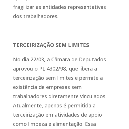
fragilizar as entidades representativas
dos trabalhadores.
TERCEIRIZAÇÃO SEM LIMITES
No dia 22/03, a Câmara de Deputados
aprovou o PL 4302/98, que libera a
terceirização sem limites e permite a
existência de empresas sem
trabalhadores diretamente vinculados.
Atualmente, apenas é permitida a
terceirização em atividades de apoio
como limpeza e alimentação. Essa