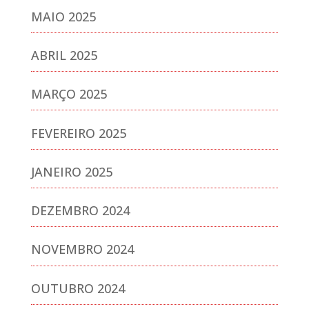
MAIO 2025
ABRIL 2025
MARÇO 2025
FEVEREIRO 2025
JANEIRO 2025
DEZEMBRO 2024
NOVEMBRO 2024
OUTUBRO 2024