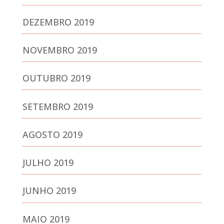
DEZEMBRO 2019
NOVEMBRO 2019
OUTUBRO 2019
SETEMBRO 2019
AGOSTO 2019
JULHO 2019
JUNHO 2019
MAIO 2019