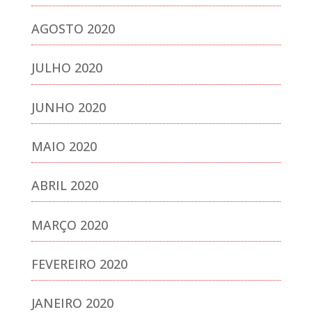
AGOSTO 2020
JULHO 2020
JUNHO 2020
MAIO 2020
ABRIL 2020
MARÇO 2020
FEVEREIRO 2020
JANEIRO 2020