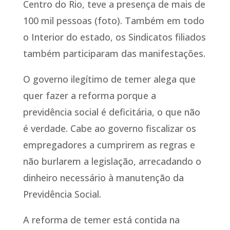
Centro do Rio, teve a presença de mais de
100 mil pessoas (foto). Também em todo
o Interior do estado, os Sindicatos filiados
também participaram das manifestações.
O governo ilegítimo de temer alega que
quer fazer a reforma porque a
previdência social é deficitária, o que não
é verdade. Cabe ao governo fiscalizar os
empregadores a cumprirem as regras e
não burlarem a legislação, arrecadando o
dinheiro necessário à manutenção da
Previdência Social.
A reforma de temer está contida na