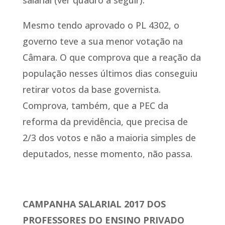
salarial (ver quadro a seguir).
Mesmo tendo aprovado o PL 4302, o
governo teve a sua menor votação na
Câmara. O que comprova que a reação da
população nesses últimos dias conseguiu
retirar votos da base governista.
Comprova, também, que a PEC da
reforma da previdência, que precisa de
2/3 dos votos e não a maioria simples de
deputados, nesse momento, não passa.
CAMPANHA SALARIAL 2017 DOS
PROFESSORES DO ENSINO PRIVADO