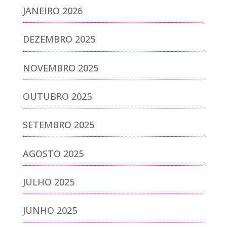
JANEIRO 2026
DEZEMBRO 2025
NOVEMBRO 2025
OUTUBRO 2025
SETEMBRO 2025
AGOSTO 2025
JULHO 2025
JUNHO 2025