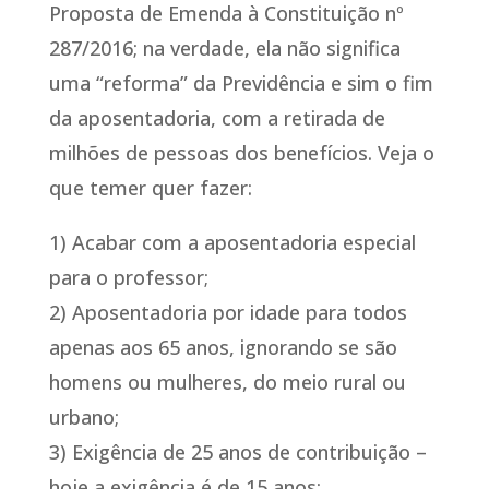
Proposta de Emenda à Constituição nº
287/2016; na verdade, ela não significa
uma “reforma” da Previdência e sim o fim
da aposentadoria, com a retirada de
milhões de pessoas dos benefícios. Veja o
que temer quer fazer:
1) Acabar com a aposentadoria especial
para o professor;
2) Aposentadoria por idade para todos
apenas aos 65 anos, ignorando se são
homens ou mulheres, do meio rural ou
urbano;
3) Exigência de 25 anos de contribuição –
hoje a exigência é de 15 anos;