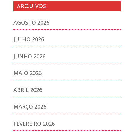
ARQUIVOS
AGOSTO 2026
JULHO 2026
JUNHO 2026
MAIO 2026
ABRIL 2026
MARÇO 2026
FEVEREIRO 2026