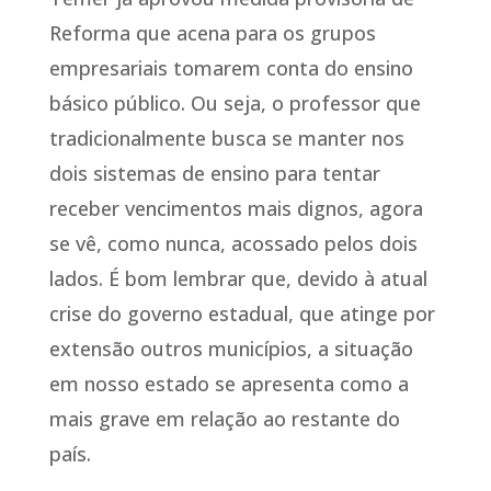
Reforma que acena para os grupos
empresariais tomarem conta do ensino
básico público. Ou seja, o professor que
tradicionalmente busca se manter nos
dois sistemas de ensino para tentar
receber vencimentos mais dignos, agora
se vê, como nunca, acossado pelos dois
lados. É bom lembrar que, devido à atual
crise do governo estadual, que atinge por
extensão outros municípios, a situação
em nosso estado se apresenta como a
mais grave em relação ao restante do
país.