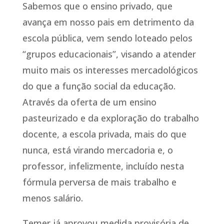
Sabemos que o ensino privado, que
avança em nosso pais em detrimento da
escola pública, vem sendo loteado pelos
“grupos educacionais”, visando a atender
muito mais os interesses mercadológicos
do que a função social da educação.
Através da oferta de um ensino
pasteurizado e da exploração do trabalho
docente, a escola privada, mais do que
nunca, está virando mercadoria e, o
professor, infelizmente, incluído nesta
fórmula perversa de mais trabalho e
menos salário.
Temer já aprovou medida provisória de