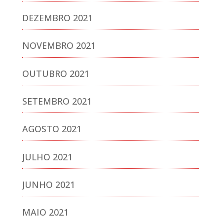
DEZEMBRO 2021
NOVEMBRO 2021
OUTUBRO 2021
SETEMBRO 2021
AGOSTO 2021
JULHO 2021
JUNHO 2021
MAIO 2021