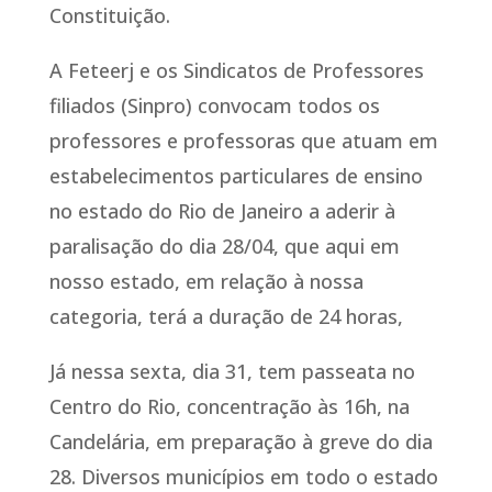
Constituição.
A Feteerj e os Sindicatos de Professores
filiados (Sinpro) convocam todos os
professores e professoras que atuam em
estabelecimentos particulares de ensino
no estado do Rio de Janeiro a aderir à
paralisação do dia 28/04, que aqui em
nosso estado, em relação à nossa
categoria, terá a duração de 24 horas,
Já nessa sexta, dia 31, tem passeata no
Centro do Rio, concentração às 16h, na
Candelária, em preparação à greve do dia
28. Diversos municípios em todo o estado