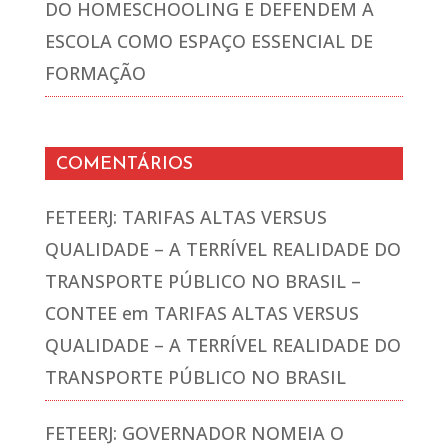
DO HOMESCHOOLING E DEFENDEM A
ESCOLA COMO ESPAÇO ESSENCIAL DE
FORMAÇÃO
COMENTÁRIOS
FETEERJ: TARIFAS ALTAS VERSUS
QUALIDADE – A TERRÍVEL REALIDADE DO
TRANSPORTE PÚBLICO NO BRASIL –
CONTEE
em
TARIFAS ALTAS VERSUS
QUALIDADE – A TERRÍVEL REALIDADE DO
TRANSPORTE PÚBLICO NO BRASIL
FETEERJ: GOVERNADOR NOMEIA O