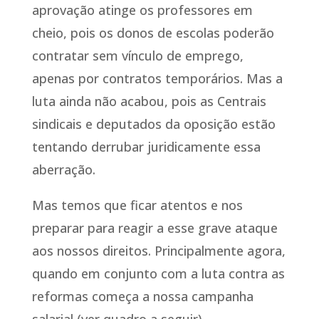
aprovação atinge os professores em
cheio, pois os donos de escolas poderão
contratar sem vínculo de emprego,
apenas por contratos temporários. Mas a
luta ainda não acabou, pois as Centrais
sindicais e deputados da oposição estão
tentando derrubar juridicamente essa
aberração.
Mas temos que ficar atentos e nos
preparar para reagir a esse grave ataque
aos nossos direitos. Principalmente agora,
quando em conjunto com a luta contra as
reformas começa a nossa campanha