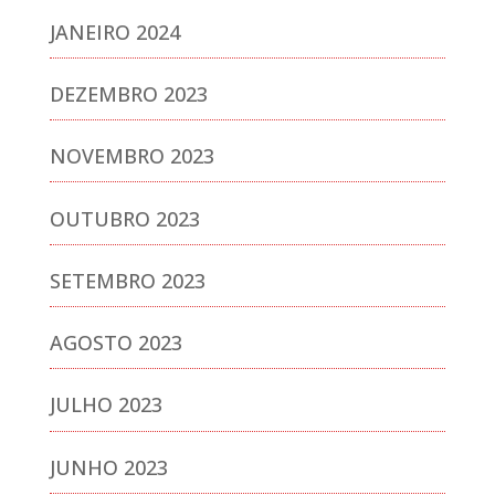
JANEIRO 2024
DEZEMBRO 2023
NOVEMBRO 2023
OUTUBRO 2023
SETEMBRO 2023
AGOSTO 2023
JULHO 2023
JUNHO 2023