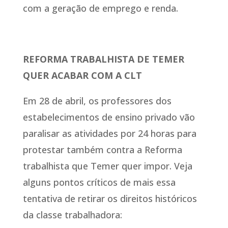
com a geração de emprego e renda.
REFORMA TRABALHISTA DE TEMER
QUER ACABAR COM A CLT
Em 28 de abril, os professores dos
estabelecimentos de ensino privado vão
paralisar as atividades por 24 horas para
protestar também contra a Reforma
trabalhista que Temer quer impor. Veja
alguns pontos críticos de mais essa
tentativa de retirar os direitos históricos
da classe trabalhadora: