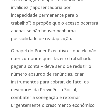
invalidez (“aposentadoria por
incapacidade permanente para o
trabalho”) e propõe que o acesso ocorrerá
apenas se não houver nenhuma
possibilidade de readaptação.
O papel do Poder Executivo – que ele não
quer cumprir e quer fazer o trabalhador
pagar a conta – deve ser o de reduzir o
número absurdo de renúncias, criar
instrumentos para cobrar, de fato, os
devedores da Previdência Social,
combater a sonegação e retomar
urgentemente o crescimento econômico