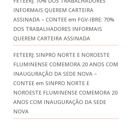
FETEERJ: 70% DOS TRABALHADORES
INFORMAIS QUEREM CARTEIRA
ASSINADA – CONTEE
em
FGV-IBRE: 70%
DOS TRABALHADORES INFORMAIS
QUEREM CARTEIRA ASSINADA
FETEERJ: SINPRO NORTE E NOROESTE
FLUMINENSE COMEMORA 20 ANOS COM
INAUGURAÇÃO DA SEDE NOVA –
CONTEE
em
SINPRO NORTE E
NOROESTE FLUMINENSE COMEMORA 20
ANOS COM INAUGURAÇÃO DA SEDE
NOVA