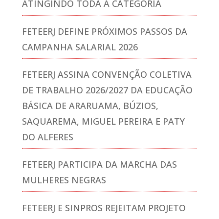
ATINGINDO TODA A CATEGORIA
FETEERJ DEFINE PRÓXIMOS PASSOS DA
CAMPANHA SALARIAL 2026
FETEERJ ASSINA CONVENÇÃO COLETIVA
DE TRABALHO 2026/2027 DA EDUCAÇÃO
BÁSICA DE ARARUAMA, BÚZIOS,
SAQUAREMA, MIGUEL PEREIRA E PATY
DO ALFERES
FETEERJ PARTICIPA DA MARCHA DAS
MULHERES NEGRAS
FETEERJ E SINPROS REJEITAM PROJETO