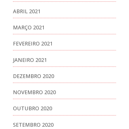
ABRIL 2021
MARÇO 2021
FEVEREIRO 2021
JANEIRO 2021
DEZEMBRO 2020
NOVEMBRO 2020
OUTUBRO 2020
SETEMBRO 2020