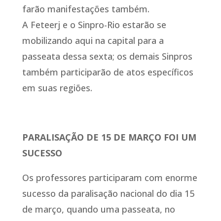
farão manifestações também.
A Feteerj e o Sinpro-Rio estarão se
mobilizando aqui na capital para a
passeata dessa sexta; os demais Sinpros
também participarão de atos específicos
em suas regiões.
PARALISAÇÃO DE 15 DE MARÇO FOI UM
SUCESSO
Os professores participaram com enorme
sucesso da paralisação nacional do dia 15
de março, quando uma passeata, no