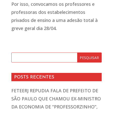
Por isso, convocamos os professores e
professoras dos estabelecimentos
privados de ensino a uma adesão total à
greve geral dia 28/04.
POSTS RECENTES
FETEERJ REPUDIA FALA DE PREFEITO DE
SÃO PAULO QUE CHAMOU EX-MINISTRO
DA ECONOMIA DE “PROFESSORZINHO”,