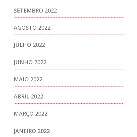
SETEMBRO 2022
AGOSTO 2022
JULHO 2022
JUNHO 2022
MAIO 2022
ABRIL 2022
MARÇO 2022
JANEIRO 2022