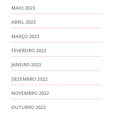
MAIO 2023
ABRIL 2023
MARÇO 2023
FEVEREIRO 2023
JANEIRO 2023
DEZEMBRO 2022
NOVEMBRO 2022
OUTUBRO 2022