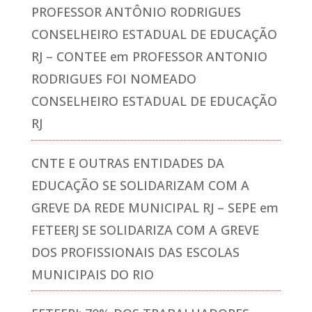
PROFESSOR ANTÔNIO RODRIGUES
CONSELHEIRO ESTADUAL DE EDUCAÇÃO
RJ – CONTEE
em
PROFESSOR ANTONIO
RODRIGUES FOI NOMEADO
CONSELHEIRO ESTADUAL DE EDUCAÇÃO
RJ
CNTE E OUTRAS ENTIDADES DA
EDUCAÇÃO SE SOLIDARIZAM COM A
GREVE DA REDE MUNICIPAL RJ – SEPE
em
FETEERJ SE SOLIDARIZA COM A GREVE
DOS PROFISSIONAIS DAS ESCOLAS
MUNICIPAIS DO RIO