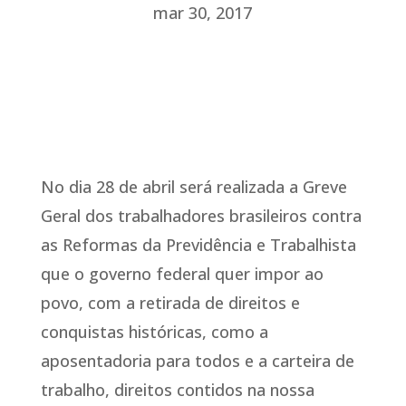
mar 30, 2017
No dia 28 de abril será realizada a Greve
Geral dos trabalhadores brasileiros contra
as Reformas da Previdência e Trabalhista
que o governo federal quer impor ao
povo, com a retirada de direitos e
conquistas históricas, como a
aposentadoria para todos e a carteira de
trabalho, direitos contidos na nossa