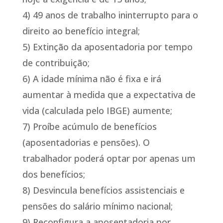
4) 49 anos de trabalho ininterrupto para o
direito ao benefício integral;
5) Extinção da aposentadoria por tempo
de contribuição;
6) A idade mínima não é fixa e irá
aumentar à medida que a expectativa de
vida (calculada pelo IBGE) aumente;
7) Proíbe acúmulo de benefícios
(aposentadorias e pensões). O
trabalhador poderá optar por apenas um
dos benefícios;
8) Desvincula benefícios assistenciais e
pensões do salário mínimo nacional;
9) Reconfigura a aposentadoria por