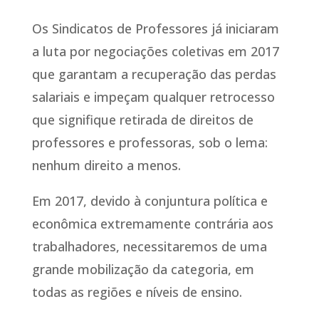
Os Sindicatos de Professores já iniciaram
a luta por negociações coletivas em 2017
que garantam a recuperação das perdas
salariais e impeçam qualquer retrocesso
que signifique retirada de direitos de
professores e professoras, sob o lema:
nenhum direito a menos.
Em 2017, devido à conjuntura política e
econômica extremamente contrária aos
trabalhadores, necessitaremos de uma
grande mobilização da categoria, em
todas as regiões e níveis de ensino.