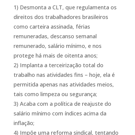
1) Desmonta a CLT, que regulamenta os
direitos dos trabalhadores brasileiros
como carteira assinada, férias
remuneradas, descanso semanal
remunerado, salário mínimo, e nos
protege há mais de oitenta anos;
2) Implanta a terceirização total do
trabalho nas atividades fins – hoje, ela é
permitida apenas nas atividades meios,
tais como limpeza ou segurança;
3) Acaba com a política de reajuste do
salário mínimo com índices acima da
inflação;
4) Impõe uma reforma sindical, tentando