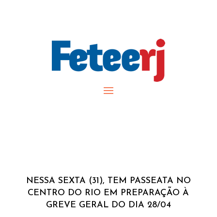
NESSA SEXTA (31), TEM PASSEATA NO
CENTRO DO RIO EM PREPARAÇÃO À
GREVE GERAL DO DIA 28/04