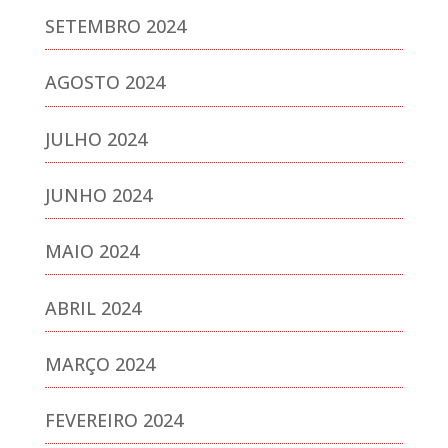
SETEMBRO 2024
AGOSTO 2024
JULHO 2024
JUNHO 2024
MAIO 2024
ABRIL 2024
MARÇO 2024
FEVEREIRO 2024