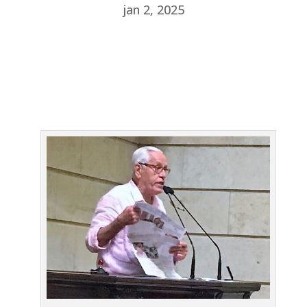
jan 2, 2025