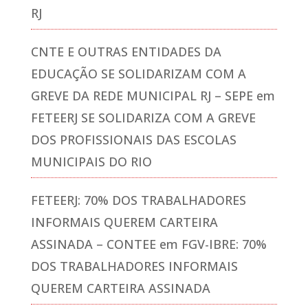
RJ
CNTE E OUTRAS ENTIDADES DA
EDUCAÇÃO SE SOLIDARIZAM COM A
GREVE DA REDE MUNICIPAL RJ – SEPE
em
FETEERJ SE SOLIDARIZA COM A GREVE
DOS PROFISSIONAIS DAS ESCOLAS
MUNICIPAIS DO RIO
FETEERJ: 70% DOS TRABALHADORES
INFORMAIS QUEREM CARTEIRA
ASSINADA – CONTEE
em
FGV-IBRE: 70%
DOS TRABALHADORES INFORMAIS
QUEREM CARTEIRA ASSINADA