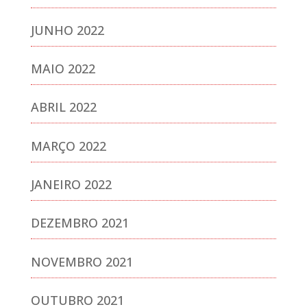
JUNHO 2022
MAIO 2022
ABRIL 2022
MARÇO 2022
JANEIRO 2022
DEZEMBRO 2021
NOVEMBRO 2021
OUTUBRO 2021