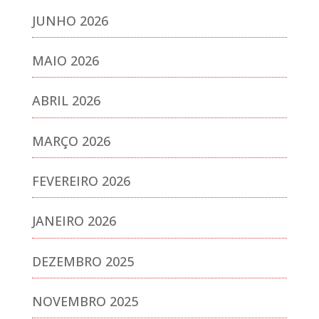
JUNHO 2026
MAIO 2026
ABRIL 2026
MARÇO 2026
FEVEREIRO 2026
JANEIRO 2026
DEZEMBRO 2025
NOVEMBRO 2025