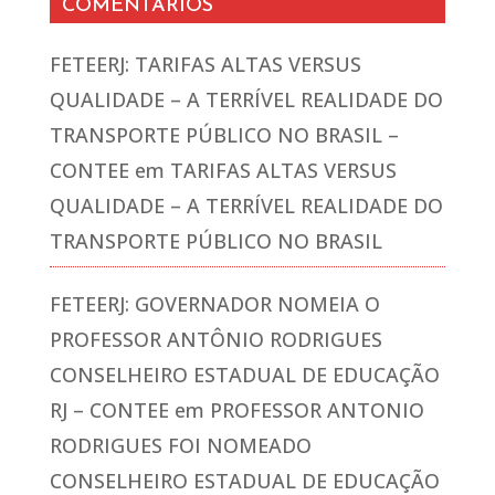
COMENTÁRIOS
FETEERJ: TARIFAS ALTAS VERSUS
QUALIDADE – A TERRÍVEL REALIDADE DO
TRANSPORTE PÚBLICO NO BRASIL –
CONTEE
em
TARIFAS ALTAS VERSUS
QUALIDADE – A TERRÍVEL REALIDADE DO
TRANSPORTE PÚBLICO NO BRASIL
FETEERJ: GOVERNADOR NOMEIA O
PROFESSOR ANTÔNIO RODRIGUES
CONSELHEIRO ESTADUAL DE EDUCAÇÃO
RJ – CONTEE
em
PROFESSOR ANTONIO
RODRIGUES FOI NOMEADO
CONSELHEIRO ESTADUAL DE EDUCAÇÃO