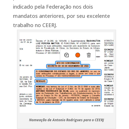
indicado pela Federação nos dois
mandatos anteriores, por seu excelente
trabalho no CEERJ.
Nomeação de Antonio Rodrigues para o CEERJ