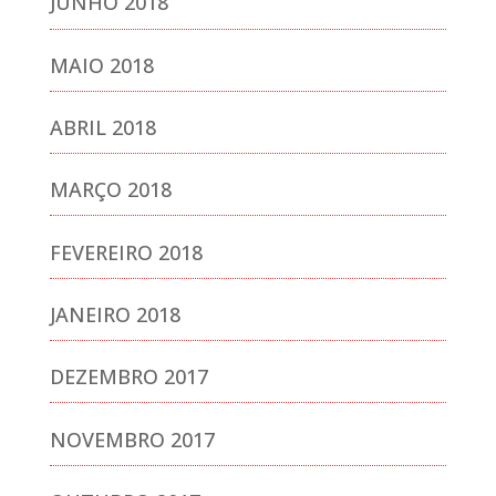
JUNHO 2018
MAIO 2018
ABRIL 2018
MARÇO 2018
FEVEREIRO 2018
JANEIRO 2018
DEZEMBRO 2017
NOVEMBRO 2017