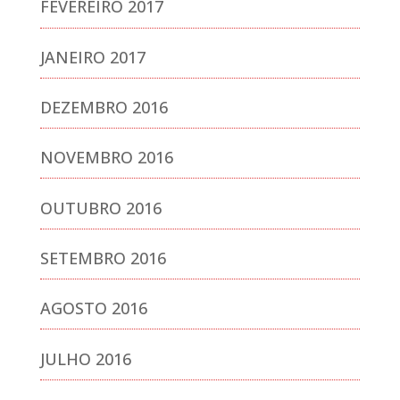
FEVEREIRO 2017
JANEIRO 2017
DEZEMBRO 2016
NOVEMBRO 2016
OUTUBRO 2016
SETEMBRO 2016
AGOSTO 2016
JULHO 2016