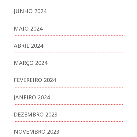
JUNHO 2024
MAIO 2024
ABRIL 2024
MARÇO 2024
FEVEREIRO 2024
JANEIRO 2024
DEZEMBRO 2023
NOVEMBRO 2023