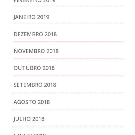
JANEIRO 2019
DEZEMBRO 2018
NOVEMBRO 2018
OUTUBRO 2018
SETEMBRO 2018
AGOSTO 2018
JULHO 2018