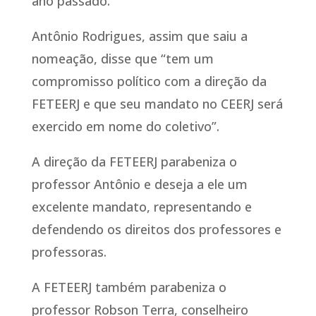
ano passado.
Antônio Rodrigues, assim que saiu a
nomeação, disse que “tem um
compromisso político com a direção da
FETEERJ e que seu mandato no CEERJ será
exercido em nome do coletivo”.
A direção da FETEERJ parabeniza o
professor Antônio e deseja a ele um
excelente mandato, representando e
defendendo os direitos dos professores e
professoras.
A FETEERJ também parabeniza o
professor Robson Terra, conselheiro