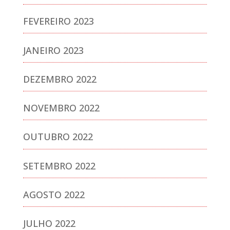
FEVEREIRO 2023
JANEIRO 2023
DEZEMBRO 2022
NOVEMBRO 2022
OUTUBRO 2022
SETEMBRO 2022
AGOSTO 2022
JULHO 2022