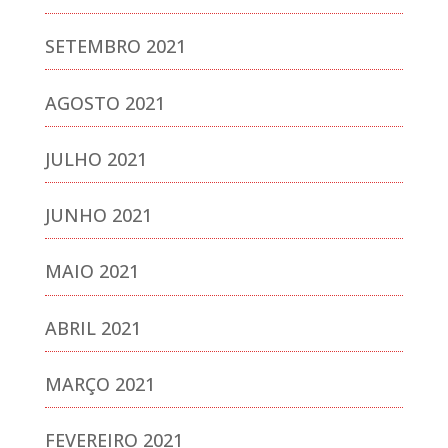
SETEMBRO 2021
AGOSTO 2021
JULHO 2021
JUNHO 2021
MAIO 2021
ABRIL 2021
MARÇO 2021
FEVEREIRO 2021