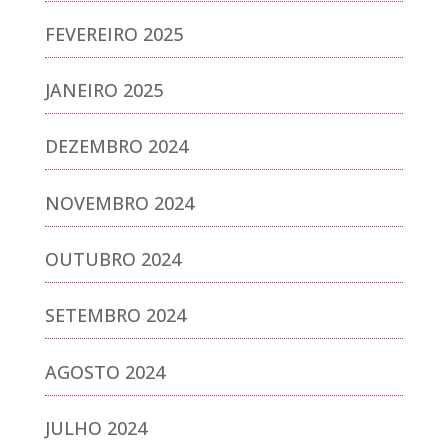
FEVEREIRO 2025
JANEIRO 2025
DEZEMBRO 2024
NOVEMBRO 2024
OUTUBRO 2024
SETEMBRO 2024
AGOSTO 2024
JULHO 2024