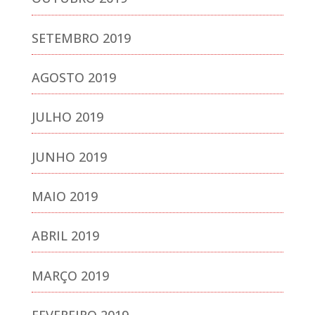
SETEMBRO 2019
AGOSTO 2019
JULHO 2019
JUNHO 2019
MAIO 2019
ABRIL 2019
MARÇO 2019
FEVEREIRO 2019