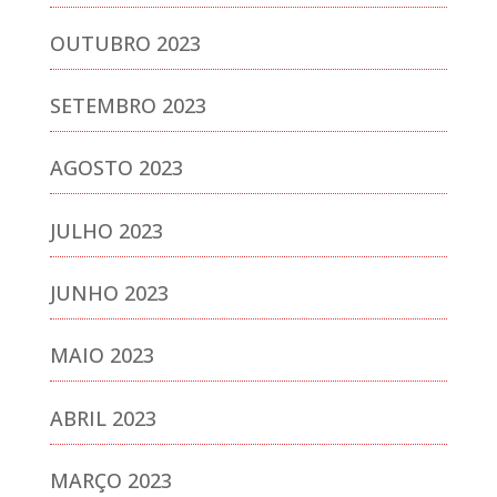
OUTUBRO 2023
SETEMBRO 2023
AGOSTO 2023
JULHO 2023
JUNHO 2023
MAIO 2023
ABRIL 2023
MARÇO 2023