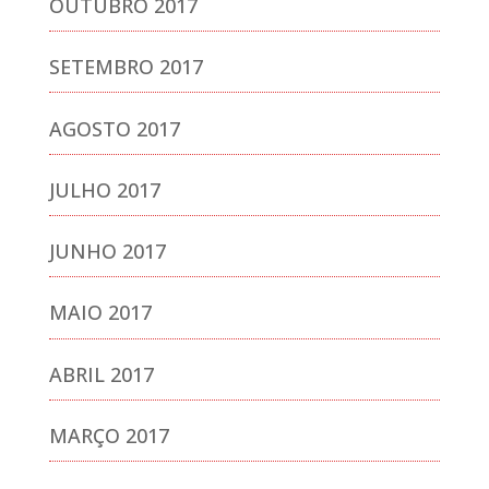
OUTUBRO 2017
SETEMBRO 2017
AGOSTO 2017
JULHO 2017
JUNHO 2017
MAIO 2017
ABRIL 2017
MARÇO 2017