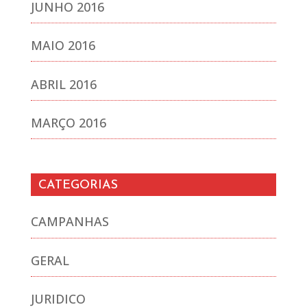
JUNHO 2016
MAIO 2016
ABRIL 2016
MARÇO 2016
CATEGORIAS
CAMPANHAS
GERAL
JURIDICO