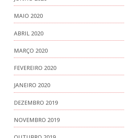
MAIO 2020
ABRIL 2020
MARÇO 2020
FEVEREIRO 2020
JANEIRO 2020
DEZEMBRO 2019
NOVEMBRO 2019
OUTUBRO 2019