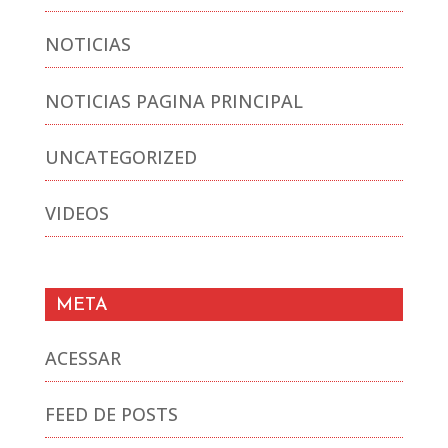
NOTICIAS
NOTICIAS PAGINA PRINCIPAL
UNCATEGORIZED
VIDEOS
META
ACESSAR
FEED DE POSTS