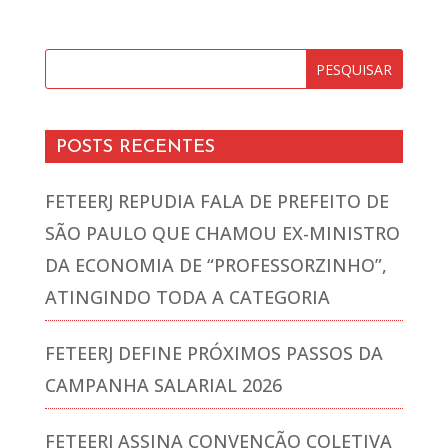
POSTS RECENTES
FETEERJ REPUDIA FALA DE PREFEITO DE
SÃO PAULO QUE CHAMOU EX-MINISTRO
DA ECONOMIA DE “PROFESSORZINHO”,
ATINGINDO TODA A CATEGORIA
FETEERJ DEFINE PRÓXIMOS PASSOS DA
CAMPANHA SALARIAL 2026
FETEERJ ASSINA CONVENÇÃO COLETIVA