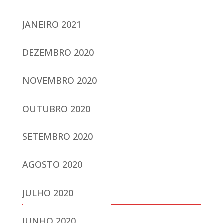
JANEIRO 2021
DEZEMBRO 2020
NOVEMBRO 2020
OUTUBRO 2020
SETEMBRO 2020
AGOSTO 2020
JULHO 2020
JUNHO 2020