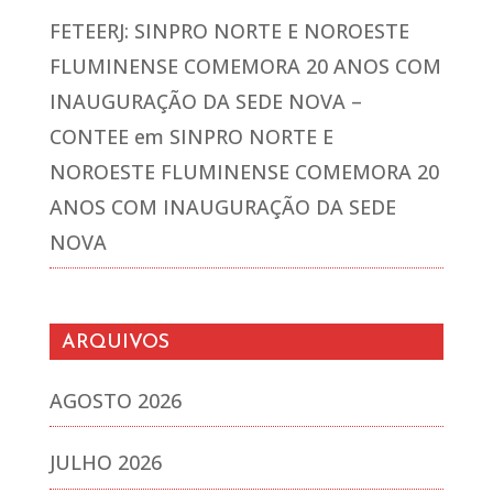
FETEERJ: SINPRO NORTE E NOROESTE
FLUMINENSE COMEMORA 20 ANOS COM
INAUGURAÇÃO DA SEDE NOVA –
CONTEE
em
SINPRO NORTE E
NOROESTE FLUMINENSE COMEMORA 20
ANOS COM INAUGURAÇÃO DA SEDE
NOVA
ARQUIVOS
AGOSTO 2026
JULHO 2026