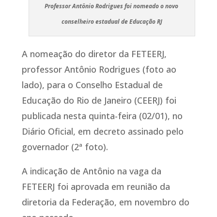
Professor Antônio Rodrigues foi nomeado o novo
conselheiro estadual de Educação RJ
A nomeação do diretor da FETEERJ,
professor Antônio Rodrigues (foto ao
lado), para o Conselho Estadual de
Educação do Rio de Janeiro (CEERJ) foi
publicada nesta quinta-feira (02/01), no
Diário Oficial, em decreto assinado pelo
governador (2ª foto).
A indicação de Antônio na vaga da
FETEERJ foi aprovada em reunião da
diretoria da Federação, em novembro do