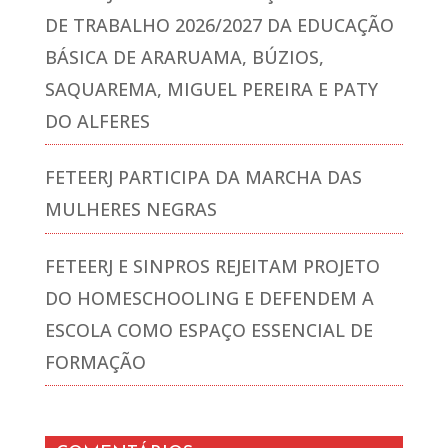
DE TRABALHO 2026/2027 DA EDUCAÇÃO
BÁSICA DE ARARUAMA, BÚZIOS,
SAQUAREMA, MIGUEL PEREIRA E PATY
DO ALFERES
FETEERJ PARTICIPA DA MARCHA DAS
MULHERES NEGRAS
FETEERJ E SINPROS REJEITAM PROJETO
DO HOMESCHOOLING E DEFENDEM A
ESCOLA COMO ESPAÇO ESSENCIAL DE
FORMAÇÃO