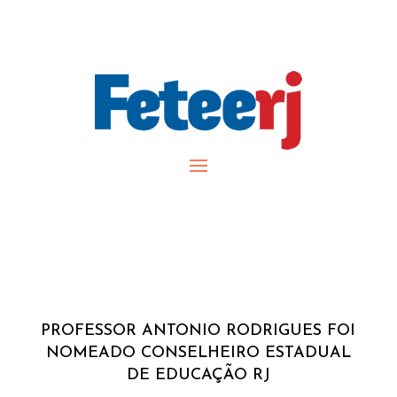
PROFESSOR ANTONIO RODRIGUES FOI
NOMEADO CONSELHEIRO ESTADUAL
DE EDUCAÇÃO RJ