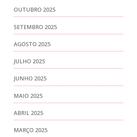
OUTUBRO 2025
SETEMBRO 2025
AGOSTO 2025
JULHO 2025
JUNHO 2025
MAIO 2025
ABRIL 2025
MARÇO 2025