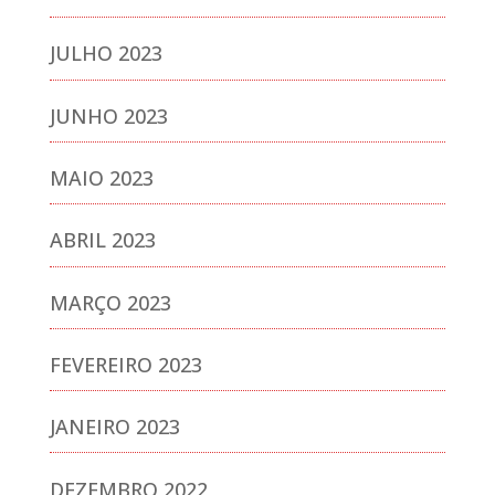
JULHO 2023
JUNHO 2023
MAIO 2023
ABRIL 2023
MARÇO 2023
FEVEREIRO 2023
JANEIRO 2023
DEZEMBRO 2022