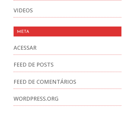
VIDEOS
META
ACESSAR
FEED DE POSTS
FEED DE COMENTÁRIOS
WORDPRESS.ORG