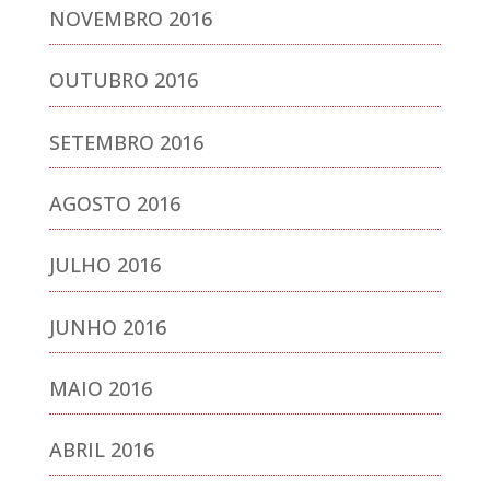
NOVEMBRO 2016
OUTUBRO 2016
SETEMBRO 2016
AGOSTO 2016
JULHO 2016
JUNHO 2016
MAIO 2016
ABRIL 2016