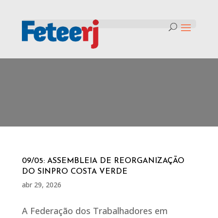
Mês:
abril 2026
09/05: ASSEMBLEIA DE REORGANIZAÇÃO
DO SINPRO COSTA VERDE
abr 29, 2026
A Federação dos Trabalhadores em