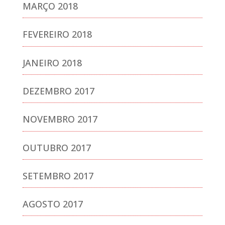
MARÇO 2018
FEVEREIRO 2018
JANEIRO 2018
DEZEMBRO 2017
NOVEMBRO 2017
OUTUBRO 2017
SETEMBRO 2017
AGOSTO 2017