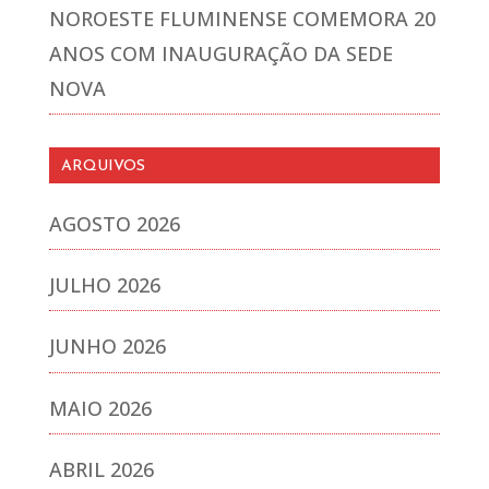
NOROESTE FLUMINENSE COMEMORA 20
ANOS COM INAUGURAÇÃO DA SEDE
NOVA
ARQUIVOS
AGOSTO 2026
JULHO 2026
JUNHO 2026
MAIO 2026
ABRIL 2026