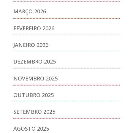
MARÇO 2026
FEVEREIRO 2026
JANEIRO 2026
DEZEMBRO 2025
NOVEMBRO 2025
OUTUBRO 2025
SETEMBRO 2025
AGOSTO 2025