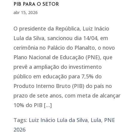
PIB PARA O SETOR
abr 15, 2026
O presidente da República, Luiz Inácio
Lula da Silva, sancionou dia 14/04, em
cerimônia no Palácio do Planalto, o novo
Plano Nacional de Educação (PNE), que
prevê a ampliação do investimento
público em educação para 7,5% do
Produto Interno Bruto (PIB) do país no
prazo de sete anos, com meta de alcançar
10% do PIB […]
Tags:
Luiz Inácio Lula da Silva
,
Lula
,
PNE
2026