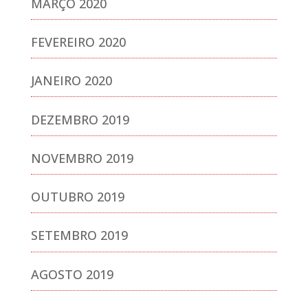
MARÇO 2020
FEVEREIRO 2020
JANEIRO 2020
DEZEMBRO 2019
NOVEMBRO 2019
OUTUBRO 2019
SETEMBRO 2019
AGOSTO 2019