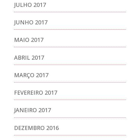
JULHO 2017
JUNHO 2017
MAIO 2017
ABRIL 2017
MARÇO 2017
FEVEREIRO 2017
JANEIRO 2017
DEZEMBRO 2016