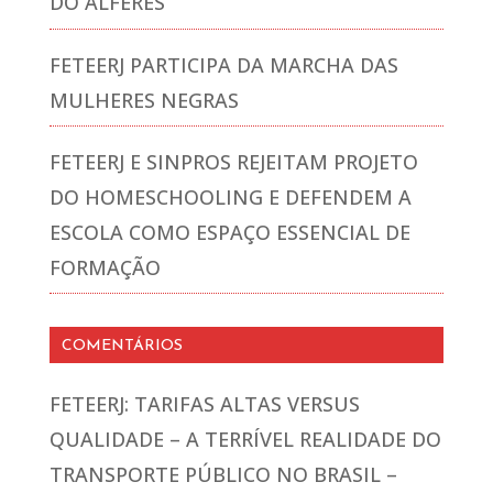
DO ALFERES
FETEERJ PARTICIPA DA MARCHA DAS
MULHERES NEGRAS
FETEERJ E SINPROS REJEITAM PROJETO
DO HOMESCHOOLING E DEFENDEM A
ESCOLA COMO ESPAÇO ESSENCIAL DE
FORMAÇÃO
COMENTÁRIOS
FETEERJ: TARIFAS ALTAS VERSUS
QUALIDADE – A TERRÍVEL REALIDADE DO
TRANSPORTE PÚBLICO NO BRASIL –