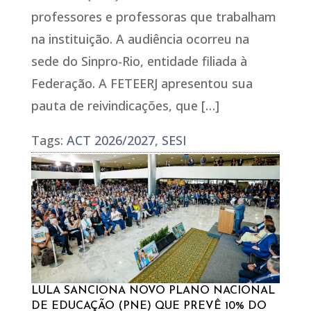
professores e professoras que trabalham
na instituição. A audiência ocorreu na
sede do Sinpro-Rio, entidade filiada à
Federação. A FETEERJ apresentou sua
pauta de reivindicações, que […]
Tags:
ACT 2026/2027
,
SESI
LULA SANCIONA NOVO PLANO NACIONAL
DE EDUCAÇÃO (PNE) QUE PREVÊ 10% DO