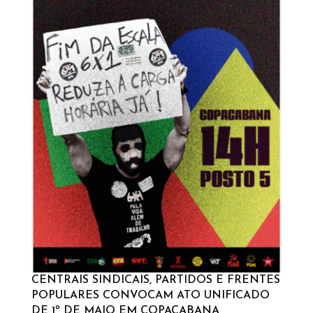
CENTRAIS SINDICAIS, PARTIDOS E FRENTES
POPULARES CONVOCAM ATO UNIFICADO
DE 1º DE MAIO EM COPACABANA