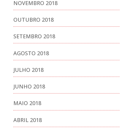
NOVEMBRO 2018
OUTUBRO 2018
SETEMBRO 2018
AGOSTO 2018
JULHO 2018
JUNHO 2018
MAIO 2018
ABRIL 2018