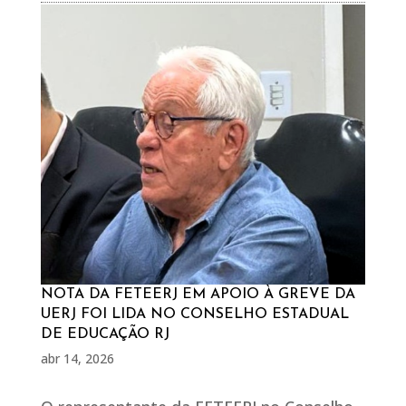
NOTA DA FETEERJ EM APOIO À GREVE DA
UERJ FOI LIDA NO CONSELHO ESTADUAL
DE EDUCAÇÃO RJ
abr 14, 2026