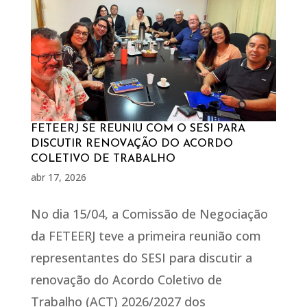
FETEERJ SE REUNIU COM O SESI PARA
DISCUTIR RENOVAÇÃO DO ACORDO
COLETIVO DE TRABALHO
abr 17, 2026
No dia 15/04, a Comissão de Negociação
da FETEERJ teve a primeira reunião com
representantes do SESI para discutir a
renovação do Acordo Coletivo de
Trabalho (ACT) 2026/2027 dos