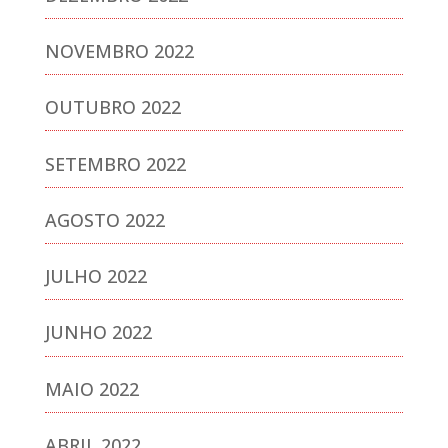
NOVEMBRO 2022
OUTUBRO 2022
SETEMBRO 2022
AGOSTO 2022
JULHO 2022
JUNHO 2022
MAIO 2022
ABRIL 2022