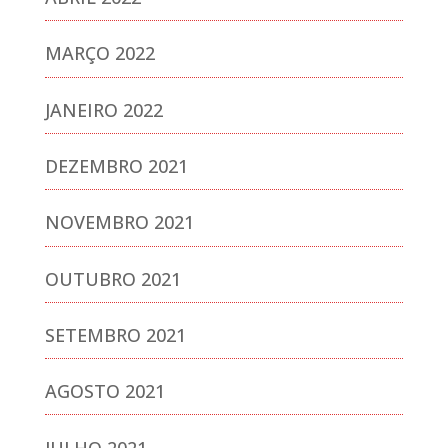
MARÇO 2022
JANEIRO 2022
DEZEMBRO 2021
NOVEMBRO 2021
OUTUBRO 2021
SETEMBRO 2021
AGOSTO 2021
JULHO 2021