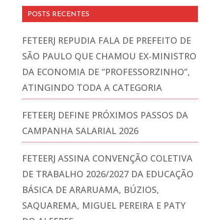
POSTS RECENTES
FETEERJ REPUDIA FALA DE PREFEITO DE
SÃO PAULO QUE CHAMOU EX-MINISTRO
DA ECONOMIA DE “PROFESSORZINHO”,
ATINGINDO TODA A CATEGORIA
FETEERJ DEFINE PRÓXIMOS PASSOS DA
CAMPANHA SALARIAL 2026
FETEERJ ASSINA CONVENÇÃO COLETIVA
DE TRABALHO 2026/2027 DA EDUCAÇÃO
BÁSICA DE ARARUAMA, BÚZIOS,
SAQUAREMA, MIGUEL PEREIRA E PATY