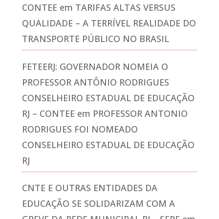
CONTEE
em
TARIFAS ALTAS VERSUS
QUALIDADE – A TERRÍVEL REALIDADE DO
TRANSPORTE PÚBLICO NO BRASIL
FETEERJ: GOVERNADOR NOMEIA O
PROFESSOR ANTÔNIO RODRIGUES
CONSELHEIRO ESTADUAL DE EDUCAÇÃO
RJ – CONTEE
em
PROFESSOR ANTONIO
RODRIGUES FOI NOMEADO
CONSELHEIRO ESTADUAL DE EDUCAÇÃO
RJ
CNTE E OUTRAS ENTIDADES DA
EDUCAÇÃO SE SOLIDARIZAM COM A
GREVE DA REDE MUNICIPAL RJ – SEPE
em