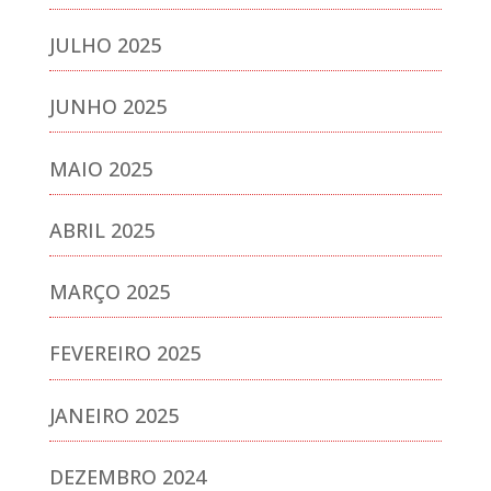
JULHO 2025
JUNHO 2025
MAIO 2025
ABRIL 2025
MARÇO 2025
FEVEREIRO 2025
JANEIRO 2025
DEZEMBRO 2024