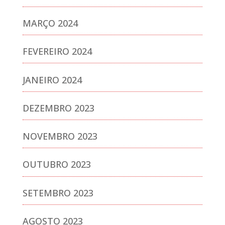
MARÇO 2024
FEVEREIRO 2024
JANEIRO 2024
DEZEMBRO 2023
NOVEMBRO 2023
OUTUBRO 2023
SETEMBRO 2023
AGOSTO 2023