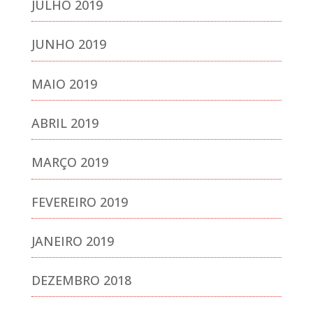
JULHO 2019
JUNHO 2019
MAIO 2019
ABRIL 2019
MARÇO 2019
FEVEREIRO 2019
JANEIRO 2019
DEZEMBRO 2018