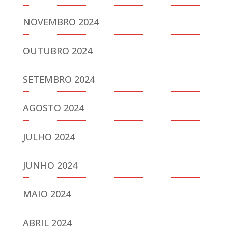
NOVEMBRO 2024
OUTUBRO 2024
SETEMBRO 2024
AGOSTO 2024
JULHO 2024
JUNHO 2024
MAIO 2024
ABRIL 2024