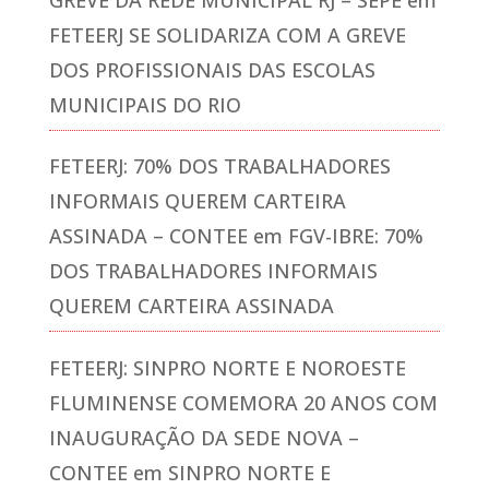
FETEERJ SE SOLIDARIZA COM A GREVE
DOS PROFISSIONAIS DAS ESCOLAS
MUNICIPAIS DO RIO
FETEERJ: 70% DOS TRABALHADORES
INFORMAIS QUEREM CARTEIRA
ASSINADA – CONTEE
em
FGV-IBRE: 70%
DOS TRABALHADORES INFORMAIS
QUEREM CARTEIRA ASSINADA
FETEERJ: SINPRO NORTE E NOROESTE
FLUMINENSE COMEMORA 20 ANOS COM
INAUGURAÇÃO DA SEDE NOVA –
CONTEE
em
SINPRO NORTE E