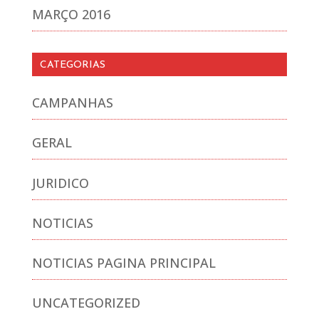
MARÇO 2016
CATEGORIAS
CAMPANHAS
GERAL
JURIDICO
NOTICIAS
NOTICIAS PAGINA PRINCIPAL
UNCATEGORIZED