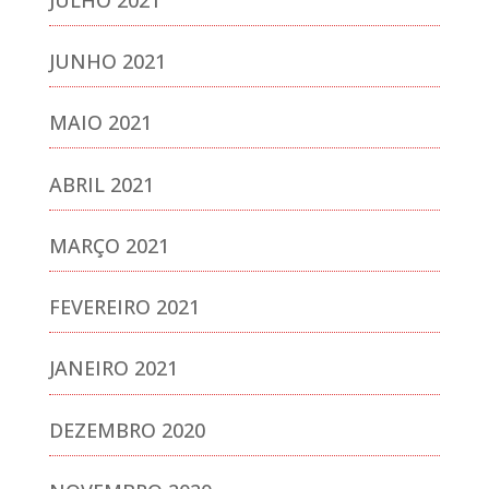
JUNHO 2021
MAIO 2021
ABRIL 2021
MARÇO 2021
FEVEREIRO 2021
JANEIRO 2021
DEZEMBRO 2020