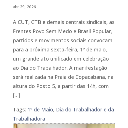
abr 29, 2026
A CUT, CTB e demais centrais sindicais, as
Frentes Povo Sem Medo e Brasil Popular,
partidos e movimentos sociais convocam
para a próxima sexta-feira, 1º de maio,
um grande ato unificado em celebração
ao Dia do Trabalhador. A manifestação
será realizada na Praia de Copacabana, na
altura do Posto 5, a partir das 14h, com
[…]
Tags:
1º de Maio
,
Dia do Trabalhador e da
Trabalhadora