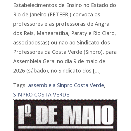
Estabelecimentos de Ensino no Estado do
Rio de Janeiro (FETEERJ) convoca os
professores e as professoras de Angra
dos Reis, Mangaratiba, Paraty e Rio Claro,
associados(as) ou não ao Sindicato dos
Professores da Costa Verde (Sinpro), para
Assembleia Geral no dia 9 de maio de
2026 (sábado), no Sindicato dos […]
Tags:
assembleia Sinpro Costa Verde
,
SINPRO COSTA VERDE