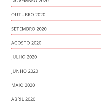
NOVEMBRO 2020
OUTUBRO 2020
SETEMBRO 2020
AGOSTO 2020
JULHO 2020
JUNHO 2020
MAIO 2020
ABRIL 2020