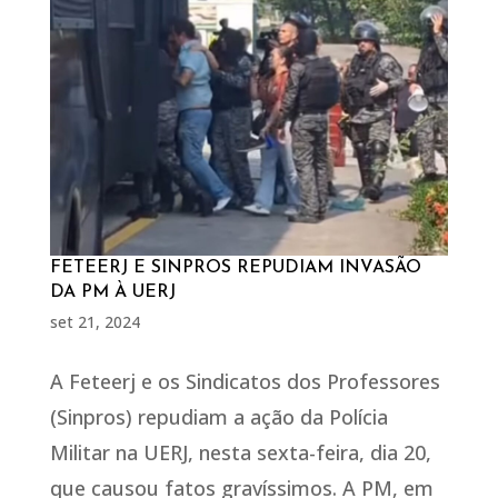
FETEERJ E SINPROS REPUDIAM INVASÃO
DA PM À UERJ
set 21, 2024
A Feteerj e os Sindicatos dos Professores
(Sinpros) repudiam a ação da Polícia
Militar na UERJ, nesta sexta-feira, dia 20,
que causou fatos gravíssimos. A PM, em