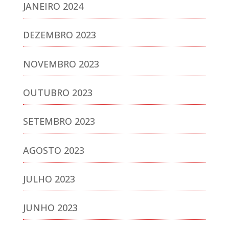
JANEIRO 2024
DEZEMBRO 2023
NOVEMBRO 2023
OUTUBRO 2023
SETEMBRO 2023
AGOSTO 2023
JULHO 2023
JUNHO 2023