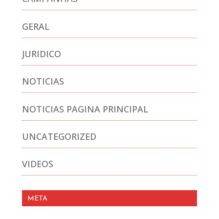
GERAL
JURIDICO
NOTICIAS
NOTICIAS PAGINA PRINCIPAL
UNCATEGORIZED
VIDEOS
META