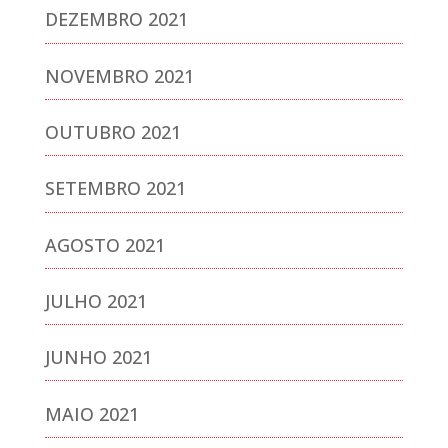
DEZEMBRO 2021
NOVEMBRO 2021
OUTUBRO 2021
SETEMBRO 2021
AGOSTO 2021
JULHO 2021
JUNHO 2021
MAIO 2021