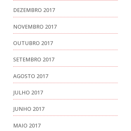
DEZEMBRO 2017
NOVEMBRO 2017
OUTUBRO 2017
SETEMBRO 2017
AGOSTO 2017
JULHO 2017
JUNHO 2017
MAIO 2017