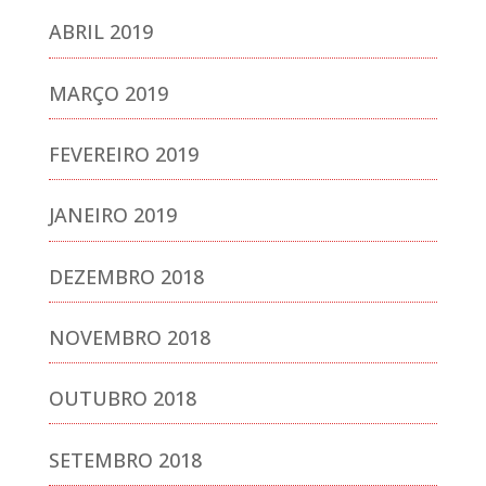
ABRIL 2019
MARÇO 2019
FEVEREIRO 2019
JANEIRO 2019
DEZEMBRO 2018
NOVEMBRO 2018
OUTUBRO 2018
SETEMBRO 2018