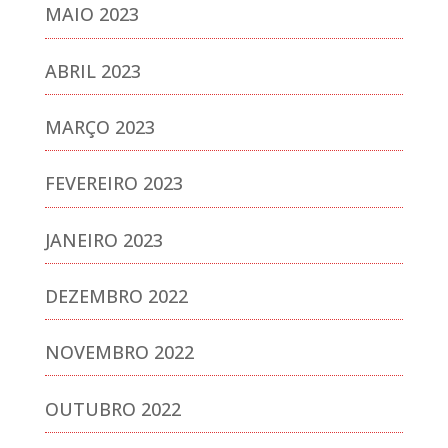
MAIO 2023
ABRIL 2023
MARÇO 2023
FEVEREIRO 2023
JANEIRO 2023
DEZEMBRO 2022
NOVEMBRO 2022
OUTUBRO 2022