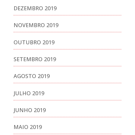
DEZEMBRO 2019
NOVEMBRO 2019
OUTUBRO 2019
SETEMBRO 2019
AGOSTO 2019
JULHO 2019
JUNHO 2019
MAIO 2019