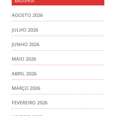
ARQUIVOS
AGOSTO 2026
JULHO 2026
JUNHO 2026
MAIO 2026
ABRIL 2026
MARÇO 2026
FEVEREIRO 2026