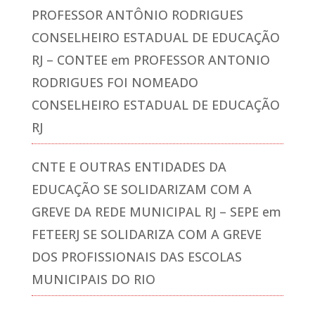
PROFESSOR ANTÔNIO RODRIGUES
CONSELHEIRO ESTADUAL DE EDUCAÇÃO
RJ – CONTEE
em
PROFESSOR ANTONIO
RODRIGUES FOI NOMEADO
CONSELHEIRO ESTADUAL DE EDUCAÇÃO
RJ
CNTE E OUTRAS ENTIDADES DA
EDUCAÇÃO SE SOLIDARIZAM COM A
GREVE DA REDE MUNICIPAL RJ – SEPE
em
FETEERJ SE SOLIDARIZA COM A GREVE
DOS PROFISSIONAIS DAS ESCOLAS
MUNICIPAIS DO RIO