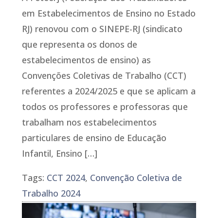
em Estabelecimentos de Ensino no Estado
RJ) renovou com o SINEPE-RJ (sindicato
que representa os donos de
estabelecimentos de ensino) as
Convenções Coletivas de Trabalho (CCT)
referentes a 2024/2025 e que se aplicam a
todos os professores e professoras que
trabalham nos estabelecimentos
particulares de ensino de Educação
Infantil, Ensino […]
Tags:
CCT 2024
,
Convenção Coletiva de
Trabalho 2024