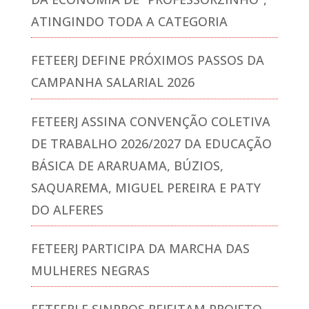
ATINGINDO TODA A CATEGORIA
FETEERJ DEFINE PRÓXIMOS PASSOS DA
CAMPANHA SALARIAL 2026
FETEERJ ASSINA CONVENÇÃO COLETIVA
DE TRABALHO 2026/2027 DA EDUCAÇÃO
BÁSICA DE ARARUAMA, BÚZIOS,
SAQUAREMA, MIGUEL PEREIRA E PATY
DO ALFERES
FETEERJ PARTICIPA DA MARCHA DAS
MULHERES NEGRAS