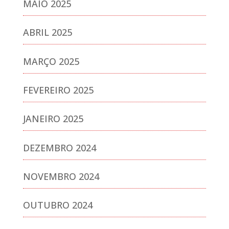
MAIO 2025
ABRIL 2025
MARÇO 2025
FEVEREIRO 2025
JANEIRO 2025
DEZEMBRO 2024
NOVEMBRO 2024
OUTUBRO 2024