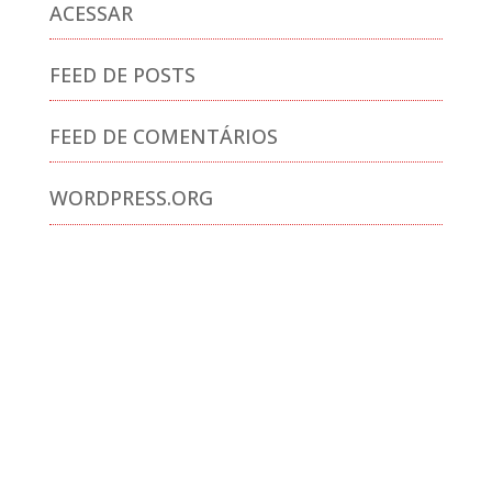
ACESSAR
FEED DE POSTS
FEED DE COMENTÁRIOS
WORDPRESS.ORG