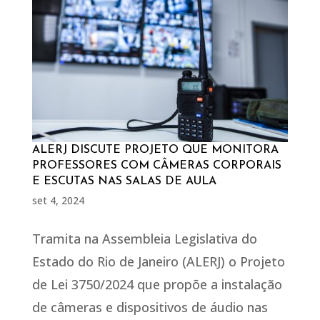
ALERJ DISCUTE PROJETO QUE MONITORA
PROFESSORES COM CÂMERAS CORPORAIS
E ESCUTAS NAS SALAS DE AULA
set 4, 2024
Tramita na Assembleia Legislativa do
Estado do Rio de Janeiro (ALERJ) o Projeto
de Lei 3750/2024 que propõe a instalação
de câmeras e dispositivos de áudio nas