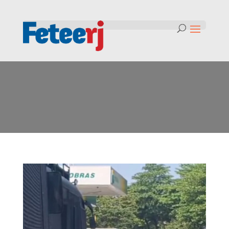
Mês:
setembro 2024