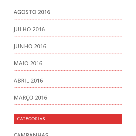
AGOSTO 2016
JULHO 2016
JUNHO 2016
MAIO 2016
ABRIL 2016
MARÇO 2016
CATEGORIAS
CAMPANHAS