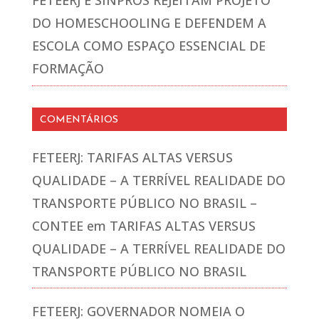
FETEERJ E SINPROS REJEITAM PROJETO
DO HOMESCHOOLING E DEFENDEM A
ESCOLA COMO ESPAÇO ESSENCIAL DE
FORMAÇÃO
COMENTÁRIOS
FETEERJ: TARIFAS ALTAS VERSUS
QUALIDADE – A TERRÍVEL REALIDADE DO
TRANSPORTE PÚBLICO NO BRASIL –
CONTEE
em
TARIFAS ALTAS VERSUS
QUALIDADE – A TERRÍVEL REALIDADE DO
TRANSPORTE PÚBLICO NO BRASIL
FETEERJ: GOVERNADOR NOMEIA O