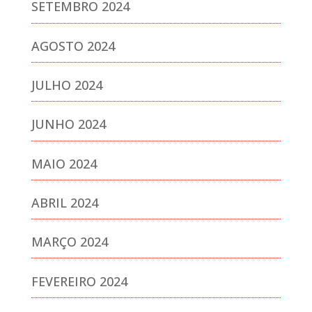
SETEMBRO 2024
AGOSTO 2024
JULHO 2024
JUNHO 2024
MAIO 2024
ABRIL 2024
MARÇO 2024
FEVEREIRO 2024