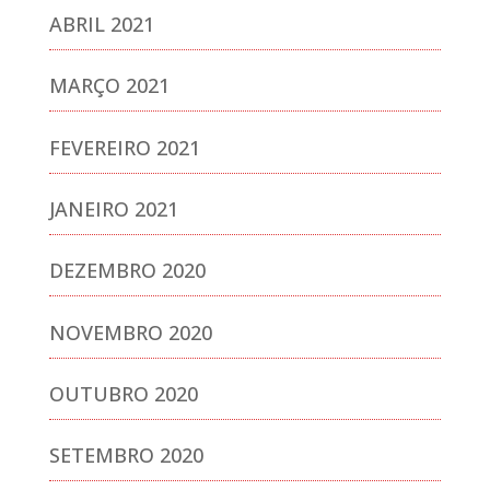
ABRIL 2021
MARÇO 2021
FEVEREIRO 2021
JANEIRO 2021
DEZEMBRO 2020
NOVEMBRO 2020
OUTUBRO 2020
SETEMBRO 2020