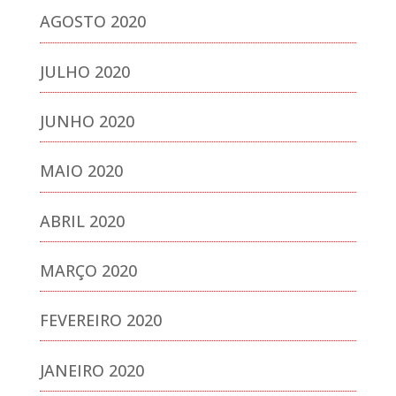
AGOSTO 2020
JULHO 2020
JUNHO 2020
MAIO 2020
ABRIL 2020
MARÇO 2020
FEVEREIRO 2020
JANEIRO 2020