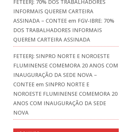
FETEERJ: 70% DOS TRABALHADORES
INFORMAIS QUEREM CARTEIRA
ASSINADA – CONTEE
em
FGV-IBRE: 70%
DOS TRABALHADORES INFORMAIS
QUEREM CARTEIRA ASSINADA
FETEERJ: SINPRO NORTE E NOROESTE
FLUMINENSE COMEMORA 20 ANOS COM
INAUGURAÇÃO DA SEDE NOVA –
CONTEE
em
SINPRO NORTE E
NOROESTE FLUMINENSE COMEMORA 20
ANOS COM INAUGURAÇÃO DA SEDE
NOVA