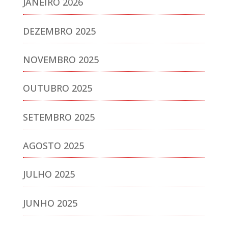
JANEIRO 2026
DEZEMBRO 2025
NOVEMBRO 2025
OUTUBRO 2025
SETEMBRO 2025
AGOSTO 2025
JULHO 2025
JUNHO 2025