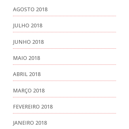
AGOSTO 2018
JULHO 2018
JUNHO 2018
MAIO 2018
ABRIL 2018
MARÇO 2018
FEVEREIRO 2018
JANEIRO 2018