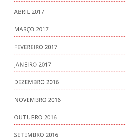
ABRIL 2017
MARÇO 2017
FEVEREIRO 2017
JANEIRO 2017
DEZEMBRO 2016
NOVEMBRO 2016
OUTUBRO 2016
SETEMBRO 2016