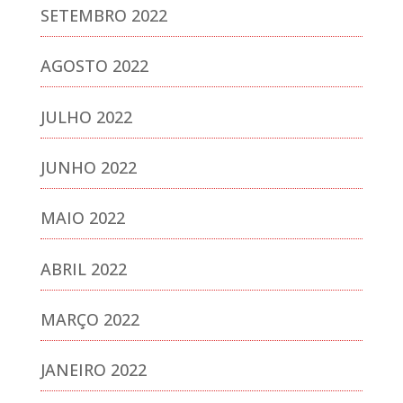
SETEMBRO 2022
AGOSTO 2022
JULHO 2022
JUNHO 2022
MAIO 2022
ABRIL 2022
MARÇO 2022
JANEIRO 2022