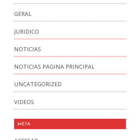
GERAL
JURIDICO
NOTICIAS
NOTICIAS PAGINA PRINCIPAL
UNCATEGORIZED
VIDEOS
META