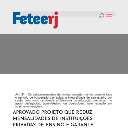
Mês:
maio 2020
APROVADO PROJETO QUE REDUZ
MENSALIDADES DE INSTITUIÇÕES
PRIVADAS DE ENSINO E GARANTE