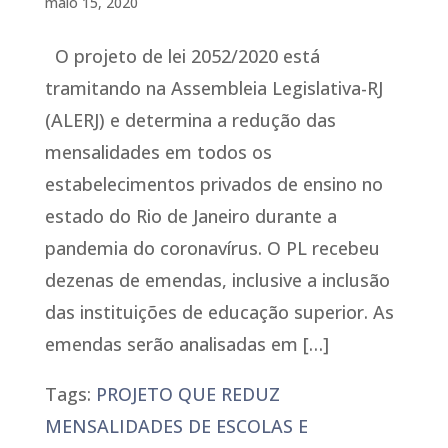
maio 15, 2020
O projeto de lei 2052/2020 está
tramitando na Assembleia Legislativa-RJ
(ALERJ) e determina a redução das
mensalidades em todos os
estabelecimentos privados de ensino no
estado do Rio de Janeiro durante a
pandemia do coronavírus. O PL recebeu
dezenas de emendas, inclusive a inclusão
das instituições de educação superior. As
emendas serão analisadas em […]
Tags:
PROJETO QUE REDUZ
MENSALIDADES DE ESCOLAS E