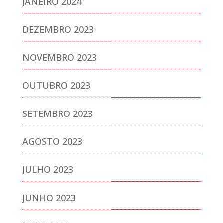
JANEIRO 2024
DEZEMBRO 2023
NOVEMBRO 2023
OUTUBRO 2023
SETEMBRO 2023
AGOSTO 2023
JULHO 2023
JUNHO 2023