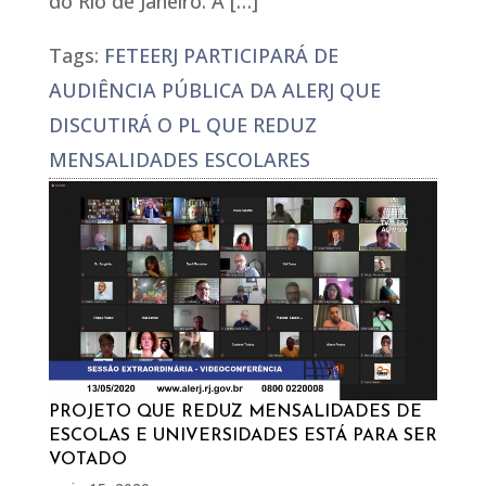
do Rio de Janeiro. A […]
Tags:
FETEERJ PARTICIPARÁ DE
AUDIÊNCIA PÚBLICA DA ALERJ QUE
DISCUTIRÁ O PL QUE REDUZ
MENSALIDADES ESCOLARES
PROJETO QUE REDUZ MENSALIDADES DE
ESCOLAS E UNIVERSIDADES ESTÁ PARA SER
VOTADO