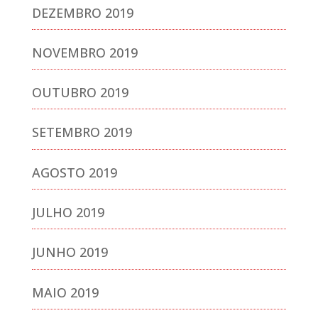
DEZEMBRO 2019
NOVEMBRO 2019
OUTUBRO 2019
SETEMBRO 2019
AGOSTO 2019
JULHO 2019
JUNHO 2019
MAIO 2019