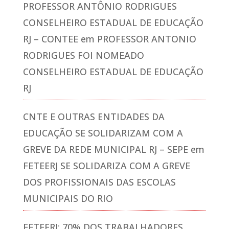
PROFESSOR ANTÔNIO RODRIGUES
CONSELHEIRO ESTADUAL DE EDUCAÇÃO
RJ – CONTEE
em
PROFESSOR ANTONIO
RODRIGUES FOI NOMEADO
CONSELHEIRO ESTADUAL DE EDUCAÇÃO
RJ
CNTE E OUTRAS ENTIDADES DA
EDUCAÇÃO SE SOLIDARIZAM COM A
GREVE DA REDE MUNICIPAL RJ – SEPE
em
FETEERJ SE SOLIDARIZA COM A GREVE
DOS PROFISSIONAIS DAS ESCOLAS
MUNICIPAIS DO RIO
FETEERJ: 70% DOS TRABALHADORES