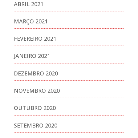
ABRIL 2021
MARÇO 2021
FEVEREIRO 2021
JANEIRO 2021
DEZEMBRO 2020
NOVEMBRO 2020
OUTUBRO 2020
SETEMBRO 2020