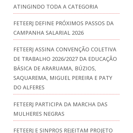
ATINGINDO TODA A CATEGORIA
FETEERJ DEFINE PRÓXIMOS PASSOS DA
CAMPANHA SALARIAL 2026
FETEERJ ASSINA CONVENÇÃO COLETIVA
DE TRABALHO 2026/2027 DA EDUCAÇÃO
BÁSICA DE ARARUAMA, BÚZIOS,
SAQUAREMA, MIGUEL PEREIRA E PATY
DO ALFERES
FETEERJ PARTICIPA DA MARCHA DAS
MULHERES NEGRAS
FETEERJ E SINPROS REJEITAM PROJETO