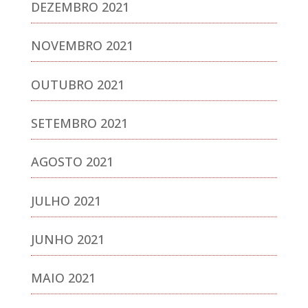
DEZEMBRO 2021
NOVEMBRO 2021
OUTUBRO 2021
SETEMBRO 2021
AGOSTO 2021
JULHO 2021
JUNHO 2021
MAIO 2021