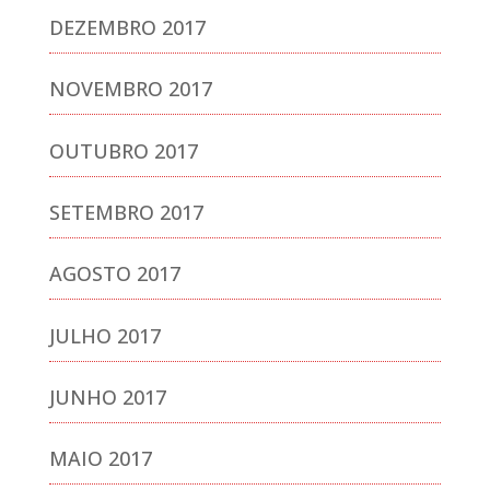
DEZEMBRO 2017
NOVEMBRO 2017
OUTUBRO 2017
SETEMBRO 2017
AGOSTO 2017
JULHO 2017
JUNHO 2017
MAIO 2017