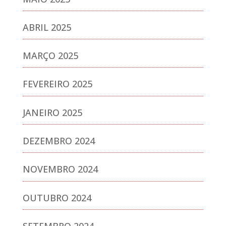
ABRIL 2025
MARÇO 2025
FEVEREIRO 2025
JANEIRO 2025
DEZEMBRO 2024
NOVEMBRO 2024
OUTUBRO 2024