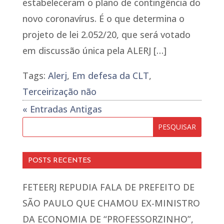
estabeleceram o plano de contingência do
novo coronavírus. É o que determina o
projeto de lei 2.052/20, que será votado
em discussão única pela ALERJ […]
Tags:
Alerj
,
Em defesa da CLT
,
Terceirização não
« Entradas Antigas
POSTS RECENTES
FETEERJ REPUDIA FALA DE PREFEITO DE
SÃO PAULO QUE CHAMOU EX-MINISTRO
DA ECONOMIA DE “PROFESSORZINHO”,