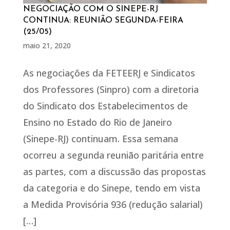
NEGOCIAÇÃO COM O SINEPE-RJ
CONTINUA: REUNIÃO SEGUNDA-FEIRA
(25/05)
maio 21, 2020
As negociações da FETEERJ e Sindicatos
dos Professores (Sinpro) com a diretoria
do Sindicato dos Estabelecimentos de
Ensino no Estado do Rio de Janeiro
(Sinepe-RJ) continuam. Essa semana
ocorreu a segunda reunião paritária entre
as partes, com a discussão das propostas
da categoria e do Sinepe, tendo em vista
a Medida Provisória 936 (redução salarial)
[…]