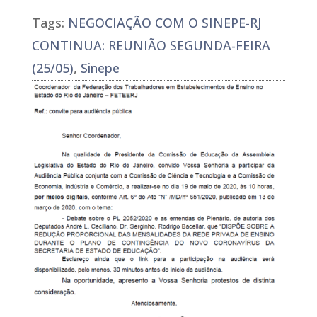
Tags:
NEGOCIAÇÃO COM O SINEPE-RJ
CONTINUA: REUNIÃO SEGUNDA-FEIRA
(25/05)
,
Sinepe