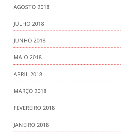
AGOSTO 2018
JULHO 2018
JUNHO 2018
MAIO 2018
ABRIL 2018
MARÇO 2018
FEVEREIRO 2018
JANEIRO 2018