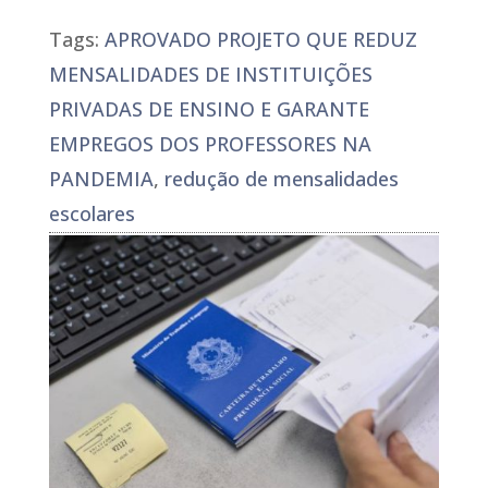
Tags:
APROVADO PROJETO QUE REDUZ
MENSALIDADES DE INSTITUIÇÕES
PRIVADAS DE ENSINO E GARANTE
EMPREGOS DOS PROFESSORES NA
PANDEMIA
,
redução de mensalidades
escolares