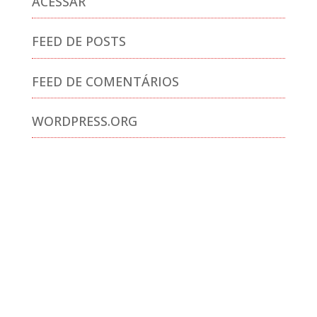
ACESSAR
FEED DE POSTS
FEED DE COMENTÁRIOS
WORDPRESS.ORG