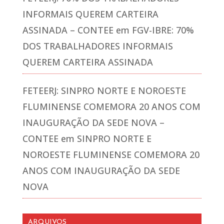
INFORMAIS QUEREM CARTEIRA
ASSINADA – CONTEE
em
FGV-IBRE: 70%
DOS TRABALHADORES INFORMAIS
QUEREM CARTEIRA ASSINADA
FETEERJ: SINPRO NORTE E NOROESTE
FLUMINENSE COMEMORA 20 ANOS COM
INAUGURAÇÃO DA SEDE NOVA –
CONTEE
em
SINPRO NORTE E
NOROESTE FLUMINENSE COMEMORA 20
ANOS COM INAUGURAÇÃO DA SEDE
NOVA
ARQUIVOS