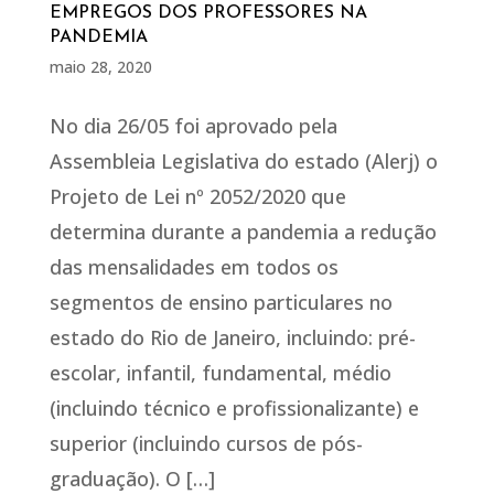
EMPREGOS DOS PROFESSORES NA
PANDEMIA
maio 28, 2020
No dia 26/05 foi aprovado pela
Assembleia Legislativa do estado (Alerj) o
Projeto de Lei nº 2052/2020 que
determina durante a pandemia a redução
das mensalidades em todos os
segmentos de ensino particulares no
estado do Rio de Janeiro, incluindo: pré-
escolar, infantil, fundamental, médio
(incluindo técnico e profissionalizante) e
superior (incluindo cursos de pós-
graduação). O […]