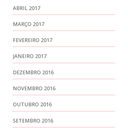
ABRIL 2017
MARÇO 2017
FEVEREIRO 2017
JANEIRO 2017
DEZEMBRO 2016
NOVEMBRO 2016
OUTUBRO 2016
SETEMBRO 2016