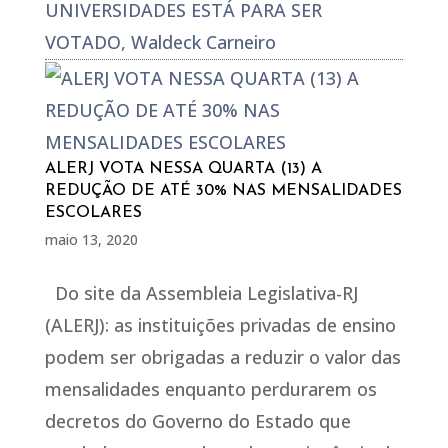
UNIVERSIDADES ESTÁ PARA SER
VOTADO
,
Waldeck Carneiro
ALERJ VOTA NESSA QUARTA (13) A
REDUÇÃO DE ATÉ 30% NAS MENSALIDADES
ESCOLARES
maio 13, 2020
Do site da Assembleia Legislativa-RJ
(ALERJ): as instituições privadas de ensino
podem ser obrigadas a reduzir o valor das
mensalidades enquanto perdurarem os
decretos do Governo do Estado que