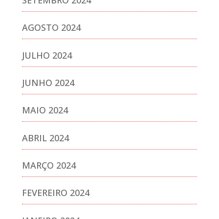
SETEMBRO 2024
AGOSTO 2024
JULHO 2024
JUNHO 2024
MAIO 2024
ABRIL 2024
MARÇO 2024
FEVEREIRO 2024