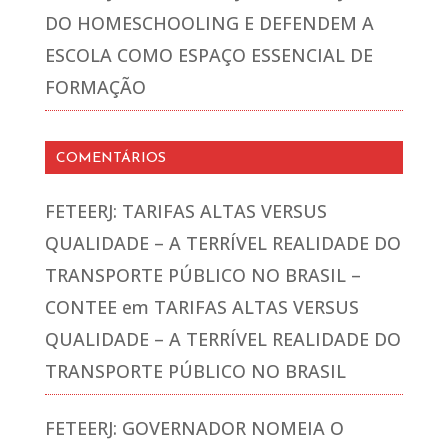
DO HOMESCHOOLING E DEFENDEM A
ESCOLA COMO ESPAÇO ESSENCIAL DE
FORMAÇÃO
COMENTÁRIOS
FETEERJ: TARIFAS ALTAS VERSUS
QUALIDADE – A TERRÍVEL REALIDADE DO
TRANSPORTE PÚBLICO NO BRASIL –
CONTEE
em
TARIFAS ALTAS VERSUS
QUALIDADE – A TERRÍVEL REALIDADE DO
TRANSPORTE PÚBLICO NO BRASIL
FETEERJ: GOVERNADOR NOMEIA O