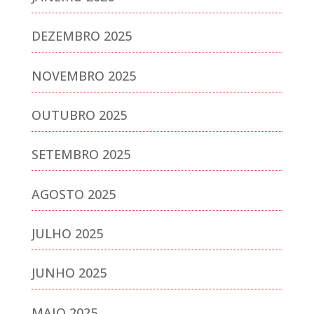
DEZEMBRO 2025
NOVEMBRO 2025
OUTUBRO 2025
SETEMBRO 2025
AGOSTO 2025
JULHO 2025
JUNHO 2025
MAIO 2025