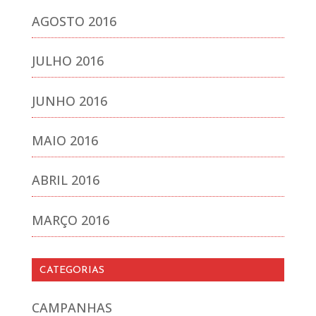
AGOSTO 2016
JULHO 2016
JUNHO 2016
MAIO 2016
ABRIL 2016
MARÇO 2016
CATEGORIAS
CAMPANHAS