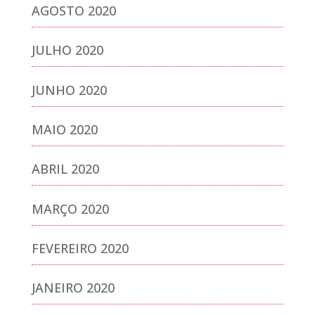
AGOSTO 2020
JULHO 2020
JUNHO 2020
MAIO 2020
ABRIL 2020
MARÇO 2020
FEVEREIRO 2020
JANEIRO 2020