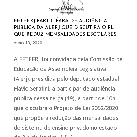
FETEERJ PARTICIPARÁ DE AUDIÊNCIA
PÚBLICA DA ALERJ QUE DISCUTIRÁ O PL
QUE REDUZ MENSALIDADES ESCOLARES
maio 18, 2020
A FETEERJ foi convidada pela Comissão de
Educação da Assembleia Legislativa
(Alerj), presidida pelo deputado estadual
Flavio Serafini, a participar de audiência
pública nessa terça (19), a partir de 10h,
que discutirá o Projeto de Lei 2052/2020
que propõe a redução das mensalidades
do sistema de ensino privado no estado