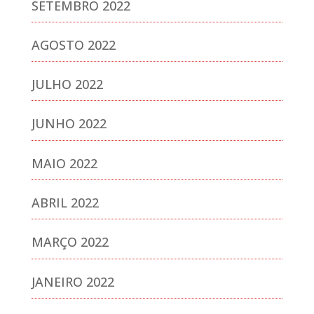
SETEMBRO 2022
AGOSTO 2022
JULHO 2022
JUNHO 2022
MAIO 2022
ABRIL 2022
MARÇO 2022
JANEIRO 2022