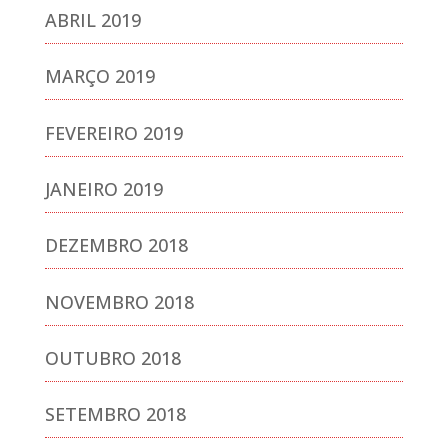
ABRIL 2019
MARÇO 2019
FEVEREIRO 2019
JANEIRO 2019
DEZEMBRO 2018
NOVEMBRO 2018
OUTUBRO 2018
SETEMBRO 2018