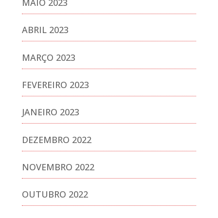
MAIO 2023
ABRIL 2023
MARÇO 2023
FEVEREIRO 2023
JANEIRO 2023
DEZEMBRO 2022
NOVEMBRO 2022
OUTUBRO 2022