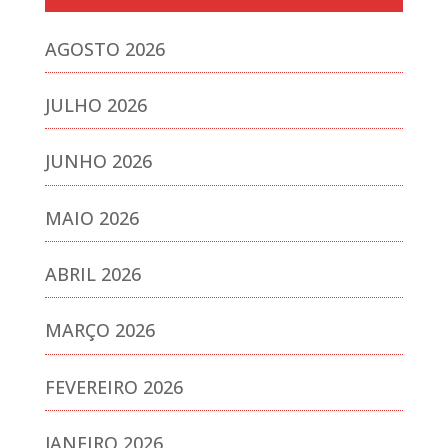
AGOSTO 2026
JULHO 2026
JUNHO 2026
MAIO 2026
ABRIL 2026
MARÇO 2026
FEVEREIRO 2026
JANEIRO 2026