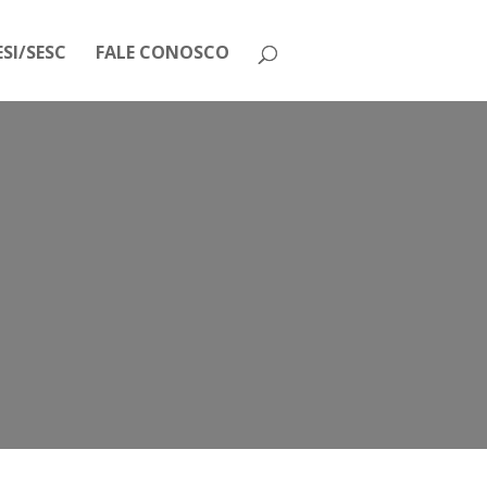
SI/SESC
FALE CONOSCO