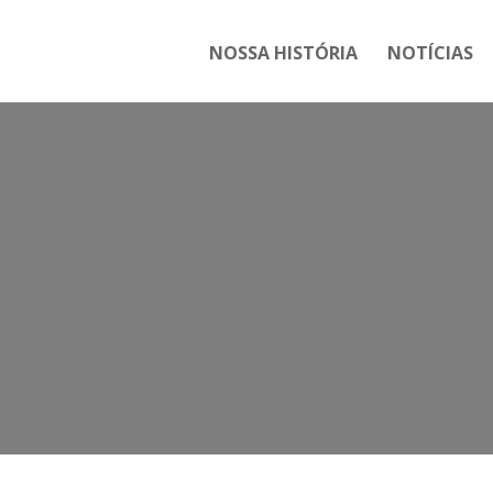
NOSSA HISTÓRIA
NOTÍCIAS