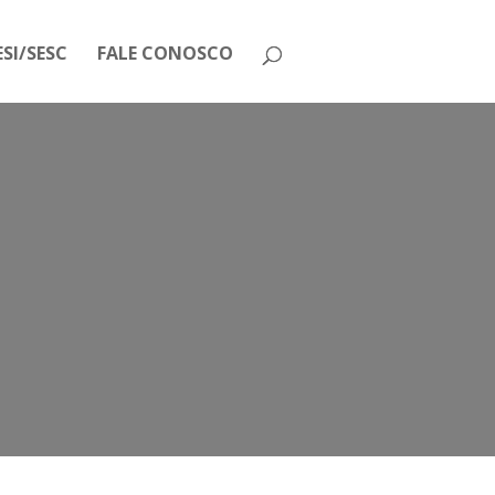
SI/SESC
FALE CONOSCO