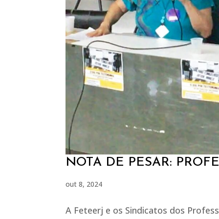
NOTA DE PESAR: PROFE
out 8, 2024
A Feteerj e os Sindicatos dos Profes