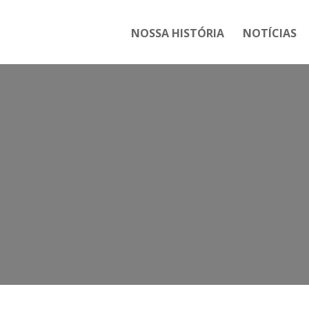
NOSSA HISTÓRIA
NOTÍCIAS