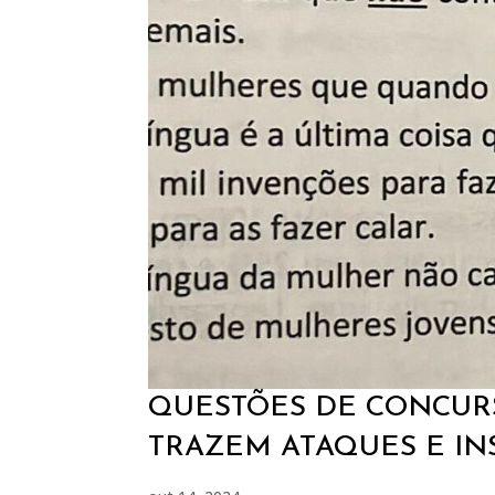
QUESTÕES DE CONCURS
TRAZEM ATAQUES E IN