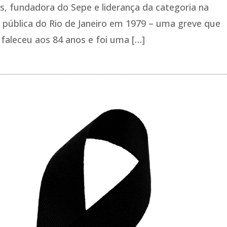
s, fundadora do Sepe e liderança da categoria na
 pública do Rio de Janeiro em 1979 – uma greve que
a faleceu aos 84 anos e foi uma […]