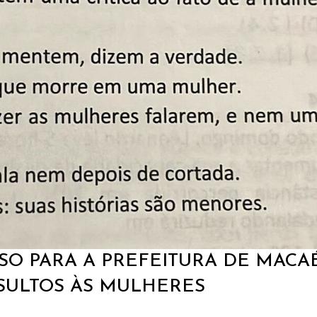
O PARA A PREFEITURA DE MACA
SULTOS ÀS MULHERES