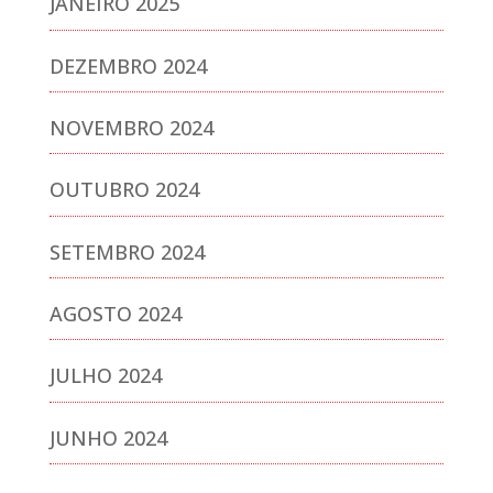
JANEIRO 2025
DEZEMBRO 2024
NOVEMBRO 2024
OUTUBRO 2024
SETEMBRO 2024
AGOSTO 2024
JULHO 2024
JUNHO 2024