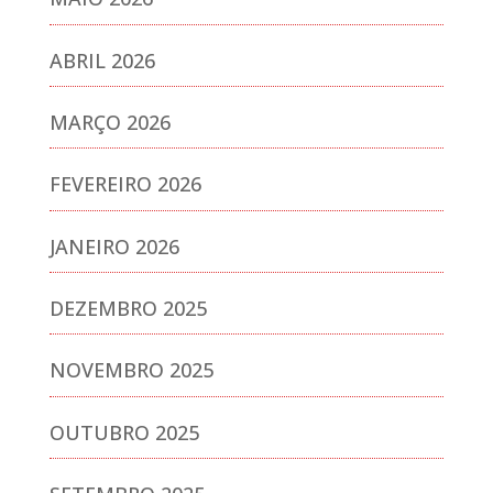
ABRIL 2026
MARÇO 2026
FEVEREIRO 2026
JANEIRO 2026
DEZEMBRO 2025
NOVEMBRO 2025
OUTUBRO 2025