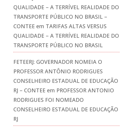
QUALIDADE – A TERRÍVEL REALIDADE DO
TRANSPORTE PÚBLICO NO BRASIL –
CONTEE
em
TARIFAS ALTAS VERSUS
QUALIDADE – A TERRÍVEL REALIDADE DO
TRANSPORTE PÚBLICO NO BRASIL
FETEERJ: GOVERNADOR NOMEIA O
PROFESSOR ANTÔNIO RODRIGUES
CONSELHEIRO ESTADUAL DE EDUCAÇÃO
RJ – CONTEE
em
PROFESSOR ANTONIO
RODRIGUES FOI NOMEADO
CONSELHEIRO ESTADUAL DE EDUCAÇÃO
RJ