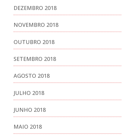
DEZEMBRO 2018
NOVEMBRO 2018
OUTUBRO 2018
SETEMBRO 2018
AGOSTO 2018
JULHO 2018
JUNHO 2018
MAIO 2018