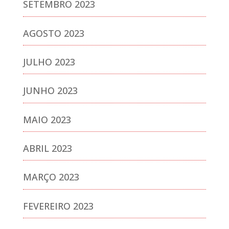
SETEMBRO 2023
AGOSTO 2023
JULHO 2023
JUNHO 2023
MAIO 2023
ABRIL 2023
MARÇO 2023
FEVEREIRO 2023