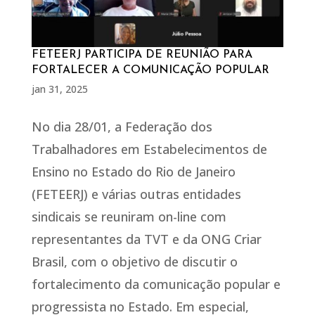
FETEERJ PARTICIPA DE REUNIÃO PARA
FORTALECER A COMUNICAÇÃO POPULAR
jan 31, 2025
No dia 28/01, a Federação dos
Trabalhadores em Estabelecimentos de
Ensino no Estado do Rio de Janeiro
(FETEERJ) e várias outras entidades
sindicais se reuniram on-line com
representantes da TVT e da ONG Criar
Brasil, com o objetivo de discutir o
fortalecimento da comunicação popular e
progressista no Estado. Em especial,