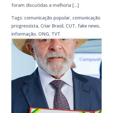
foram discutidas a melhoria […]
Tags:
comunicação popular
,
comunicação
progressista
,
Criar Brasil
,
CUT
,
fake news
,
informação
,
ONG
,
TVT