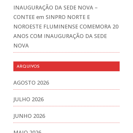
INAUGURAÇÃO DA SEDE NOVA –
CONTEE
em
SINPRO NORTE E
NOROESTE FLUMINENSE COMEMORA 20
ANOS COM INAUGURAÇÃO DA SEDE
NOVA
ARQUIVOS
AGOSTO 2026
JULHO 2026
JUNHO 2026
MAIO 2026