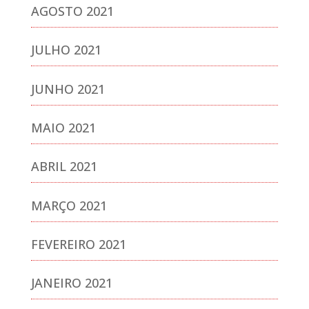
AGOSTO 2021
JULHO 2021
JUNHO 2021
MAIO 2021
ABRIL 2021
MARÇO 2021
FEVEREIRO 2021
JANEIRO 2021