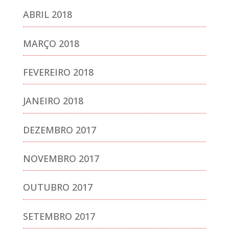
ABRIL 2018
MARÇO 2018
FEVEREIRO 2018
JANEIRO 2018
DEZEMBRO 2017
NOVEMBRO 2017
OUTUBRO 2017
SETEMBRO 2017