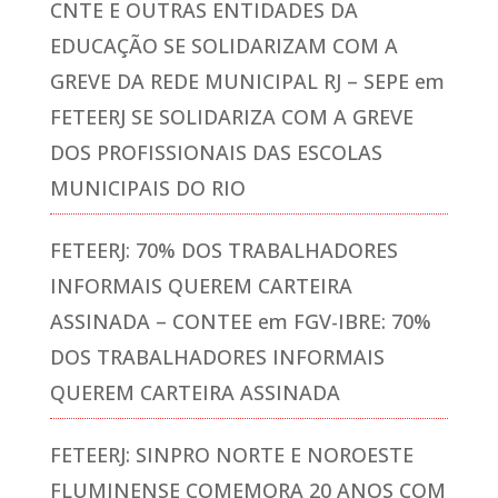
CNTE E OUTRAS ENTIDADES DA
EDUCAÇÃO SE SOLIDARIZAM COM A
GREVE DA REDE MUNICIPAL RJ – SEPE
em
FETEERJ SE SOLIDARIZA COM A GREVE
DOS PROFISSIONAIS DAS ESCOLAS
MUNICIPAIS DO RIO
FETEERJ: 70% DOS TRABALHADORES
INFORMAIS QUEREM CARTEIRA
ASSINADA – CONTEE
em
FGV-IBRE: 70%
DOS TRABALHADORES INFORMAIS
QUEREM CARTEIRA ASSINADA
FETEERJ: SINPRO NORTE E NOROESTE
FLUMINENSE COMEMORA 20 ANOS COM