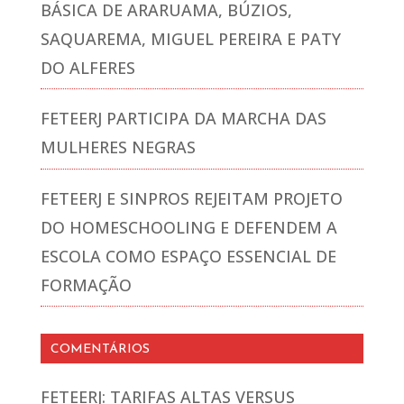
BÁSICA DE ARARUAMA, BÚZIOS,
SAQUAREMA, MIGUEL PEREIRA E PATY
DO ALFERES
FETEERJ PARTICIPA DA MARCHA DAS
MULHERES NEGRAS
FETEERJ E SINPROS REJEITAM PROJETO
DO HOMESCHOOLING E DEFENDEM A
ESCOLA COMO ESPAÇO ESSENCIAL DE
FORMAÇÃO
COMENTÁRIOS
FETEERJ: TARIFAS ALTAS VERSUS