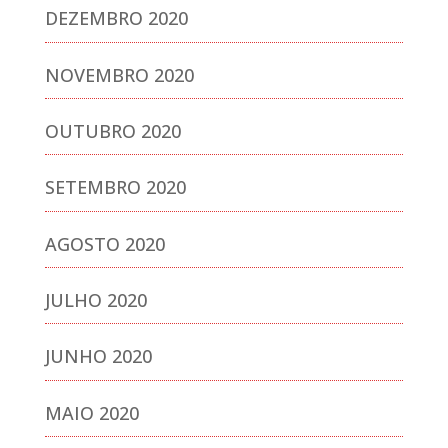
DEZEMBRO 2020
NOVEMBRO 2020
OUTUBRO 2020
SETEMBRO 2020
AGOSTO 2020
JULHO 2020
JUNHO 2020
MAIO 2020