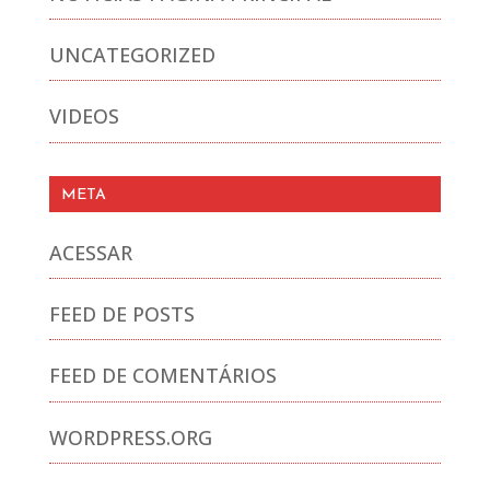
UNCATEGORIZED
VIDEOS
META
ACESSAR
FEED DE POSTS
FEED DE COMENTÁRIOS
WORDPRESS.ORG