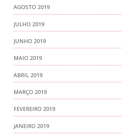
AGOSTO 2019
JULHO 2019
JUNHO 2019
MAIO 2019
ABRIL 2019
MARÇO 2019
FEVEREIRO 2019
JANEIRO 2019