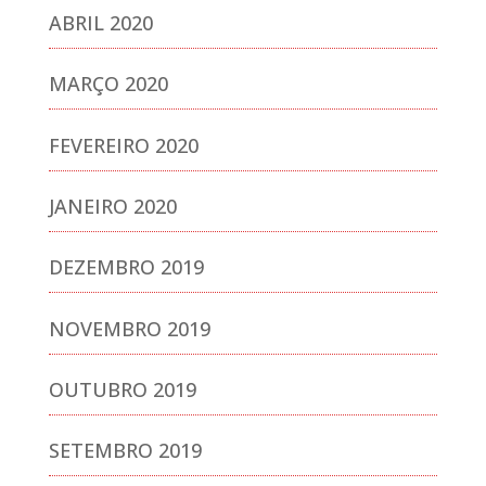
ABRIL 2020
MARÇO 2020
FEVEREIRO 2020
JANEIRO 2020
DEZEMBRO 2019
NOVEMBRO 2019
OUTUBRO 2019
SETEMBRO 2019