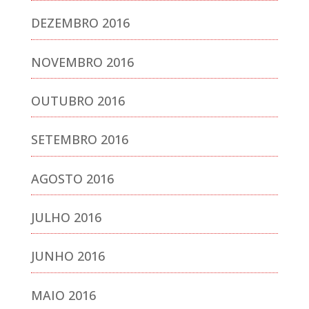
DEZEMBRO 2016
NOVEMBRO 2016
OUTUBRO 2016
SETEMBRO 2016
AGOSTO 2016
JULHO 2016
JUNHO 2016
MAIO 2016