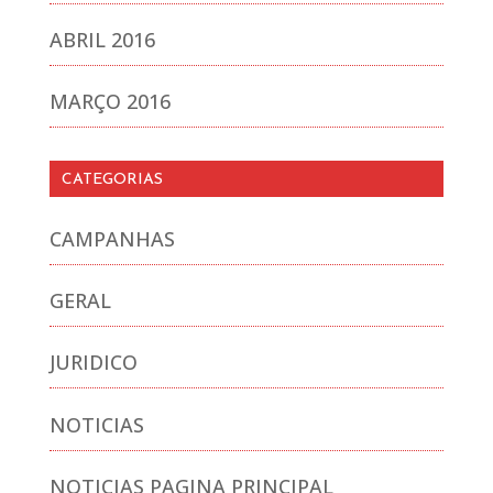
ABRIL 2016
MARÇO 2016
CATEGORIAS
CAMPANHAS
GERAL
JURIDICO
NOTICIAS
NOTICIAS PAGINA PRINCIPAL