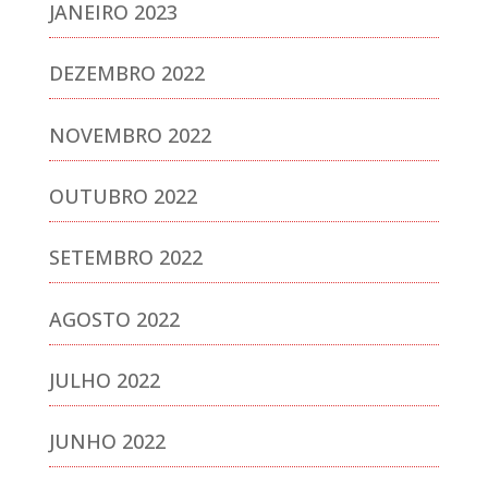
JANEIRO 2023
DEZEMBRO 2022
NOVEMBRO 2022
OUTUBRO 2022
SETEMBRO 2022
AGOSTO 2022
JULHO 2022
JUNHO 2022