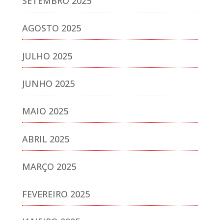
SETEMBRO 2025
AGOSTO 2025
JULHO 2025
JUNHO 2025
MAIO 2025
ABRIL 2025
MARÇO 2025
FEVEREIRO 2025