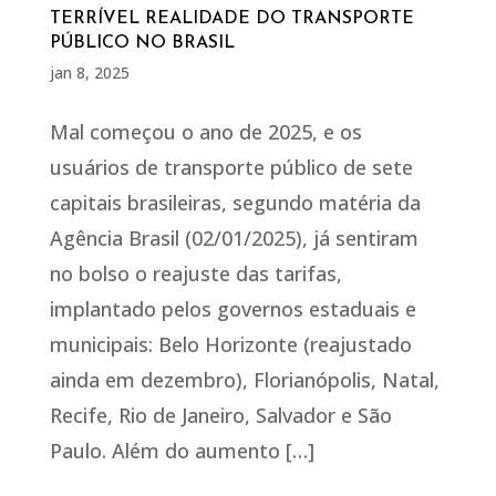
TERRÍVEL REALIDADE DO TRANSPORTE
PÚBLICO NO BRASIL
jan 8, 2025
Mal começou o ano de 2025, e os
usuários de transporte público de sete
capitais brasileiras, segundo matéria da
Agência Brasil (02/01/2025), já sentiram
no bolso o reajuste das tarifas,
implantado pelos governos estaduais e
municipais: Belo Horizonte (reajustado
ainda em dezembro), Florianópolis, Natal,
Recife, Rio de Janeiro, Salvador e São
Paulo. Além do aumento […]