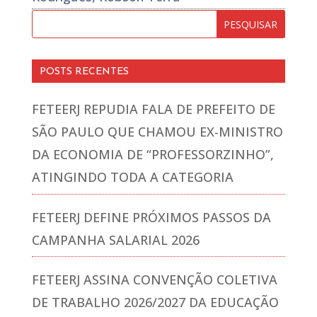
POSTS RECENTES
FETEERJ REPUDIA FALA DE PREFEITO DE
SÃO PAULO QUE CHAMOU EX-MINISTRO
DA ECONOMIA DE “PROFESSORZINHO”,
ATINGINDO TODA A CATEGORIA
FETEERJ DEFINE PRÓXIMOS PASSOS DA
CAMPANHA SALARIAL 2026
FETEERJ ASSINA CONVENÇÃO COLETIVA
DE TRABALHO 2026/2027 DA EDUCAÇÃO