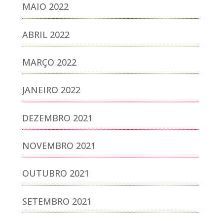
MAIO 2022
ABRIL 2022
MARÇO 2022
JANEIRO 2022
DEZEMBRO 2021
NOVEMBRO 2021
OUTUBRO 2021
SETEMBRO 2021