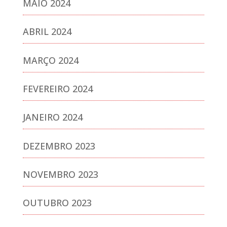
MAIO 2024
ABRIL 2024
MARÇO 2024
FEVEREIRO 2024
JANEIRO 2024
DEZEMBRO 2023
NOVEMBRO 2023
OUTUBRO 2023