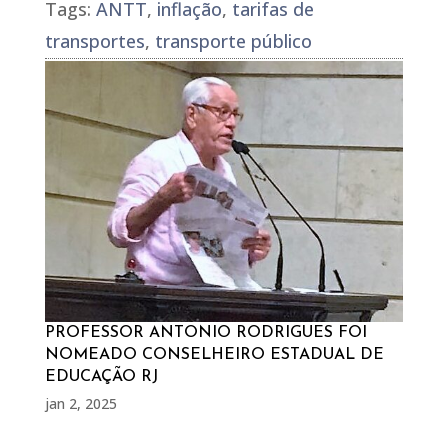
Tags:
ANTT
,
inflação
,
tarifas de
transportes
,
transporte público
PROFESSOR ANTONIO RODRIGUES FOI
NOMEADO CONSELHEIRO ESTADUAL DE
EDUCAÇÃO RJ
jan 2, 2025