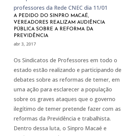
A PEDIDO DO SINPRO MACAÉ,
VEREADORES REALIZAM AUDIÊNCIA
PÚBLICA SOBRE A REFORMA DA
PREVIDÊNCIA
abr 3, 2017
Os Sindicatos de Professores em todo o
estado estão realizando e participando de
debates sobre as reformas de temer, em
uma ação para esclarecer a população
sobre os graves ataques que o governo
ilegítimo de temer pretende fazer com as
reformas da Previdência e trabalhista.
Dentro dessa luta, o Sinpro Macaé e