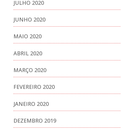
JULHO 2020
JUNHO 2020
MAIO 2020
ABRIL 2020
MARÇO 2020
FEVEREIRO 2020
JANEIRO 2020
DEZEMBRO 2019