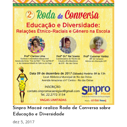
Sinpro Macaé realiza Roda de Conversa sobre
Educação e Diversidade
dez 5, 2017