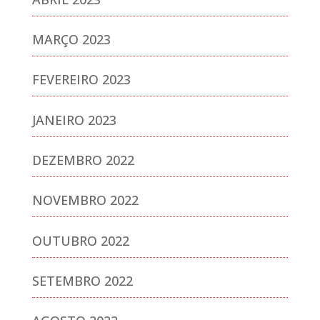
MARÇO 2023
FEVEREIRO 2023
JANEIRO 2023
DEZEMBRO 2022
NOVEMBRO 2022
OUTUBRO 2022
SETEMBRO 2022