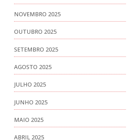
NOVEMBRO 2025
OUTUBRO 2025
SETEMBRO 2025
AGOSTO 2025
JULHO 2025
JUNHO 2025
MAIO 2025
ABRIL 2025