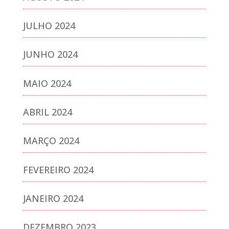
JULHO 2024
JUNHO 2024
MAIO 2024
ABRIL 2024
MARÇO 2024
FEVEREIRO 2024
JANEIRO 2024
DEZEMBRO 2023