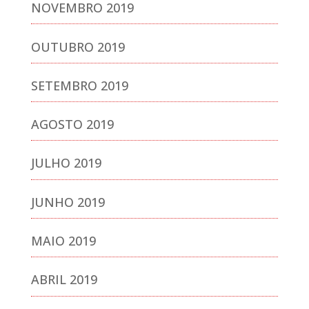
NOVEMBRO 2019
OUTUBRO 2019
SETEMBRO 2019
AGOSTO 2019
JULHO 2019
JUNHO 2019
MAIO 2019
ABRIL 2019