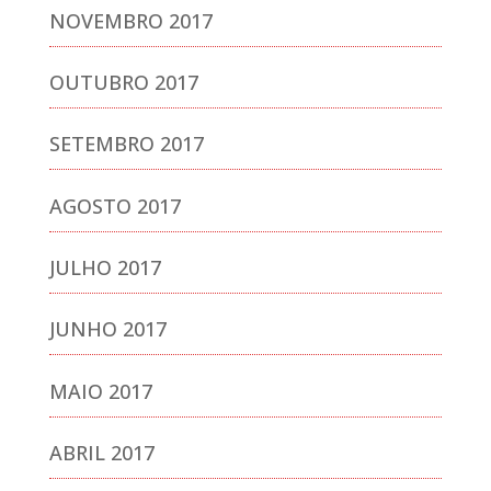
NOVEMBRO 2017
OUTUBRO 2017
SETEMBRO 2017
AGOSTO 2017
JULHO 2017
JUNHO 2017
MAIO 2017
ABRIL 2017