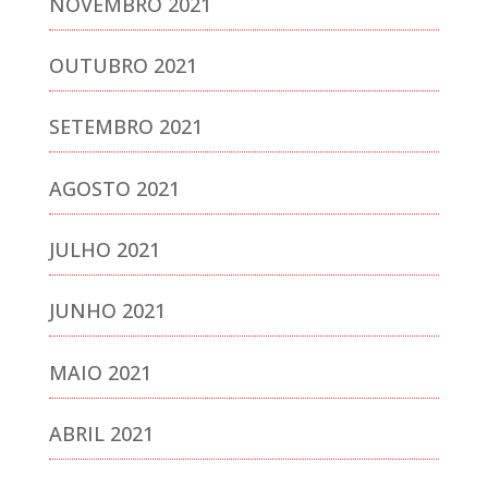
NOVEMBRO 2021
OUTUBRO 2021
SETEMBRO 2021
AGOSTO 2021
JULHO 2021
JUNHO 2021
MAIO 2021
ABRIL 2021