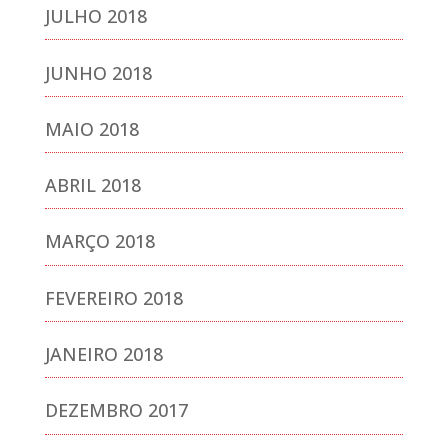
JULHO 2018
JUNHO 2018
MAIO 2018
ABRIL 2018
MARÇO 2018
FEVEREIRO 2018
JANEIRO 2018
DEZEMBRO 2017