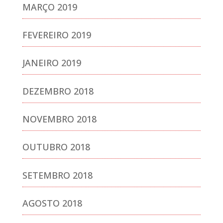
MARÇO 2019
FEVEREIRO 2019
JANEIRO 2019
DEZEMBRO 2018
NOVEMBRO 2018
OUTUBRO 2018
SETEMBRO 2018
AGOSTO 2018