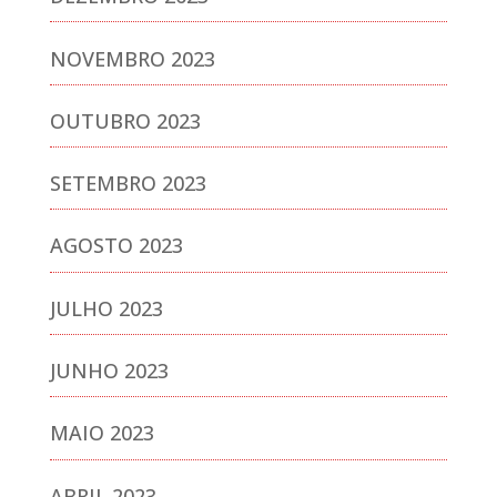
NOVEMBRO 2023
OUTUBRO 2023
SETEMBRO 2023
AGOSTO 2023
JULHO 2023
JUNHO 2023
MAIO 2023
ABRIL 2023