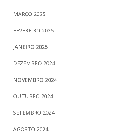
MARÇO 2025
FEVEREIRO 2025
JANEIRO 2025
DEZEMBRO 2024
NOVEMBRO 2024
OUTUBRO 2024
SETEMBRO 2024
AGOSTO 2024