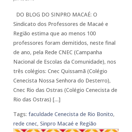
DO BLOG DO SINPRO MACAÉ: O
Sindicato dos Professores de Macaé e
Região estima que ao menos 100
professores foram demitidos, neste final
de ano, pela Rede CNEC (Campanha
Nacional de Escolas da Comunidade), nos
três colégios: Cnec Quissamã (Colégio
Cenecista Nossa Senhora do Desterro),
Cnec Rio das Ostras (Colégio Cenecista de
Rio das Ostras) […]
Tags:
faculdade Cenecista de Rio Bonito
,
rede cnec
,
Sinpro Macaé e Região