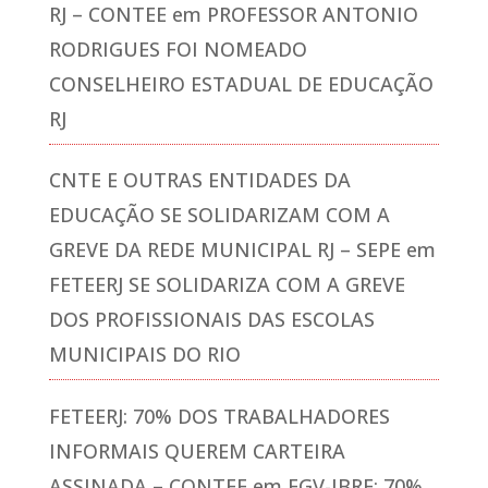
RJ – CONTEE
em
PROFESSOR ANTONIO
RODRIGUES FOI NOMEADO
CONSELHEIRO ESTADUAL DE EDUCAÇÃO
RJ
CNTE E OUTRAS ENTIDADES DA
EDUCAÇÃO SE SOLIDARIZAM COM A
GREVE DA REDE MUNICIPAL RJ – SEPE
em
FETEERJ SE SOLIDARIZA COM A GREVE
DOS PROFISSIONAIS DAS ESCOLAS
MUNICIPAIS DO RIO
FETEERJ: 70% DOS TRABALHADORES
INFORMAIS QUEREM CARTEIRA
ASSINADA – CONTEE
em
FGV-IBRE: 70%