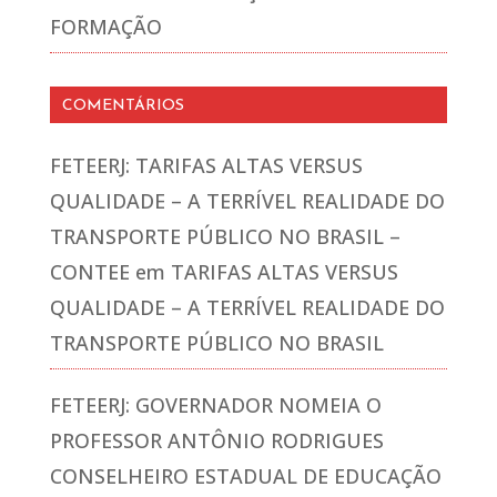
FORMAÇÃO
COMENTÁRIOS
FETEERJ: TARIFAS ALTAS VERSUS
QUALIDADE – A TERRÍVEL REALIDADE DO
TRANSPORTE PÚBLICO NO BRASIL –
CONTEE
em
TARIFAS ALTAS VERSUS
QUALIDADE – A TERRÍVEL REALIDADE DO
TRANSPORTE PÚBLICO NO BRASIL
FETEERJ: GOVERNADOR NOMEIA O
PROFESSOR ANTÔNIO RODRIGUES
CONSELHEIRO ESTADUAL DE EDUCAÇÃO