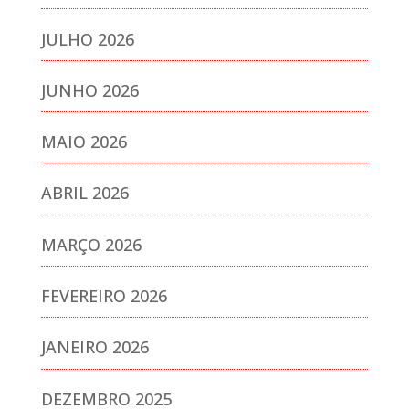
JULHO 2026
JUNHO 2026
MAIO 2026
ABRIL 2026
MARÇO 2026
FEVEREIRO 2026
JANEIRO 2026
DEZEMBRO 2025