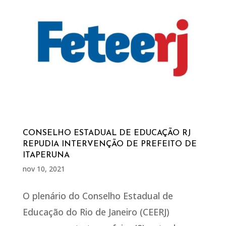
CONSELHO ESTADUAL DE EDUCAÇÃO RJ
REPUDIA INTERVENÇÃO DE PREFEITO DE
ITAPERUNA
nov 10, 2021
O plenário do Conselho Estadual de
Educação do Rio de Janeiro (CEERJ)