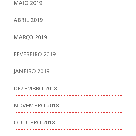
MAIO 2019
ABRIL 2019
MARÇO 2019
FEVEREIRO 2019
JANEIRO 2019
DEZEMBRO 2018
NOVEMBRO 2018
OUTUBRO 2018