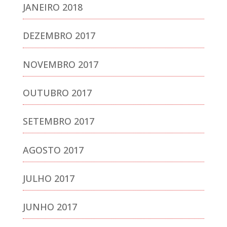
JANEIRO 2018
DEZEMBRO 2017
NOVEMBRO 2017
OUTUBRO 2017
SETEMBRO 2017
AGOSTO 2017
JULHO 2017
JUNHO 2017