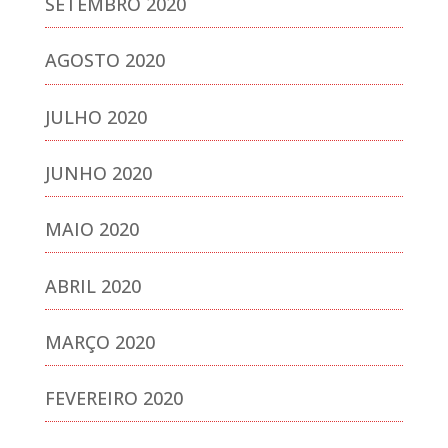
SETEMBRO 2020
AGOSTO 2020
JULHO 2020
JUNHO 2020
MAIO 2020
ABRIL 2020
MARÇO 2020
FEVEREIRO 2020