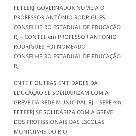
FETEERJ: GOVERNADOR NOMEIA O
PROFESSOR ANTÔNIO RODRIGUES
CONSELHEIRO ESTADUAL DE EDUCAÇÃO
RJ – CONTEE
em
PROFESSOR ANTONIO
RODRIGUES FOI NOMEADO
CONSELHEIRO ESTADUAL DE EDUCAÇÃO
RJ
CNTE E OUTRAS ENTIDADES DA
EDUCAÇÃO SE SOLIDARIZAM COM A
GREVE DA REDE MUNICIPAL RJ – SEPE
em
FETEERJ SE SOLIDARIZA COM A GREVE
DOS PROFISSIONAIS DAS ESCOLAS
MUNICIPAIS DO RIO