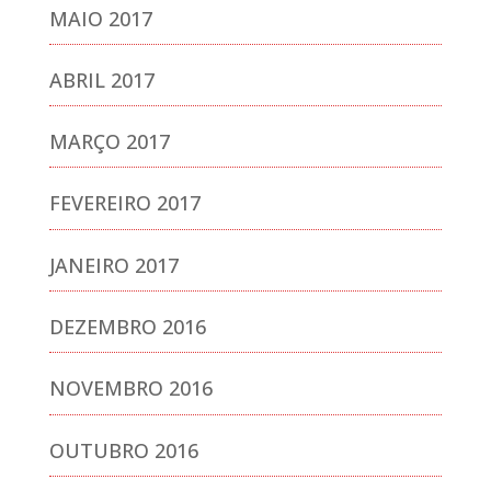
MAIO 2017
ABRIL 2017
MARÇO 2017
FEVEREIRO 2017
JANEIRO 2017
DEZEMBRO 2016
NOVEMBRO 2016
OUTUBRO 2016