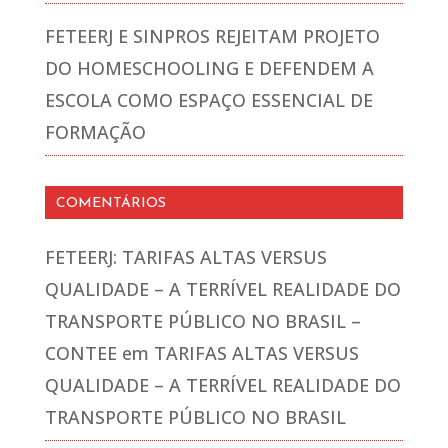
FETEERJ E SINPROS REJEITAM PROJETO
DO HOMESCHOOLING E DEFENDEM A
ESCOLA COMO ESPAÇO ESSENCIAL DE
FORMAÇÃO
COMENTÁRIOS
FETEERJ: TARIFAS ALTAS VERSUS
QUALIDADE – A TERRÍVEL REALIDADE DO
TRANSPORTE PÚBLICO NO BRASIL –
CONTEE
em
TARIFAS ALTAS VERSUS
QUALIDADE – A TERRÍVEL REALIDADE DO
TRANSPORTE PÚBLICO NO BRASIL