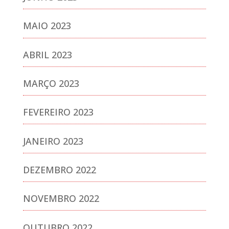
MAIO 2023
ABRIL 2023
MARÇO 2023
FEVEREIRO 2023
JANEIRO 2023
DEZEMBRO 2022
NOVEMBRO 2022
OUTUBRO 2022