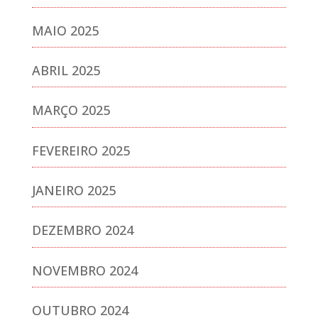
MAIO 2025
ABRIL 2025
MARÇO 2025
FEVEREIRO 2025
JANEIRO 2025
DEZEMBRO 2024
NOVEMBRO 2024
OUTUBRO 2024