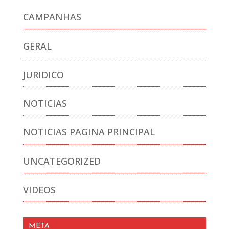
CAMPANHAS
GERAL
JURIDICO
NOTICIAS
NOTICIAS PAGINA PRINCIPAL
UNCATEGORIZED
VIDEOS
META