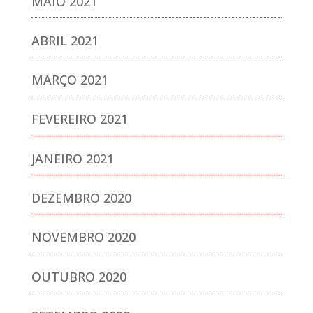
MAIO 2021
ABRIL 2021
MARÇO 2021
FEVEREIRO 2021
JANEIRO 2021
DEZEMBRO 2020
NOVEMBRO 2020
OUTUBRO 2020