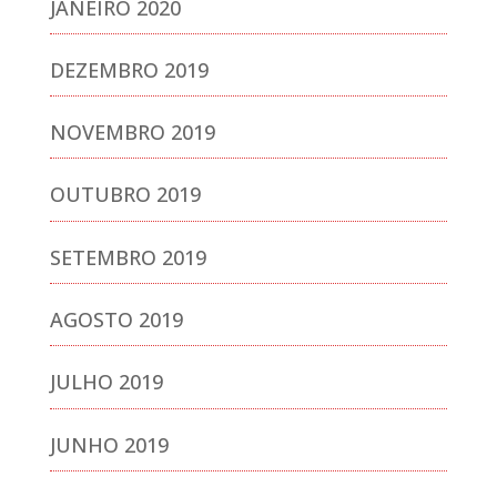
JANEIRO 2020
DEZEMBRO 2019
NOVEMBRO 2019
OUTUBRO 2019
SETEMBRO 2019
AGOSTO 2019
JULHO 2019
JUNHO 2019