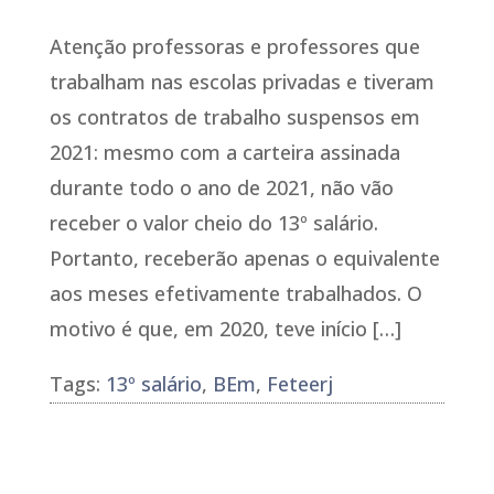
Atenção professoras e professores que
trabalham nas escolas privadas e tiveram
os contratos de trabalho suspensos em
2021: mesmo com a carteira assinada
durante todo o ano de 2021, não vão
receber o valor cheio do 13º salário.
Portanto, receberão apenas o equivalente
aos meses efetivamente trabalhados. O
motivo é que, em 2020, teve início […]
Tags:
13º salário
,
BEm
,
Feteerj