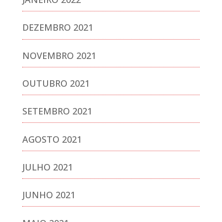
DEZEMBRO 2021
NOVEMBRO 2021
OUTUBRO 2021
SETEMBRO 2021
AGOSTO 2021
JULHO 2021
JUNHO 2021