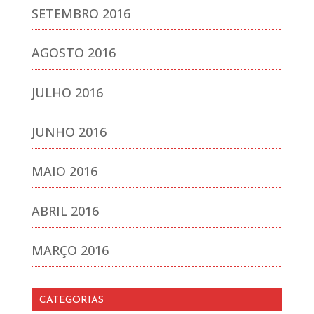
SETEMBRO 2016
AGOSTO 2016
JULHO 2016
JUNHO 2016
MAIO 2016
ABRIL 2016
MARÇO 2016
CATEGORIAS