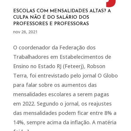
ESCOLAS COM MENSALIDADES ALTAS? A
CULPA NÃO É DO SALÁRIO DOS
PROFESSORES E PROFESSORAS
nov 26, 2021
O coordenador da Federação dos
Trabalhadores em Estabelecimentos de
Ensino no Estado RJ (Feteerj), Robson
Terra, foi entrevistado pelo jornal O Globo
para falar sobre os aumentos das
mensalidades escolares a serem pagas
em 2022. Segundo o jornal, os reajustes
das mensalidades podem ficar entre 8% a
14%, sempre acima da inflação. A matéria