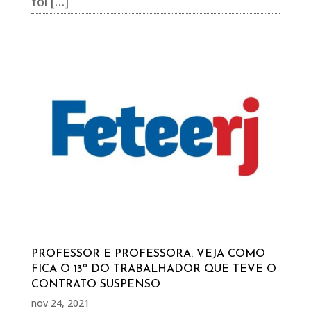
foi […]
PROFESSOR E PROFESSORA: VEJA COMO
FICA O 13º DO TRABALHADOR QUE TEVE O
CONTRATO SUSPENSO
nov 24, 2021