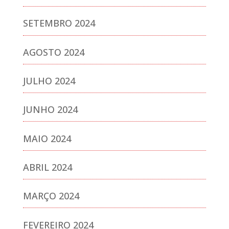
SETEMBRO 2024
AGOSTO 2024
JULHO 2024
JUNHO 2024
MAIO 2024
ABRIL 2024
MARÇO 2024
FEVEREIRO 2024