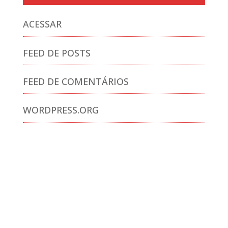
ACESSAR
FEED DE POSTS
FEED DE COMENTÁRIOS
WORDPRESS.ORG