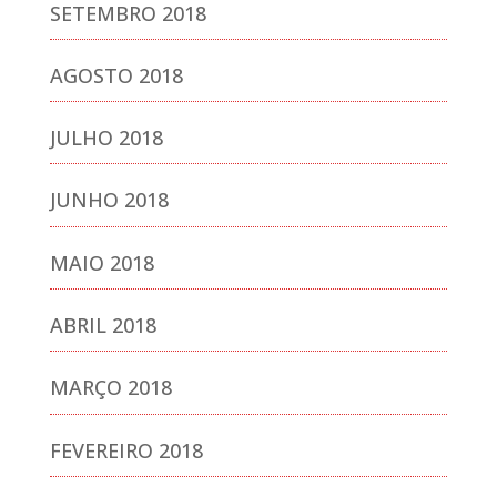
SETEMBRO 2018
AGOSTO 2018
JULHO 2018
JUNHO 2018
MAIO 2018
ABRIL 2018
MARÇO 2018
FEVEREIRO 2018