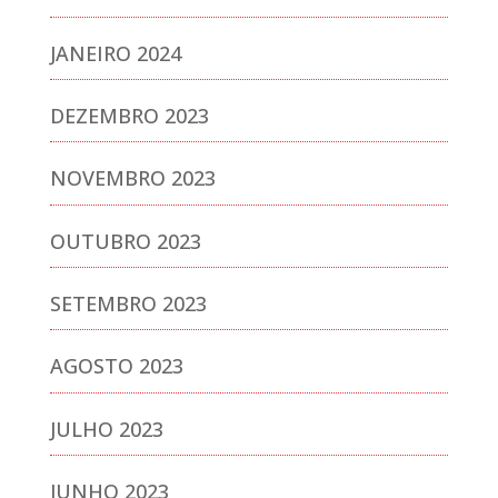
JANEIRO 2024
DEZEMBRO 2023
NOVEMBRO 2023
OUTUBRO 2023
SETEMBRO 2023
AGOSTO 2023
JULHO 2023
JUNHO 2023