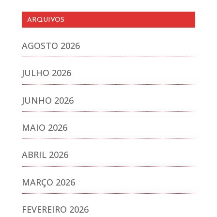
ARQUIVOS
AGOSTO 2026
JULHO 2026
JUNHO 2026
MAIO 2026
ABRIL 2026
MARÇO 2026
FEVEREIRO 2026