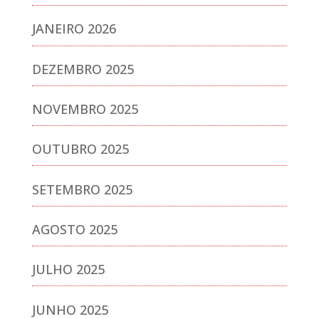
JANEIRO 2026
DEZEMBRO 2025
NOVEMBRO 2025
OUTUBRO 2025
SETEMBRO 2025
AGOSTO 2025
JULHO 2025
JUNHO 2025