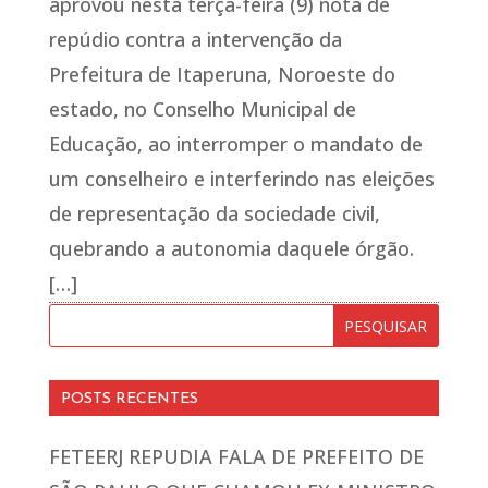
aprovou nesta terça-feira (9) nota de
repúdio contra a intervenção da
Prefeitura de Itaperuna, Noroeste do
estado, no Conselho Municipal de
Educação, ao interromper o mandato de
um conselheiro e interferindo nas eleições
de representação da sociedade civil,
quebrando a autonomia daquele órgão.
[…]
POSTS RECENTES
FETEERJ REPUDIA FALA DE PREFEITO DE