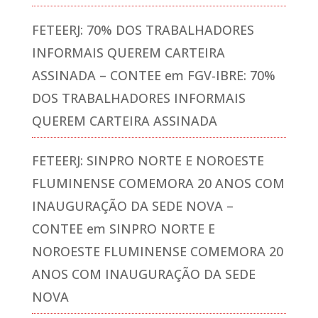
FETEERJ: 70% DOS TRABALHADORES
INFORMAIS QUEREM CARTEIRA
ASSINADA – CONTEE
em
FGV-IBRE: 70%
DOS TRABALHADORES INFORMAIS
QUEREM CARTEIRA ASSINADA
FETEERJ: SINPRO NORTE E NOROESTE
FLUMINENSE COMEMORA 20 ANOS COM
INAUGURAÇÃO DA SEDE NOVA –
CONTEE
em
SINPRO NORTE E
NOROESTE FLUMINENSE COMEMORA 20
ANOS COM INAUGURAÇÃO DA SEDE
NOVA