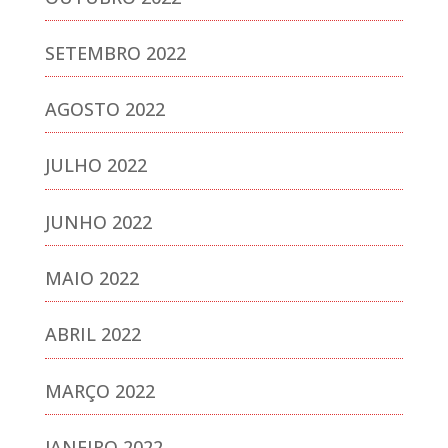
SETEMBRO 2022
AGOSTO 2022
JULHO 2022
JUNHO 2022
MAIO 2022
ABRIL 2022
MARÇO 2022
JANEIRO 2022