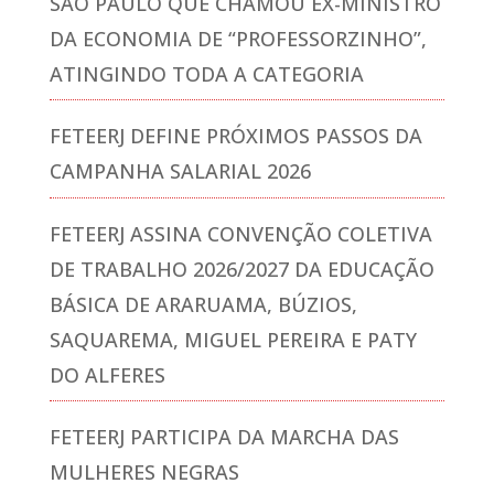
SÃO PAULO QUE CHAMOU EX-MINISTRO
DA ECONOMIA DE “PROFESSORZINHO”,
ATINGINDO TODA A CATEGORIA
FETEERJ DEFINE PRÓXIMOS PASSOS DA
CAMPANHA SALARIAL 2026
FETEERJ ASSINA CONVENÇÃO COLETIVA
DE TRABALHO 2026/2027 DA EDUCAÇÃO
BÁSICA DE ARARUAMA, BÚZIOS,
SAQUAREMA, MIGUEL PEREIRA E PATY
DO ALFERES
FETEERJ PARTICIPA DA MARCHA DAS
MULHERES NEGRAS