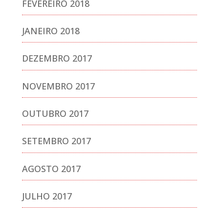
FEVEREIRO 2018
JANEIRO 2018
DEZEMBRO 2017
NOVEMBRO 2017
OUTUBRO 2017
SETEMBRO 2017
AGOSTO 2017
JULHO 2017