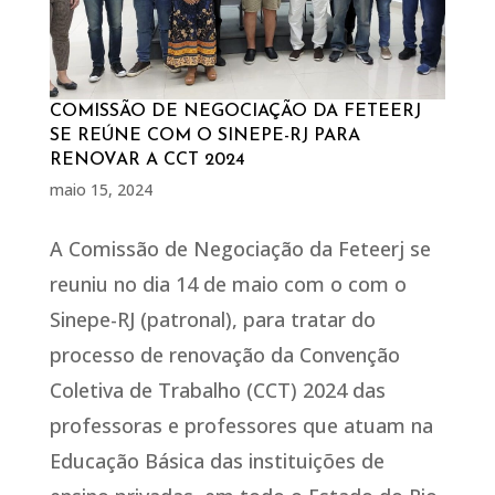
COMISSÃO DE NEGOCIAÇÃO DA FETEERJ
SE REÚNE COM O SINEPE-RJ PARA
RENOVAR A CCT 2024
maio 15, 2024
A Comissão de Negociação da Feteerj se
reuniu no dia 14 de maio com o com o
Sinepe-RJ (patronal), para tratar do
processo de renovação da Convenção
Coletiva de Trabalho (CCT) 2024 das
professoras e professores que atuam na
Educação Básica das instituições de