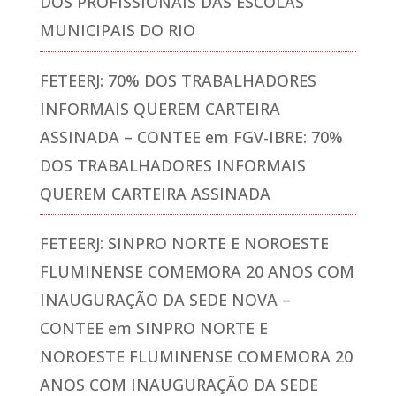
DOS PROFISSIONAIS DAS ESCOLAS
MUNICIPAIS DO RIO
FETEERJ: 70% DOS TRABALHADORES
INFORMAIS QUEREM CARTEIRA
ASSINADA – CONTEE
em
FGV-IBRE: 70%
DOS TRABALHADORES INFORMAIS
QUEREM CARTEIRA ASSINADA
FETEERJ: SINPRO NORTE E NOROESTE
FLUMINENSE COMEMORA 20 ANOS COM
INAUGURAÇÃO DA SEDE NOVA –
CONTEE
em
SINPRO NORTE E
NOROESTE FLUMINENSE COMEMORA 20
ANOS COM INAUGURAÇÃO DA SEDE