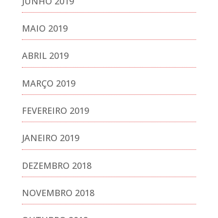
JUNHO 2019
MAIO 2019
ABRIL 2019
MARÇO 2019
FEVEREIRO 2019
JANEIRO 2019
DEZEMBRO 2018
NOVEMBRO 2018