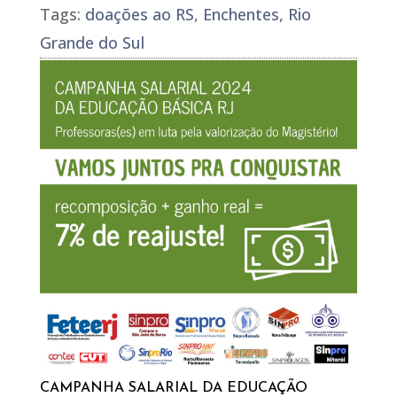
Tags:
doações ao RS
,
Enchentes
,
Rio
Grande do Sul
CAMPANHA SALARIAL DA EDUCAÇÃO