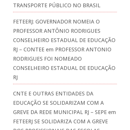
TRANSPORTE PÚBLICO NO BRASIL
FETEERJ: GOVERNADOR NOMEIA O
PROFESSOR ANTÔNIO RODRIGUES
CONSELHEIRO ESTADUAL DE EDUCAÇÃO
RJ – CONTEE
em
PROFESSOR ANTONIO
RODRIGUES FOI NOMEADO
CONSELHEIRO ESTADUAL DE EDUCAÇÃO
RJ
CNTE E OUTRAS ENTIDADES DA
EDUCAÇÃO SE SOLIDARIZAM COM A
GREVE DA REDE MUNICIPAL RJ – SEPE
em
FETEERJ SE SOLIDARIZA COM A GREVE