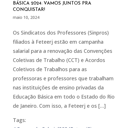
BÁSICA 2024: VAMOS JUNTOS PRA
CONQUISTAR!
maio 10, 2024
Os Sindicatos dos Professores (Sinpros)
filiados à Feteerj estão em campanha
salarial para a renovação das Convenções
Coletivas de Trabalho (CCT) e Acordos
Coletivos de Trabalhos para as
professoras e professores que trabalham
nas instituições de ensino privadas da
Educação Básica em todo o Estado do Rio
de Janeiro. Com isso, a Feteerj e os […]
Tags: