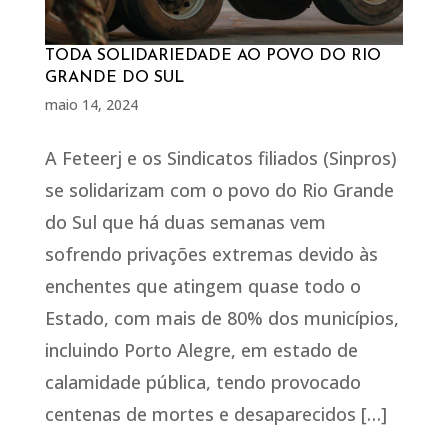
TODA SOLIDARIEDADE AO POVO DO RIO
GRANDE DO SUL
maio 14, 2024
A Feteerj e os Sindicatos filiados (Sinpros)
se solidarizam com o povo do Rio Grande
do Sul que há duas semanas vem
sofrendo privações extremas devido às
enchentes que atingem quase todo o
Estado, com mais de 80% dos municípios,
incluindo Porto Alegre, em estado de
calamidade pública, tendo provocado
centenas de mortes e desaparecidos […]