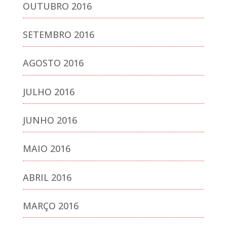
OUTUBRO 2016
SETEMBRO 2016
AGOSTO 2016
JULHO 2016
JUNHO 2016
MAIO 2016
ABRIL 2016
MARÇO 2016