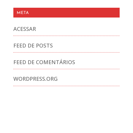
META
ACESSAR
FEED DE POSTS
FEED DE COMENTÁRIOS
WORDPRESS.ORG