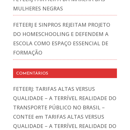
MULHERES NEGRAS
FETEERJ E SINPROS REJEITAM PROJETO
DO HOMESCHOOLING E DEFENDEM A
ESCOLA COMO ESPAÇO ESSENCIAL DE
FORMAÇÃO
COMENTÁRIOS
FETEERJ: TARIFAS ALTAS VERSUS
QUALIDADE – A TERRÍVEL REALIDADE DO
TRANSPORTE PÚBLICO NO BRASIL –
CONTEE
em
TARIFAS ALTAS VERSUS
QUALIDADE – A TERRÍVEL REALIDADE DO