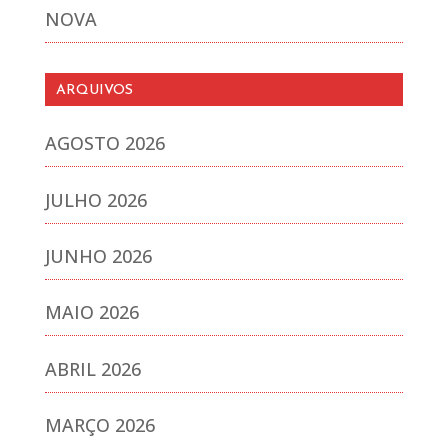
NOVA
ARQUIVOS
AGOSTO 2026
JULHO 2026
JUNHO 2026
MAIO 2026
ABRIL 2026
MARÇO 2026