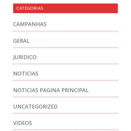
CATEGORIAS
CAMPANHAS
GERAL
JURIDICO
NOTICIAS
NOTICIAS PAGINA PRINCIPAL
UNCATEGORIZED
VIDEOS