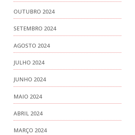
OUTUBRO 2024
SETEMBRO 2024
AGOSTO 2024
JULHO 2024
JUNHO 2024
MAIO 2024
ABRIL 2024
MARÇO 2024