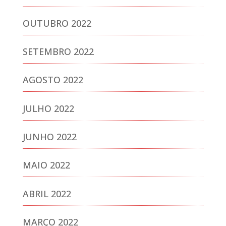
OUTUBRO 2022
SETEMBRO 2022
AGOSTO 2022
JULHO 2022
JUNHO 2022
MAIO 2022
ABRIL 2022
MARÇO 2022