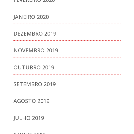
JANEIRO 2020
DEZEMBRO 2019
NOVEMBRO 2019
OUTUBRO 2019
SETEMBRO 2019
AGOSTO 2019
JULHO 2019