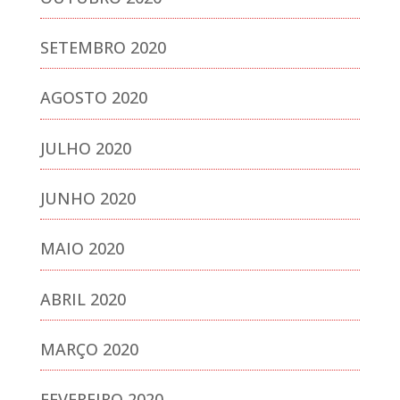
SETEMBRO 2020
AGOSTO 2020
JULHO 2020
JUNHO 2020
MAIO 2020
ABRIL 2020
MARÇO 2020
FEVEREIRO 2020