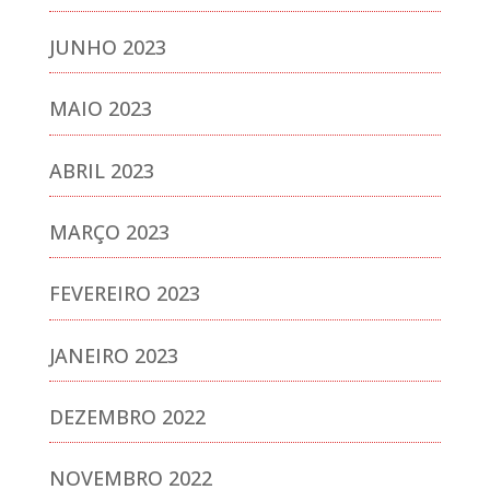
JUNHO 2023
MAIO 2023
ABRIL 2023
MARÇO 2023
FEVEREIRO 2023
JANEIRO 2023
DEZEMBRO 2022
NOVEMBRO 2022