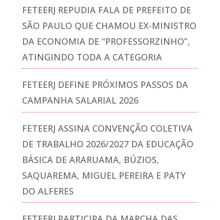
FETEERJ REPUDIA FALA DE PREFEITO DE
SÃO PAULO QUE CHAMOU EX-MINISTRO
DA ECONOMIA DE “PROFESSORZINHO”,
ATINGINDO TODA A CATEGORIA
FETEERJ DEFINE PRÓXIMOS PASSOS DA
CAMPANHA SALARIAL 2026
FETEERJ ASSINA CONVENÇÃO COLETIVA
DE TRABALHO 2026/2027 DA EDUCAÇÃO
BÁSICA DE ARARUAMA, BÚZIOS,
SAQUAREMA, MIGUEL PEREIRA E PATY
DO ALFERES
FETEERJ PARTICIPA DA MARCHA DAS