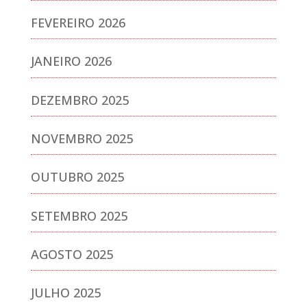
FEVEREIRO 2026
JANEIRO 2026
DEZEMBRO 2025
NOVEMBRO 2025
OUTUBRO 2025
SETEMBRO 2025
AGOSTO 2025
JULHO 2025