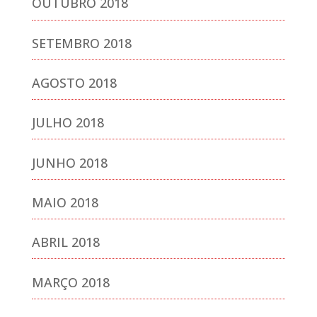
OUTUBRO 2018
SETEMBRO 2018
AGOSTO 2018
JULHO 2018
JUNHO 2018
MAIO 2018
ABRIL 2018
MARÇO 2018