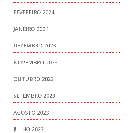
FEVEREIRO 2024
JANEIRO 2024
DEZEMBRO 2023
NOVEMBRO 2023
OUTUBRO 2023
SETEMBRO 2023
AGOSTO 2023
JULHO 2023