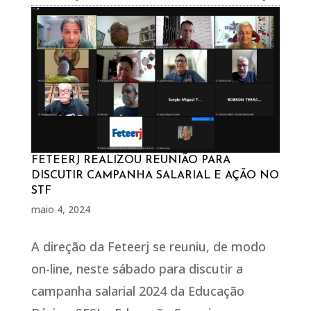
FETEERJ REALIZOU REUNIÃO PARA
DISCUTIR CAMPANHA SALARIAL E AÇÃO NO
STF
maio 4, 2024
A direção da Feteerj se reuniu, de modo
on-line, neste sábado para discutir a
campanha salarial 2024 da Educação