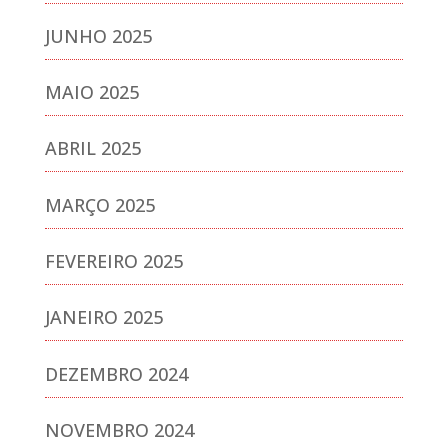
JUNHO 2025
MAIO 2025
ABRIL 2025
MARÇO 2025
FEVEREIRO 2025
JANEIRO 2025
DEZEMBRO 2024
NOVEMBRO 2024