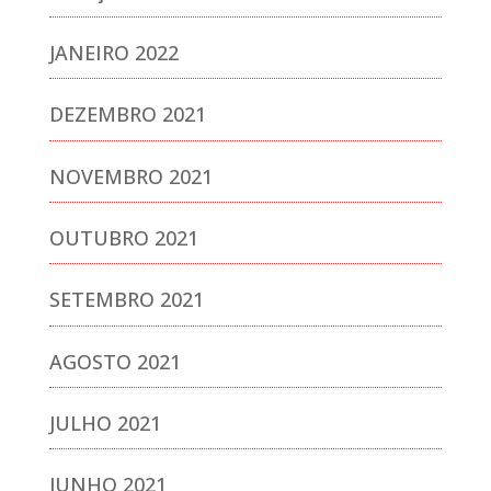
JANEIRO 2022
DEZEMBRO 2021
NOVEMBRO 2021
OUTUBRO 2021
SETEMBRO 2021
AGOSTO 2021
JULHO 2021
JUNHO 2021