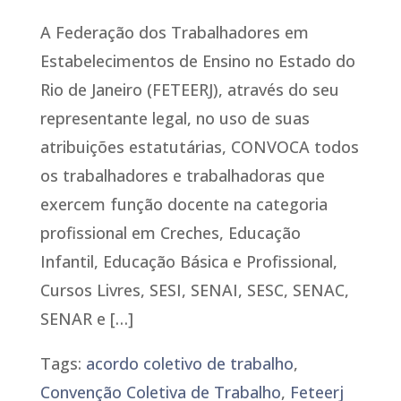
A Federação dos Trabalhadores em
Estabelecimentos de Ensino no Estado do
Rio de Janeiro (FETEERJ), através do seu
representante legal, no uso de suas
atribuições estatutárias, CONVOCA todos
os trabalhadores e trabalhadoras que
exercem função docente na categoria
profissional em Creches, Educação
Infantil, Educação Básica e Profissional,
Cursos Livres, SESI, SENAI, SESC, SENAC,
SENAR e […]
Tags:
acordo coletivo de trabalho
,
Convenção Coletiva de Trabalho
,
Feteerj