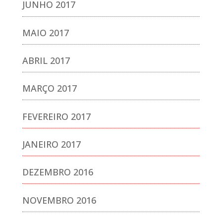
JUNHO 2017
MAIO 2017
ABRIL 2017
MARÇO 2017
FEVEREIRO 2017
JANEIRO 2017
DEZEMBRO 2016
NOVEMBRO 2016