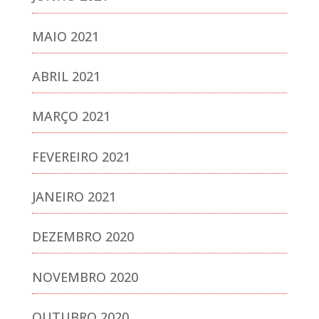
MAIO 2021
ABRIL 2021
MARÇO 2021
FEVEREIRO 2021
JANEIRO 2021
DEZEMBRO 2020
NOVEMBRO 2020
OUTUBRO 2020