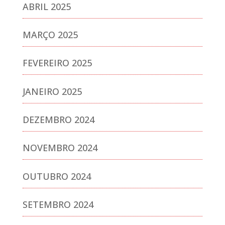
ABRIL 2025
MARÇO 2025
FEVEREIRO 2025
JANEIRO 2025
DEZEMBRO 2024
NOVEMBRO 2024
OUTUBRO 2024
SETEMBRO 2024