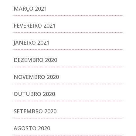
MARÇO 2021
FEVEREIRO 2021
JANEIRO 2021
DEZEMBRO 2020
NOVEMBRO 2020
OUTUBRO 2020
SETEMBRO 2020
AGOSTO 2020