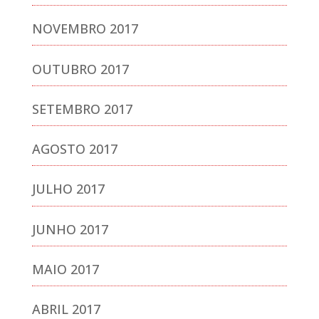
NOVEMBRO 2017
OUTUBRO 2017
SETEMBRO 2017
AGOSTO 2017
JULHO 2017
JUNHO 2017
MAIO 2017
ABRIL 2017