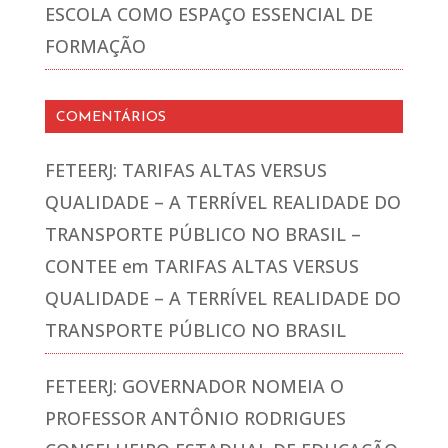
ESCOLA COMO ESPAÇO ESSENCIAL DE
FORMAÇÃO
COMENTÁRIOS
FETEERJ: TARIFAS ALTAS VERSUS
QUALIDADE – A TERRÍVEL REALIDADE DO
TRANSPORTE PÚBLICO NO BRASIL –
CONTEE
em
TARIFAS ALTAS VERSUS
QUALIDADE – A TERRÍVEL REALIDADE DO
TRANSPORTE PÚBLICO NO BRASIL
FETEERJ: GOVERNADOR NOMEIA O
PROFESSOR ANTÔNIO RODRIGUES