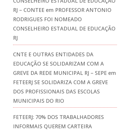
CONSELHEIRO ESTADUAL DE EDUCAÇÃO
RJ – CONTEE
em
PROFESSOR ANTONIO
RODRIGUES FOI NOMEADO
CONSELHEIRO ESTADUAL DE EDUCAÇÃO
RJ
CNTE E OUTRAS ENTIDADES DA
EDUCAÇÃO SE SOLIDARIZAM COM A
GREVE DA REDE MUNICIPAL RJ – SEPE
em
FETEERJ SE SOLIDARIZA COM A GREVE
DOS PROFISSIONAIS DAS ESCOLAS
MUNICIPAIS DO RIO
FETEERJ: 70% DOS TRABALHADORES
INFORMAIS QUEREM CARTEIRA