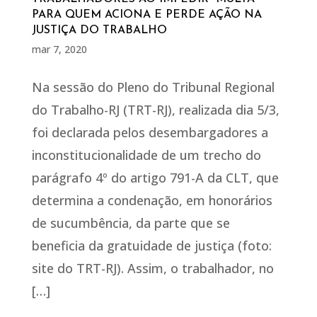
PARA QUEM ACIONA E PERDE AÇÃO NA
JUSTIÇA DO TRABALHO
mar 7, 2020
Na sessão do Pleno do Tribunal Regional
do Trabalho-RJ (TRT-RJ), realizada dia 5/3,
foi declarada pelos desembargadores a
inconstitucionalidade de um trecho do
parágrafo 4º do artigo 791-A da CLT, que
determina a condenação, em honorários
de sucumbência, da parte que se
beneficia da gratuidade de justiça (foto:
site do TRT-RJ). Assim, o trabalhador, no
[…]