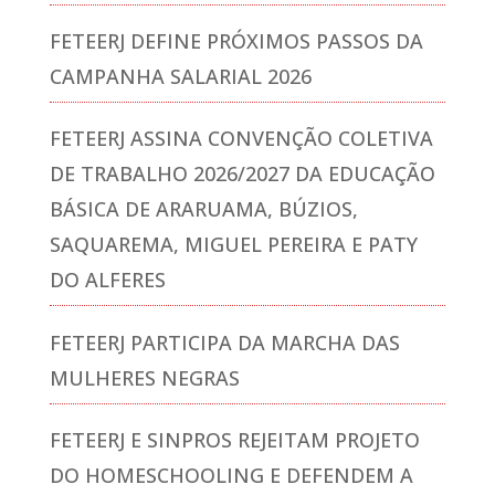
FETEERJ DEFINE PRÓXIMOS PASSOS DA
CAMPANHA SALARIAL 2026
FETEERJ ASSINA CONVENÇÃO COLETIVA
DE TRABALHO 2026/2027 DA EDUCAÇÃO
BÁSICA DE ARARUAMA, BÚZIOS,
SAQUAREMA, MIGUEL PEREIRA E PATY
DO ALFERES
FETEERJ PARTICIPA DA MARCHA DAS
MULHERES NEGRAS
FETEERJ E SINPROS REJEITAM PROJETO
DO HOMESCHOOLING E DEFENDEM A