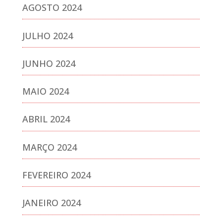
AGOSTO 2024
JULHO 2024
JUNHO 2024
MAIO 2024
ABRIL 2024
MARÇO 2024
FEVEREIRO 2024
JANEIRO 2024