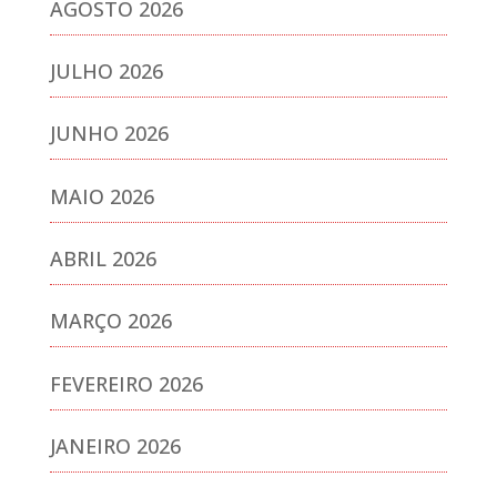
AGOSTO 2026
JULHO 2026
JUNHO 2026
MAIO 2026
ABRIL 2026
MARÇO 2026
FEVEREIRO 2026
JANEIRO 2026