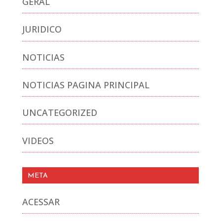
GERAL
JURIDICO
NOTICIAS
NOTICIAS PAGINA PRINCIPAL
UNCATEGORIZED
VIDEOS
META
ACESSAR