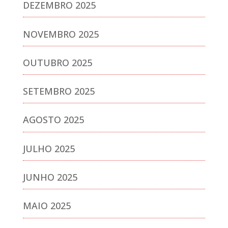
DEZEMBRO 2025
NOVEMBRO 2025
OUTUBRO 2025
SETEMBRO 2025
AGOSTO 2025
JULHO 2025
JUNHO 2025
MAIO 2025