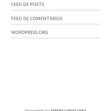
FEED DE POSTS
FEED DE COMENTÁRIOS
WORDPRESS.ORG
Desenvolvido por
PEREIRA CONSULTORIA