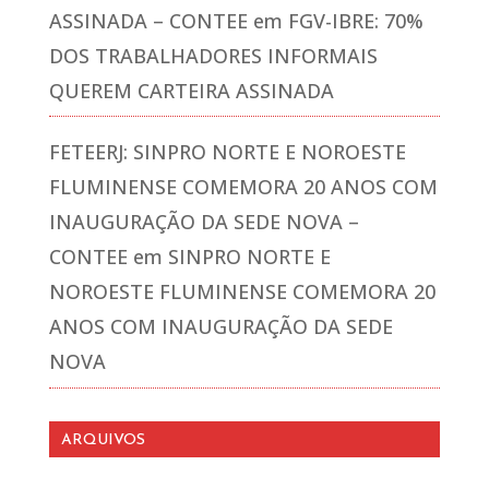
ASSINADA – CONTEE
em
FGV-IBRE: 70%
DOS TRABALHADORES INFORMAIS
QUEREM CARTEIRA ASSINADA
FETEERJ: SINPRO NORTE E NOROESTE
FLUMINENSE COMEMORA 20 ANOS COM
INAUGURAÇÃO DA SEDE NOVA –
CONTEE
em
SINPRO NORTE E
NOROESTE FLUMINENSE COMEMORA 20
ANOS COM INAUGURAÇÃO DA SEDE
NOVA
ARQUIVOS