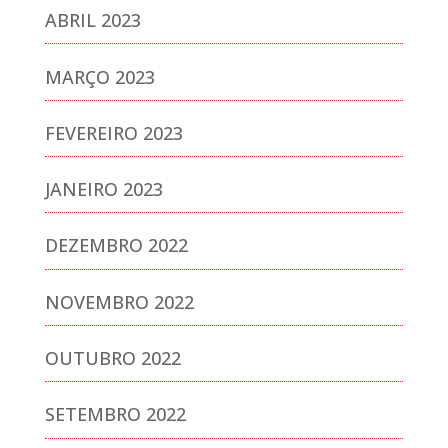
ABRIL 2023
MARÇO 2023
FEVEREIRO 2023
JANEIRO 2023
DEZEMBRO 2022
NOVEMBRO 2022
OUTUBRO 2022
SETEMBRO 2022