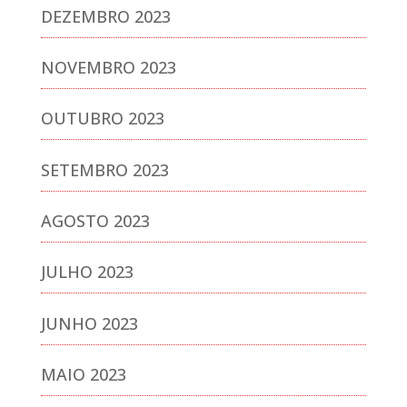
DEZEMBRO 2023
NOVEMBRO 2023
OUTUBRO 2023
SETEMBRO 2023
AGOSTO 2023
JULHO 2023
JUNHO 2023
MAIO 2023