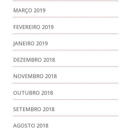
MARÇO 2019
FEVEREIRO 2019
JANEIRO 2019
DEZEMBRO 2018
NOVEMBRO 2018
OUTUBRO 2018
SETEMBRO 2018
AGOSTO 2018