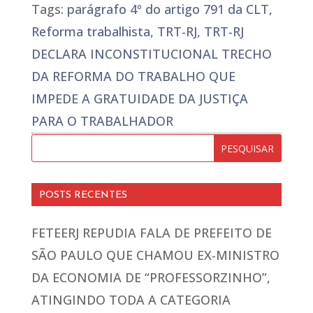
Tags:
parágrafo 4º do artigo 791 da CLT
,
Reforma trabalhista
,
TRT-RJ
,
TRT-RJ
DECLARA INCONSTITUCIONAL TRECHO
DA REFORMA DO TRABALHO QUE
IMPEDE A GRATUIDADE DA JUSTIÇA
PARA O TRABALHADOR
POSTS RECENTES
FETEERJ REPUDIA FALA DE PREFEITO DE
SÃO PAULO QUE CHAMOU EX-MINISTRO
DA ECONOMIA DE “PROFESSORZINHO”,
ATINGINDO TODA A CATEGORIA