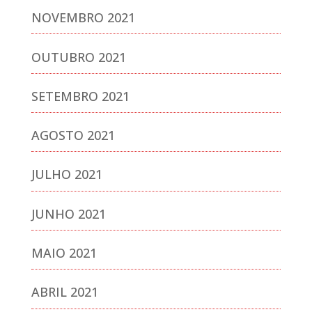
NOVEMBRO 2021
OUTUBRO 2021
SETEMBRO 2021
AGOSTO 2021
JULHO 2021
JUNHO 2021
MAIO 2021
ABRIL 2021