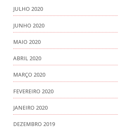
JULHO 2020
JUNHO 2020
MAIO 2020
ABRIL 2020
MARÇO 2020
FEVEREIRO 2020
JANEIRO 2020
DEZEMBRO 2019