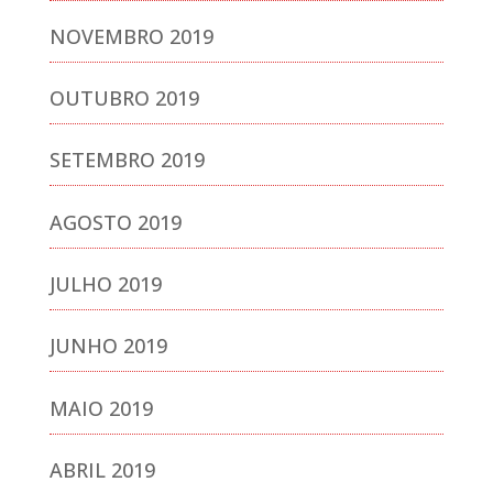
NOVEMBRO 2019
OUTUBRO 2019
SETEMBRO 2019
AGOSTO 2019
JULHO 2019
JUNHO 2019
MAIO 2019
ABRIL 2019