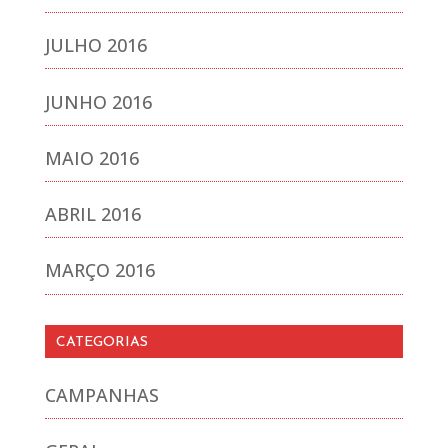
JULHO 2016
JUNHO 2016
MAIO 2016
ABRIL 2016
MARÇO 2016
CATEGORIAS
CAMPANHAS