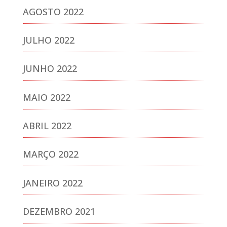
AGOSTO 2022
JULHO 2022
JUNHO 2022
MAIO 2022
ABRIL 2022
MARÇO 2022
JANEIRO 2022
DEZEMBRO 2021