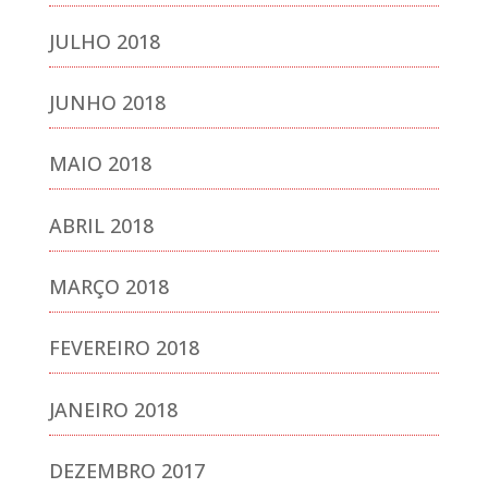
JULHO 2018
JUNHO 2018
MAIO 2018
ABRIL 2018
MARÇO 2018
FEVEREIRO 2018
JANEIRO 2018
DEZEMBRO 2017