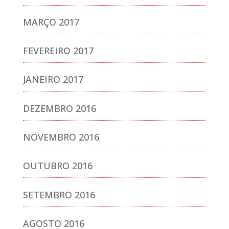
MARÇO 2017
FEVEREIRO 2017
JANEIRO 2017
DEZEMBRO 2016
NOVEMBRO 2016
OUTUBRO 2016
SETEMBRO 2016
AGOSTO 2016