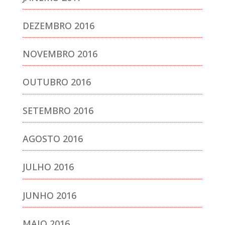
DEZEMBRO 2016
NOVEMBRO 2016
OUTUBRO 2016
SETEMBRO 2016
AGOSTO 2016
JULHO 2016
JUNHO 2016
MAIO 2016