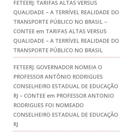
FETEERJ: TARIFAS ALTAS VERSUS
QUALIDADE – A TERRÍVEL REALIDADE DO
TRANSPORTE PÚBLICO NO BRASIL –
CONTEE
em
TARIFAS ALTAS VERSUS
QUALIDADE – A TERRÍVEL REALIDADE DO
TRANSPORTE PÚBLICO NO BRASIL
FETEERJ: GOVERNADOR NOMEIA O
PROFESSOR ANTÔNIO RODRIGUES
CONSELHEIRO ESTADUAL DE EDUCAÇÃO
RJ – CONTEE
em
PROFESSOR ANTONIO
RODRIGUES FOI NOMEADO
CONSELHEIRO ESTADUAL DE EDUCAÇÃO
RJ