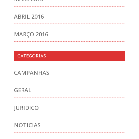
ABRIL 2016
MARÇO 2016
CATEGORIAS
CAMPANHAS
GERAL
JURIDICO
NOTICIAS