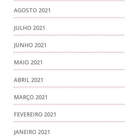
AGOSTO 2021
JULHO 2021
JUNHO 2021
MAIO 2021
ABRIL 2021
MARÇO 2021
FEVEREIRO 2021
JANEIRO 2021