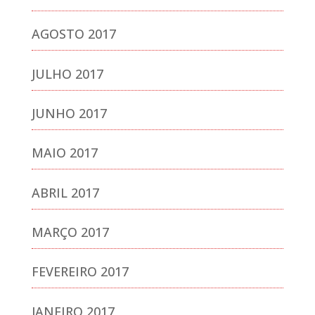
AGOSTO 2017
JULHO 2017
JUNHO 2017
MAIO 2017
ABRIL 2017
MARÇO 2017
FEVEREIRO 2017
JANEIRO 2017