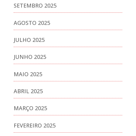
SETEMBRO 2025
AGOSTO 2025
JULHO 2025
JUNHO 2025
MAIO 2025
ABRIL 2025
MARÇO 2025
FEVEREIRO 2025