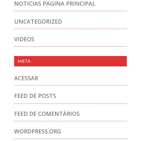
NOTICIAS PAGINA PRINCIPAL
UNCATEGORIZED
VIDEOS
META
ACESSAR
FEED DE POSTS
FEED DE COMENTÁRIOS
WORDPRESS.ORG