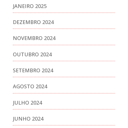
JANEIRO 2025
DEZEMBRO 2024
NOVEMBRO 2024
OUTUBRO 2024
SETEMBRO 2024
AGOSTO 2024
JULHO 2024
JUNHO 2024