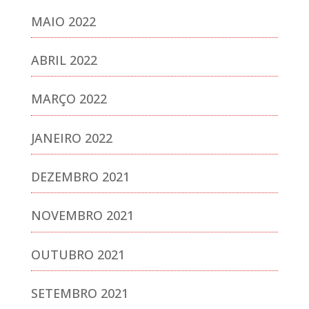
MAIO 2022
ABRIL 2022
MARÇO 2022
JANEIRO 2022
DEZEMBRO 2021
NOVEMBRO 2021
OUTUBRO 2021
SETEMBRO 2021