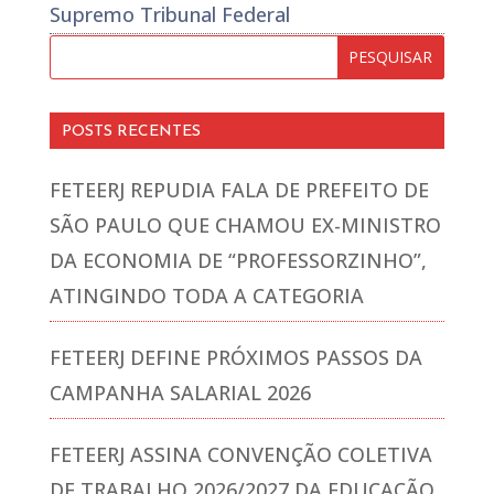
Supremo Tribunal Federal
POSTS RECENTES
FETEERJ REPUDIA FALA DE PREFEITO DE
SÃO PAULO QUE CHAMOU EX-MINISTRO
DA ECONOMIA DE “PROFESSORZINHO”,
ATINGINDO TODA A CATEGORIA
FETEERJ DEFINE PRÓXIMOS PASSOS DA
CAMPANHA SALARIAL 2026
FETEERJ ASSINA CONVENÇÃO COLETIVA
DE TRABALHO 2026/2027 DA EDUCAÇÃO