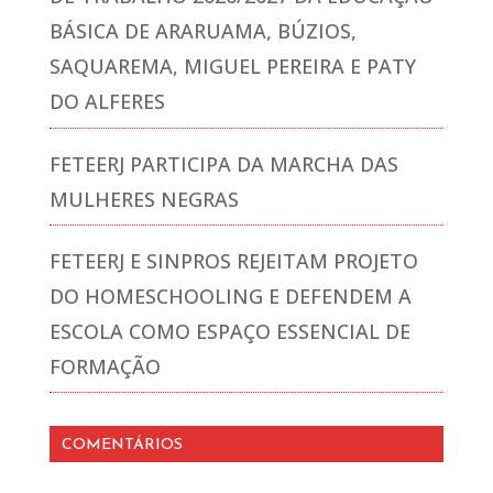
BÁSICA DE ARARUAMA, BÚZIOS,
SAQUAREMA, MIGUEL PEREIRA E PATY
DO ALFERES
FETEERJ PARTICIPA DA MARCHA DAS
MULHERES NEGRAS
FETEERJ E SINPROS REJEITAM PROJETO
DO HOMESCHOOLING E DEFENDEM A
ESCOLA COMO ESPAÇO ESSENCIAL DE
FORMAÇÃO
COMENTÁRIOS