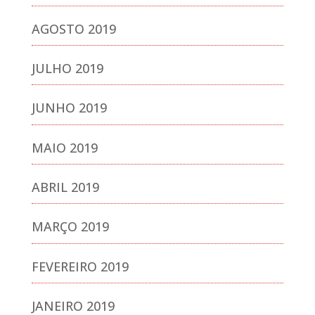
AGOSTO 2019
JULHO 2019
JUNHO 2019
MAIO 2019
ABRIL 2019
MARÇO 2019
FEVEREIRO 2019
JANEIRO 2019