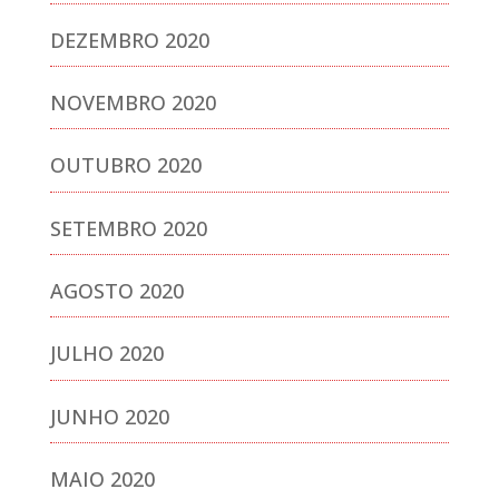
DEZEMBRO 2020
NOVEMBRO 2020
OUTUBRO 2020
SETEMBRO 2020
AGOSTO 2020
JULHO 2020
JUNHO 2020
MAIO 2020