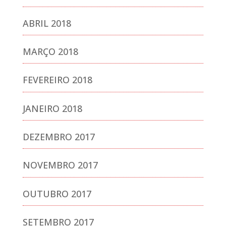
ABRIL 2018
MARÇO 2018
FEVEREIRO 2018
JANEIRO 2018
DEZEMBRO 2017
NOVEMBRO 2017
OUTUBRO 2017
SETEMBRO 2017