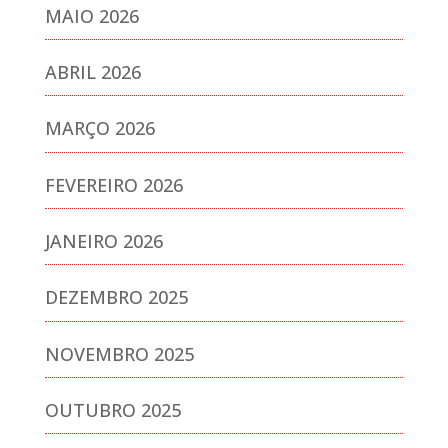
MAIO 2026
ABRIL 2026
MARÇO 2026
FEVEREIRO 2026
JANEIRO 2026
DEZEMBRO 2025
NOVEMBRO 2025
OUTUBRO 2025