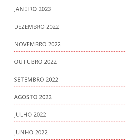
JANEIRO 2023
DEZEMBRO 2022
NOVEMBRO 2022
OUTUBRO 2022
SETEMBRO 2022
AGOSTO 2022
JULHO 2022
JUNHO 2022