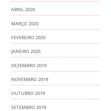
ABRIL 2020
MARÇO 2020
FEVEREIRO 2020
JANEIRO 2020
DEZEMBRO 2019
NOVEMBRO 2019
OUTUBRO 2019
SETEMBRO 2019