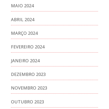
MAIO 2024
ABRIL 2024
MARÇO 2024
FEVEREIRO 2024
JANEIRO 2024
DEZEMBRO 2023
NOVEMBRO 2023
OUTUBRO 2023