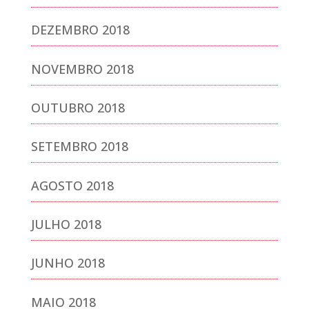
DEZEMBRO 2018
NOVEMBRO 2018
OUTUBRO 2018
SETEMBRO 2018
AGOSTO 2018
JULHO 2018
JUNHO 2018
MAIO 2018