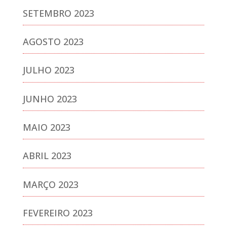
SETEMBRO 2023
AGOSTO 2023
JULHO 2023
JUNHO 2023
MAIO 2023
ABRIL 2023
MARÇO 2023
FEVEREIRO 2023