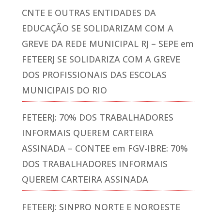
CNTE E OUTRAS ENTIDADES DA
EDUCAÇÃO SE SOLIDARIZAM COM A
GREVE DA REDE MUNICIPAL RJ – SEPE
em
FETEERJ SE SOLIDARIZA COM A GREVE
DOS PROFISSIONAIS DAS ESCOLAS
MUNICIPAIS DO RIO
FETEERJ: 70% DOS TRABALHADORES
INFORMAIS QUEREM CARTEIRA
ASSINADA – CONTEE
em
FGV-IBRE: 70%
DOS TRABALHADORES INFORMAIS
QUEREM CARTEIRA ASSINADA
FETEERJ: SINPRO NORTE E NOROESTE