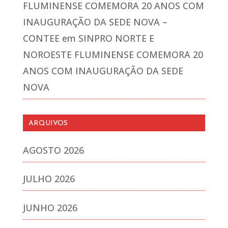
FLUMINENSE COMEMORA 20 ANOS COM
INAUGURAÇÃO DA SEDE NOVA –
CONTEE
em
SINPRO NORTE E
NOROESTE FLUMINENSE COMEMORA 20
ANOS COM INAUGURAÇÃO DA SEDE
NOVA
ARQUIVOS
AGOSTO 2026
JULHO 2026
JUNHO 2026