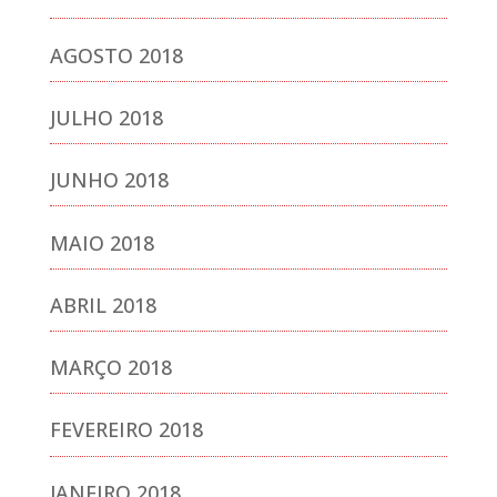
AGOSTO 2018
JULHO 2018
JUNHO 2018
MAIO 2018
ABRIL 2018
MARÇO 2018
FEVEREIRO 2018
JANEIRO 2018