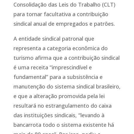
Consolidação das Leis do Trabalho (CLT)
para tornar facultativa a contribuição
sindical anual de empregados e patrões.
A entidade sindical patronal que
representa a categoria econômica do
turismo afirma que a contribuição sindical
é uma receita “imprescindível e
fundamental” para a subsistência e
manutenção do sistema sindical brasileiro,
e que a alteração promovida pela lei
resultará no estrangulamento do caixa
das instituições sindicais, “levando à
bancarrota todo o sistema existente há