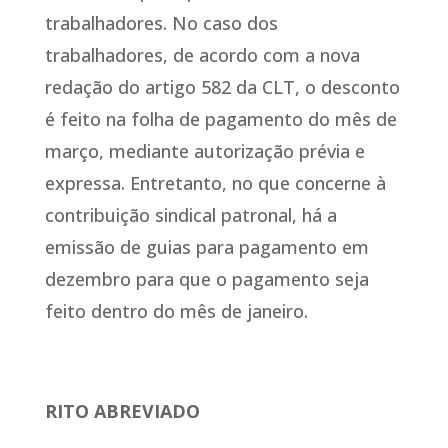
trabalhadores. No caso dos
trabalhadores, de acordo com a nova
redação do artigo 582 da CLT, o desconto
é feito na folha de pagamento do mês de
março, mediante autorização prévia e
expressa. Entretanto, no que concerne à
contribuição sindical patronal, há a
emissão de guias para pagamento em
dezembro para que o pagamento seja
feito dentro do mês de janeiro.
RITO ABREVIADO