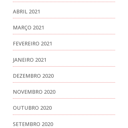
ABRIL 2021
MARÇO 2021
FEVEREIRO 2021
JANEIRO 2021
DEZEMBRO 2020
NOVEMBRO 2020
OUTUBRO 2020
SETEMBRO 2020