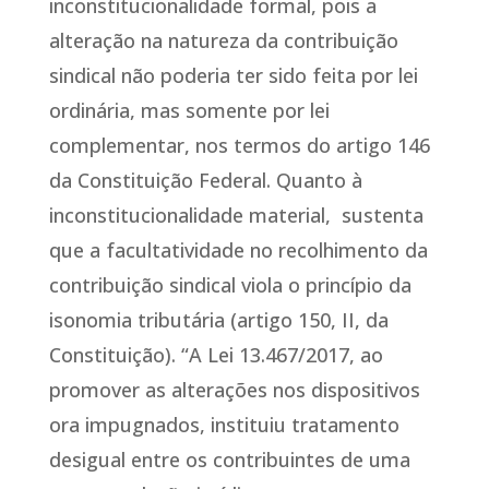
inconstitucionalidade formal, pois a
alteração na natureza da contribuição
sindical não poderia ter sido feita por lei
ordinária, mas somente por lei
complementar, nos termos do artigo 146
da Constituição Federal. Quanto à
inconstitucionalidade material, sustenta
que a facultatividade no recolhimento da
contribuição sindical viola o princípio da
isonomia tributária (artigo 150, II, da
Constituição). “A Lei 13.467/2017, ao
promover as alterações nos dispositivos
ora impugnados, instituiu tratamento
desigual entre os contribuintes de uma