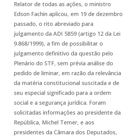
Relator de todas as ações, o ministro
Edson Fachin aplicou, em 19 de dezembro
passado, o rito abreviado para
julgamento da ADI 5859 (artigo 12 da Lei
9.868/1999), a fim de possibilitar o
julgamento definitivo da questão pelo
Plenário do STF, sem prévia análise do
pedido de liminar, em razão da relevância
da matéria constitucional suscitada e de
seu especial significado para a ordem
social e a segurança jurídica. Foram
solicitadas informações ao presidente da
República, Michel Temer, e aos
presidentes da Câmara dos Deputados,