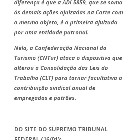
diferença é que a ADI 5859, que se soma
às demais ações ajuizadas na Corte com
o mesmo objeto, é a primeira ajuizada
por uma entidade patronal.
Nela, a Confederação Nacional do
Turismo (CNTur) ataca o dispositivo que
alterou a Consolidação das Leis do
Trabalho (CLT) para tornar facultativa a
contribuição sindical anual de
empregados e patrões.
DO SITE DO SUPREMO TRIBUNAL
FEDERAL (16/01):