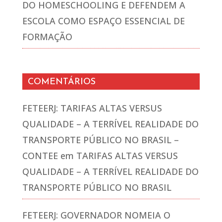
DO HOMESCHOOLING E DEFENDEM A
ESCOLA COMO ESPAÇO ESSENCIAL DE
FORMAÇÃO
COMENTÁRIOS
FETEERJ: TARIFAS ALTAS VERSUS
QUALIDADE – A TERRÍVEL REALIDADE DO
TRANSPORTE PÚBLICO NO BRASIL –
CONTEE
em
TARIFAS ALTAS VERSUS
QUALIDADE – A TERRÍVEL REALIDADE DO
TRANSPORTE PÚBLICO NO BRASIL
FETEERJ: GOVERNADOR NOMEIA O