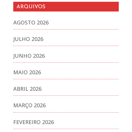
ARQUIVOS
AGOSTO 2026
JULHO 2026
JUNHO 2026
MAIO 2026
ABRIL 2026
MARÇO 2026
FEVEREIRO 2026