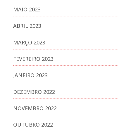
MAIO 2023
ABRIL 2023
MARÇO 2023
FEVEREIRO 2023
JANEIRO 2023
DEZEMBRO 2022
NOVEMBRO 2022
OUTUBRO 2022