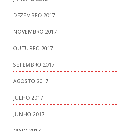
DEZEMBRO 2017
NOVEMBRO 2017
OUTUBRO 2017
SETEMBRO 2017
AGOSTO 2017
JULHO 2017
JUNHO 2017
MAIO 2017