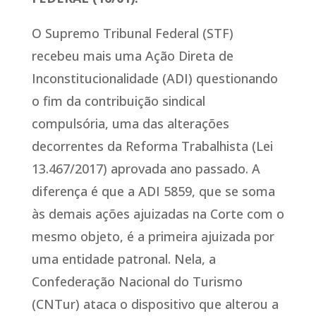
O Supremo Tribunal Federal (STF)
recebeu mais uma Ação Direta de
Inconstitucionalidade (ADI) questionando
o fim da contribuição sindical
compulsória, uma das alterações
decorrentes da Reforma Trabalhista (Lei
13.467/2017) aprovada ano passado. A
diferença é que a ADI 5859, que se soma
às demais ações ajuizadas na Corte com o
mesmo objeto, é a primeira ajuizada por
uma entidade patronal. Nela, a
Confederação Nacional do Turismo
(CNTur) ataca o dispositivo que alterou a