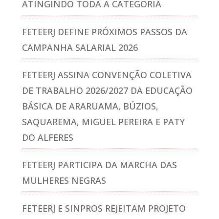
ATINGINDO TODA A CATEGORIA
FETEERJ DEFINE PRÓXIMOS PASSOS DA
CAMPANHA SALARIAL 2026
FETEERJ ASSINA CONVENÇÃO COLETIVA
DE TRABALHO 2026/2027 DA EDUCAÇÃO
BÁSICA DE ARARUAMA, BÚZIOS,
SAQUAREMA, MIGUEL PEREIRA E PATY
DO ALFERES
FETEERJ PARTICIPA DA MARCHA DAS
MULHERES NEGRAS
FETEERJ E SINPROS REJEITAM PROJETO