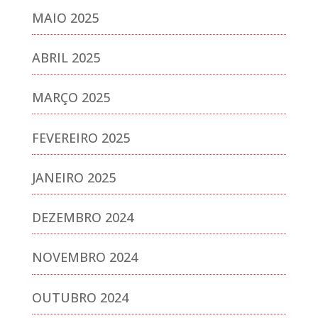
MAIO 2025
ABRIL 2025
MARÇO 2025
FEVEREIRO 2025
JANEIRO 2025
DEZEMBRO 2024
NOVEMBRO 2024
OUTUBRO 2024