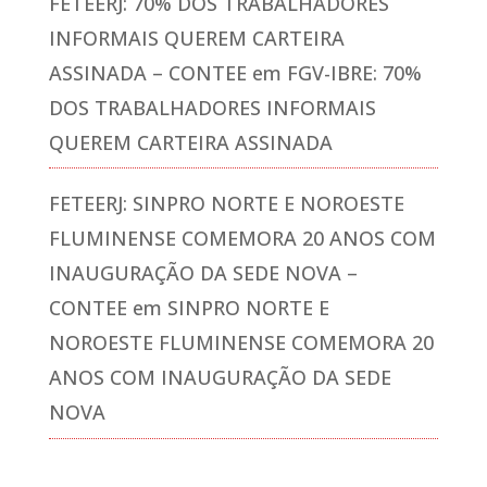
FETEERJ: 70% DOS TRABALHADORES
INFORMAIS QUEREM CARTEIRA
ASSINADA – CONTEE
em
FGV-IBRE: 70%
DOS TRABALHADORES INFORMAIS
QUEREM CARTEIRA ASSINADA
FETEERJ: SINPRO NORTE E NOROESTE
FLUMINENSE COMEMORA 20 ANOS COM
INAUGURAÇÃO DA SEDE NOVA –
CONTEE
em
SINPRO NORTE E
NOROESTE FLUMINENSE COMEMORA 20
ANOS COM INAUGURAÇÃO DA SEDE
NOVA