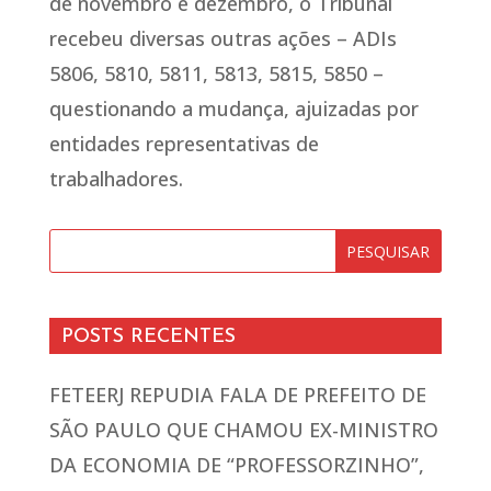
de novembro e dezembro, o Tribunal
recebeu diversas outras ações – ADIs
5806, 5810, 5811, 5813, 5815, 5850 –
questionando a mudança, ajuizadas por
entidades representativas de
trabalhadores.
POSTS RECENTES
FETEERJ REPUDIA FALA DE PREFEITO DE
SÃO PAULO QUE CHAMOU EX-MINISTRO
DA ECONOMIA DE “PROFESSORZINHO”,