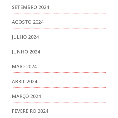
SETEMBRO 2024
AGOSTO 2024
JULHO 2024
JUNHO 2024
MAIO 2024
ABRIL 2024
MARÇO 2024
FEVEREIRO 2024