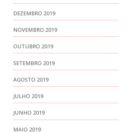
DEZEMBRO 2019
NOVEMBRO 2019
OUTUBRO 2019
SETEMBRO 2019
AGOSTO 2019
JULHO 2019
JUNHO 2019
MAIO 2019