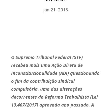
SINDICAL
jan 21, 2018
O Supremo Tribunal Federal (STF)
recebeu mais uma Ação Direta de
Inconstitucionalidade (ADI) questionando
o fim da contribuição sindical
compulsória, uma das alterações
decorrentes da Reforma Trabalhista (Lei
13.467/2017) aprovada ano passado. A