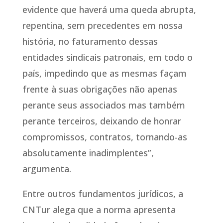
evidente que haverá uma queda abrupta,
repentina, sem precedentes em nossa
história, no faturamento dessas
entidades sindicais patronais, em todo o
país, impedindo que as mesmas façam
frente à suas obrigações não apenas
perante seus associados mas também
perante terceiros, deixando de honrar
compromissos, contratos, tornando-as
absolutamente inadimplentes”,
argumenta.
Entre outros fundamentos jurídicos, a
CNTur alega que a norma apresenta