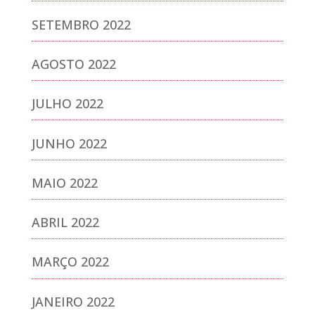
SETEMBRO 2022
AGOSTO 2022
JULHO 2022
JUNHO 2022
MAIO 2022
ABRIL 2022
MARÇO 2022
JANEIRO 2022