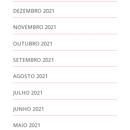
DEZEMBRO 2021
NOVEMBRO 2021
OUTUBRO 2021
SETEMBRO 2021
AGOSTO 2021
JULHO 2021
JUNHO 2021
MAIO 2021