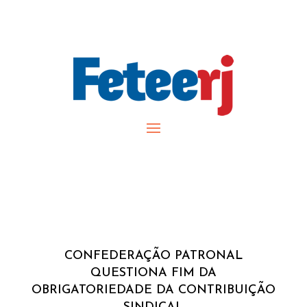
CONFEDERAÇÃO PATRONAL
QUESTIONA FIM DA
OBRIGATORIEDADE DA CONTRIBUIÇÃO