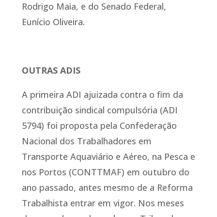
Rodrigo Maia, e do Senado Federal,
Eunício Oliveira.
OUTRAS ADIS
A primeira ADI ajuizada contra o fim da
contribuição sindical compulsória (ADI
5794) foi proposta pela Confederação
Nacional dos Trabalhadores em
Transporte Aquaviário e Aéreo, na Pesca e
nos Portos (CONTTMAF) em outubro do
ano passado, antes mesmo de a Reforma
Trabalhista entrar em vigor. Nos meses