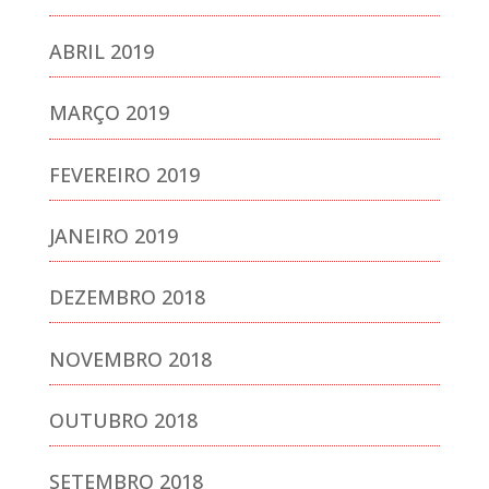
ABRIL 2019
MARÇO 2019
FEVEREIRO 2019
JANEIRO 2019
DEZEMBRO 2018
NOVEMBRO 2018
OUTUBRO 2018
SETEMBRO 2018