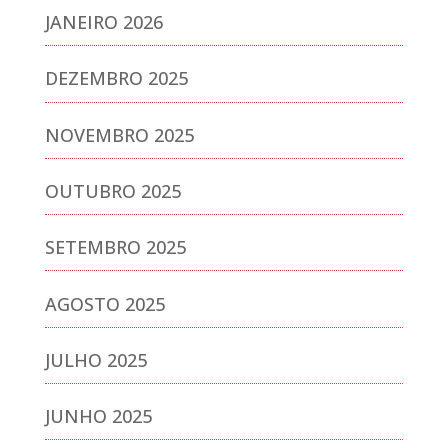
JANEIRO 2026
DEZEMBRO 2025
NOVEMBRO 2025
OUTUBRO 2025
SETEMBRO 2025
AGOSTO 2025
JULHO 2025
JUNHO 2025