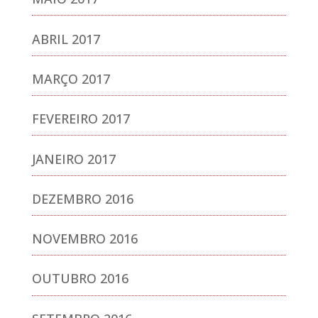
ABRIL 2017
MARÇO 2017
FEVEREIRO 2017
JANEIRO 2017
DEZEMBRO 2016
NOVEMBRO 2016
OUTUBRO 2016