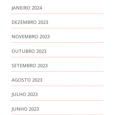
JANEIRO 2024
DEZEMBRO 2023
NOVEMBRO 2023
OUTUBRO 2023
SETEMBRO 2023
AGOSTO 2023
JULHO 2023
JUNHO 2023