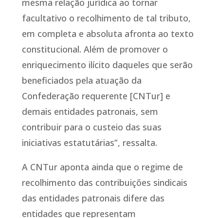
mesma relação jurídica ao tornar
facultativo o recolhimento de tal tributo,
em completa e absoluta afronta ao texto
constitucional. Além de promover o
enriquecimento ilícito daqueles que serão
beneficiados pela atuação da
Confederação requerente [CNTur] e
demais entidades patronais, sem
contribuir para o custeio das suas
iniciativas estatutárias”, ressalta.
A CNTur aponta ainda que o regime de
recolhimento das contribuições sindicais
das entidades patronais difere das
entidades que representam