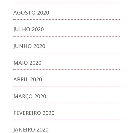
AGOSTO 2020
JULHO 2020
JUNHO 2020
MAIO 2020
ABRIL 2020
MARÇO 2020
FEVEREIRO 2020
JANEIRO 2020