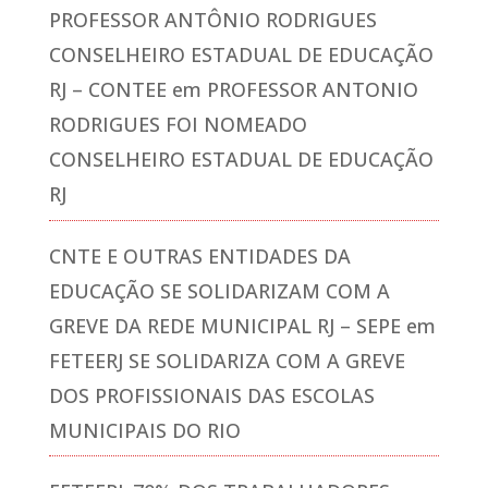
PROFESSOR ANTÔNIO RODRIGUES
CONSELHEIRO ESTADUAL DE EDUCAÇÃO
RJ – CONTEE
em
PROFESSOR ANTONIO
RODRIGUES FOI NOMEADO
CONSELHEIRO ESTADUAL DE EDUCAÇÃO
RJ
CNTE E OUTRAS ENTIDADES DA
EDUCAÇÃO SE SOLIDARIZAM COM A
GREVE DA REDE MUNICIPAL RJ – SEPE
em
FETEERJ SE SOLIDARIZA COM A GREVE
DOS PROFISSIONAIS DAS ESCOLAS
MUNICIPAIS DO RIO