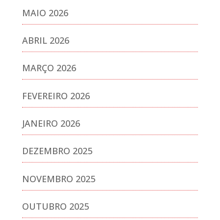
MAIO 2026
ABRIL 2026
MARÇO 2026
FEVEREIRO 2026
JANEIRO 2026
DEZEMBRO 2025
NOVEMBRO 2025
OUTUBRO 2025