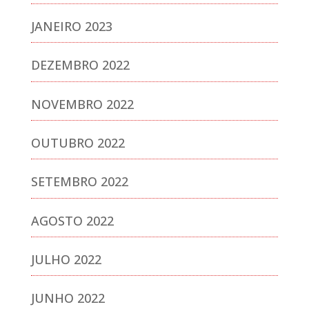
JANEIRO 2023
DEZEMBRO 2022
NOVEMBRO 2022
OUTUBRO 2022
SETEMBRO 2022
AGOSTO 2022
JULHO 2022
JUNHO 2022