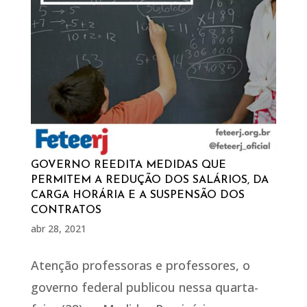
GOVERNO REEDITA MEDIDAS QUE
PERMITEM A REDUÇÃO DOS SALÁRIOS, DA
CARGA HORÁRIA E A SUSPENSÃO DOS
CONTRATOS
abr 28, 2021
Atenção professoras e professores, o
governo federal publicou nessa quarta-