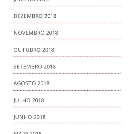
DEZEMBRO 2018
NOVEMBRO 2018
OUTUBRO 2018
SETEMBRO 2018
AGOSTO 2018
JULHO 2018
JUNHO 2018
MAIO 2018