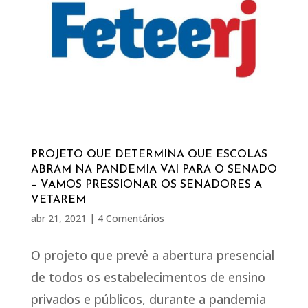
PROJETO QUE DETERMINA QUE ESCOLAS
ABRAM NA PANDEMIA VAI PARA O SENADO
– VAMOS PRESSIONAR OS SENADORES A
VETAREM
abr 21, 2021
|
4 Comentários
O projeto que prevê a abertura presencial
de todos os estabelecimentos de ensino
privados e públicos, durante a pandemia