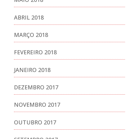
ABRIL 2018
MARÇO 2018
FEVEREIRO 2018
JANEIRO 2018
DEZEMBRO 2017
NOVEMBRO 2017
OUTUBRO 2017