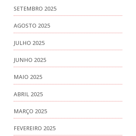
SETEMBRO 2025
AGOSTO 2025
JULHO 2025
JUNHO 2025
MAIO 2025
ABRIL 2025
MARÇO 2025
FEVEREIRO 2025