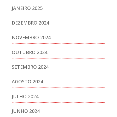
JANEIRO 2025
DEZEMBRO 2024
NOVEMBRO 2024
OUTUBRO 2024
SETEMBRO 2024
AGOSTO 2024
JULHO 2024
JUNHO 2024