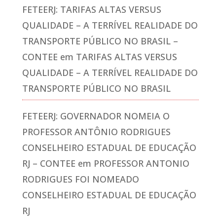
FETEERJ: TARIFAS ALTAS VERSUS
QUALIDADE – A TERRÍVEL REALIDADE DO
TRANSPORTE PÚBLICO NO BRASIL –
CONTEE
em
TARIFAS ALTAS VERSUS
QUALIDADE – A TERRÍVEL REALIDADE DO
TRANSPORTE PÚBLICO NO BRASIL
FETEERJ: GOVERNADOR NOMEIA O
PROFESSOR ANTÔNIO RODRIGUES
CONSELHEIRO ESTADUAL DE EDUCAÇÃO
RJ – CONTEE
em
PROFESSOR ANTONIO
RODRIGUES FOI NOMEADO
CONSELHEIRO ESTADUAL DE EDUCAÇÃO
RJ