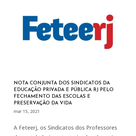
NOTA CONJUNTA DOS SINDICATOS DA
EDUCAÇÃO PRIVADA E PÚBLICA RJ PELO
FECHAMENTO DAS ESCOLAS E
PRESERVAÇÃO DA VIDA
mar 15, 2021
A Feteerj, os Sindicatos dos Professores