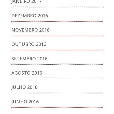
JANEIRO 2017
DEZEMBRO 2016
NOVEMBRO 2016
OUTUBRO 2016
SETEMBRO 2016
AGOSTO 2016
JULHO 2016
JUNHO 2016