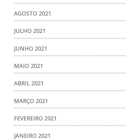
AGOSTO 2021
JULHO 2021
JUNHO 2021
MAIO 2021
ABRIL 2021
MARÇO 2021
FEVEREIRO 2021
JANEIRO 2021