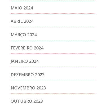
MAIO 2024
ABRIL 2024
MARÇO 2024
FEVEREIRO 2024
JANEIRO 2024
DEZEMBRO 2023
NOVEMBRO 2023
OUTUBRO 2023