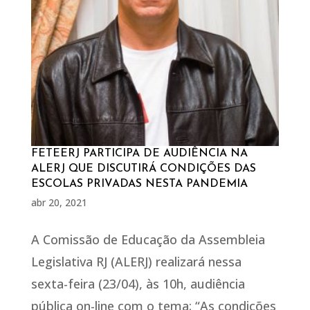
FETEERJ PARTICIPA DE AUDIÊNCIA NA
ALERJ QUE DISCUTIRÁ CONDIÇÕES DAS
ESCOLAS PRIVADAS NESTA PANDEMIA
abr 20, 2021
A Comissão de Educação da Assembleia
Legislativa RJ (ALERJ) realizará nessa
sexta-feira (23/04), às 10h, audiência
pública on-line com o tema: “As condições