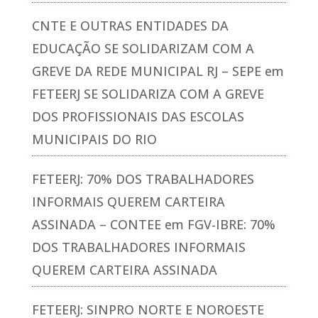
CNTE E OUTRAS ENTIDADES DA
EDUCAÇÃO SE SOLIDARIZAM COM A
GREVE DA REDE MUNICIPAL RJ – SEPE
em
FETEERJ SE SOLIDARIZA COM A GREVE
DOS PROFISSIONAIS DAS ESCOLAS
MUNICIPAIS DO RIO
FETEERJ: 70% DOS TRABALHADORES
INFORMAIS QUEREM CARTEIRA
ASSINADA – CONTEE
em
FGV-IBRE: 70%
DOS TRABALHADORES INFORMAIS
QUEREM CARTEIRA ASSINADA
FETEERJ: SINPRO NORTE E NOROESTE