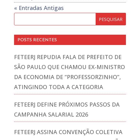
« Entradas Antigas
POSTS RECENTES
FETEERJ REPUDIA FALA DE PREFEITO DE
SÃO PAULO QUE CHAMOU EX-MINISTRO
DA ECONOMIA DE “PROFESSORZINHO”,
ATINGINDO TODA A CATEGORIA
FETEERJ DEFINE PRÓXIMOS PASSOS DA
CAMPANHA SALARIAL 2026
FETEERJ ASSINA CONVENÇÃO COLETIVA