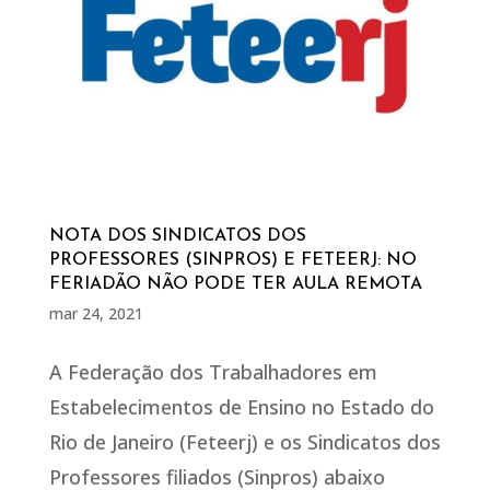
NOTA DOS SINDICATOS DOS
PROFESSORES (SINPROS) E FETEERJ: NO
FERIADÃO NÃO PODE TER AULA REMOTA
mar 24, 2021
A Federação dos Trabalhadores em
Estabelecimentos de Ensino no Estado do
Rio de Janeiro (Feteerj) e os Sindicatos dos
Professores filiados (Sinpros) abaixo