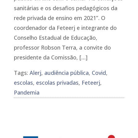
sanitárias e os desafios pedagógicos da
rede privada de ensino em 2021”. O
coordenador da Feteerj e integrante do
Conselho Estadual de Educação,
professor Robson Terra, a convite do
presidente da Comissão, […]
Tags:
Alerj
,
audiência pública
,
Covid
,
escolas
,
escolas privadas
,
Feteerj
,
Pandemia