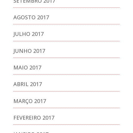
SETEMBRO 2017
AGOSTO 2017
JULHO 2017
JUNHO 2017
MAIO 2017
ABRIL 2017
MARÇO 2017
FEVEREIRO 2017