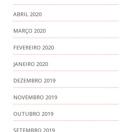
ABRIL 2020
MARÇO 2020
FEVEREIRO 2020
JANEIRO 2020
DEZEMBRO 2019
NOVEMBRO 2019
OUTUBRO 2019
SETEMBRO 2019