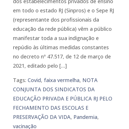
dos estabelecimentos privados de ensino
em todo o estado RJ (Sinpros) e o Sepe RJ
(representante dos profissionais da
educação da rede pública) vêm a público
manifestar toda a sua indignação e
repúdio às últimas medidas constantes
no decreto nº 47.517, de 12 de março de
2021, editado pelo […]
Tags:
Covid
,
faixa vermelha
,
NOTA
CONJUNTA DOS SINDICATOS DA
EDUCAÇÃO PRIVADA E PÚBLICA RJ PELO
FECHAMENTO DAS ESCOLAS E
PRESERVAÇÃO DA VIDA
,
Pandemia
,
vacinação