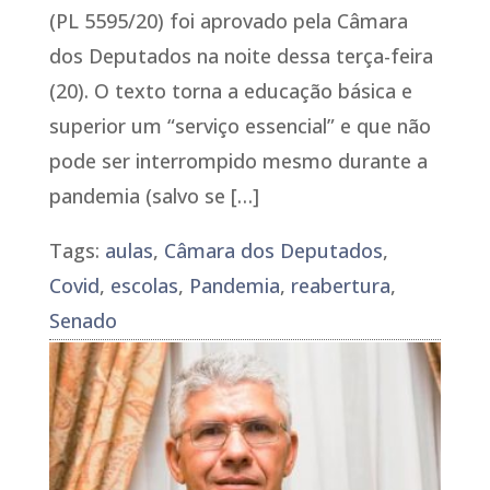
(PL 5595/20) foi aprovado pela Câmara
dos Deputados na noite dessa terça-feira
(20). O texto torna a educação básica e
superior um “serviço essencial” e que não
pode ser interrompido mesmo durante a
pandemia (salvo se […]
Tags:
aulas
,
Câmara dos Deputados
,
Covid
,
escolas
,
Pandemia
,
reabertura
,
Senado