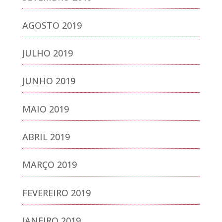
AGOSTO 2019
JULHO 2019
JUNHO 2019
MAIO 2019
ABRIL 2019
MARÇO 2019
FEVEREIRO 2019
JANEIRO 2019