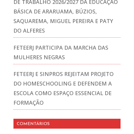
DE TRABALHO 2026/2027 DA EDUCAÇÃO
BÁSICA DE ARARUAMA, BÚZIOS,
SAQUAREMA, MIGUEL PEREIRA E PATY
DO ALFERES
FETEERJ PARTICIPA DA MARCHA DAS
MULHERES NEGRAS
FETEERJ E SINPROS REJEITAM PROJETO
DO HOMESCHOOLING E DEFENDEM A
ESCOLA COMO ESPAÇO ESSENCIAL DE
FORMAÇÃO
COMENTÁRIOS