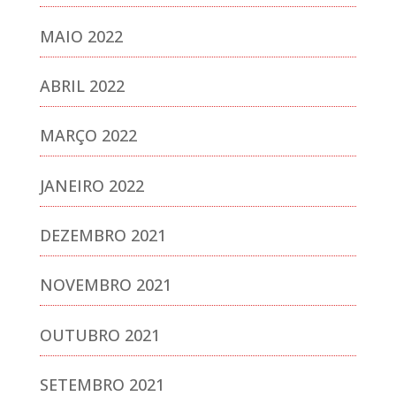
MAIO 2022
ABRIL 2022
MARÇO 2022
JANEIRO 2022
DEZEMBRO 2021
NOVEMBRO 2021
OUTUBRO 2021
SETEMBRO 2021