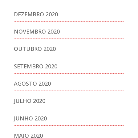
DEZEMBRO 2020
NOVEMBRO 2020
OUTUBRO 2020
SETEMBRO 2020
AGOSTO 2020
JULHO 2020
JUNHO 2020
MAIO 2020