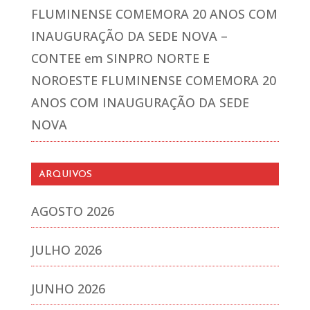
FLUMINENSE COMEMORA 20 ANOS COM
INAUGURAÇÃO DA SEDE NOVA –
CONTEE
em
SINPRO NORTE E
NOROESTE FLUMINENSE COMEMORA 20
ANOS COM INAUGURAÇÃO DA SEDE
NOVA
ARQUIVOS
AGOSTO 2026
JULHO 2026
JUNHO 2026