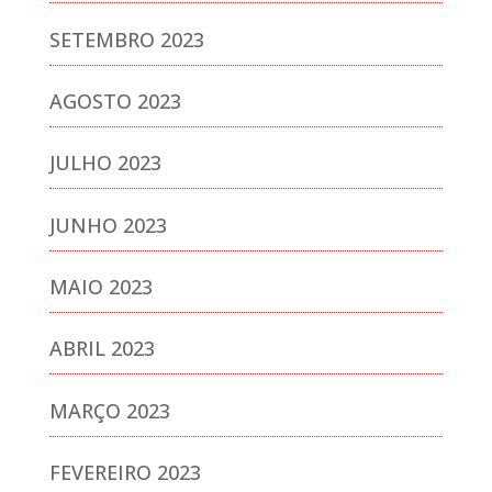
SETEMBRO 2023
AGOSTO 2023
JULHO 2023
JUNHO 2023
MAIO 2023
ABRIL 2023
MARÇO 2023
FEVEREIRO 2023