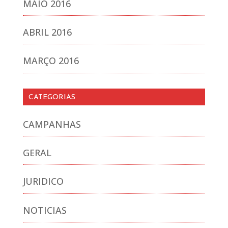
MAIO 2016
ABRIL 2016
MARÇO 2016
CATEGORIAS
CAMPANHAS
GERAL
JURIDICO
NOTICIAS