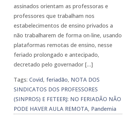
assinados orientam as professoras e
professores que trabalham nos
estabelecimentos de ensino privados a
não trabalharem de forma on-line, usando
plataformas remotas de ensino, nesse
feriado prolongado e antecipado,
decretado pelo governador […]
Tags:
Covid
,
feriadão
,
NOTA DOS
SINDICATOS DOS PROFESSORES
(SINPROS) E FETEERJ: NO FERIADÃO NÃO
PODE HAVER AULA REMOTA
,
Pandemia