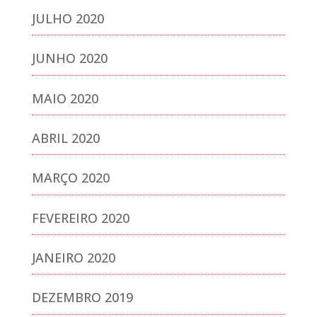
JULHO 2020
JUNHO 2020
MAIO 2020
ABRIL 2020
MARÇO 2020
FEVEREIRO 2020
JANEIRO 2020
DEZEMBRO 2019