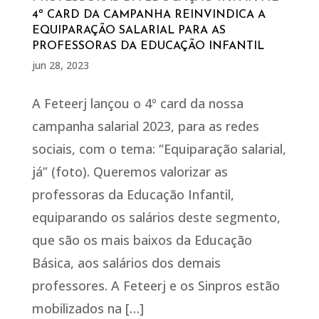
4º CARD DA CAMPANHA REINVINDICA A
EQUIPARAÇÃO SALARIAL PARA AS
PROFESSORAS DA EDUCAÇÃO INFANTIL
jun 28, 2023
A Feteerj lançou o 4º card da nossa
campanha salarial 2023, para as redes
sociais, com o tema: “Equiparação salarial,
já” (foto). Queremos valorizar as
professoras da Educação Infantil,
equiparando os salários deste segmento,
que são os mais baixos da Educação
Básica, aos salários dos demais
professores. A Feteerj e os Sinpros estão
mobilizados na […]