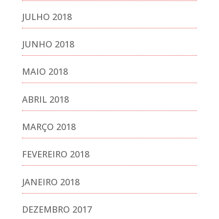
JULHO 2018
JUNHO 2018
MAIO 2018
ABRIL 2018
MARÇO 2018
FEVEREIRO 2018
JANEIRO 2018
DEZEMBRO 2017