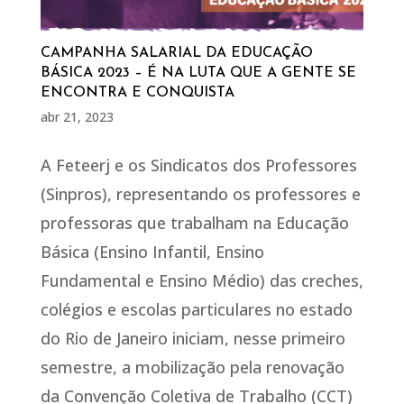
CAMPANHA SALARIAL DA EDUCAÇÃO
BÁSICA 2023 – É NA LUTA QUE A GENTE SE
ENCONTRA E CONQUISTA
abr 21, 2023
A Feteerj e os Sindicatos dos Professores
(Sinpros), representando os professores e
professoras que trabalham na Educação
Básica (Ensino Infantil, Ensino
Fundamental e Ensino Médio) das creches,
colégios e escolas particulares no estado
do Rio de Janeiro iniciam, nesse primeiro
semestre, a mobilização pela renovação
da Convenção Coletiva de Trabalho (CCT)