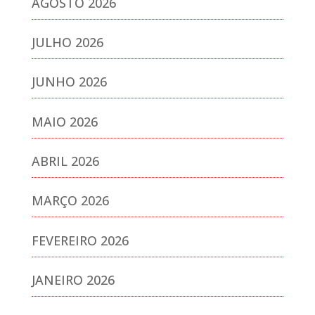
AGOSTO 2026
JULHO 2026
JUNHO 2026
MAIO 2026
ABRIL 2026
MARÇO 2026
FEVEREIRO 2026
JANEIRO 2026