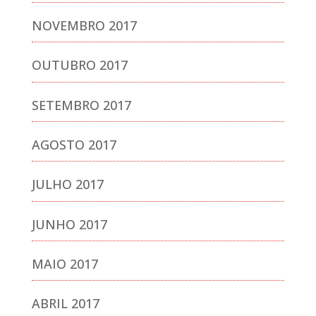
NOVEMBRO 2017
OUTUBRO 2017
SETEMBRO 2017
AGOSTO 2017
JULHO 2017
JUNHO 2017
MAIO 2017
ABRIL 2017