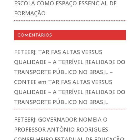
ESCOLA COMO ESPAÇO ESSENCIAL DE
FORMAÇÃO
COMENTÁRIOS
FETEERJ: TARIFAS ALTAS VERSUS
QUALIDADE – A TERRÍVEL REALIDADE DO
TRANSPORTE PÚBLICO NO BRASIL –
CONTEE
em
TARIFAS ALTAS VERSUS
QUALIDADE – A TERRÍVEL REALIDADE DO
TRANSPORTE PÚBLICO NO BRASIL
FETEERJ: GOVERNADOR NOMEIA O
PROFESSOR ANTÔNIO RODRIGUES
CONSELHEIRO ESTADUAL DE EDUCAÇÃO