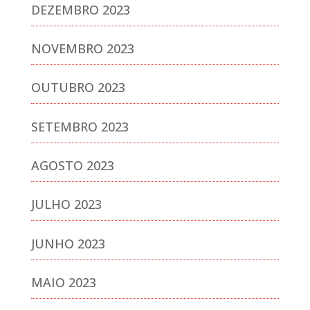
DEZEMBRO 2023
NOVEMBRO 2023
OUTUBRO 2023
SETEMBRO 2023
AGOSTO 2023
JULHO 2023
JUNHO 2023
MAIO 2023