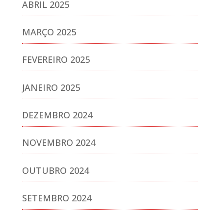
ABRIL 2025
MARÇO 2025
FEVEREIRO 2025
JANEIRO 2025
DEZEMBRO 2024
NOVEMBRO 2024
OUTUBRO 2024
SETEMBRO 2024