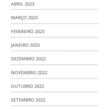
ABRIL 2023
MARÇO 2023
FEVEREIRO 2023
JANEIRO 2023
DEZEMBRO 2022
NOVEMBRO 2022
OUTUBRO 2022
SETEMBRO 2022