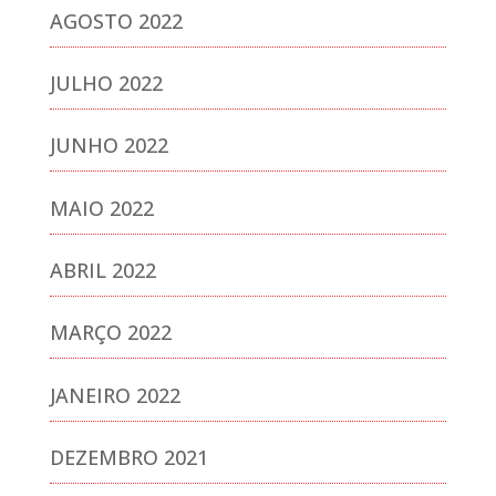
AGOSTO 2022
JULHO 2022
JUNHO 2022
MAIO 2022
ABRIL 2022
MARÇO 2022
JANEIRO 2022
DEZEMBRO 2021