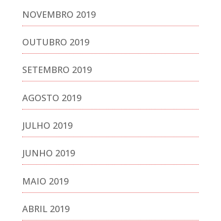
NOVEMBRO 2019
OUTUBRO 2019
SETEMBRO 2019
AGOSTO 2019
JULHO 2019
JUNHO 2019
MAIO 2019
ABRIL 2019