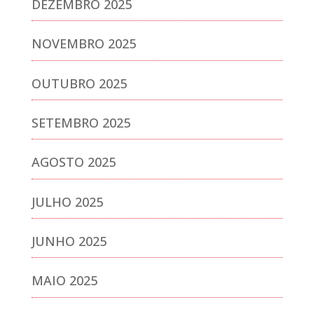
DEZEMBRO 2025
NOVEMBRO 2025
OUTUBRO 2025
SETEMBRO 2025
AGOSTO 2025
JULHO 2025
JUNHO 2025
MAIO 2025