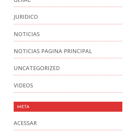
JURIDICO
NOTICIAS
NOTICIAS PAGINA PRINCIPAL
UNCATEGORIZED
VIDEOS
META
ACESSAR