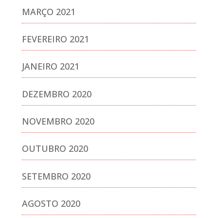
MARÇO 2021
FEVEREIRO 2021
JANEIRO 2021
DEZEMBRO 2020
NOVEMBRO 2020
OUTUBRO 2020
SETEMBRO 2020
AGOSTO 2020