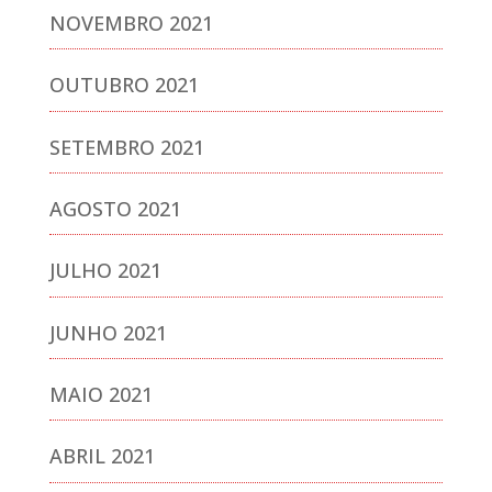
NOVEMBRO 2021
OUTUBRO 2021
SETEMBRO 2021
AGOSTO 2021
JULHO 2021
JUNHO 2021
MAIO 2021
ABRIL 2021