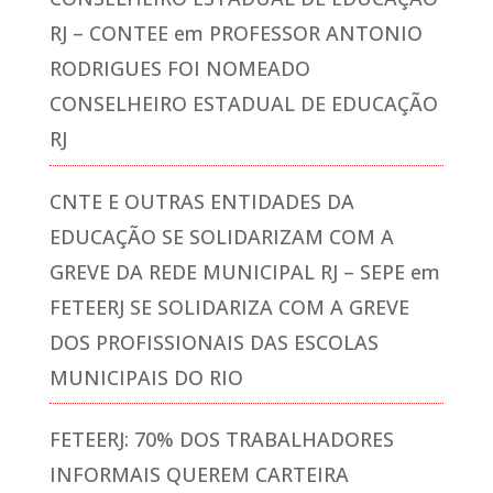
RJ – CONTEE
em
PROFESSOR ANTONIO
RODRIGUES FOI NOMEADO
CONSELHEIRO ESTADUAL DE EDUCAÇÃO
RJ
CNTE E OUTRAS ENTIDADES DA
EDUCAÇÃO SE SOLIDARIZAM COM A
GREVE DA REDE MUNICIPAL RJ – SEPE
em
FETEERJ SE SOLIDARIZA COM A GREVE
DOS PROFISSIONAIS DAS ESCOLAS
MUNICIPAIS DO RIO
FETEERJ: 70% DOS TRABALHADORES
INFORMAIS QUEREM CARTEIRA