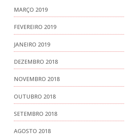
MARÇO 2019
FEVEREIRO 2019
JANEIRO 2019
DEZEMBRO 2018
NOVEMBRO 2018
OUTUBRO 2018
SETEMBRO 2018
AGOSTO 2018