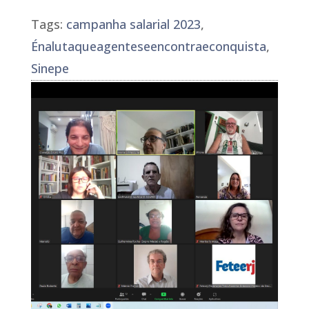
Tags:
campanha salarial 2023
,
Énalutaqueagenteseencontraeconquista
,
Sinepe