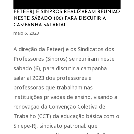
FETEERJ E SINPROS REALIZARAM REUNIÃO
NESTE SÁBADO (06) PARA DISCUTIR A
CAMPANHA SALARIAL
maio 6, 2023
A direção da Feteerj e os Sindicatos dos
Professores (Sinpros) se reuniram neste
sábado (6), para discutir a campanha
salarial 2023 dos professores e
professoras que trabalham nas
instituições privadas de ensino, visando a
renovação da Convenção Coletiva de
Trabalho (CCT) da educação básica com o
Sinepe-RJ, sindicato patronal, que