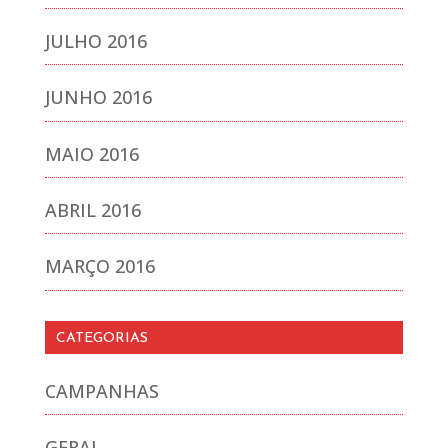
JULHO 2016
JUNHO 2016
MAIO 2016
ABRIL 2016
MARÇO 2016
CATEGORIAS
CAMPANHAS
GERAL