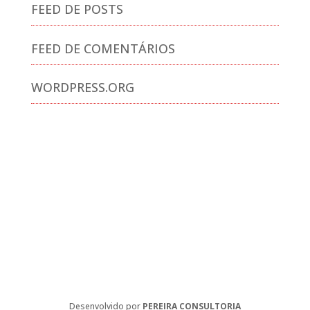
FEED DE POSTS
FEED DE COMENTÁRIOS
WORDPRESS.ORG
Desenvolvido por
PEREIRA CONSULTORIA