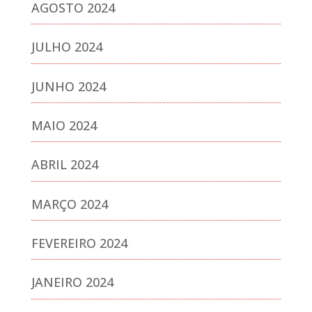
AGOSTO 2024
JULHO 2024
JUNHO 2024
MAIO 2024
ABRIL 2024
MARÇO 2024
FEVEREIRO 2024
JANEIRO 2024