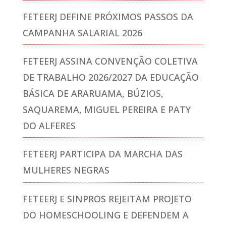
FETEERJ DEFINE PRÓXIMOS PASSOS DA
CAMPANHA SALARIAL 2026
FETEERJ ASSINA CONVENÇÃO COLETIVA
DE TRABALHO 2026/2027 DA EDUCAÇÃO
BÁSICA DE ARARUAMA, BÚZIOS,
SAQUAREMA, MIGUEL PEREIRA E PATY
DO ALFERES
FETEERJ PARTICIPA DA MARCHA DAS
MULHERES NEGRAS
FETEERJ E SINPROS REJEITAM PROJETO
DO HOMESCHOOLING E DEFENDEM A