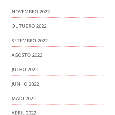
NOVEMBRO 2022
OUTUBRO 2022
SETEMBRO 2022
AGOSTO 2022
JULHO 2022
JUNHO 2022
MAIO 2022
ABRIL 2022