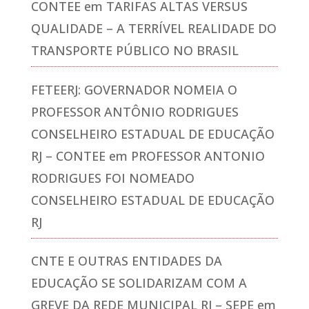
CONTEE
em
TARIFAS ALTAS VERSUS
QUALIDADE – A TERRÍVEL REALIDADE DO
TRANSPORTE PÚBLICO NO BRASIL
FETEERJ: GOVERNADOR NOMEIA O
PROFESSOR ANTÔNIO RODRIGUES
CONSELHEIRO ESTADUAL DE EDUCAÇÃO
RJ – CONTEE
em
PROFESSOR ANTONIO
RODRIGUES FOI NOMEADO
CONSELHEIRO ESTADUAL DE EDUCAÇÃO
RJ
CNTE E OUTRAS ENTIDADES DA
EDUCAÇÃO SE SOLIDARIZAM COM A
GREVE DA REDE MUNICIPAL RJ – SEPE
em