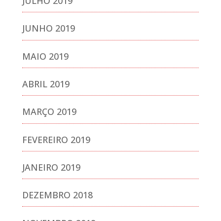
JULHO 2019
JUNHO 2019
MAIO 2019
ABRIL 2019
MARÇO 2019
FEVEREIRO 2019
JANEIRO 2019
DEZEMBRO 2018