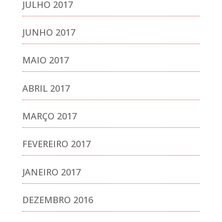
JULHO 2017
JUNHO 2017
MAIO 2017
ABRIL 2017
MARÇO 2017
FEVEREIRO 2017
JANEIRO 2017
DEZEMBRO 2016