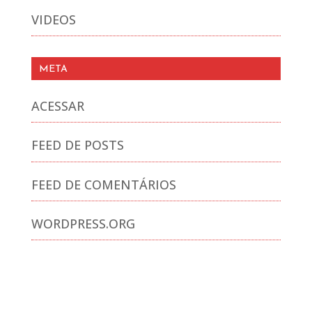
VIDEOS
META
ACESSAR
FEED DE POSTS
FEED DE COMENTÁRIOS
WORDPRESS.ORG