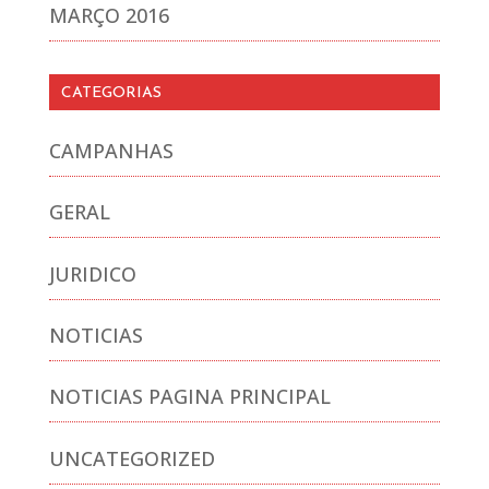
MARÇO 2016
CATEGORIAS
CAMPANHAS
GERAL
JURIDICO
NOTICIAS
NOTICIAS PAGINA PRINCIPAL
UNCATEGORIZED