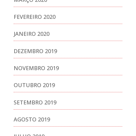
FEVEREIRO 2020
JANEIRO 2020
DEZEMBRO 2019
NOVEMBRO 2019
OUTUBRO 2019
SETEMBRO 2019
AGOSTO 2019