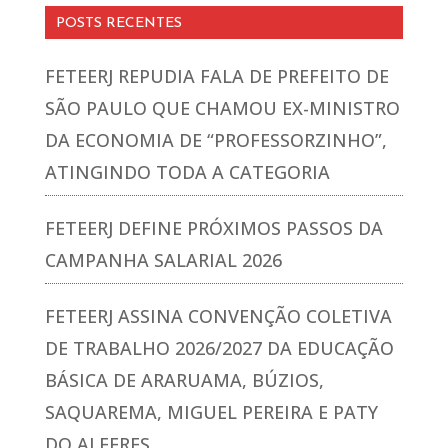
POSTS RECENTES
FETEERJ REPUDIA FALA DE PREFEITO DE
SÃO PAULO QUE CHAMOU EX-MINISTRO
DA ECONOMIA DE “PROFESSORZINHO”,
ATINGINDO TODA A CATEGORIA
FETEERJ DEFINE PRÓXIMOS PASSOS DA
CAMPANHA SALARIAL 2026
FETEERJ ASSINA CONVENÇÃO COLETIVA
DE TRABALHO 2026/2027 DA EDUCAÇÃO
BÁSICA DE ARARUAMA, BÚZIOS,
SAQUAREMA, MIGUEL PEREIRA E PATY
DO ALFERES