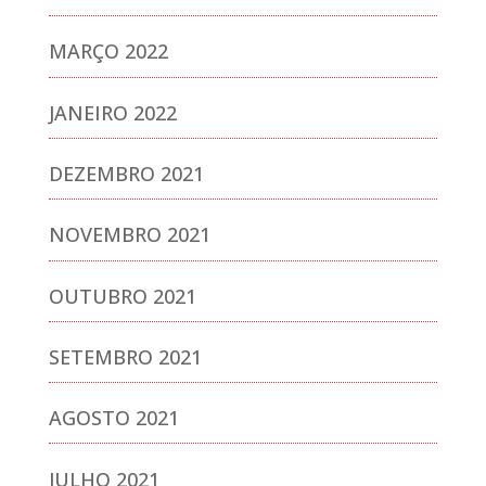
MARÇO 2022
JANEIRO 2022
DEZEMBRO 2021
NOVEMBRO 2021
OUTUBRO 2021
SETEMBRO 2021
AGOSTO 2021
JULHO 2021