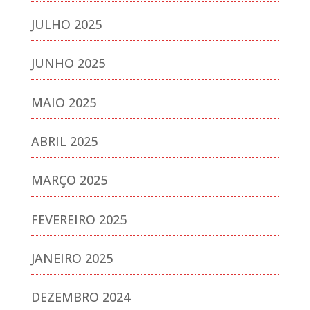
JULHO 2025
JUNHO 2025
MAIO 2025
ABRIL 2025
MARÇO 2025
FEVEREIRO 2025
JANEIRO 2025
DEZEMBRO 2024