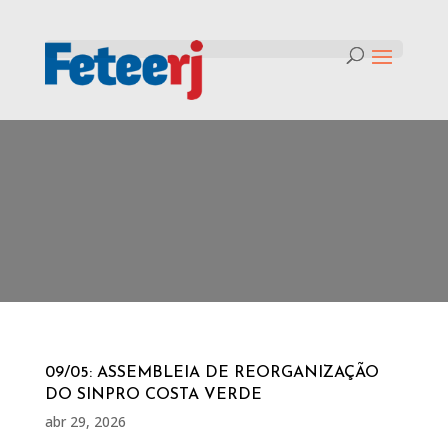
Tag:
assembleia Sinpro Costa
Verde
09/05: ASSEMBLEIA DE REORGANIZAÇÃO
DO SINPRO COSTA VERDE
abr 29, 2026