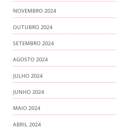
NOVEMBRO 2024
OUTUBRO 2024
SETEMBRO 2024
AGOSTO 2024
JULHO 2024
JUNHO 2024
MAIO 2024
ABRIL 2024