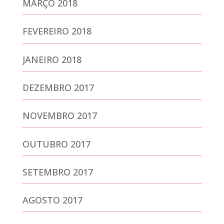
MARÇO 2018
FEVEREIRO 2018
JANEIRO 2018
DEZEMBRO 2017
NOVEMBRO 2017
OUTUBRO 2017
SETEMBRO 2017
AGOSTO 2017