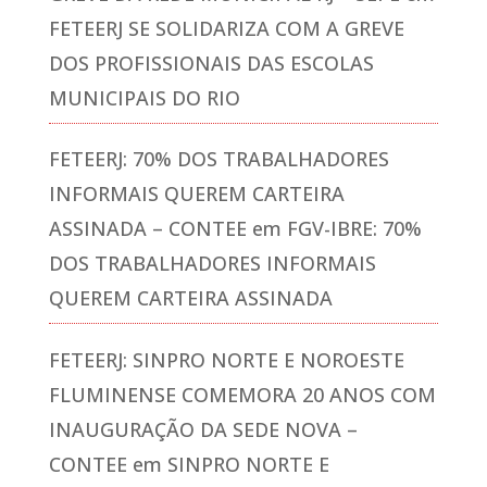
FETEERJ SE SOLIDARIZA COM A GREVE
DOS PROFISSIONAIS DAS ESCOLAS
MUNICIPAIS DO RIO
FETEERJ: 70% DOS TRABALHADORES
INFORMAIS QUEREM CARTEIRA
ASSINADA – CONTEE
em
FGV-IBRE: 70%
DOS TRABALHADORES INFORMAIS
QUEREM CARTEIRA ASSINADA
FETEERJ: SINPRO NORTE E NOROESTE
FLUMINENSE COMEMORA 20 ANOS COM
INAUGURAÇÃO DA SEDE NOVA –
CONTEE
em
SINPRO NORTE E