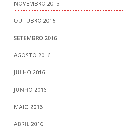
NOVEMBRO 2016
OUTUBRO 2016
SETEMBRO 2016
AGOSTO 2016
JULHO 2016
JUNHO 2016
MAIO 2016
ABRIL 2016