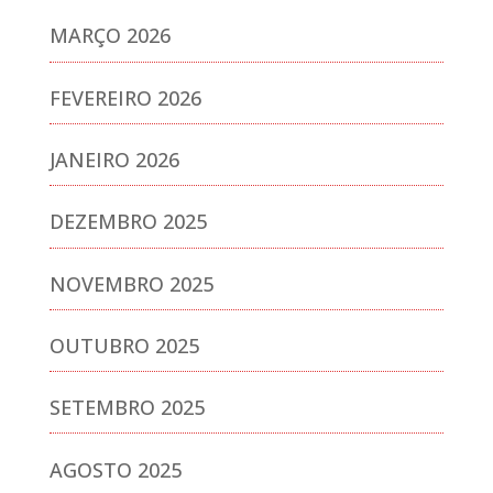
MARÇO 2026
FEVEREIRO 2026
JANEIRO 2026
DEZEMBRO 2025
NOVEMBRO 2025
OUTUBRO 2025
SETEMBRO 2025
AGOSTO 2025