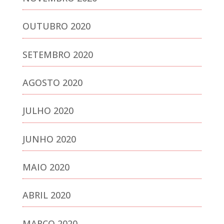
OUTUBRO 2020
SETEMBRO 2020
AGOSTO 2020
JULHO 2020
JUNHO 2020
MAIO 2020
ABRIL 2020
MARÇO 2020