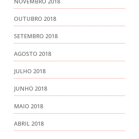
NOVEMBRO 2018
OUTUBRO 2018
SETEMBRO 2018
AGOSTO 2018
JULHO 2018
JUNHO 2018
MAIO 2018
ABRIL 2018