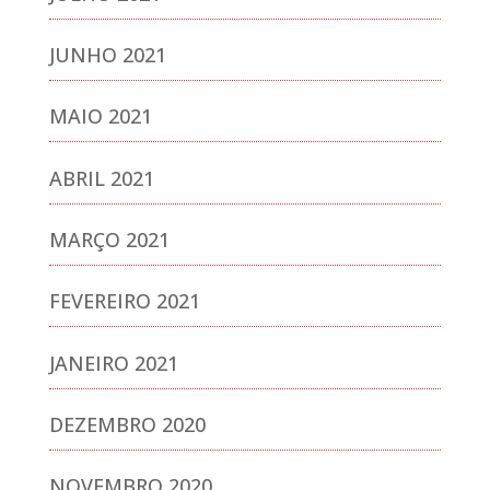
JUNHO 2021
MAIO 2021
ABRIL 2021
MARÇO 2021
FEVEREIRO 2021
JANEIRO 2021
DEZEMBRO 2020
NOVEMBRO 2020