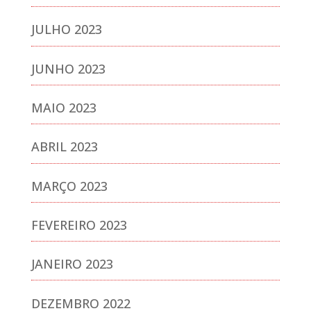
JULHO 2023
JUNHO 2023
MAIO 2023
ABRIL 2023
MARÇO 2023
FEVEREIRO 2023
JANEIRO 2023
DEZEMBRO 2022