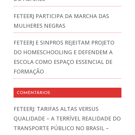
FETEERJ PARTICIPA DA MARCHA DAS
MULHERES NEGRAS
FETEERJ E SINPROS REJEITAM PROJETO
DO HOMESCHOOLING E DEFENDEM A
ESCOLA COMO ESPAÇO ESSENCIAL DE
FORMAÇÃO
COMENTÁRIOS
FETEERJ: TARIFAS ALTAS VERSUS
QUALIDADE – A TERRÍVEL REALIDADE DO
TRANSPORTE PÚBLICO NO BRASIL –