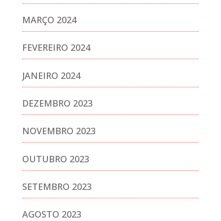
MARÇO 2024
FEVEREIRO 2024
JANEIRO 2024
DEZEMBRO 2023
NOVEMBRO 2023
OUTUBRO 2023
SETEMBRO 2023
AGOSTO 2023