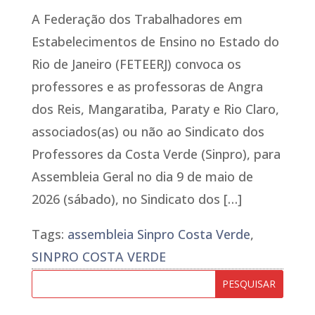
A Federação dos Trabalhadores em
Estabelecimentos de Ensino no Estado do
Rio de Janeiro (FETEERJ) convoca os
professores e as professoras de Angra
dos Reis, Mangaratiba, Paraty e Rio Claro,
associados(as) ou não ao Sindicato dos
Professores da Costa Verde (Sinpro), para
Assembleia Geral no dia 9 de maio de
2026 (sábado), no Sindicato dos […]
Tags:
assembleia Sinpro Costa Verde
,
SINPRO COSTA VERDE