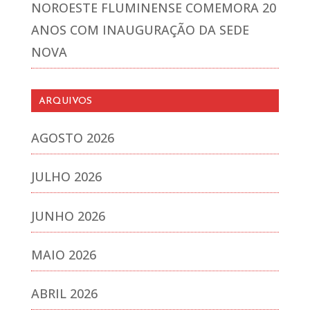
NOROESTE FLUMINENSE COMEMORA 20
ANOS COM INAUGURAÇÃO DA SEDE
NOVA
ARQUIVOS
AGOSTO 2026
JULHO 2026
JUNHO 2026
MAIO 2026
ABRIL 2026