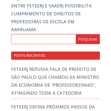
ENTRE FETEERJ E SAAERJ POSSIBILITA
CUMPRIMENTO DE DIREITOS DE
PROFESSORAS DE ESCOLA EM
ARARUAMA
POSTS RECENTES
FETEERJ REPUDIA FALA DE PREFEITO DE
SÃO PAULO QUE CHAMOU EX-MINISTRO
DA ECONOMIA DE “PROFESSORZINHO”,
ATINGINDO TODA A CATEGORIA
FETEERJ DEFINE PRÓXIMOS PASSOS DA