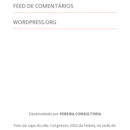
FEED DE COMENTÁRIOS
WORDPRESS.ORG
Desenvolvido por
PEREIRA CONSULTORIA
Foto da capa do site: Congresso 2022 da Feteerj, na sede do