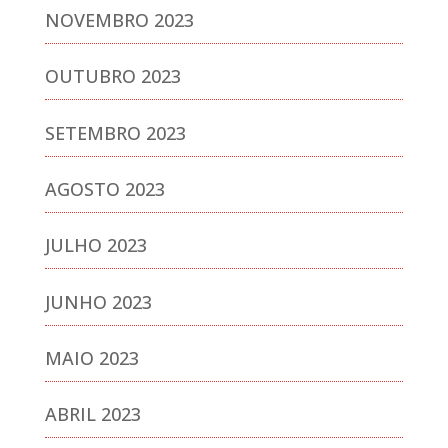
NOVEMBRO 2023
OUTUBRO 2023
SETEMBRO 2023
AGOSTO 2023
JULHO 2023
JUNHO 2023
MAIO 2023
ABRIL 2023