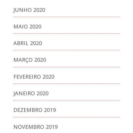
JUNHO 2020
MAIO 2020
ABRIL 2020
MARÇO 2020
FEVEREIRO 2020
JANEIRO 2020
DEZEMBRO 2019
NOVEMBRO 2019