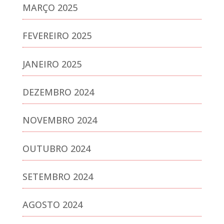
MARÇO 2025
FEVEREIRO 2025
JANEIRO 2025
DEZEMBRO 2024
NOVEMBRO 2024
OUTUBRO 2024
SETEMBRO 2024
AGOSTO 2024