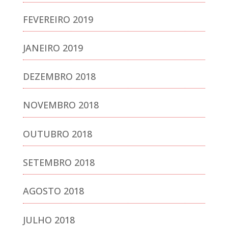
FEVEREIRO 2019
JANEIRO 2019
DEZEMBRO 2018
NOVEMBRO 2018
OUTUBRO 2018
SETEMBRO 2018
AGOSTO 2018
JULHO 2018