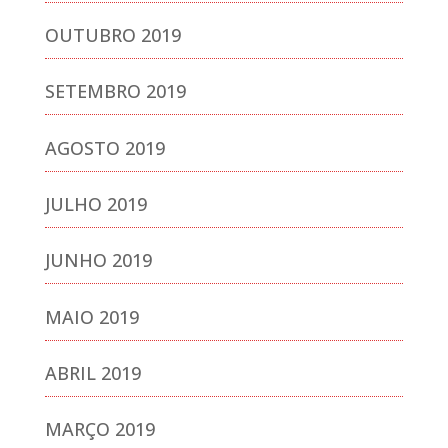
OUTUBRO 2019
SETEMBRO 2019
AGOSTO 2019
JULHO 2019
JUNHO 2019
MAIO 2019
ABRIL 2019
MARÇO 2019