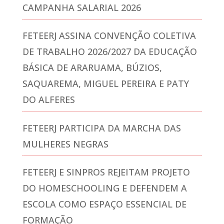
CAMPANHA SALARIAL 2026
FETEERJ ASSINA CONVENÇÃO COLETIVA
DE TRABALHO 2026/2027 DA EDUCAÇÃO
BÁSICA DE ARARUAMA, BÚZIOS,
SAQUAREMA, MIGUEL PEREIRA E PATY
DO ALFERES
FETEERJ PARTICIPA DA MARCHA DAS
MULHERES NEGRAS
FETEERJ E SINPROS REJEITAM PROJETO
DO HOMESCHOOLING E DEFENDEM A
ESCOLA COMO ESPAÇO ESSENCIAL DE
FORMAÇÃO