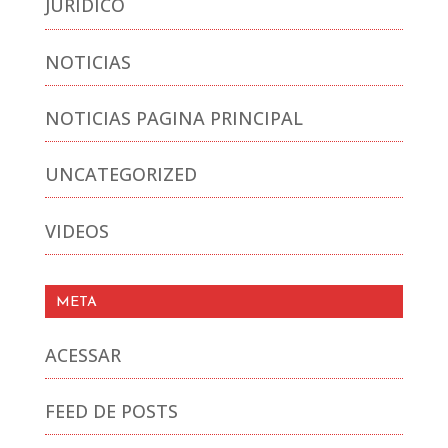
JURIDICO
NOTICIAS
NOTICIAS PAGINA PRINCIPAL
UNCATEGORIZED
VIDEOS
META
ACESSAR
FEED DE POSTS