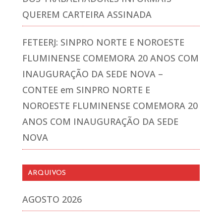
QUEREM CARTEIRA ASSINADA
FETEERJ: SINPRO NORTE E NOROESTE
FLUMINENSE COMEMORA 20 ANOS COM
INAUGURAÇÃO DA SEDE NOVA –
CONTEE
em
SINPRO NORTE E
NOROESTE FLUMINENSE COMEMORA 20
ANOS COM INAUGURAÇÃO DA SEDE
NOVA
ARQUIVOS
AGOSTO 2026