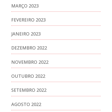
MARÇO 2023
FEVEREIRO 2023
JANEIRO 2023
DEZEMBRO 2022
NOVEMBRO 2022
OUTUBRO 2022
SETEMBRO 2022
AGOSTO 2022