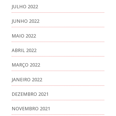
JULHO 2022
JUNHO 2022
MAIO 2022
ABRIL 2022
MARÇO 2022
JANEIRO 2022
DEZEMBRO 2021
NOVEMBRO 2021