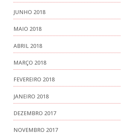
JUNHO 2018
MAIO 2018
ABRIL 2018
MARÇO 2018
FEVEREIRO 2018
JANEIRO 2018
DEZEMBRO 2017
NOVEMBRO 2017