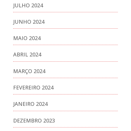
JULHO 2024
JUNHO 2024
MAIO 2024
ABRIL 2024
MARÇO 2024
FEVEREIRO 2024
JANEIRO 2024
DEZEMBRO 2023