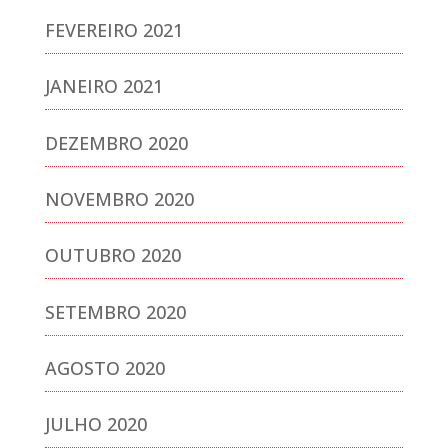
FEVEREIRO 2021
JANEIRO 2021
DEZEMBRO 2020
NOVEMBRO 2020
OUTUBRO 2020
SETEMBRO 2020
AGOSTO 2020
JULHO 2020