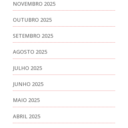
NOVEMBRO 2025
OUTUBRO 2025
SETEMBRO 2025
AGOSTO 2025
JULHO 2025
JUNHO 2025
MAIO 2025
ABRIL 2025