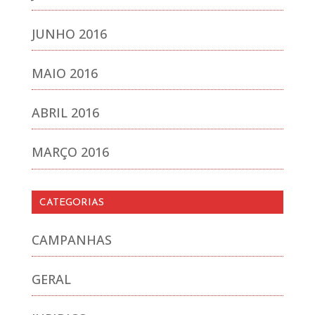
JUNHO 2016
MAIO 2016
ABRIL 2016
MARÇO 2016
CATEGORIAS
CAMPANHAS
GERAL