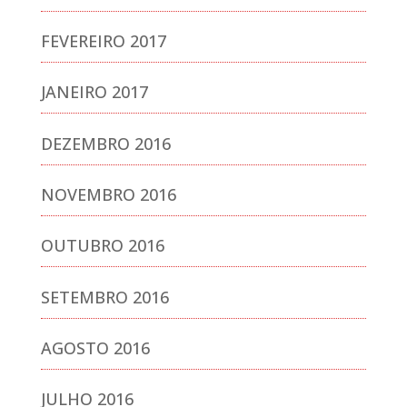
FEVEREIRO 2017
JANEIRO 2017
DEZEMBRO 2016
NOVEMBRO 2016
OUTUBRO 2016
SETEMBRO 2016
AGOSTO 2016
JULHO 2016