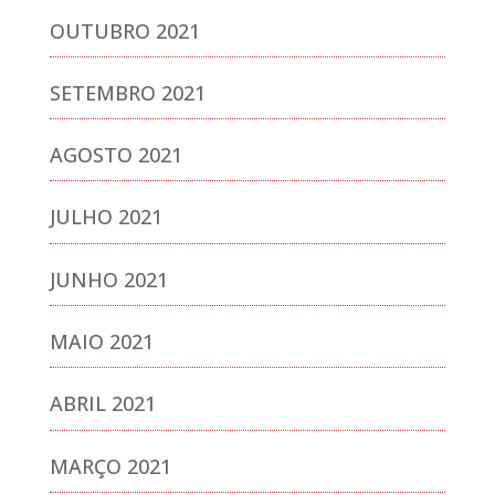
OUTUBRO 2021
SETEMBRO 2021
AGOSTO 2021
JULHO 2021
JUNHO 2021
MAIO 2021
ABRIL 2021
MARÇO 2021