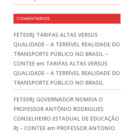
COMENTÁRIOS
FETEERJ: TARIFAS ALTAS VERSUS
QUALIDADE – A TERRÍVEL REALIDADE DO
TRANSPORTE PÚBLICO NO BRASIL –
CONTEE
em
TARIFAS ALTAS VERSUS
QUALIDADE – A TERRÍVEL REALIDADE DO
TRANSPORTE PÚBLICO NO BRASIL
FETEERJ: GOVERNADOR NOMEIA O
PROFESSOR ANTÔNIO RODRIGUES
CONSELHEIRO ESTADUAL DE EDUCAÇÃO
RJ – CONTEE
em
PROFESSOR ANTONIO