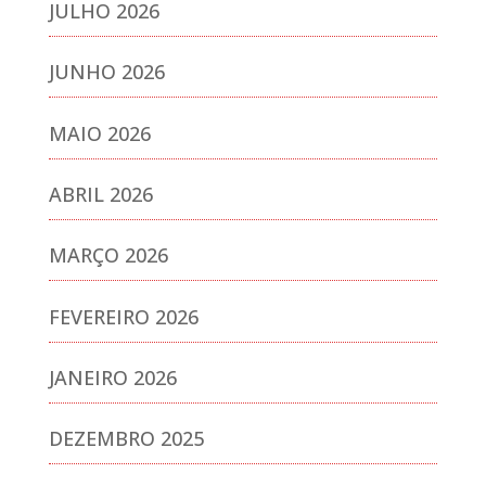
JULHO 2026
JUNHO 2026
MAIO 2026
ABRIL 2026
MARÇO 2026
FEVEREIRO 2026
JANEIRO 2026
DEZEMBRO 2025