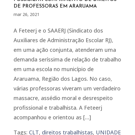
DE PROFESSORAS EM ARARUAMA
mar 26, 2021
A Feteerj e o SAAERJ (Sindicato dos
Auxiliares de Administração Escolar RJ),
em uma ação conjunta, atenderam uma
demanda seríssima de relação de trabalho
em uma escola no município de
Araruama, Região dos Lagos. No caso,
várias professoras viveram um verdadeiro
massacre, assédio moral e desrespeito
profissional e trabalhista. A Feteerj
acompanhou e orientou as […]
Tags:
CLT
,
direitos trabalhistas
,
UNIDADE