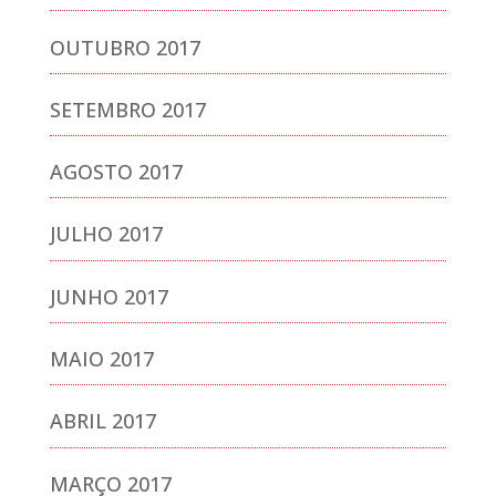
OUTUBRO 2017
SETEMBRO 2017
AGOSTO 2017
JULHO 2017
JUNHO 2017
MAIO 2017
ABRIL 2017
MARÇO 2017