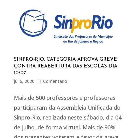
SINPRO-RIO: CATEGORIA APROVA GREVE
CONTRA REABERTURA DAS ESCOLAS DIA
10/07
jul 6, 2020
|
1 Comentário
Mais de 500 professores e professoras
participaram da Assembleia Unificada do
Sinpro-Rio, realizada neste sábado, dia 04
de julho, de forma virtual. Mais de 90%
dos presentes votaram a favor da greve