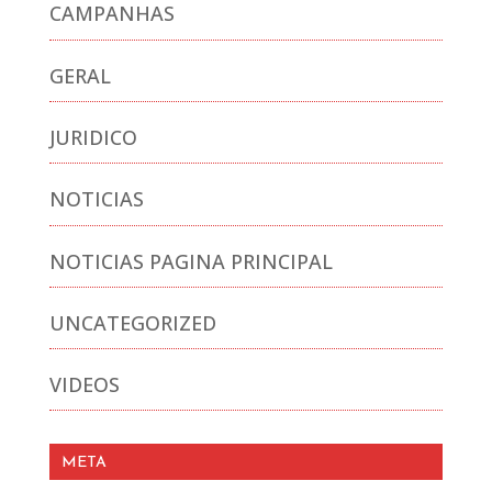
CAMPANHAS
GERAL
JURIDICO
NOTICIAS
NOTICIAS PAGINA PRINCIPAL
UNCATEGORIZED
VIDEOS
META