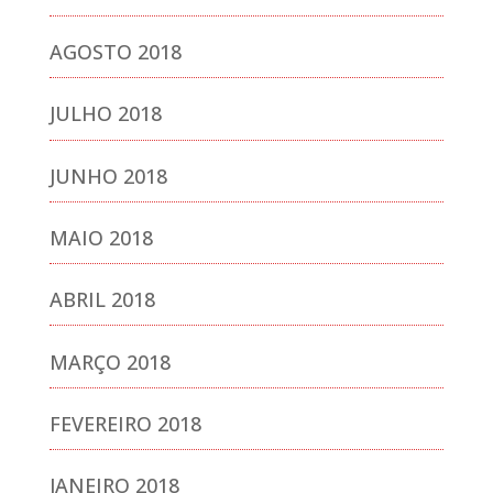
AGOSTO 2018
JULHO 2018
JUNHO 2018
MAIO 2018
ABRIL 2018
MARÇO 2018
FEVEREIRO 2018
JANEIRO 2018