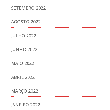
SETEMBRO 2022
AGOSTO 2022
JULHO 2022
JUNHO 2022
MAIO 2022
ABRIL 2022
MARÇO 2022
JANEIRO 2022