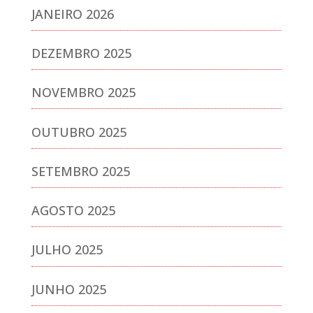
JANEIRO 2026
DEZEMBRO 2025
NOVEMBRO 2025
OUTUBRO 2025
SETEMBRO 2025
AGOSTO 2025
JULHO 2025
JUNHO 2025