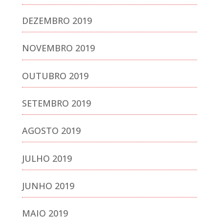
DEZEMBRO 2019
NOVEMBRO 2019
OUTUBRO 2019
SETEMBRO 2019
AGOSTO 2019
JULHO 2019
JUNHO 2019
MAIO 2019