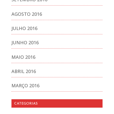
AGOSTO 2016
JULHO 2016
JUNHO 2016
MAIO 2016
ABRIL 2016
MARÇO 2016
CATEGORIAS