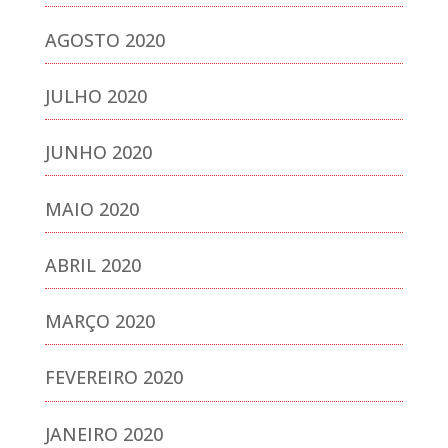
AGOSTO 2020
JULHO 2020
JUNHO 2020
MAIO 2020
ABRIL 2020
MARÇO 2020
FEVEREIRO 2020
JANEIRO 2020