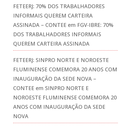
FETEERJ: 70% DOS TRABALHADORES
INFORMAIS QUEREM CARTEIRA
ASSINADA – CONTEE
em
FGV-IBRE: 70%
DOS TRABALHADORES INFORMAIS
QUEREM CARTEIRA ASSINADA
FETEERJ: SINPRO NORTE E NOROESTE
FLUMINENSE COMEMORA 20 ANOS COM
INAUGURAÇÃO DA SEDE NOVA –
CONTEE
em
SINPRO NORTE E
NOROESTE FLUMINENSE COMEMORA 20
ANOS COM INAUGURAÇÃO DA SEDE
NOVA