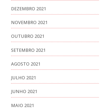
DEZEMBRO 2021
NOVEMBRO 2021
OUTUBRO 2021
SETEMBRO 2021
AGOSTO 2021
JULHO 2021
JUNHO 2021
MAIO 2021