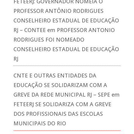
FETEERJ: GOVERNADOR NOMEIA O
PROFESSOR ANTÔNIO RODRIGUES
CONSELHEIRO ESTADUAL DE EDUCAÇÃO
RJ – CONTEE
em
PROFESSOR ANTONIO
RODRIGUES FOI NOMEADO
CONSELHEIRO ESTADUAL DE EDUCAÇÃO
RJ
CNTE E OUTRAS ENTIDADES DA
EDUCAÇÃO SE SOLIDARIZAM COM A
GREVE DA REDE MUNICIPAL RJ – SEPE
em
FETEERJ SE SOLIDARIZA COM A GREVE
DOS PROFISSIONAIS DAS ESCOLAS
MUNICIPAIS DO RIO