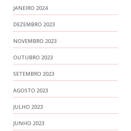
JANEIRO 2024
DEZEMBRO 2023
NOVEMBRO 2023
OUTUBRO 2023
SETEMBRO 2023
AGOSTO 2023
JULHO 2023
JUNHO 2023