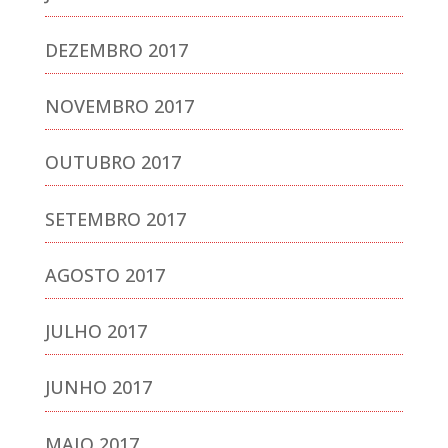
DEZEMBRO 2017
NOVEMBRO 2017
OUTUBRO 2017
SETEMBRO 2017
AGOSTO 2017
JULHO 2017
JUNHO 2017
MAIO 2017