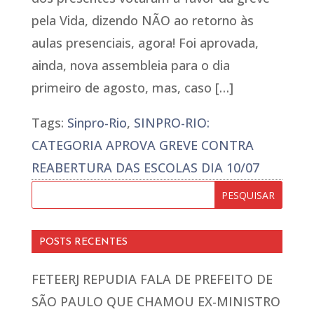
pela Vida, dizendo NÃO ao retorno às
aulas presenciais, agora! Foi aprovada,
ainda, nova assembleia para o dia
primeiro de agosto, mas, caso […]
Tags:
Sinpro-Rio
,
SINPRO-RIO:
CATEGORIA APROVA GREVE CONTRA
REABERTURA DAS ESCOLAS DIA 10/07
POSTS RECENTES
FETEERJ REPUDIA FALA DE PREFEITO DE
SÃO PAULO QUE CHAMOU EX-MINISTRO