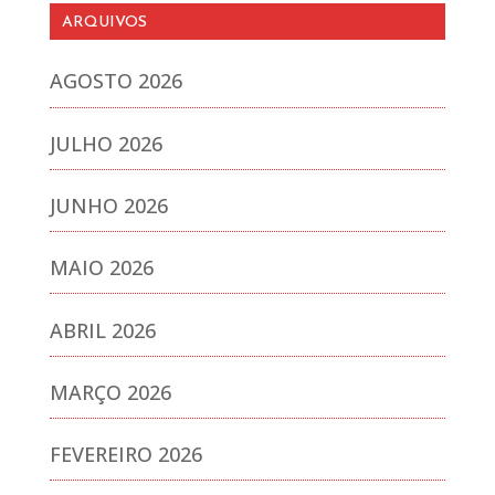
ARQUIVOS
AGOSTO 2026
JULHO 2026
JUNHO 2026
MAIO 2026
ABRIL 2026
MARÇO 2026
FEVEREIRO 2026