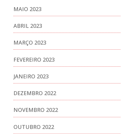
MAIO 2023
ABRIL 2023
MARÇO 2023
FEVEREIRO 2023
JANEIRO 2023
DEZEMBRO 2022
NOVEMBRO 2022
OUTUBRO 2022