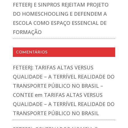
FETEERJ E SINPROS REJEITAM PROJETO
DO HOMESCHOOLING E DEFENDEM A
ESCOLA COMO ESPAÇO ESSENCIAL DE
FORMAÇÃO
COMENTÁRIOS
FETEERJ: TARIFAS ALTAS VERSUS
QUALIDADE – A TERRÍVEL REALIDADE DO
TRANSPORTE PÚBLICO NO BRASIL –
CONTEE
em
TARIFAS ALTAS VERSUS
QUALIDADE – A TERRÍVEL REALIDADE DO
TRANSPORTE PÚBLICO NO BRASIL