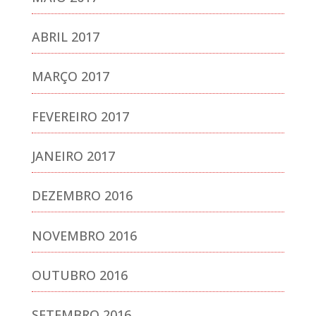
ABRIL 2017
MARÇO 2017
FEVEREIRO 2017
JANEIRO 2017
DEZEMBRO 2016
NOVEMBRO 2016
OUTUBRO 2016
SETEMBRO 2016