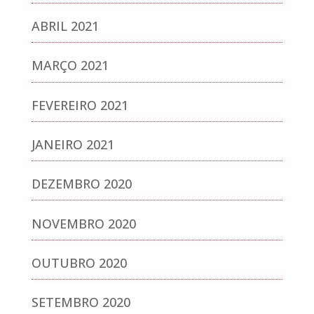
ABRIL 2021
MARÇO 2021
FEVEREIRO 2021
JANEIRO 2021
DEZEMBRO 2020
NOVEMBRO 2020
OUTUBRO 2020
SETEMBRO 2020