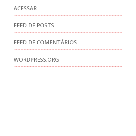
ACESSAR
FEED DE POSTS
FEED DE COMENTÁRIOS
WORDPRESS.ORG