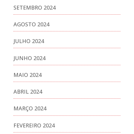
SETEMBRO 2024
AGOSTO 2024
JULHO 2024
JUNHO 2024
MAIO 2024
ABRIL 2024
MARÇO 2024
FEVEREIRO 2024