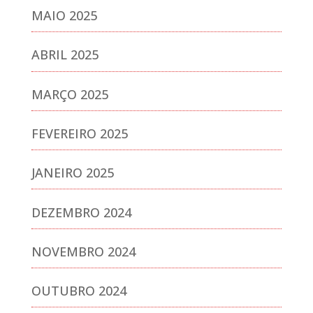
MAIO 2025
ABRIL 2025
MARÇO 2025
FEVEREIRO 2025
JANEIRO 2025
DEZEMBRO 2024
NOVEMBRO 2024
OUTUBRO 2024