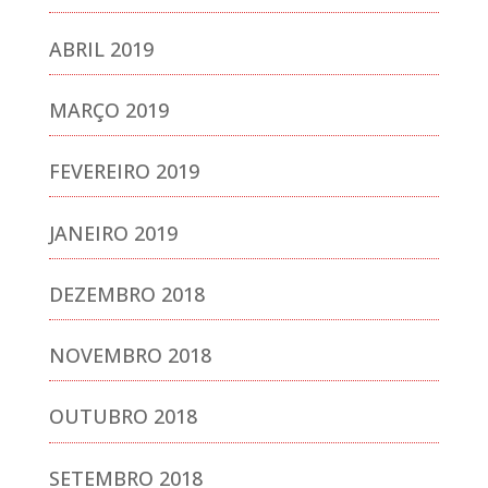
ABRIL 2019
MARÇO 2019
FEVEREIRO 2019
JANEIRO 2019
DEZEMBRO 2018
NOVEMBRO 2018
OUTUBRO 2018
SETEMBRO 2018