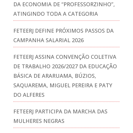
DA ECONOMIA DE “PROFESSORZINHO”,
ATINGINDO TODA A CATEGORIA
FETEERJ DEFINE PRÓXIMOS PASSOS DA
CAMPANHA SALARIAL 2026
FETEERJ ASSINA CONVENÇÃO COLETIVA
DE TRABALHO 2026/2027 DA EDUCAÇÃO
BÁSICA DE ARARUAMA, BÚZIOS,
SAQUAREMA, MIGUEL PEREIRA E PATY
DO ALFERES
FETEERJ PARTICIPA DA MARCHA DAS
MULHERES NEGRAS