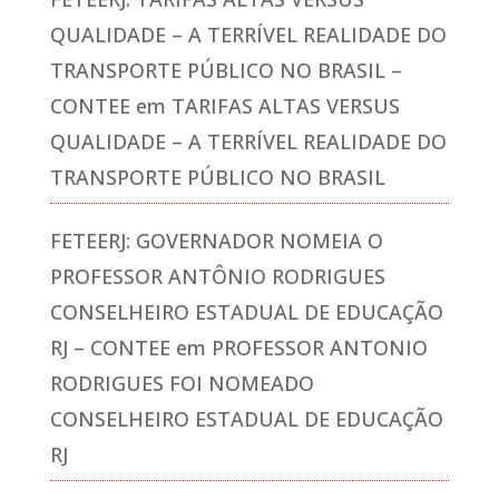
QUALIDADE – A TERRÍVEL REALIDADE DO
TRANSPORTE PÚBLICO NO BRASIL –
CONTEE
em
TARIFAS ALTAS VERSUS
QUALIDADE – A TERRÍVEL REALIDADE DO
TRANSPORTE PÚBLICO NO BRASIL
FETEERJ: GOVERNADOR NOMEIA O
PROFESSOR ANTÔNIO RODRIGUES
CONSELHEIRO ESTADUAL DE EDUCAÇÃO
RJ – CONTEE
em
PROFESSOR ANTONIO
RODRIGUES FOI NOMEADO
CONSELHEIRO ESTADUAL DE EDUCAÇÃO
RJ