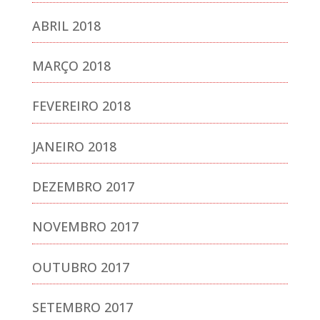
ABRIL 2018
MARÇO 2018
FEVEREIRO 2018
JANEIRO 2018
DEZEMBRO 2017
NOVEMBRO 2017
OUTUBRO 2017
SETEMBRO 2017