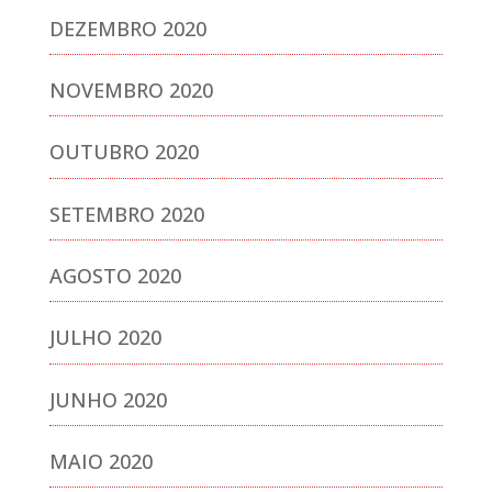
DEZEMBRO 2020
NOVEMBRO 2020
OUTUBRO 2020
SETEMBRO 2020
AGOSTO 2020
JULHO 2020
JUNHO 2020
MAIO 2020