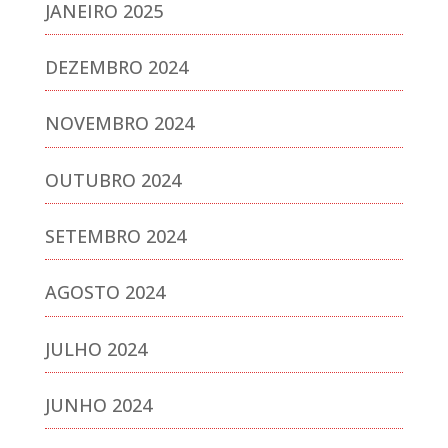
JANEIRO 2025
DEZEMBRO 2024
NOVEMBRO 2024
OUTUBRO 2024
SETEMBRO 2024
AGOSTO 2024
JULHO 2024
JUNHO 2024