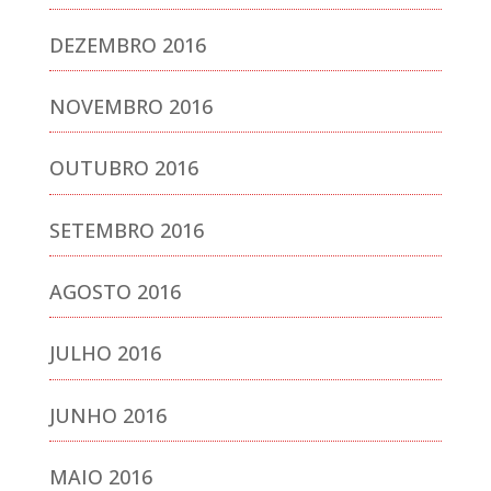
DEZEMBRO 2016
NOVEMBRO 2016
OUTUBRO 2016
SETEMBRO 2016
AGOSTO 2016
JULHO 2016
JUNHO 2016
MAIO 2016