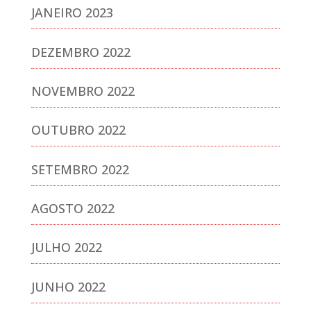
JANEIRO 2023
DEZEMBRO 2022
NOVEMBRO 2022
OUTUBRO 2022
SETEMBRO 2022
AGOSTO 2022
JULHO 2022
JUNHO 2022