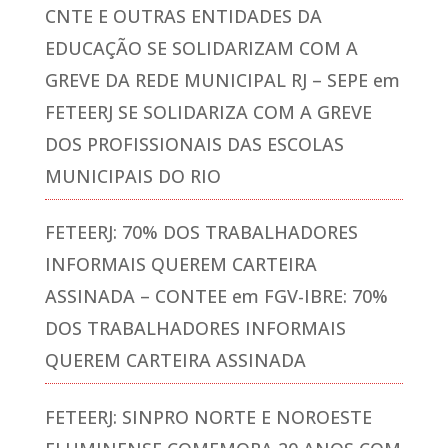
CNTE E OUTRAS ENTIDADES DA
EDUCAÇÃO SE SOLIDARIZAM COM A
GREVE DA REDE MUNICIPAL RJ – SEPE
em
FETEERJ SE SOLIDARIZA COM A GREVE
DOS PROFISSIONAIS DAS ESCOLAS
MUNICIPAIS DO RIO
FETEERJ: 70% DOS TRABALHADORES
INFORMAIS QUEREM CARTEIRA
ASSINADA – CONTEE
em
FGV-IBRE: 70%
DOS TRABALHADORES INFORMAIS
QUEREM CARTEIRA ASSINADA
FETEERJ: SINPRO NORTE E NOROESTE