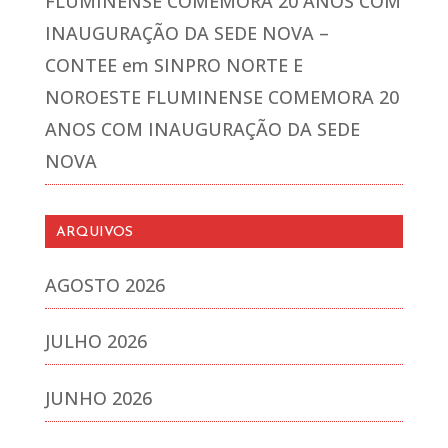
FLUMINENSE COMEMORA 20 ANOS COM
INAUGURAÇÃO DA SEDE NOVA –
CONTEE
em
SINPRO NORTE E
NOROESTE FLUMINENSE COMEMORA 20
ANOS COM INAUGURAÇÃO DA SEDE
NOVA
ARQUIVOS
AGOSTO 2026
JULHO 2026
JUNHO 2026