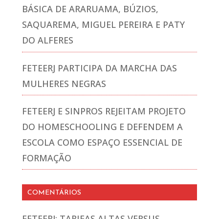
BÁSICA DE ARARUAMA, BÚZIOS,
SAQUAREMA, MIGUEL PEREIRA E PATY
DO ALFERES
FETEERJ PARTICIPA DA MARCHA DAS
MULHERES NEGRAS
FETEERJ E SINPROS REJEITAM PROJETO
DO HOMESCHOOLING E DEFENDEM A
ESCOLA COMO ESPAÇO ESSENCIAL DE
FORMAÇÃO
COMENTÁRIOS
FETEERJ: TARIFAS ALTAS VERSUS