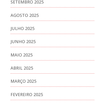
SETEMBRO 2025
AGOSTO 2025
JULHO 2025
JUNHO 2025
MAIO 2025
ABRIL 2025
MARÇO 2025
FEVEREIRO 2025