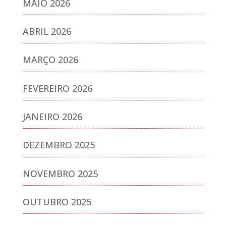
MAIO 2026
ABRIL 2026
MARÇO 2026
FEVEREIRO 2026
JANEIRO 2026
DEZEMBRO 2025
NOVEMBRO 2025
OUTUBRO 2025