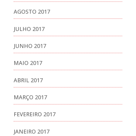
AGOSTO 2017
JULHO 2017
JUNHO 2017
MAIO 2017
ABRIL 2017
MARÇO 2017
FEVEREIRO 2017
JANEIRO 2017