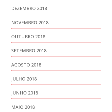
DEZEMBRO 2018
NOVEMBRO 2018
OUTUBRO 2018
SETEMBRO 2018
AGOSTO 2018
JULHO 2018
JUNHO 2018
MAIO 2018