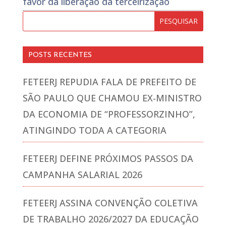
favor da liberação da terceirização
POSTS RECENTES
FETEERJ REPUDIA FALA DE PREFEITO DE
SÃO PAULO QUE CHAMOU EX-MINISTRO
DA ECONOMIA DE “PROFESSORZINHO”,
ATINGINDO TODA A CATEGORIA
FETEERJ DEFINE PRÓXIMOS PASSOS DA
CAMPANHA SALARIAL 2026
FETEERJ ASSINA CONVENÇÃO COLETIVA
DE TRABALHO 2026/2027 DA EDUCAÇÃO