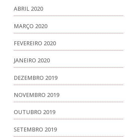
ABRIL 2020
MARÇO 2020
FEVEREIRO 2020
JANEIRO 2020
DEZEMBRO 2019
NOVEMBRO 2019
OUTUBRO 2019
SETEMBRO 2019