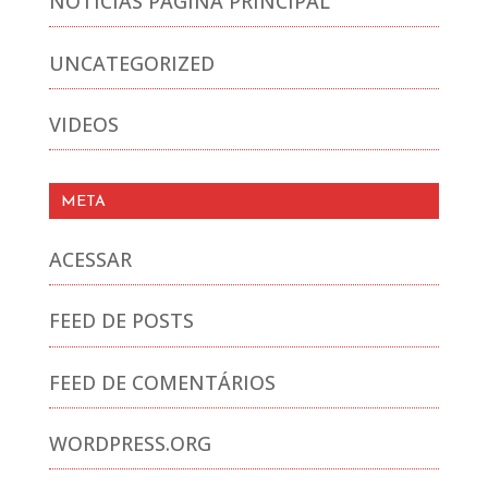
NOTICIAS PAGINA PRINCIPAL
UNCATEGORIZED
VIDEOS
META
ACESSAR
FEED DE POSTS
FEED DE COMENTÁRIOS
WORDPRESS.ORG