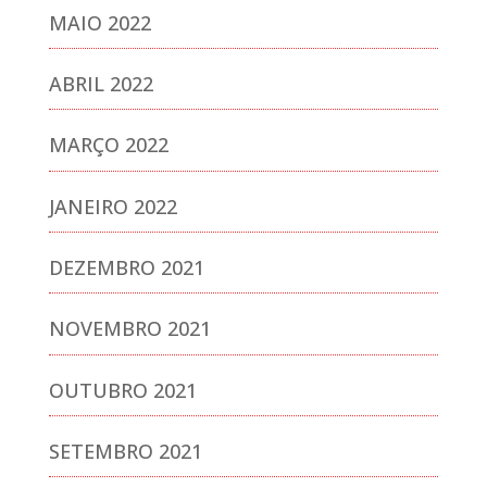
MAIO 2022
ABRIL 2022
MARÇO 2022
JANEIRO 2022
DEZEMBRO 2021
NOVEMBRO 2021
OUTUBRO 2021
SETEMBRO 2021