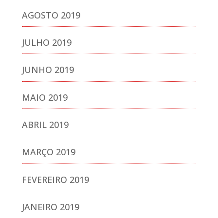
AGOSTO 2019
JULHO 2019
JUNHO 2019
MAIO 2019
ABRIL 2019
MARÇO 2019
FEVEREIRO 2019
JANEIRO 2019