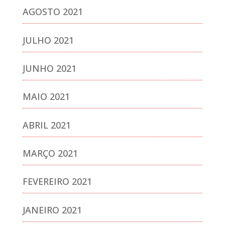
AGOSTO 2021
JULHO 2021
JUNHO 2021
MAIO 2021
ABRIL 2021
MARÇO 2021
FEVEREIRO 2021
JANEIRO 2021