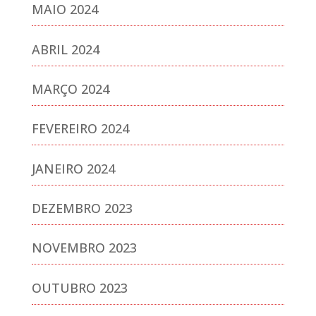
MAIO 2024
ABRIL 2024
MARÇO 2024
FEVEREIRO 2024
JANEIRO 2024
DEZEMBRO 2023
NOVEMBRO 2023
OUTUBRO 2023