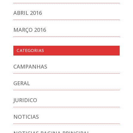
ABRIL 2016
MARÇO 2016
CATEGORIAS
CAMPANHAS
GERAL
JURIDICO
NOTICIAS