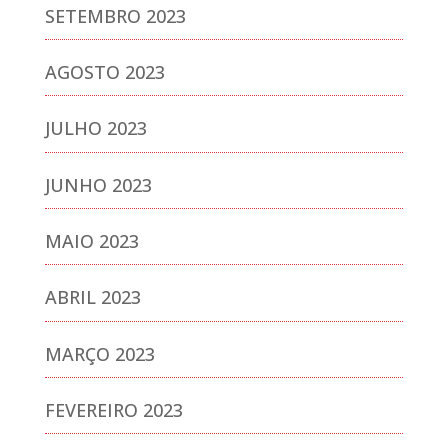
SETEMBRO 2023
AGOSTO 2023
JULHO 2023
JUNHO 2023
MAIO 2023
ABRIL 2023
MARÇO 2023
FEVEREIRO 2023