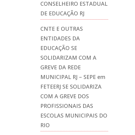
CONSELHEIRO ESTADUAL
DE EDUCAÇÃO RJ
CNTE E OUTRAS
ENTIDADES DA
EDUCAÇÃO SE
SOLIDARIZAM COM A
GREVE DA REDE
MUNICIPAL RJ – SEPE
em
FETEERJ SE SOLIDARIZA
COM A GREVE DOS
PROFISSIONAIS DAS
ESCOLAS MUNICIPAIS DO
RIO