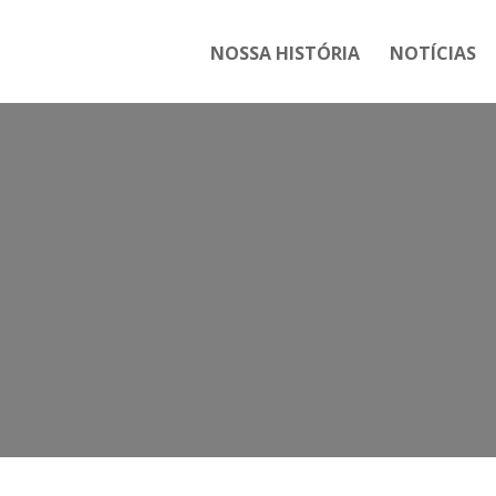
NOSSA HISTÓRIA
NOTÍCIAS