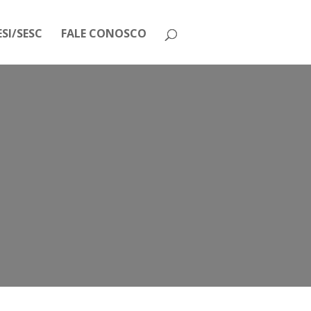
SI/SESC
FALE CONOSCO