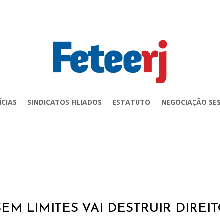
ÍCIAS
SINDICATOS FILIADOS
ESTATUTO
NEGOCIAÇÃO SES
EM LIMITES VAI DESTRUIR DIREI