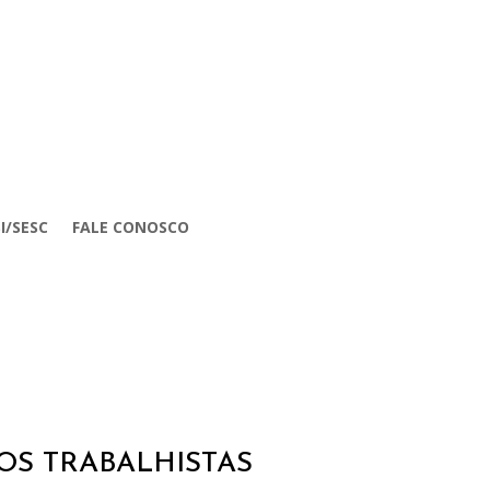
I/SESC
FALE CONOSCO
TOS TRABALHISTAS