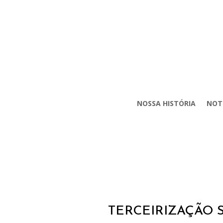
NOSSA HISTÓRIA
NOT
TERCEIRIZAÇÃO S