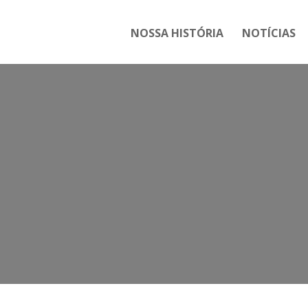
NOSSA HISTÓRIA
NOTÍCIAS