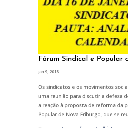
Fórum Sindical e Popular 
jan 9, 2018
Os sindicatos e os movimentos sociai
uma reunião para discutir a defesa 
a reação à proposta de reforma da p
Popular de Nova Friburgo, que se reun