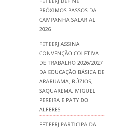
FETEERJ DEFINE
PRÓXIMOS PASSOS DA
CAMPANHA SALARIAL
2026
FETEERJ ASSINA
CONVENÇÃO COLETIVA
DE TRABALHO 2026/2027
DA EDUCAÇÃO BÁSICA DE
ARARUAMA, BÚZIOS,
SAQUAREMA, MIGUEL
PEREIRA E PATY DO
ALFERES
FETEERJ PARTICIPA DA