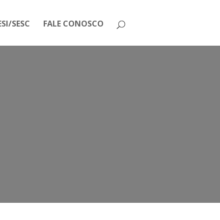
SI/SESC
FALE CONOSCO