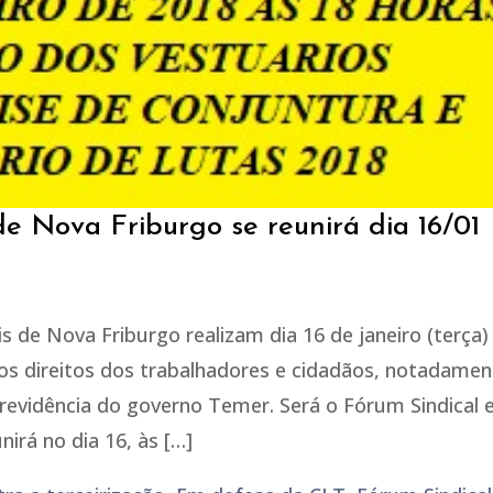
de Nova Friburgo se reunirá dia 16/01
s de Nova Friburgo realizam dia 16 de janeiro (terça)
dos direitos dos trabalhadores e cidadãos, notadamen
revidência do governo Temer. Será o Fórum Sindical 
irá no dia 16, às […]