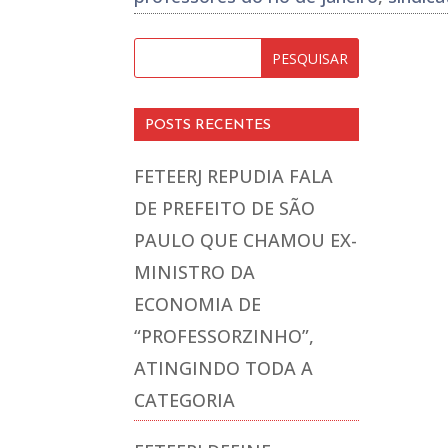
POSTS RECENTES
FETEERJ REPUDIA FALA
DE PREFEITO DE SÃO
PAULO QUE CHAMOU EX-
MINISTRO DA
ECONOMIA DE
“PROFESSORZINHO”,
ATINGINDO TODA A
CATEGORIA