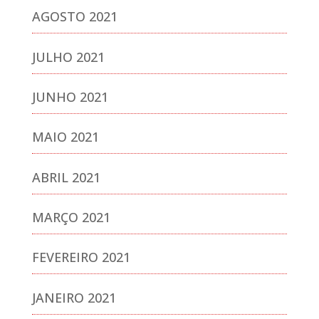
AGOSTO 2021
JULHO 2021
JUNHO 2021
MAIO 2021
ABRIL 2021
MARÇO 2021
FEVEREIRO 2021
JANEIRO 2021