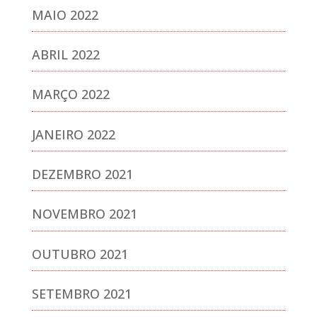
MAIO 2022
ABRIL 2022
MARÇO 2022
JANEIRO 2022
DEZEMBRO 2021
NOVEMBRO 2021
OUTUBRO 2021
SETEMBRO 2021