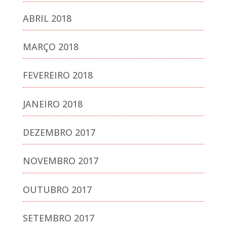
ABRIL 2018
MARÇO 2018
FEVEREIRO 2018
JANEIRO 2018
DEZEMBRO 2017
NOVEMBRO 2017
OUTUBRO 2017
SETEMBRO 2017