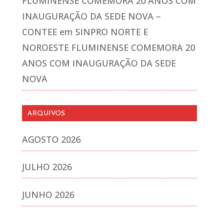
FLUMINENSE COMEMORA 20 ANOS COM
INAUGURAÇÃO DA SEDE NOVA –
CONTEE
em
SINPRO NORTE E
NOROESTE FLUMINENSE COMEMORA 20
ANOS COM INAUGURAÇÃO DA SEDE
NOVA
ARQUIVOS
AGOSTO 2026
JULHO 2026
JUNHO 2026