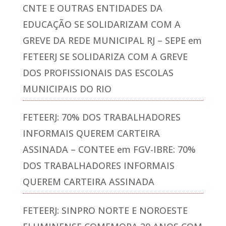
CNTE E OUTRAS ENTIDADES DA
EDUCAÇÃO SE SOLIDARIZAM COM A
GREVE DA REDE MUNICIPAL RJ – SEPE
em
FETEERJ SE SOLIDARIZA COM A GREVE
DOS PROFISSIONAIS DAS ESCOLAS
MUNICIPAIS DO RIO
FETEERJ: 70% DOS TRABALHADORES
INFORMAIS QUEREM CARTEIRA
ASSINADA – CONTEE
em
FGV-IBRE: 70%
DOS TRABALHADORES INFORMAIS
QUEREM CARTEIRA ASSINADA
FETEERJ: SINPRO NORTE E NOROESTE