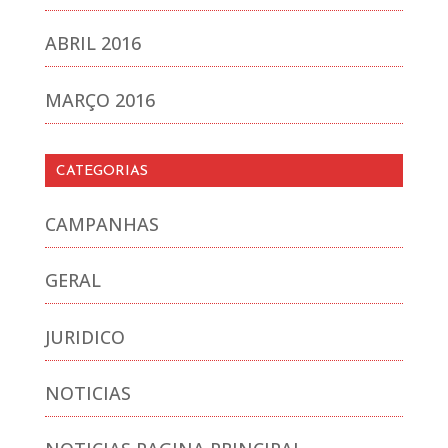
ABRIL 2016
MARÇO 2016
CATEGORIAS
CAMPANHAS
GERAL
JURIDICO
NOTICIAS