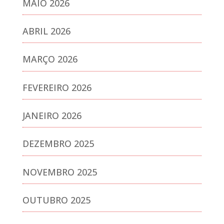
MAIO 2026
ABRIL 2026
MARÇO 2026
FEVEREIRO 2026
JANEIRO 2026
DEZEMBRO 2025
NOVEMBRO 2025
OUTUBRO 2025