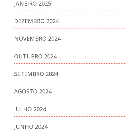
JANEIRO 2025
DEZEMBRO 2024
NOVEMBRO 2024
OUTUBRO 2024
SETEMBRO 2024
AGOSTO 2024
JULHO 2024
JUNHO 2024