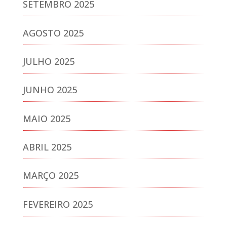
SETEMBRO 2025
AGOSTO 2025
JULHO 2025
JUNHO 2025
MAIO 2025
ABRIL 2025
MARÇO 2025
FEVEREIRO 2025