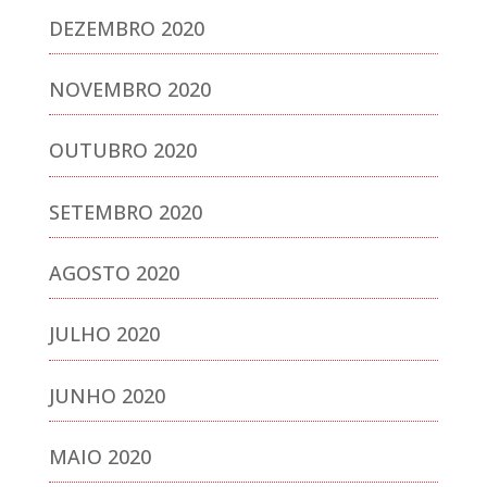
DEZEMBRO 2020
NOVEMBRO 2020
OUTUBRO 2020
SETEMBRO 2020
AGOSTO 2020
JULHO 2020
JUNHO 2020
MAIO 2020