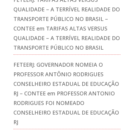
QUALIDADE – A TERRÍVEL REALIDADE DO
TRANSPORTE PÚBLICO NO BRASIL –
CONTEE
em
TARIFAS ALTAS VERSUS
QUALIDADE – A TERRÍVEL REALIDADE DO
TRANSPORTE PÚBLICO NO BRASIL
FETEERJ: GOVERNADOR NOMEIA O
PROFESSOR ANTÔNIO RODRIGUES
CONSELHEIRO ESTADUAL DE EDUCAÇÃO
RJ – CONTEE
em
PROFESSOR ANTONIO
RODRIGUES FOI NOMEADO
CONSELHEIRO ESTADUAL DE EDUCAÇÃO
RJ