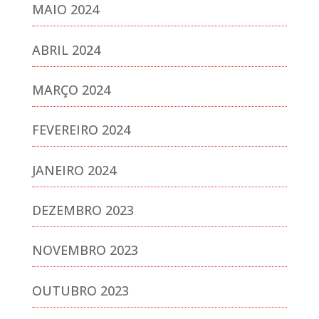
MAIO 2024
ABRIL 2024
MARÇO 2024
FEVEREIRO 2024
JANEIRO 2024
DEZEMBRO 2023
NOVEMBRO 2023
OUTUBRO 2023