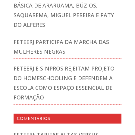
BÁSICA DE ARARUAMA, BÚZIOS,
SAQUAREMA, MIGUEL PEREIRA E PATY
DO ALFERES
FETEERJ PARTICIPA DA MARCHA DAS
MULHERES NEGRAS
FETEERJ E SINPROS REJEITAM PROJETO
DO HOMESCHOOLING E DEFENDEM A
ESCOLA COMO ESPAÇO ESSENCIAL DE
FORMAÇÃO
COMENTÁRIOS
FETEERJ: TARIFAS ALTAS VERSUS