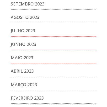
SETEMBRO 2023
AGOSTO 2023
JULHO 2023
JUNHO 2023
MAIO 2023
ABRIL 2023
MARÇO 2023
FEVEREIRO 2023