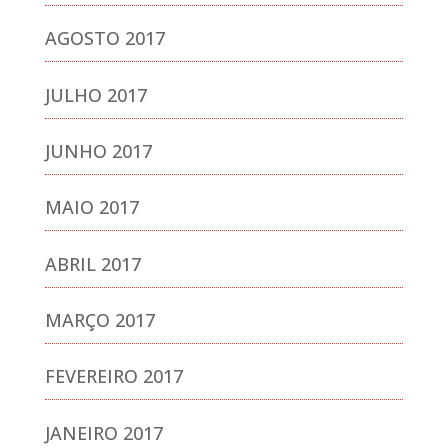
AGOSTO 2017
JULHO 2017
JUNHO 2017
MAIO 2017
ABRIL 2017
MARÇO 2017
FEVEREIRO 2017
JANEIRO 2017