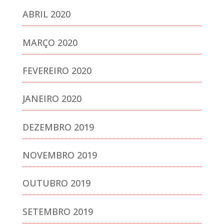
ABRIL 2020
MARÇO 2020
FEVEREIRO 2020
JANEIRO 2020
DEZEMBRO 2019
NOVEMBRO 2019
OUTUBRO 2019
SETEMBRO 2019