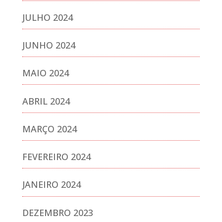
JULHO 2024
JUNHO 2024
MAIO 2024
ABRIL 2024
MARÇO 2024
FEVEREIRO 2024
JANEIRO 2024
DEZEMBRO 2023