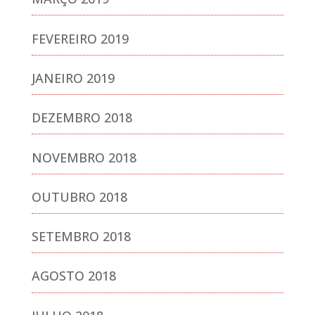
FEVEREIRO 2019
JANEIRO 2019
DEZEMBRO 2018
NOVEMBRO 2018
OUTUBRO 2018
SETEMBRO 2018
AGOSTO 2018