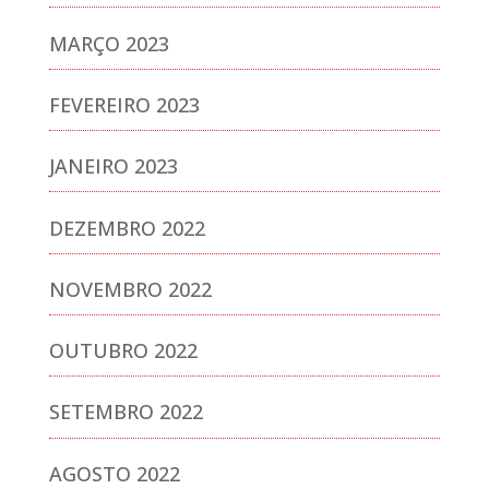
MARÇO 2023
FEVEREIRO 2023
JANEIRO 2023
DEZEMBRO 2022
NOVEMBRO 2022
OUTUBRO 2022
SETEMBRO 2022
AGOSTO 2022