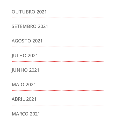
OUTUBRO 2021
SETEMBRO 2021
AGOSTO 2021
JULHO 2021
JUNHO 2021
MAIO 2021
ABRIL 2021
MARÇO 2021