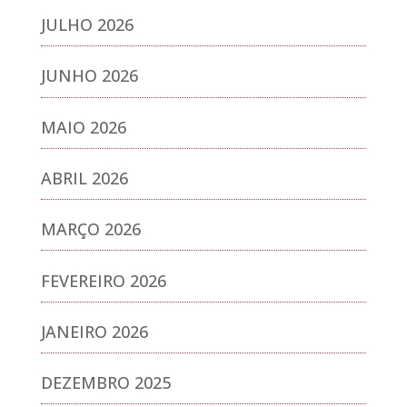
JULHO 2026
JUNHO 2026
MAIO 2026
ABRIL 2026
MARÇO 2026
FEVEREIRO 2026
JANEIRO 2026
DEZEMBRO 2025