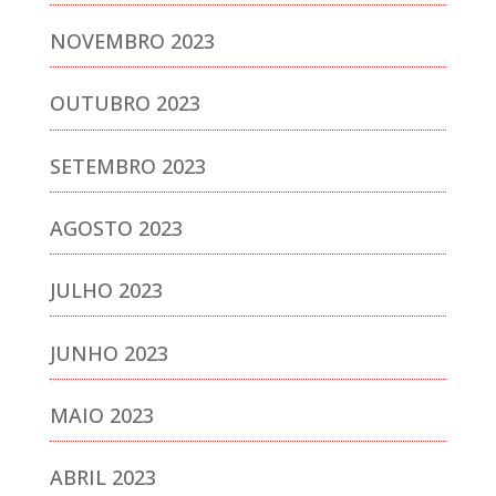
NOVEMBRO 2023
OUTUBRO 2023
SETEMBRO 2023
AGOSTO 2023
JULHO 2023
JUNHO 2023
MAIO 2023
ABRIL 2023