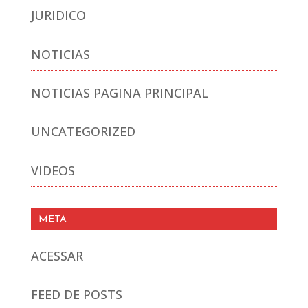
JURIDICO
NOTICIAS
NOTICIAS PAGINA PRINCIPAL
UNCATEGORIZED
VIDEOS
META
ACESSAR
FEED DE POSTS