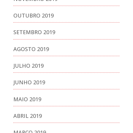
OUTUBRO 2019
SETEMBRO 2019
AGOSTO 2019
JULHO 2019
JUNHO 2019
MAIO 2019
ABRIL 2019
MARÇO 2019