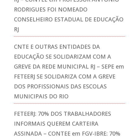
RODRIGUES FOI NOMEADO
CONSELHEIRO ESTADUAL DE EDUCAÇÃO
RJ
CNTE E OUTRAS ENTIDADES DA
EDUCAÇÃO SE SOLIDARIZAM COM A
GREVE DA REDE MUNICIPAL RJ – SEPE
em
FETEERJ SE SOLIDARIZA COM A GREVE
DOS PROFISSIONAIS DAS ESCOLAS
MUNICIPAIS DO RIO
FETEERJ: 70% DOS TRABALHADORES
INFORMAIS QUEREM CARTEIRA
ASSINADA – CONTEE
em
FGV-IBRE: 70%