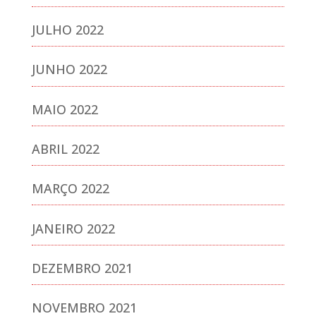
JULHO 2022
JUNHO 2022
MAIO 2022
ABRIL 2022
MARÇO 2022
JANEIRO 2022
DEZEMBRO 2021
NOVEMBRO 2021