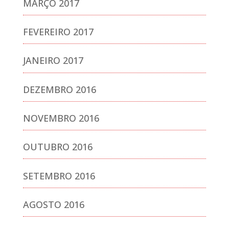
MARÇO 2017
FEVEREIRO 2017
JANEIRO 2017
DEZEMBRO 2016
NOVEMBRO 2016
OUTUBRO 2016
SETEMBRO 2016
AGOSTO 2016