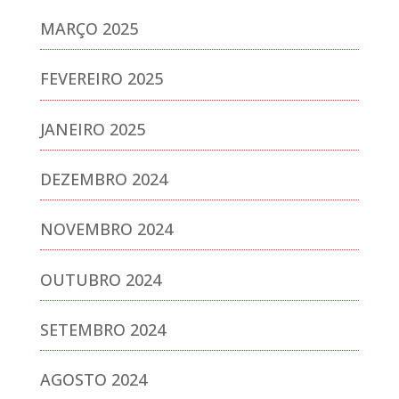
MARÇO 2025
FEVEREIRO 2025
JANEIRO 2025
DEZEMBRO 2024
NOVEMBRO 2024
OUTUBRO 2024
SETEMBRO 2024
AGOSTO 2024