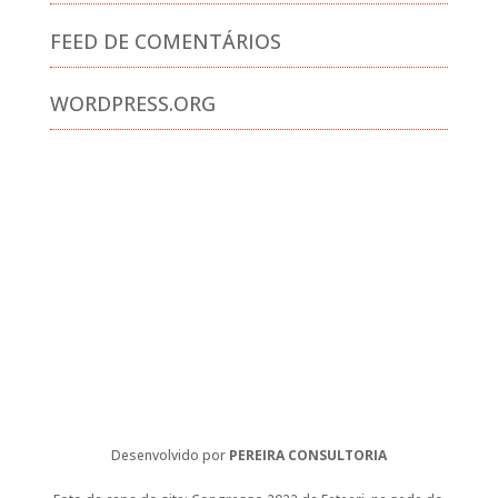
FEED DE COMENTÁRIOS
WORDPRESS.ORG
Desenvolvido por
PEREIRA CONSULTORIA