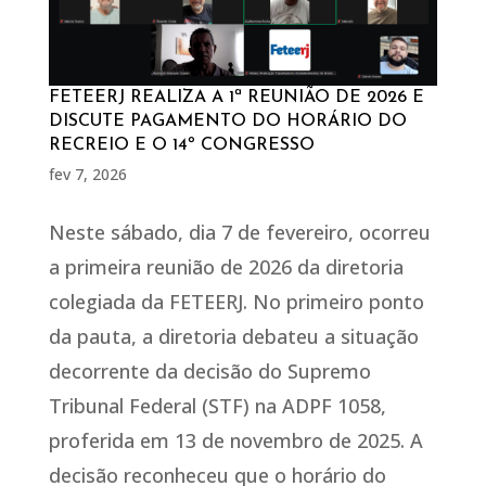
FETEERJ REALIZA A 1ª REUNIÃO DE 2026 E
DISCUTE PAGAMENTO DO HORÁRIO DO
RECREIO E O 14º CONGRESSO
fev 7, 2026
Neste sábado, dia 7 de fevereiro, ocorreu
a primeira reunião de 2026 da diretoria
colegiada da FETEERJ. No primeiro ponto
da pauta, a diretoria debateu a situação
decorrente da decisão do Supremo
Tribunal Federal (STF) na ADPF 1058,
proferida em 13 de novembro de 2025. A
decisão reconheceu que o horário do