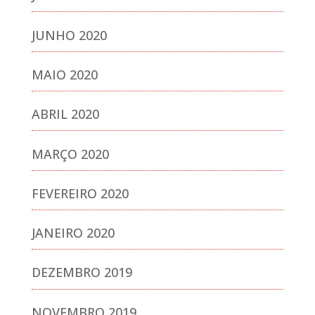
JUNHO 2020
MAIO 2020
ABRIL 2020
MARÇO 2020
FEVEREIRO 2020
JANEIRO 2020
DEZEMBRO 2019
NOVEMBRO 2019