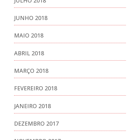
JULHO 2018
JUNHO 2018
MAIO 2018
ABRIL 2018
MARÇO 2018
FEVEREIRO 2018
JANEIRO 2018
DEZEMBRO 2017