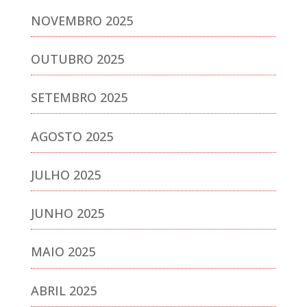
NOVEMBRO 2025
OUTUBRO 2025
SETEMBRO 2025
AGOSTO 2025
JULHO 2025
JUNHO 2025
MAIO 2025
ABRIL 2025