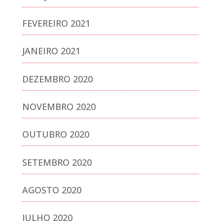
FEVEREIRO 2021
JANEIRO 2021
DEZEMBRO 2020
NOVEMBRO 2020
OUTUBRO 2020
SETEMBRO 2020
AGOSTO 2020
JULHO 2020