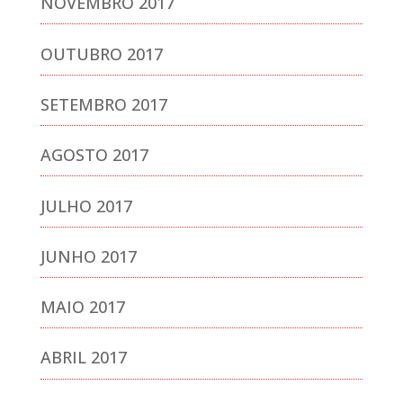
NOVEMBRO 2017
OUTUBRO 2017
SETEMBRO 2017
AGOSTO 2017
JULHO 2017
JUNHO 2017
MAIO 2017
ABRIL 2017