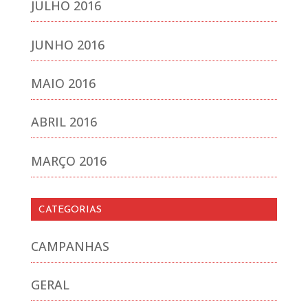
JULHO 2016
JUNHO 2016
MAIO 2016
ABRIL 2016
MARÇO 2016
CATEGORIAS
CAMPANHAS
GERAL