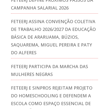
CAMPANHA SALARIAL 2026
FETEERJ ASSINA CONVENÇÃO COLETIVA
DE TRABALHO 2026/2027 DA EDUCAÇÃO
BÁSICA DE ARARUAMA, BÚZIOS,
SAQUAREMA, MIGUEL PEREIRA E PATY
DO ALFERES
FETEERJ PARTICIPA DA MARCHA DAS
MULHERES NEGRAS
FETEERJ E SINPROS REJEITAM PROJETO
DO HOMESCHOOLING E DEFENDEM A
ESCOLA COMO ESPAÇO ESSENCIAL DE