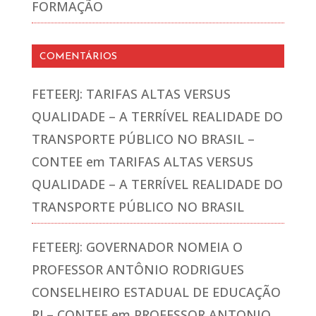
FORMAÇÃO
COMENTÁRIOS
FETEERJ: TARIFAS ALTAS VERSUS
QUALIDADE – A TERRÍVEL REALIDADE DO
TRANSPORTE PÚBLICO NO BRASIL –
CONTEE
em
TARIFAS ALTAS VERSUS
QUALIDADE – A TERRÍVEL REALIDADE DO
TRANSPORTE PÚBLICO NO BRASIL
FETEERJ: GOVERNADOR NOMEIA O
PROFESSOR ANTÔNIO RODRIGUES
CONSELHEIRO ESTADUAL DE EDUCAÇÃO
RJ – CONTEE
em
PROFESSOR ANTONIO