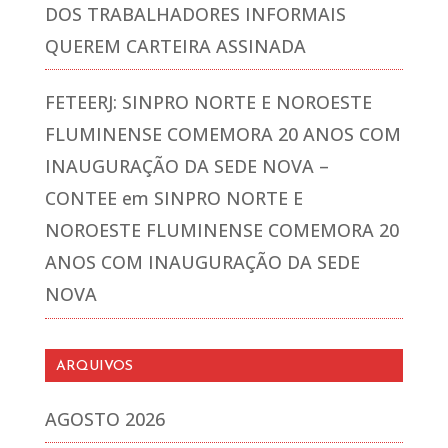
DOS TRABALHADORES INFORMAIS
QUEREM CARTEIRA ASSINADA
FETEERJ: SINPRO NORTE E NOROESTE
FLUMINENSE COMEMORA 20 ANOS COM
INAUGURAÇÃO DA SEDE NOVA –
CONTEE
em
SINPRO NORTE E
NOROESTE FLUMINENSE COMEMORA 20
ANOS COM INAUGURAÇÃO DA SEDE
NOVA
ARQUIVOS
AGOSTO 2026