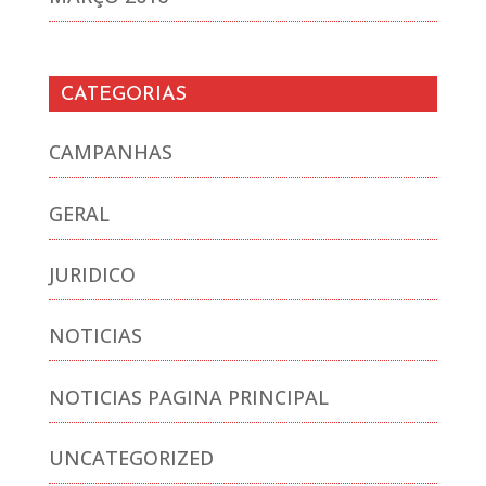
CATEGORIAS
CAMPANHAS
GERAL
JURIDICO
NOTICIAS
NOTICIAS PAGINA PRINCIPAL
UNCATEGORIZED