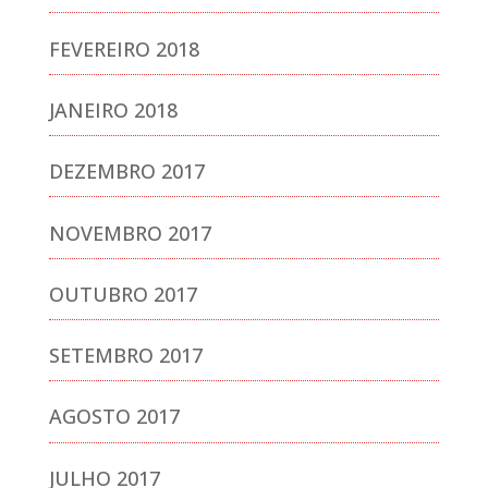
FEVEREIRO 2018
JANEIRO 2018
DEZEMBRO 2017
NOVEMBRO 2017
OUTUBRO 2017
SETEMBRO 2017
AGOSTO 2017
JULHO 2017