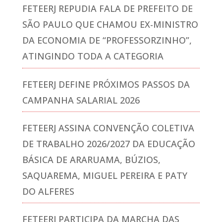
FETEERJ REPUDIA FALA DE PREFEITO DE
SÃO PAULO QUE CHAMOU EX-MINISTRO
DA ECONOMIA DE “PROFESSORZINHO”,
ATINGINDO TODA A CATEGORIA
FETEERJ DEFINE PRÓXIMOS PASSOS DA
CAMPANHA SALARIAL 2026
FETEERJ ASSINA CONVENÇÃO COLETIVA
DE TRABALHO 2026/2027 DA EDUCAÇÃO
BÁSICA DE ARARUAMA, BÚZIOS,
SAQUAREMA, MIGUEL PEREIRA E PATY
DO ALFERES
FETEERJ PARTICIPA DA MARCHA DAS