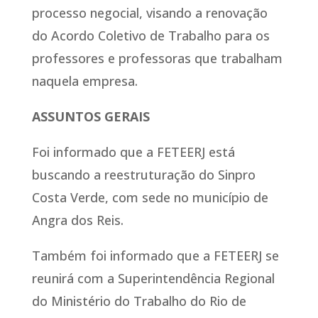
processo negocial, visando a renovação
do Acordo Coletivo de Trabalho para os
professores e professoras que trabalham
naquela empresa.
ASSUNTOS GERAIS
Foi informado que a FETEERJ está
buscando a reestruturação do Sinpro
Costa Verde, com sede no município de
Angra dos Reis.
Também foi informado que a FETEERJ se
reunirá com a Superintendência Regional
do Ministério do Trabalho do Rio de