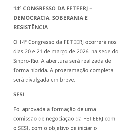
14º CONGRESSO DA FETEERJ –
DEMOCRACIA, SOBERANIA E
RESISTÊNCIA
O 14º Congresso da FETEERJ ocorrerá nos
dias 20 e 21 de março de 2026, na sede do
Sinpro-Rio. A abertura será realizada de
forma híbrida. A programação completa
será divulgada em breve.
SESI
Foi aprovada a formação de uma
comissão de negociação da FETEERJ com
o SESI, com o objetivo de iniciar o