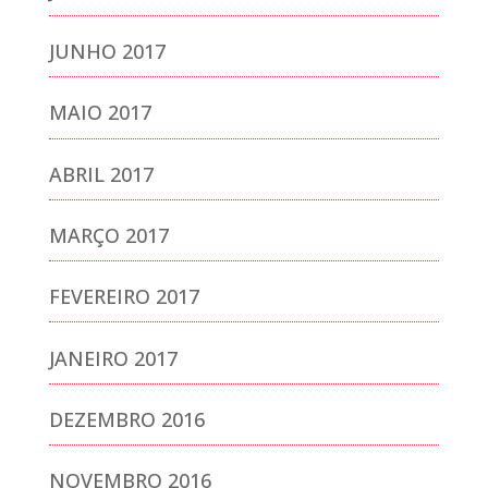
JUNHO 2017
MAIO 2017
ABRIL 2017
MARÇO 2017
FEVEREIRO 2017
JANEIRO 2017
DEZEMBRO 2016
NOVEMBRO 2016