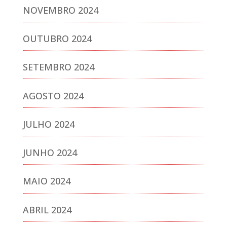
NOVEMBRO 2024
OUTUBRO 2024
SETEMBRO 2024
AGOSTO 2024
JULHO 2024
JUNHO 2024
MAIO 2024
ABRIL 2024