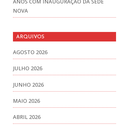
ANOS COM INAUGURAÇÃO DA SEDE
NOVA
ARQUIVOS
AGOSTO 2026
JULHO 2026
JUNHO 2026
MAIO 2026
ABRIL 2026