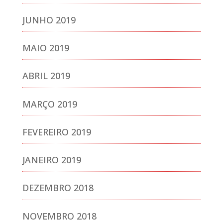
JUNHO 2019
MAIO 2019
ABRIL 2019
MARÇO 2019
FEVEREIRO 2019
JANEIRO 2019
DEZEMBRO 2018
NOVEMBRO 2018