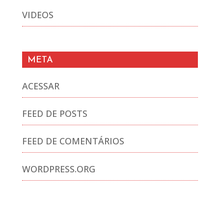
VIDEOS
META
ACESSAR
FEED DE POSTS
FEED DE COMENTÁRIOS
WORDPRESS.ORG