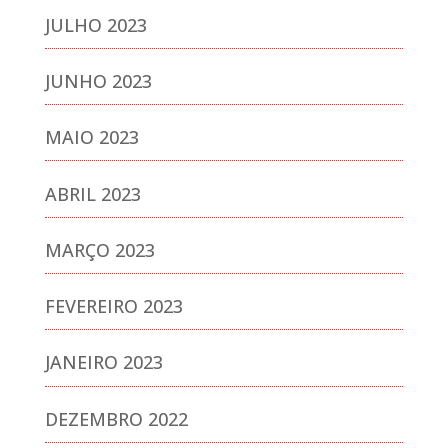
JULHO 2023
JUNHO 2023
MAIO 2023
ABRIL 2023
MARÇO 2023
FEVEREIRO 2023
JANEIRO 2023
DEZEMBRO 2022