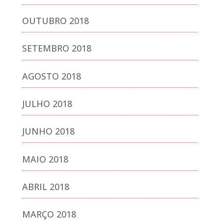
OUTUBRO 2018
SETEMBRO 2018
AGOSTO 2018
JULHO 2018
JUNHO 2018
MAIO 2018
ABRIL 2018
MARÇO 2018