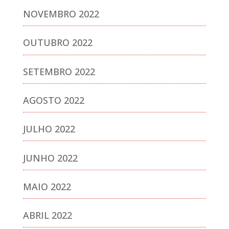
NOVEMBRO 2022
OUTUBRO 2022
SETEMBRO 2022
AGOSTO 2022
JULHO 2022
JUNHO 2022
MAIO 2022
ABRIL 2022