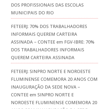
DOS PROFISSIONAIS DAS ESCOLAS
MUNICIPAIS DO RIO
FETEERJ: 70% DOS TRABALHADORES
INFORMAIS QUEREM CARTEIRA
ASSINADA – CONTEE
em
FGV-IBRE: 70%
DOS TRABALHADORES INFORMAIS
QUEREM CARTEIRA ASSINADA
FETEERJ: SINPRO NORTE E NOROESTE
FLUMINENSE COMEMORA 20 ANOS COM
INAUGURAÇÃO DA SEDE NOVA –
CONTEE
em
SINPRO NORTE E
NOROESTE FLUMINENSE COMEMORA 20