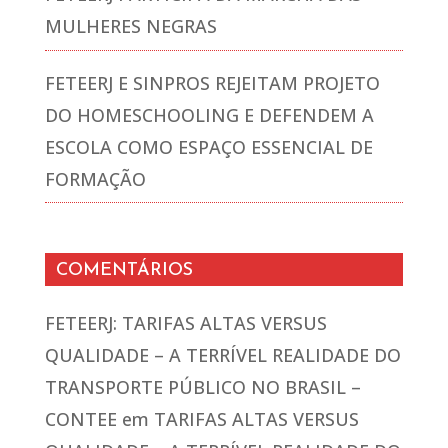
MULHERES NEGRAS
FETEERJ E SINPROS REJEITAM PROJETO
DO HOMESCHOOLING E DEFENDEM A
ESCOLA COMO ESPAÇO ESSENCIAL DE
FORMAÇÃO
COMENTÁRIOS
FETEERJ: TARIFAS ALTAS VERSUS
QUALIDADE – A TERRÍVEL REALIDADE DO
TRANSPORTE PÚBLICO NO BRASIL –
CONTEE
em
TARIFAS ALTAS VERSUS