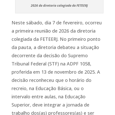
2026 da diretoria colegiada da FETEERJ
Neste sábado, dia 7 de fevereiro, ocorreu
a primeira reunião de 2026 da diretoria
colegiada da FETEERJ. No primeiro ponto
da pauta, a diretoria debateu a situação
decorrente da decisão do Supremo
Tribunal Federal (STF) na ADPF 1058,
proferida em 13 de novembro de 2025. A
decisão reconheceu que o horário do
recreio, na Educação Básica, ou o
intervalo entre aulas, na Educação
Superior, deve integrar a jornada de
trabalho dos(as) professores(as) e ser