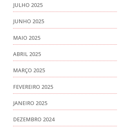
JULHO 2025
JUNHO 2025
MAIO 2025
ABRIL 2025
MARÇO 2025
FEVEREIRO 2025
JANEIRO 2025
DEZEMBRO 2024