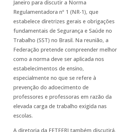
Janeiro para discutir a Norma
Regulamentadora nº 1 (NR-1), que
estabelece diretrizes gerais e obrigações
fundamentais de Segurança e Saúde no
Trabalho (SST) no Brasil. Na reunião, a
Federação pretende compreender melhor
como a norma deve ser aplicada nos
estabelecimentos de ensino,
especialmente no que se refere à
prevenção do adoecimento de
professores e professoras em razão da
elevada carga de trabalho exigida nas
escolas.
A diretoria da FETEERJ também discutirá,