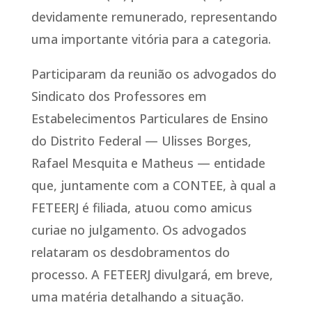
devidamente remunerado, representando
uma importante vitória para a categoria.
Participaram da reunião os advogados do
Sindicato dos Professores em
Estabelecimentos Particulares de Ensino
do Distrito Federal — Ulisses Borges,
Rafael Mesquita e Matheus — entidade
que, juntamente com a CONTEE, à qual a
FETEERJ é filiada, atuou como amicus
curiae no julgamento. Os advogados
relataram os desdobramentos do
processo. A FETEERJ divulgará, em breve,
uma matéria detalhando a situação.