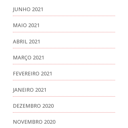
JUNHO 2021
MAIO 2021
ABRIL 2021
MARÇO 2021
FEVEREIRO 2021
JANEIRO 2021
DEZEMBRO 2020
NOVEMBRO 2020