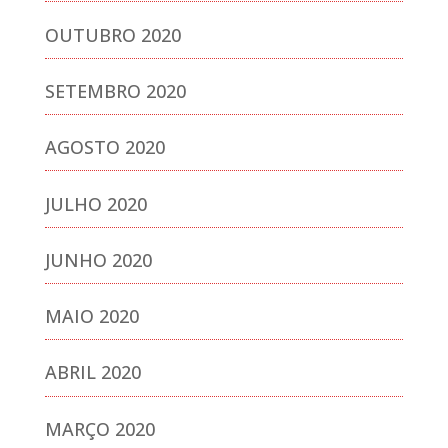
OUTUBRO 2020
SETEMBRO 2020
AGOSTO 2020
JULHO 2020
JUNHO 2020
MAIO 2020
ABRIL 2020
MARÇO 2020