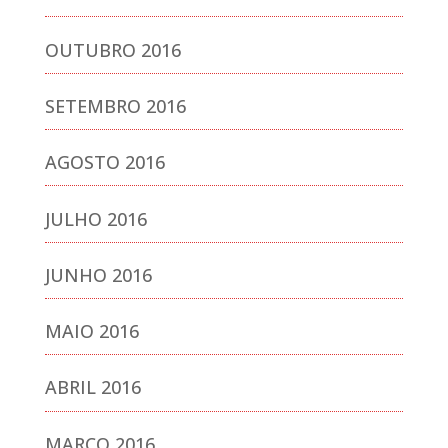
OUTUBRO 2016
SETEMBRO 2016
AGOSTO 2016
JULHO 2016
JUNHO 2016
MAIO 2016
ABRIL 2016
MARÇO 2016