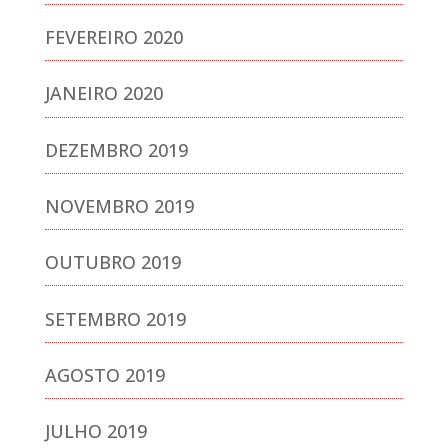
FEVEREIRO 2020
JANEIRO 2020
DEZEMBRO 2019
NOVEMBRO 2019
OUTUBRO 2019
SETEMBRO 2019
AGOSTO 2019
JULHO 2019