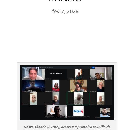
CONGRESSO
fev 7, 2026
Neste sábado (07/02), ocorreu a primeira reunião de