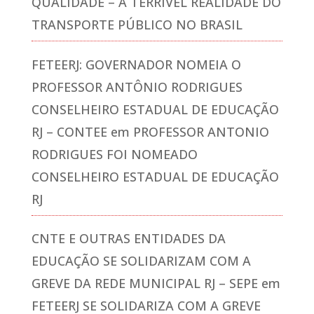
QUALIDADE – A TERRÍVEL REALIDADE DO
TRANSPORTE PÚBLICO NO BRASIL
FETEERJ: GOVERNADOR NOMEIA O
PROFESSOR ANTÔNIO RODRIGUES
CONSELHEIRO ESTADUAL DE EDUCAÇÃO
RJ – CONTEE
em
PROFESSOR ANTONIO
RODRIGUES FOI NOMEADO
CONSELHEIRO ESTADUAL DE EDUCAÇÃO
RJ
CNTE E OUTRAS ENTIDADES DA
EDUCAÇÃO SE SOLIDARIZAM COM A
GREVE DA REDE MUNICIPAL RJ – SEPE
em
FETEERJ SE SOLIDARIZA COM A GREVE