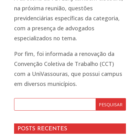
na próxima reunião, questões
previdenciárias específicas da categoria,
com a presença de advogados
especializados no tema.
Por fim, foi informada a renovação da
Convenção Coletiva de Trabalho (CCT)
com a UniVassouras, que possui campus
em diversos municípios.
POSTS RECENTES