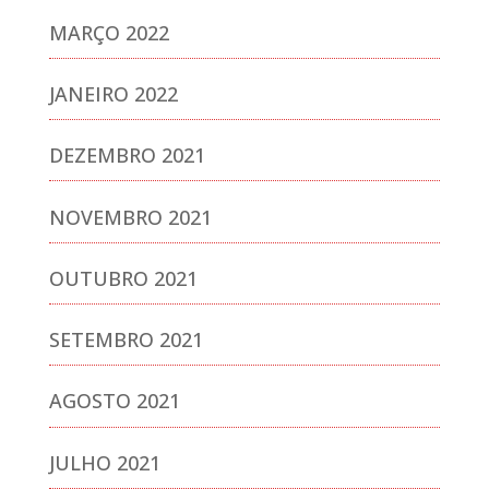
MARÇO 2022
JANEIRO 2022
DEZEMBRO 2021
NOVEMBRO 2021
OUTUBRO 2021
SETEMBRO 2021
AGOSTO 2021
JULHO 2021