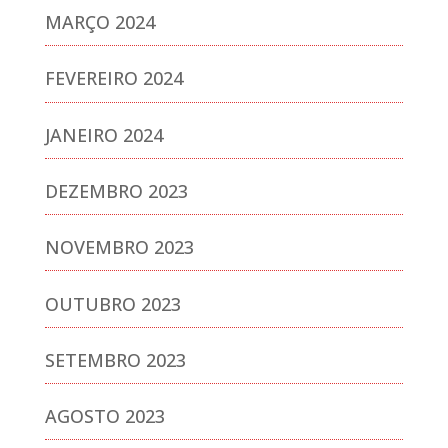
MARÇO 2024
FEVEREIRO 2024
JANEIRO 2024
DEZEMBRO 2023
NOVEMBRO 2023
OUTUBRO 2023
SETEMBRO 2023
AGOSTO 2023