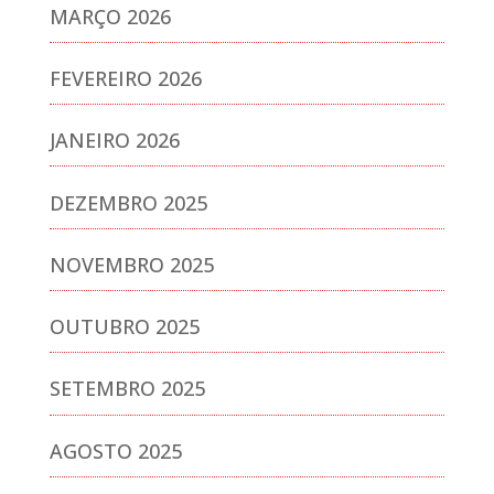
MARÇO 2026
FEVEREIRO 2026
JANEIRO 2026
DEZEMBRO 2025
NOVEMBRO 2025
OUTUBRO 2025
SETEMBRO 2025
AGOSTO 2025