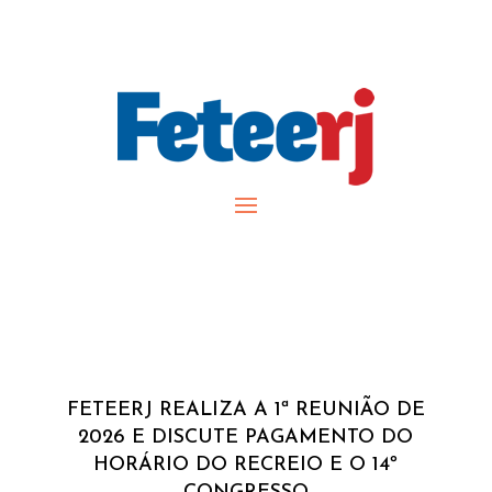
FETEERJ REALIZA A 1ª REUNIÃO DE
2026 E DISCUTE PAGAMENTO DO
HORÁRIO DO RECREIO E O 14º