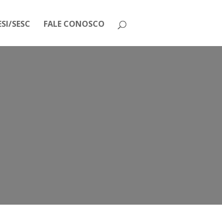
SI/SESC
FALE CONOSCO