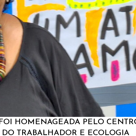
J FOI HOMENAGEADA PELO CENTR
 DO TRABALHADOR E ECOLOGIA