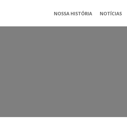
NOSSA HISTÓRIA
NOTÍCIAS