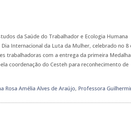
 Estudos da Saúde do Trabalhador e Ecologia Humana
Dia Internacional da Luta da Mulher, celebrado no 8
s trabalhadoras com a entrega da primeira Medalha
 pela coordenação do Cesteh para reconhecimento de
a Rosa Amélia Alves de Araújo
,
Professora Guilhermi