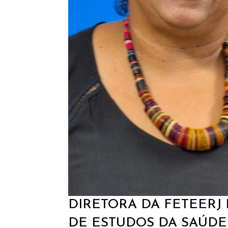
DIRETORA DA FETEER
DE ESTUDOS DA SAÚDE