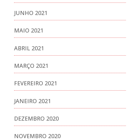
JUNHO 2021
MAIO 2021
ABRIL 2021
MARÇO 2021
FEVEREIRO 2021
JANEIRO 2021
DEZEMBRO 2020
NOVEMBRO 2020