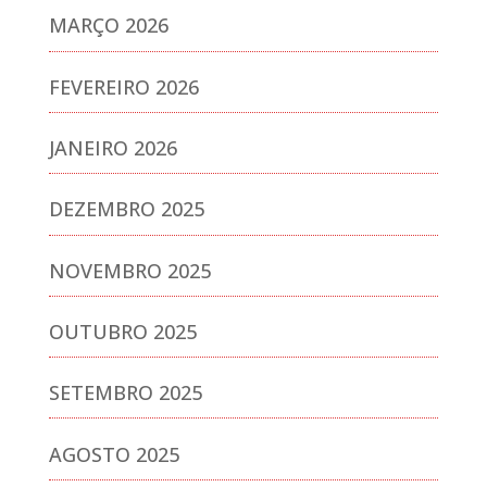
MARÇO 2026
FEVEREIRO 2026
JANEIRO 2026
DEZEMBRO 2025
NOVEMBRO 2025
OUTUBRO 2025
SETEMBRO 2025
AGOSTO 2025