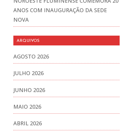
NOROESTE FLUMINENSE COMEMORA 20
ANOS COM INAUGURAÇÃO DA SEDE
NOVA
ARQUIVOS
AGOSTO 2026
JULHO 2026
JUNHO 2026
MAIO 2026
ABRIL 2026