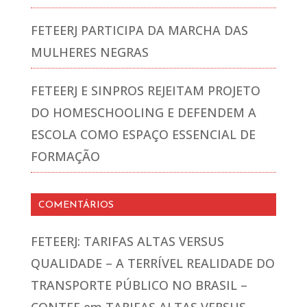
FETEERJ PARTICIPA DA MARCHA DAS
MULHERES NEGRAS
FETEERJ E SINPROS REJEITAM PROJETO
DO HOMESCHOOLING E DEFENDEM A
ESCOLA COMO ESPAÇO ESSENCIAL DE
FORMAÇÃO
COMENTÁRIOS
FETEERJ: TARIFAS ALTAS VERSUS
QUALIDADE – A TERRÍVEL REALIDADE DO
TRANSPORTE PÚBLICO NO BRASIL –