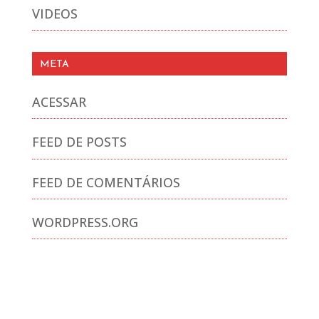
VIDEOS
META
ACESSAR
FEED DE POSTS
FEED DE COMENTÁRIOS
WORDPRESS.ORG