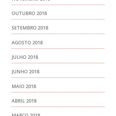
OUTUBRO 2018
SETEMBRO 2018
AGOSTO 2018
JULHO 2018
JUNHO 2018
MAIO 2018
ABRIL 2018
MARÇO 2018