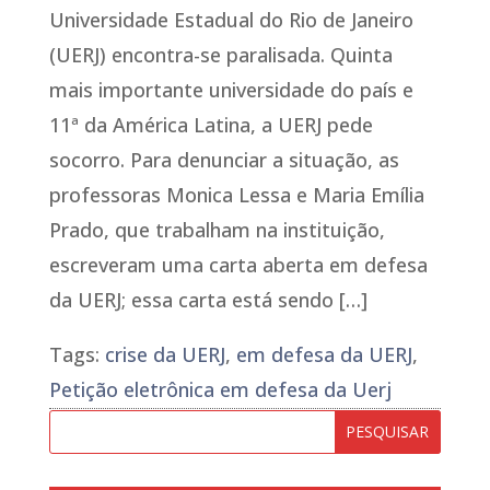
Universidade Estadual do Rio de Janeiro
(UERJ) encontra-se paralisada. Quinta
mais importante universidade do país e
11ª da América Latina, a UERJ pede
socorro. Para denunciar a situação, as
professoras Monica Lessa e Maria Emília
Prado, que trabalham na instituição,
escreveram uma carta aberta em defesa
da UERJ; essa carta está sendo […]
Tags:
crise da UERJ
,
em defesa da UERJ
,
Petição eletrônica em defesa da Uerj