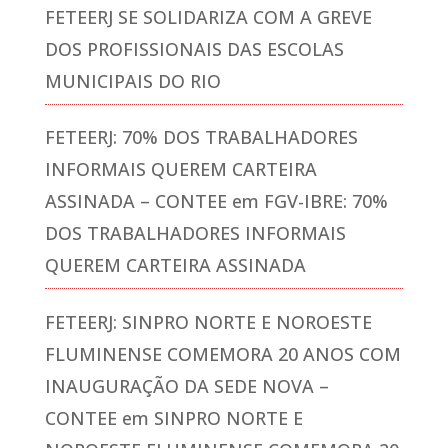
FETEERJ SE SOLIDARIZA COM A GREVE
DOS PROFISSIONAIS DAS ESCOLAS
MUNICIPAIS DO RIO
FETEERJ: 70% DOS TRABALHADORES
INFORMAIS QUEREM CARTEIRA
ASSINADA – CONTEE
em
FGV-IBRE: 70%
DOS TRABALHADORES INFORMAIS
QUEREM CARTEIRA ASSINADA
FETEERJ: SINPRO NORTE E NOROESTE
FLUMINENSE COMEMORA 20 ANOS COM
INAUGURAÇÃO DA SEDE NOVA –
CONTEE
em
SINPRO NORTE E