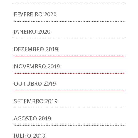
FEVEREIRO 2020
JANEIRO 2020
DEZEMBRO 2019
NOVEMBRO 2019
OUTUBRO 2019
SETEMBRO 2019
AGOSTO 2019
JULHO 2019