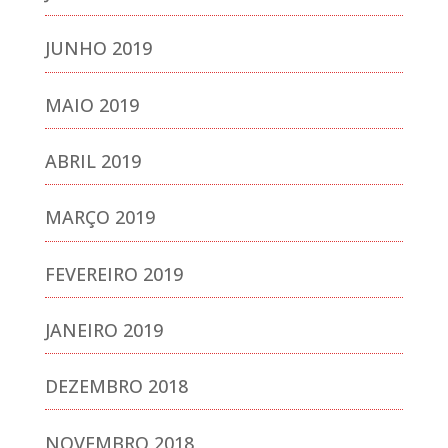
JUNHO 2019
MAIO 2019
ABRIL 2019
MARÇO 2019
FEVEREIRO 2019
JANEIRO 2019
DEZEMBRO 2018
NOVEMBRO 2018