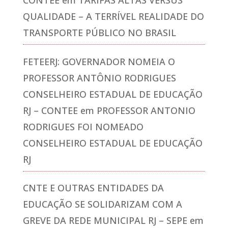
CONTEE
em
TARIFAS ALTAS VERSUS
QUALIDADE – A TERRÍVEL REALIDADE DO
TRANSPORTE PÚBLICO NO BRASIL
FETEERJ: GOVERNADOR NOMEIA O
PROFESSOR ANTÔNIO RODRIGUES
CONSELHEIRO ESTADUAL DE EDUCAÇÃO
RJ – CONTEE
em
PROFESSOR ANTONIO
RODRIGUES FOI NOMEADO
CONSELHEIRO ESTADUAL DE EDUCAÇÃO
RJ
CNTE E OUTRAS ENTIDADES DA
EDUCAÇÃO SE SOLIDARIZAM COM A
GREVE DA REDE MUNICIPAL RJ – SEPE
em