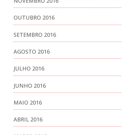
NOVEMBRO 2016
OUTUBRO 2016
SETEMBRO 2016
AGOSTO 2016
JULHO 2016
JUNHO 2016
MAIO 2016
ABRIL 2016