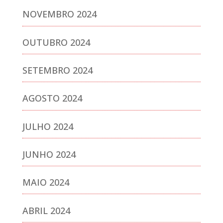
NOVEMBRO 2024
OUTUBRO 2024
SETEMBRO 2024
AGOSTO 2024
JULHO 2024
JUNHO 2024
MAIO 2024
ABRIL 2024