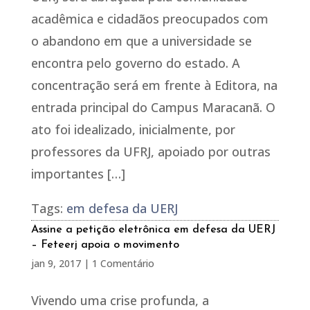
acadêmica e cidadãos preocupados com
o abandono em que a universidade se
encontra pelo governo do estado. A
concentração será em frente à Editora, na
entrada principal do Campus Maracanã. O
ato foi idealizado, inicialmente, por
professores da UFRJ, apoiado por outras
importantes […]
Tags:
em defesa da UERJ
Assine a petição eletrônica em defesa da UERJ
– Feteerj apoia o movimento
jan 9, 2017
|
1 Comentário
Vivendo uma crise profunda, a