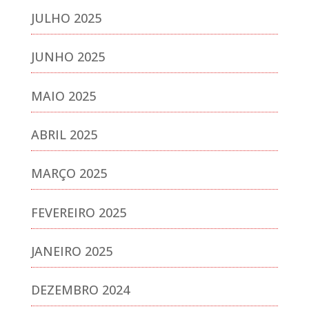
JULHO 2025
JUNHO 2025
MAIO 2025
ABRIL 2025
MARÇO 2025
FEVEREIRO 2025
JANEIRO 2025
DEZEMBRO 2024