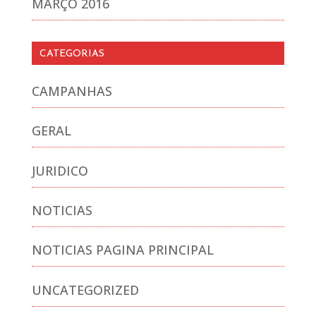
MARÇO 2016
CATEGORIAS
CAMPANHAS
GERAL
JURIDICO
NOTICIAS
NOTICIAS PAGINA PRINCIPAL
UNCATEGORIZED