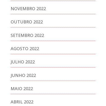
NOVEMBRO 2022
OUTUBRO 2022
SETEMBRO 2022
AGOSTO 2022
JULHO 2022
JUNHO 2022
MAIO 2022
ABRIL 2022