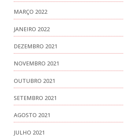
MARÇO 2022
JANEIRO 2022
DEZEMBRO 2021
NOVEMBRO 2021
OUTUBRO 2021
SETEMBRO 2021
AGOSTO 2021
JULHO 2021