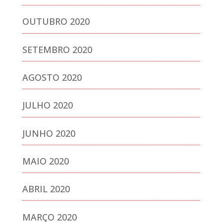
OUTUBRO 2020
SETEMBRO 2020
AGOSTO 2020
JULHO 2020
JUNHO 2020
MAIO 2020
ABRIL 2020
MARÇO 2020