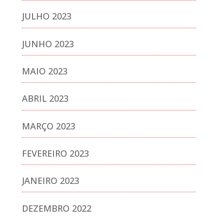
JULHO 2023
JUNHO 2023
MAIO 2023
ABRIL 2023
MARÇO 2023
FEVEREIRO 2023
JANEIRO 2023
DEZEMBRO 2022