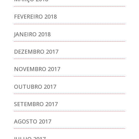
FEVEREIRO 2018
JANEIRO 2018
DEZEMBRO 2017
NOVEMBRO 2017
OUTUBRO 2017
SETEMBRO 2017
AGOSTO 2017
JULHO 2017