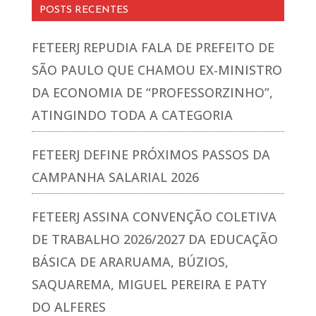
POSTS RECENTES
FETEERJ REPUDIA FALA DE PREFEITO DE
SÃO PAULO QUE CHAMOU EX-MINISTRO
DA ECONOMIA DE “PROFESSORZINHO”,
ATINGINDO TODA A CATEGORIA
FETEERJ DEFINE PRÓXIMOS PASSOS DA
CAMPANHA SALARIAL 2026
FETEERJ ASSINA CONVENÇÃO COLETIVA
DE TRABALHO 2026/2027 DA EDUCAÇÃO
BÁSICA DE ARARUAMA, BÚZIOS,
SAQUAREMA, MIGUEL PEREIRA E PATY
DO ALFERES