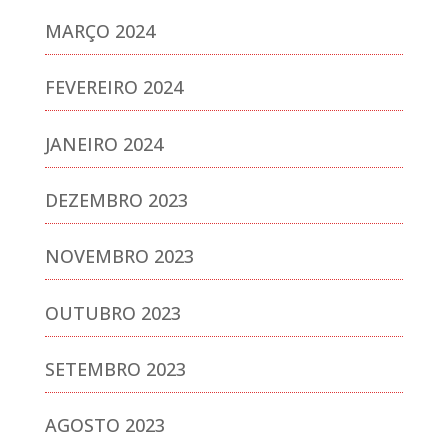
MARÇO 2024
FEVEREIRO 2024
JANEIRO 2024
DEZEMBRO 2023
NOVEMBRO 2023
OUTUBRO 2023
SETEMBRO 2023
AGOSTO 2023