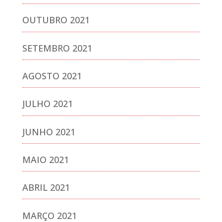
OUTUBRO 2021
SETEMBRO 2021
AGOSTO 2021
JULHO 2021
JUNHO 2021
MAIO 2021
ABRIL 2021
MARÇO 2021