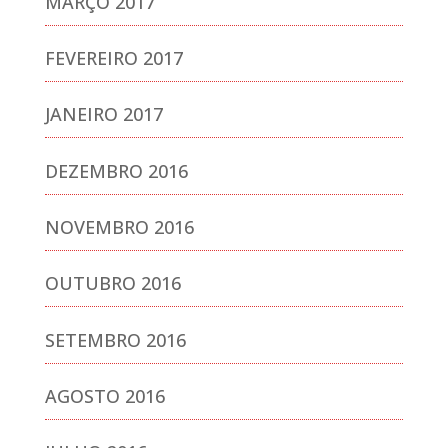
MARÇO 2017
FEVEREIRO 2017
JANEIRO 2017
DEZEMBRO 2016
NOVEMBRO 2016
OUTUBRO 2016
SETEMBRO 2016
AGOSTO 2016