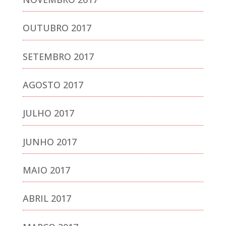
OUTUBRO 2017
SETEMBRO 2017
AGOSTO 2017
JULHO 2017
JUNHO 2017
MAIO 2017
ABRIL 2017