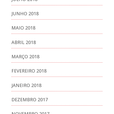
JUNHO 2018
MAIO 2018
ABRIL 2018
MARÇO 2018
FEVEREIRO 2018
JANEIRO 2018
DEZEMBRO 2017
NOVEMBRO 2017