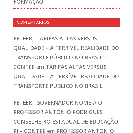
FORMAÇÃO
COMENTÁRIOS
FETEERJ: TARIFAS ALTAS VERSUS
QUALIDADE – A TERRÍVEL REALIDADE DO
TRANSPORTE PÚBLICO NO BRASIL –
CONTEE
em
TARIFAS ALTAS VERSUS
QUALIDADE – A TERRÍVEL REALIDADE DO
TRANSPORTE PÚBLICO NO BRASIL
FETEERJ: GOVERNADOR NOMEIA O
PROFESSOR ANTÔNIO RODRIGUES
CONSELHEIRO ESTADUAL DE EDUCAÇÃO
RJ – CONTEE
em
PROFESSOR ANTONIO