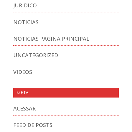
JURIDICO
NOTICIAS
NOTICIAS PAGINA PRINCIPAL
UNCATEGORIZED
VIDEOS
META
ACESSAR
FEED DE POSTS