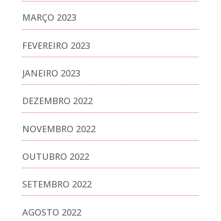
MARÇO 2023
FEVEREIRO 2023
JANEIRO 2023
DEZEMBRO 2022
NOVEMBRO 2022
OUTUBRO 2022
SETEMBRO 2022
AGOSTO 2022