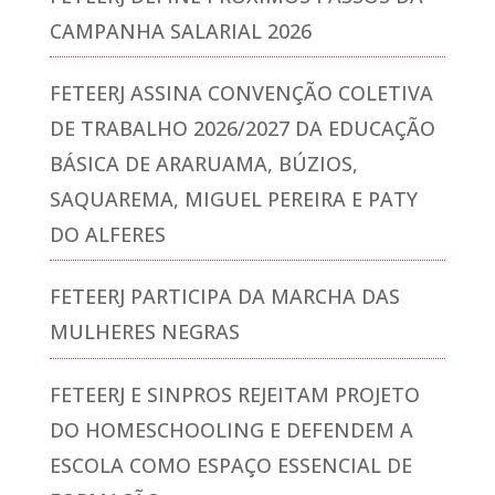
CAMPANHA SALARIAL 2026
FETEERJ ASSINA CONVENÇÃO COLETIVA
DE TRABALHO 2026/2027 DA EDUCAÇÃO
BÁSICA DE ARARUAMA, BÚZIOS,
SAQUAREMA, MIGUEL PEREIRA E PATY
DO ALFERES
FETEERJ PARTICIPA DA MARCHA DAS
MULHERES NEGRAS
FETEERJ E SINPROS REJEITAM PROJETO
DO HOMESCHOOLING E DEFENDEM A
ESCOLA COMO ESPAÇO ESSENCIAL DE