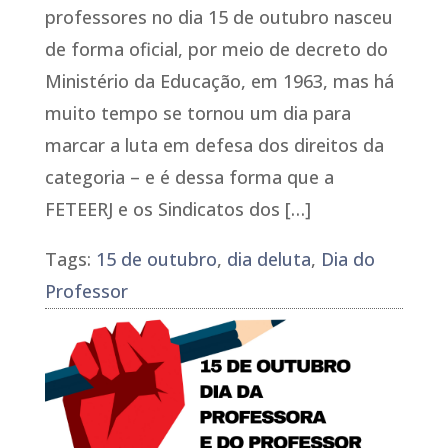
professores no dia 15 de outubro nasceu
de forma oficial, por meio de decreto do
Ministério da Educação, em 1963, mas há
muito tempo se tornou um dia para
marcar a luta em defesa dos direitos da
categoria – e é dessa forma que a
FETEERJ e os Sindicatos dos […]
Tags:
15 de outubro
,
dia deluta
,
Dia do
Professor