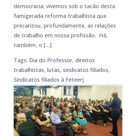
democracia; vivemos sob o tacão desta
famigerada reforma trabalhista que
precarizou, profundamente, as relações
de trabalho em nossa profissão. Há,
também, o […]
Tags:
Dia do Professor
,
direitos
trabalhistas
,
lutas
,
sindicatos filiados
,
Sindicatos filiados à Feteerj