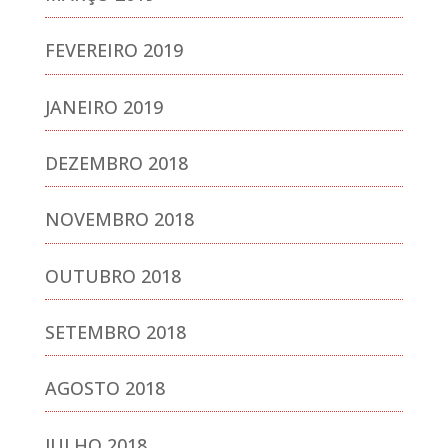
FEVEREIRO 2019
JANEIRO 2019
DEZEMBRO 2018
NOVEMBRO 2018
OUTUBRO 2018
SETEMBRO 2018
AGOSTO 2018
JULHO 2018