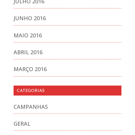
JULHO 2016
JUNHO 2016
MAIO 2016
ABRIL 2016
MARÇO 2016
CATEGORIAS
CAMPANHAS
GERAL