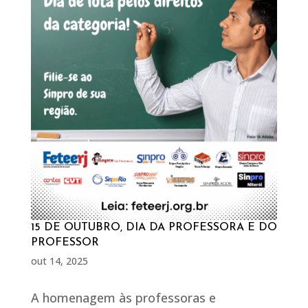
15 DE OUTUBRO, DIA DA PROFESSORA E DO
PROFESSOR
out 14, 2025
A homenagem às professoras e