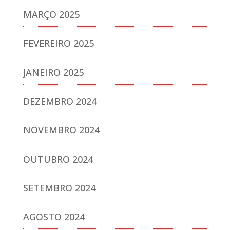
MARÇO 2025
FEVEREIRO 2025
JANEIRO 2025
DEZEMBRO 2024
NOVEMBRO 2024
OUTUBRO 2024
SETEMBRO 2024
AGOSTO 2024