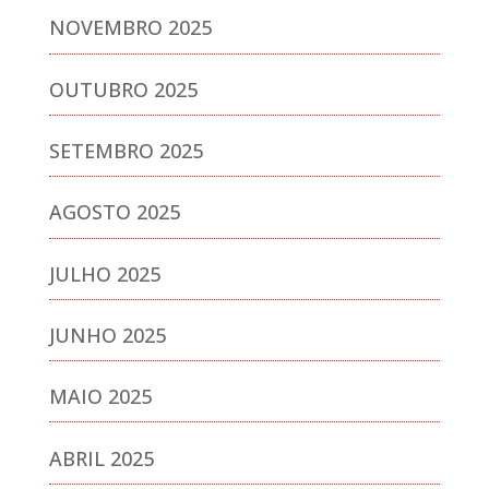
NOVEMBRO 2025
OUTUBRO 2025
SETEMBRO 2025
AGOSTO 2025
JULHO 2025
JUNHO 2025
MAIO 2025
ABRIL 2025