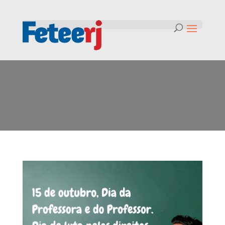
Tag:
Dia do Professor