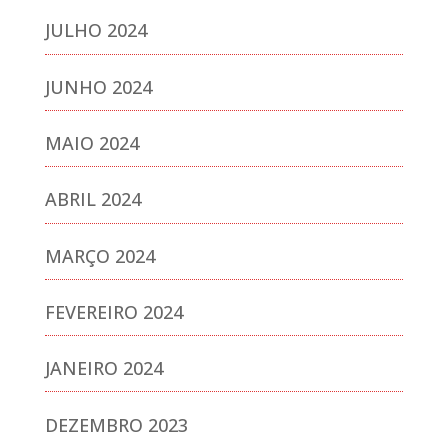
JULHO 2024
JUNHO 2024
MAIO 2024
ABRIL 2024
MARÇO 2024
FEVEREIRO 2024
JANEIRO 2024
DEZEMBRO 2023