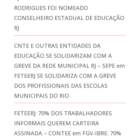
RODRIGUES FOI NOMEADO
CONSELHEIRO ESTADUAL DE EDUCAÇÃO
RJ
CNTE E OUTRAS ENTIDADES DA
EDUCAÇÃO SE SOLIDARIZAM COM A
GREVE DA REDE MUNICIPAL RJ – SEPE
em
FETEERJ SE SOLIDARIZA COM A GREVE
DOS PROFISSIONAIS DAS ESCOLAS
MUNICIPAIS DO RIO
FETEERJ: 70% DOS TRABALHADORES
INFORMAIS QUEREM CARTEIRA
ASSINADA – CONTEE
em
FGV-IBRE: 70%