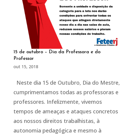
15 de outubro – Dia da Professora e do
Professor
out 15, 2018
Neste dia 15 de Outubro, Dia do Mestre,
cumprimentamos todas as professoras e
professores. Infelizmente, vivemos
tempos de ameaças e ataques concretos
aos nossos direitos trabalhistas, à
autonomia pedagógica e mesmo à