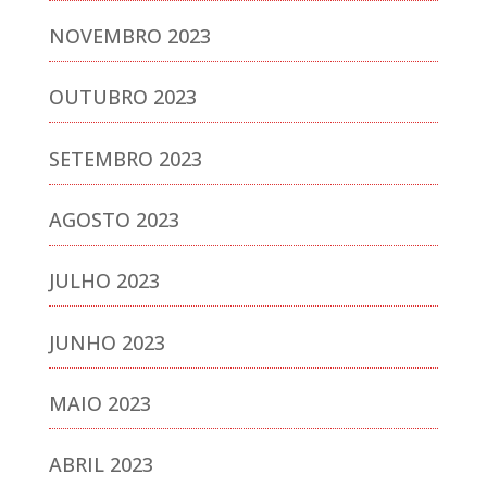
NOVEMBRO 2023
OUTUBRO 2023
SETEMBRO 2023
AGOSTO 2023
JULHO 2023
JUNHO 2023
MAIO 2023
ABRIL 2023