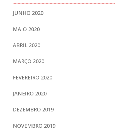
JUNHO 2020
MAIO 2020
ABRIL 2020
MARÇO 2020
FEVEREIRO 2020
JANEIRO 2020
DEZEMBRO 2019
NOVEMBRO 2019