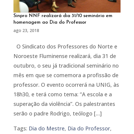
Sinpro NNF realizará dia 31/10 seminário em
homenagem ao Dia do Professor
ago 23, 2018
O Sindicato dos Professores do Norte e
Noroeste Fluminense realizará, dia 31 de
outubro, o seu já tradicional seminário no
mês em que se comemora a profissão de
professor. O evento ocorrerá na UNIG, às
18h30, e terá como tema: “A escola e a
superação da violência”. Os palestrantes
serão o padre Rodrigo, teólogo […]
Tags:
Dia do Mestre
,
Dia do Professor
,