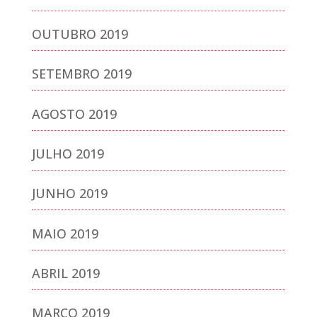
OUTUBRO 2019
SETEMBRO 2019
AGOSTO 2019
JULHO 2019
JUNHO 2019
MAIO 2019
ABRIL 2019
MARÇO 2019