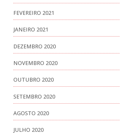
FEVEREIRO 2021
JANEIRO 2021
DEZEMBRO 2020
NOVEMBRO 2020
OUTUBRO 2020
SETEMBRO 2020
AGOSTO 2020
JULHO 2020