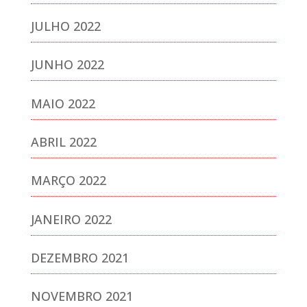
JULHO 2022
JUNHO 2022
MAIO 2022
ABRIL 2022
MARÇO 2022
JANEIRO 2022
DEZEMBRO 2021
NOVEMBRO 2021