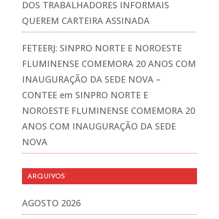
DOS TRABALHADORES INFORMAIS
QUEREM CARTEIRA ASSINADA
FETEERJ: SINPRO NORTE E NOROESTE
FLUMINENSE COMEMORA 20 ANOS COM
INAUGURAÇÃO DA SEDE NOVA –
CONTEE
em
SINPRO NORTE E
NOROESTE FLUMINENSE COMEMORA 20
ANOS COM INAUGURAÇÃO DA SEDE
NOVA
ARQUIVOS
AGOSTO 2026