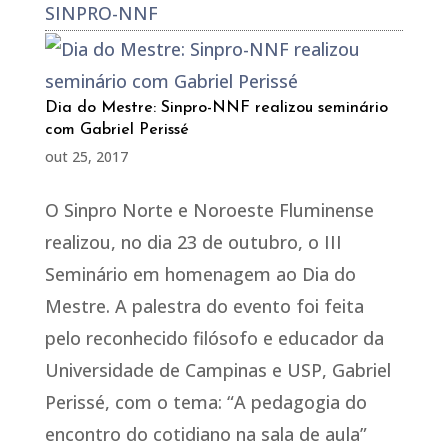
SINPRO-NNF
Dia do Mestre: Sinpro-NNF realizou seminário
com Gabriel Perissé
out 25, 2017
O Sinpro Norte e Noroeste Fluminense
realizou, no dia 23 de outubro, o III
Seminário em homenagem ao Dia do
Mestre. A palestra do evento foi feita
pelo reconhecido filósofo e educador da
Universidade de Campinas e USP, Gabriel
Perissé, com o tema: “A pedagogia do
encontro do cotidiano na sala de aula”