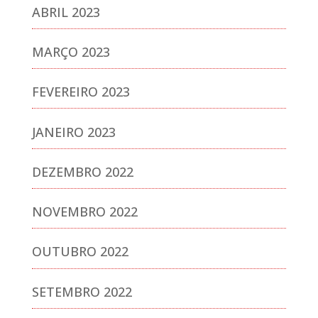
ABRIL 2023
MARÇO 2023
FEVEREIRO 2023
JANEIRO 2023
DEZEMBRO 2022
NOVEMBRO 2022
OUTUBRO 2022
SETEMBRO 2022