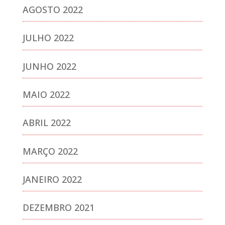
AGOSTO 2022
JULHO 2022
JUNHO 2022
MAIO 2022
ABRIL 2022
MARÇO 2022
JANEIRO 2022
DEZEMBRO 2021