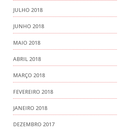
JULHO 2018
JUNHO 2018
MAIO 2018
ABRIL 2018
MARÇO 2018
FEVEREIRO 2018
JANEIRO 2018
DEZEMBRO 2017