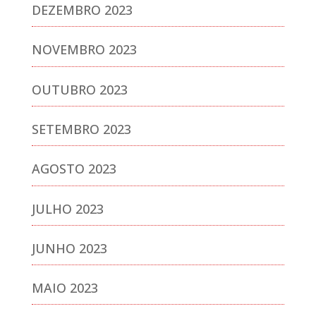
DEZEMBRO 2023
NOVEMBRO 2023
OUTUBRO 2023
SETEMBRO 2023
AGOSTO 2023
JULHO 2023
JUNHO 2023
MAIO 2023