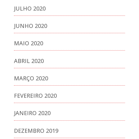
JULHO 2020
JUNHO 2020
MAIO 2020
ABRIL 2020
MARÇO 2020
FEVEREIRO 2020
JANEIRO 2020
DEZEMBRO 2019