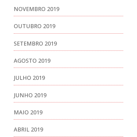
NOVEMBRO 2019
OUTUBRO 2019
SETEMBRO 2019
AGOSTO 2019
JULHO 2019
JUNHO 2019
MAIO 2019
ABRIL 2019