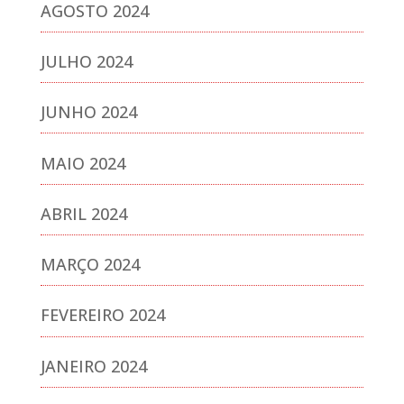
AGOSTO 2024
JULHO 2024
JUNHO 2024
MAIO 2024
ABRIL 2024
MARÇO 2024
FEVEREIRO 2024
JANEIRO 2024