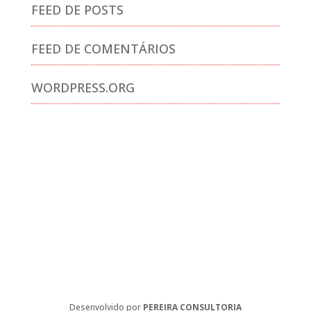
FEED DE POSTS
FEED DE COMENTÁRIOS
WORDPRESS.ORG
Desenvolvido por
PEREIRA CONSULTORIA