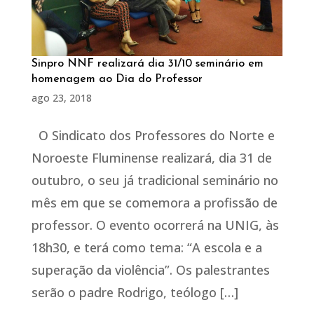
Sinpro NNF realizará dia 31/10 seminário em
homenagem ao Dia do Professor
ago 23, 2018
O Sindicato dos Professores do Norte e
Noroeste Fluminense realizará, dia 31 de
outubro, o seu já tradicional seminário no
mês em que se comemora a profissão de
professor. O evento ocorrerá na UNIG, às
18h30, e terá como tema: “A escola e a
superação da violência”. Os palestrantes
serão o padre Rodrigo, teólogo […]