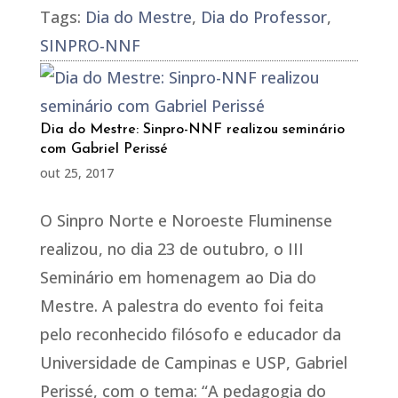
Tags:
Dia do Mestre
,
Dia do Professor
,
SINPRO-NNF
Dia do Mestre: Sinpro-NNF realizou seminário
com Gabriel Perissé
out 25, 2017
O Sinpro Norte e Noroeste Fluminense
realizou, no dia 23 de outubro, o III
Seminário em homenagem ao Dia do
Mestre. A palestra do evento foi feita
pelo reconhecido filósofo e educador da
Universidade de Campinas e USP, Gabriel
Perissé, com o tema: “A pedagogia do