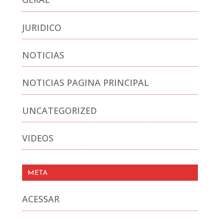
JURIDICO
NOTICIAS
NOTICIAS PAGINA PRINCIPAL
UNCATEGORIZED
VIDEOS
META
ACESSAR