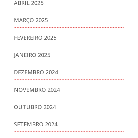
ABRIL 2025
MARÇO 2025
FEVEREIRO 2025
JANEIRO 2025
DEZEMBRO 2024
NOVEMBRO 2024
OUTUBRO 2024
SETEMBRO 2024