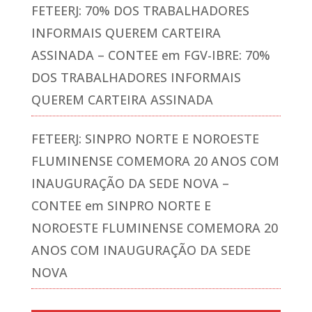
FETEERJ: 70% DOS TRABALHADORES
INFORMAIS QUEREM CARTEIRA
ASSINADA – CONTEE
em
FGV-IBRE: 70%
DOS TRABALHADORES INFORMAIS
QUEREM CARTEIRA ASSINADA
FETEERJ: SINPRO NORTE E NOROESTE
FLUMINENSE COMEMORA 20 ANOS COM
INAUGURAÇÃO DA SEDE NOVA –
CONTEE
em
SINPRO NORTE E
NOROESTE FLUMINENSE COMEMORA 20
ANOS COM INAUGURAÇÃO DA SEDE
NOVA