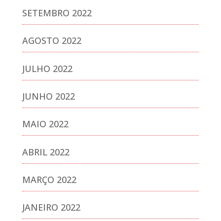
SETEMBRO 2022
AGOSTO 2022
JULHO 2022
JUNHO 2022
MAIO 2022
ABRIL 2022
MARÇO 2022
JANEIRO 2022