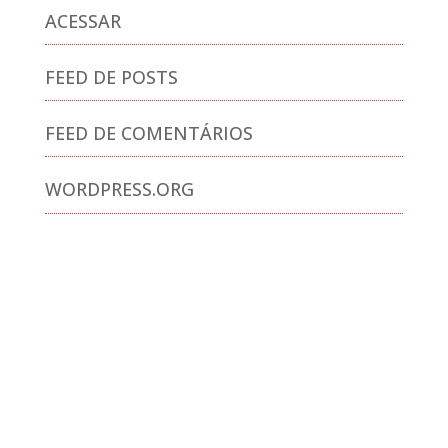
ACESSAR
FEED DE POSTS
FEED DE COMENTÁRIOS
WORDPRESS.ORG