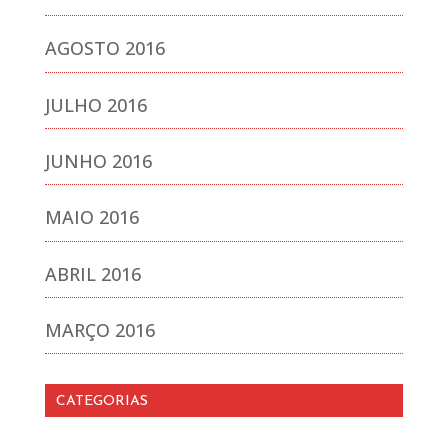
AGOSTO 2016
JULHO 2016
JUNHO 2016
MAIO 2016
ABRIL 2016
MARÇO 2016
CATEGORIAS