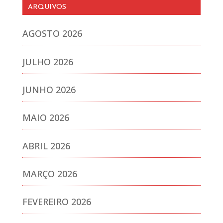
ARQUIVOS
AGOSTO 2026
JULHO 2026
JUNHO 2026
MAIO 2026
ABRIL 2026
MARÇO 2026
FEVEREIRO 2026