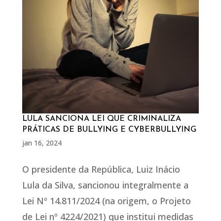
LULA SANCIONA LEI QUE CRIMINALIZA
PRÁTICAS DE BULLYING E CYBERBULLYING
jan 16, 2024
O presidente da República, Luiz Inácio
Lula da Silva, sancionou integralmente a
Lei Nº 14.811/2024 (na origem, o Projeto
de Lei nº 4224/2021) que institui medidas