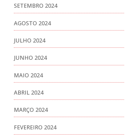
SETEMBRO 2024
AGOSTO 2024
JULHO 2024
JUNHO 2024
MAIO 2024
ABRIL 2024
MARÇO 2024
FEVEREIRO 2024