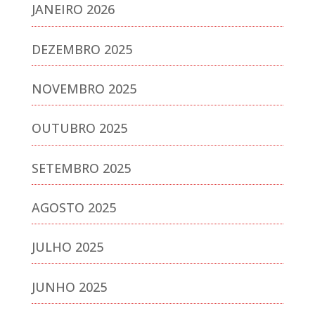
JANEIRO 2026
DEZEMBRO 2025
NOVEMBRO 2025
OUTUBRO 2025
SETEMBRO 2025
AGOSTO 2025
JULHO 2025
JUNHO 2025