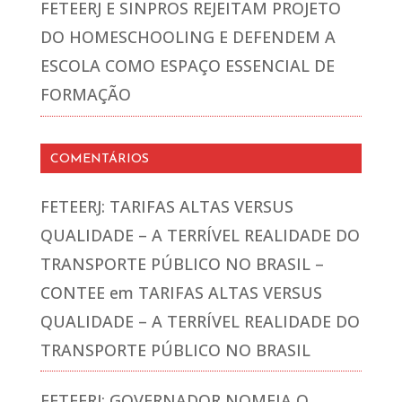
FETEERJ E SINPROS REJEITAM PROJETO
DO HOMESCHOOLING E DEFENDEM A
ESCOLA COMO ESPAÇO ESSENCIAL DE
FORMAÇÃO
COMENTÁRIOS
FETEERJ: TARIFAS ALTAS VERSUS
QUALIDADE – A TERRÍVEL REALIDADE DO
TRANSPORTE PÚBLICO NO BRASIL –
CONTEE
em
TARIFAS ALTAS VERSUS
QUALIDADE – A TERRÍVEL REALIDADE DO
TRANSPORTE PÚBLICO NO BRASIL
FETEERJ: GOVERNADOR NOMEIA O