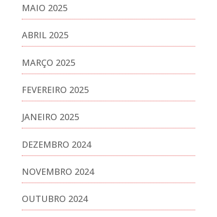
MAIO 2025
ABRIL 2025
MARÇO 2025
FEVEREIRO 2025
JANEIRO 2025
DEZEMBRO 2024
NOVEMBRO 2024
OUTUBRO 2024