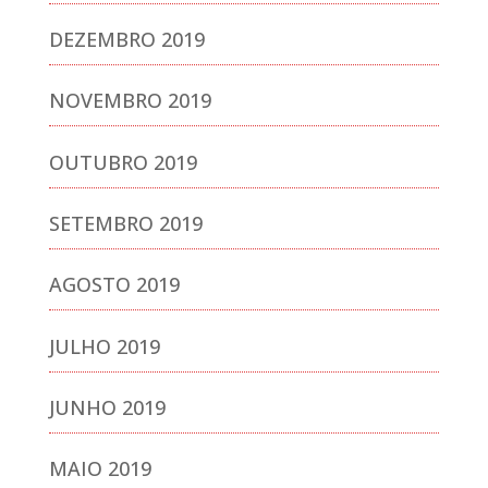
DEZEMBRO 2019
NOVEMBRO 2019
OUTUBRO 2019
SETEMBRO 2019
AGOSTO 2019
JULHO 2019
JUNHO 2019
MAIO 2019