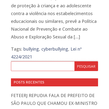
de proteção à criança e ao adolescente
contra a violência nos estabelecimentos
educacionais ou similares, prevê a Política
Nacional de Prevenção e Combate ao
Abuso e Exploração Sexual da […]
Tags:
bullying
,
cyberbullying
,
Lei nº
4224/2021
POSTS RECENTES
FETEERJ REPUDIA FALA DE PREFEITO DE
SÃO PAULO QUE CHAMOU EX-MINISTRO