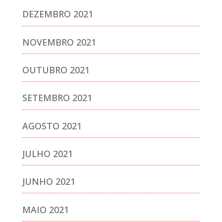
DEZEMBRO 2021
NOVEMBRO 2021
OUTUBRO 2021
SETEMBRO 2021
AGOSTO 2021
JULHO 2021
JUNHO 2021
MAIO 2021