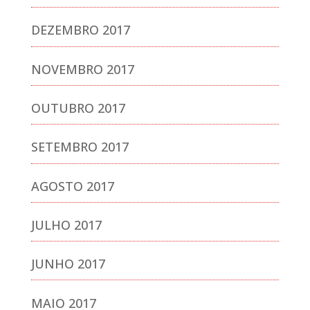
DEZEMBRO 2017
NOVEMBRO 2017
OUTUBRO 2017
SETEMBRO 2017
AGOSTO 2017
JULHO 2017
JUNHO 2017
MAIO 2017