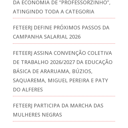
DA ECONOMIA DE “PROFESSORZINHO”,
ATINGINDO TODA A CATEGORIA
FETEERJ DEFINE PRÓXIMOS PASSOS DA
CAMPANHA SALARIAL 2026
FETEERJ ASSINA CONVENÇÃO COLETIVA
DE TRABALHO 2026/2027 DA EDUCAÇÃO
BÁSICA DE ARARUAMA, BÚZIOS,
SAQUAREMA, MIGUEL PEREIRA E PATY
DO ALFERES
FETEERJ PARTICIPA DA MARCHA DAS
MULHERES NEGRAS