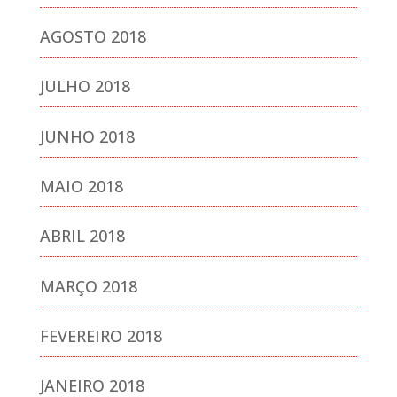
AGOSTO 2018
JULHO 2018
JUNHO 2018
MAIO 2018
ABRIL 2018
MARÇO 2018
FEVEREIRO 2018
JANEIRO 2018