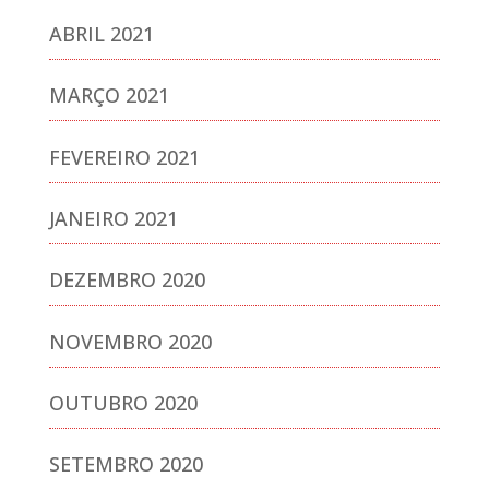
ABRIL 2021
MARÇO 2021
FEVEREIRO 2021
JANEIRO 2021
DEZEMBRO 2020
NOVEMBRO 2020
OUTUBRO 2020
SETEMBRO 2020