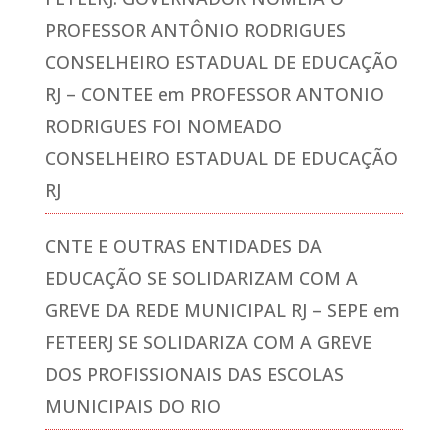
PROFESSOR ANTÔNIO RODRIGUES
CONSELHEIRO ESTADUAL DE EDUCAÇÃO
RJ – CONTEE
em
PROFESSOR ANTONIO
RODRIGUES FOI NOMEADO
CONSELHEIRO ESTADUAL DE EDUCAÇÃO
RJ
CNTE E OUTRAS ENTIDADES DA
EDUCAÇÃO SE SOLIDARIZAM COM A
GREVE DA REDE MUNICIPAL RJ – SEPE
em
FETEERJ SE SOLIDARIZA COM A GREVE
DOS PROFISSIONAIS DAS ESCOLAS
MUNICIPAIS DO RIO