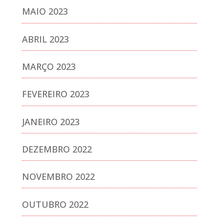
MAIO 2023
ABRIL 2023
MARÇO 2023
FEVEREIRO 2023
JANEIRO 2023
DEZEMBRO 2022
NOVEMBRO 2022
OUTUBRO 2022