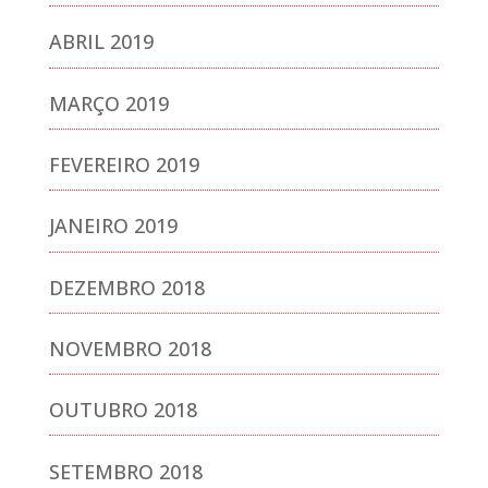
ABRIL 2019
MARÇO 2019
FEVEREIRO 2019
JANEIRO 2019
DEZEMBRO 2018
NOVEMBRO 2018
OUTUBRO 2018
SETEMBRO 2018