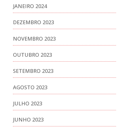
JANEIRO 2024
DEZEMBRO 2023
NOVEMBRO 2023
OUTUBRO 2023
SETEMBRO 2023
AGOSTO 2023
JULHO 2023
JUNHO 2023