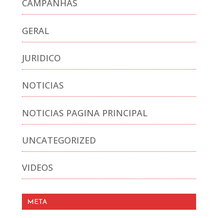
CAMPANHAS
GERAL
JURIDICO
NOTICIAS
NOTICIAS PAGINA PRINCIPAL
UNCATEGORIZED
VIDEOS
META