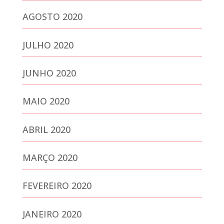
AGOSTO 2020
JULHO 2020
JUNHO 2020
MAIO 2020
ABRIL 2020
MARÇO 2020
FEVEREIRO 2020
JANEIRO 2020