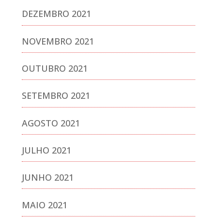
DEZEMBRO 2021
NOVEMBRO 2021
OUTUBRO 2021
SETEMBRO 2021
AGOSTO 2021
JULHO 2021
JUNHO 2021
MAIO 2021