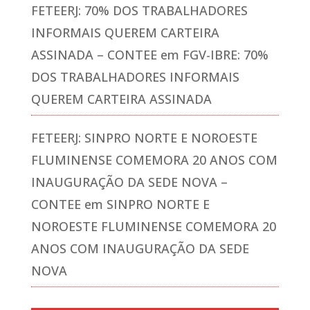
FETEERJ: 70% DOS TRABALHADORES
INFORMAIS QUEREM CARTEIRA
ASSINADA – CONTEE
em
FGV-IBRE: 70%
DOS TRABALHADORES INFORMAIS
QUEREM CARTEIRA ASSINADA
FETEERJ: SINPRO NORTE E NOROESTE
FLUMINENSE COMEMORA 20 ANOS COM
INAUGURAÇÃO DA SEDE NOVA –
CONTEE
em
SINPRO NORTE E
NOROESTE FLUMINENSE COMEMORA 20
ANOS COM INAUGURAÇÃO DA SEDE
NOVA