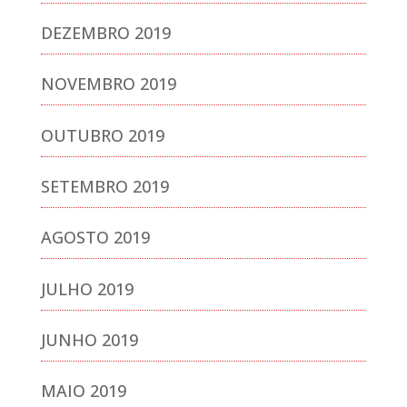
DEZEMBRO 2019
NOVEMBRO 2019
OUTUBRO 2019
SETEMBRO 2019
AGOSTO 2019
JULHO 2019
JUNHO 2019
MAIO 2019