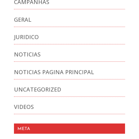
CAMPANHAS
GERAL
JURIDICO
NOTICIAS
NOTICIAS PAGINA PRINCIPAL
UNCATEGORIZED
VIDEOS
META