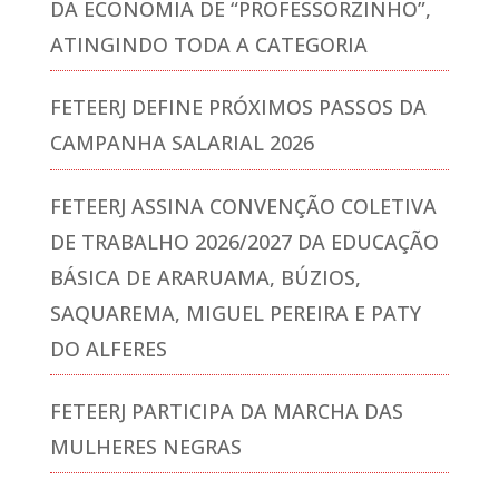
DA ECONOMIA DE “PROFESSORZINHO”,
ATINGINDO TODA A CATEGORIA
FETEERJ DEFINE PRÓXIMOS PASSOS DA
CAMPANHA SALARIAL 2026
FETEERJ ASSINA CONVENÇÃO COLETIVA
DE TRABALHO 2026/2027 DA EDUCAÇÃO
BÁSICA DE ARARUAMA, BÚZIOS,
SAQUAREMA, MIGUEL PEREIRA E PATY
DO ALFERES
FETEERJ PARTICIPA DA MARCHA DAS
MULHERES NEGRAS