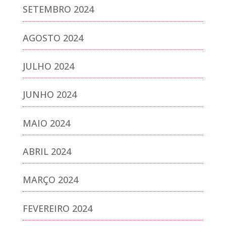
SETEMBRO 2024
AGOSTO 2024
JULHO 2024
JUNHO 2024
MAIO 2024
ABRIL 2024
MARÇO 2024
FEVEREIRO 2024