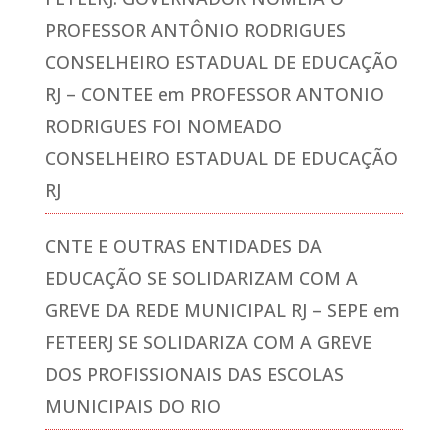
PROFESSOR ANTÔNIO RODRIGUES
CONSELHEIRO ESTADUAL DE EDUCAÇÃO
RJ – CONTEE
em
PROFESSOR ANTONIO
RODRIGUES FOI NOMEADO
CONSELHEIRO ESTADUAL DE EDUCAÇÃO
RJ
CNTE E OUTRAS ENTIDADES DA
EDUCAÇÃO SE SOLIDARIZAM COM A
GREVE DA REDE MUNICIPAL RJ – SEPE
em
FETEERJ SE SOLIDARIZA COM A GREVE
DOS PROFISSIONAIS DAS ESCOLAS
MUNICIPAIS DO RIO