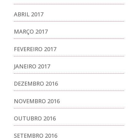
ABRIL 2017
MARÇO 2017
FEVEREIRO 2017
JANEIRO 2017
DEZEMBRO 2016
NOVEMBRO 2016
OUTUBRO 2016
SETEMBRO 2016