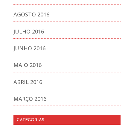
AGOSTO 2016
JULHO 2016
JUNHO 2016
MAIO 2016
ABRIL 2016
MARÇO 2016
CATEGORIAS