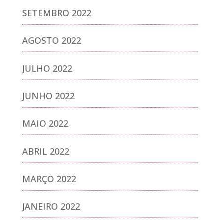
SETEMBRO 2022
AGOSTO 2022
JULHO 2022
JUNHO 2022
MAIO 2022
ABRIL 2022
MARÇO 2022
JANEIRO 2022