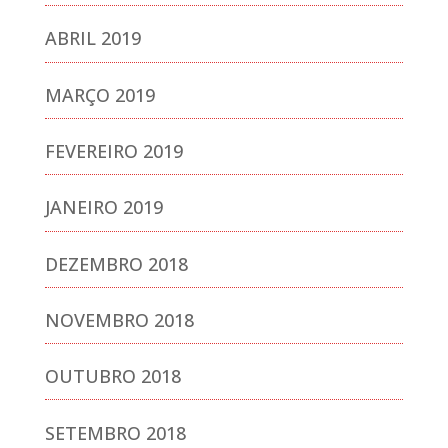
ABRIL 2019
MARÇO 2019
FEVEREIRO 2019
JANEIRO 2019
DEZEMBRO 2018
NOVEMBRO 2018
OUTUBRO 2018
SETEMBRO 2018