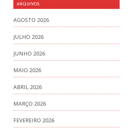
ARQUIVOS
AGOSTO 2026
JULHO 2026
JUNHO 2026
MAIO 2026
ABRIL 2026
MARÇO 2026
FEVEREIRO 2026