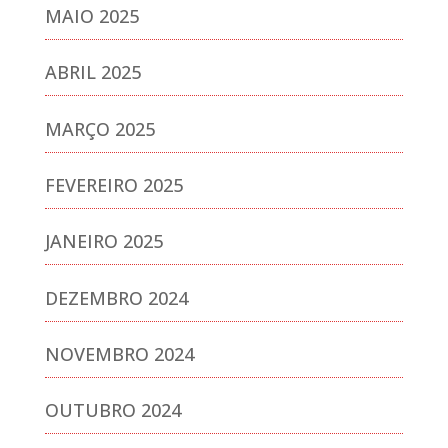
MAIO 2025
ABRIL 2025
MARÇO 2025
FEVEREIRO 2025
JANEIRO 2025
DEZEMBRO 2024
NOVEMBRO 2024
OUTUBRO 2024