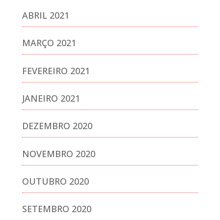
ABRIL 2021
MARÇO 2021
FEVEREIRO 2021
JANEIRO 2021
DEZEMBRO 2020
NOVEMBRO 2020
OUTUBRO 2020
SETEMBRO 2020