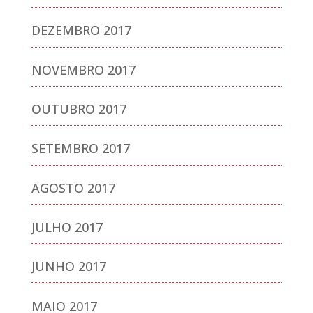
DEZEMBRO 2017
NOVEMBRO 2017
OUTUBRO 2017
SETEMBRO 2017
AGOSTO 2017
JULHO 2017
JUNHO 2017
MAIO 2017