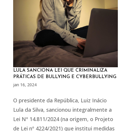
LULA SANCIONA LEI QUE CRIMINALIZA
PRÁTICAS DE BULLYING E CYBERBULLYING
jan 16, 2024
O presidente da República, Luiz Inácio
Lula da Silva, sancionou integralmente a
Lei Nº 14.811/2024 (na origem, o Projeto
de Lei nº 4224/2021) que institui medidas