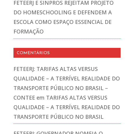
FETEERJ E SINPROS REJEITAM PROJETO
DO HOMESCHOOLING E DEFENDEM A
ESCOLA COMO ESPAÇO ESSENCIAL DE
FORMAÇÃO
COMENTÁRIOS
FETEERJ: TARIFAS ALTAS VERSUS
QUALIDADE – A TERRÍVEL REALIDADE DO
TRANSPORTE PÚBLICO NO BRASIL –
CONTEE
em
TARIFAS ALTAS VERSUS
QUALIDADE – A TERRÍVEL REALIDADE DO
TRANSPORTE PÚBLICO NO BRASIL
FETEERJ: GOVERNADOR NOMEIA O