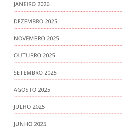
JANEIRO 2026
DEZEMBRO 2025
NOVEMBRO 2025
OUTUBRO 2025
SETEMBRO 2025
AGOSTO 2025
JULHO 2025
JUNHO 2025