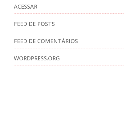
ACESSAR
FEED DE POSTS
FEED DE COMENTÁRIOS
WORDPRESS.ORG