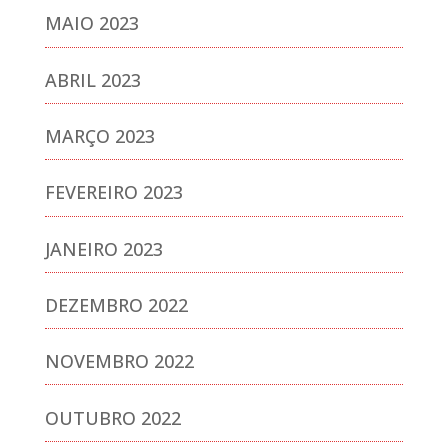
MAIO 2023
ABRIL 2023
MARÇO 2023
FEVEREIRO 2023
JANEIRO 2023
DEZEMBRO 2022
NOVEMBRO 2022
OUTUBRO 2022