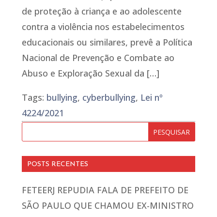
de proteção à criança e ao adolescente
contra a violência nos estabelecimentos
educacionais ou similares, prevê a Política
Nacional de Prevenção e Combate ao
Abuso e Exploração Sexual da […]
Tags:
bullying
,
cyberbullying
,
Lei nº
4224/2021
POSTS RECENTES
FETEERJ REPUDIA FALA DE PREFEITO DE
SÃO PAULO QUE CHAMOU EX-MINISTRO