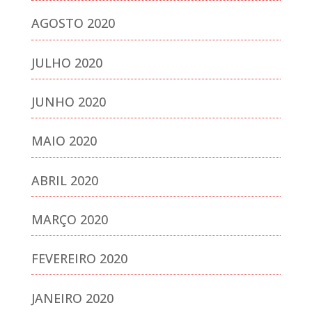
AGOSTO 2020
JULHO 2020
JUNHO 2020
MAIO 2020
ABRIL 2020
MARÇO 2020
FEVEREIRO 2020
JANEIRO 2020