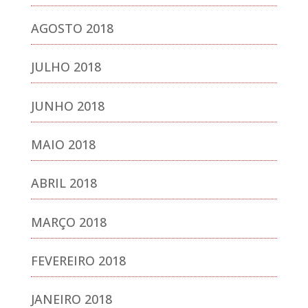
AGOSTO 2018
JULHO 2018
JUNHO 2018
MAIO 2018
ABRIL 2018
MARÇO 2018
FEVEREIRO 2018
JANEIRO 2018