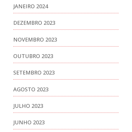
JANEIRO 2024
DEZEMBRO 2023
NOVEMBRO 2023
OUTUBRO 2023
SETEMBRO 2023
AGOSTO 2023
JULHO 2023
JUNHO 2023