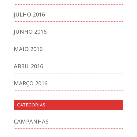
JULHO 2016
JUNHO 2016
MAIO 2016
ABRIL 2016
MARÇO 2016
CATEGORIAS
CAMPANHAS