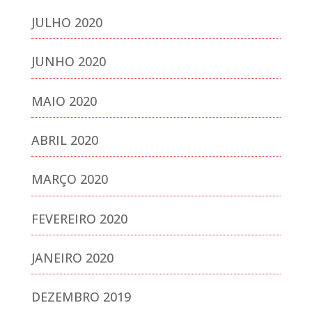
JULHO 2020
JUNHO 2020
MAIO 2020
ABRIL 2020
MARÇO 2020
FEVEREIRO 2020
JANEIRO 2020
DEZEMBRO 2019