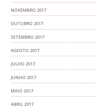
NOVEMBRO 2017
OUTUBRO 2017
SETEMBRO 2017
AGOSTO 2017
JULHO 2017
JUNHO 2017
MAIO 2017
ABRIL 2017