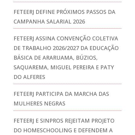
FETEERJ DEFINE PRÓXIMOS PASSOS DA
CAMPANHA SALARIAL 2026
FETEERJ ASSINA CONVENÇÃO COLETIVA
DE TRABALHO 2026/2027 DA EDUCAÇÃO
BÁSICA DE ARARUAMA, BÚZIOS,
SAQUAREMA, MIGUEL PEREIRA E PATY
DO ALFERES
FETEERJ PARTICIPA DA MARCHA DAS
MULHERES NEGRAS
FETEERJ E SINPROS REJEITAM PROJETO
DO HOMESCHOOLING E DEFENDEM A