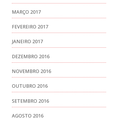
MARÇO 2017
FEVEREIRO 2017
JANEIRO 2017
DEZEMBRO 2016
NOVEMBRO 2016
OUTUBRO 2016
SETEMBRO 2016
AGOSTO 2016