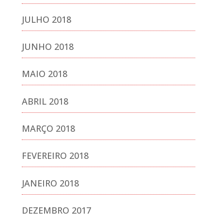
JULHO 2018
JUNHO 2018
MAIO 2018
ABRIL 2018
MARÇO 2018
FEVEREIRO 2018
JANEIRO 2018
DEZEMBRO 2017