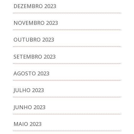
DEZEMBRO 2023
NOVEMBRO 2023
OUTUBRO 2023
SETEMBRO 2023
AGOSTO 2023
JULHO 2023
JUNHO 2023
MAIO 2023