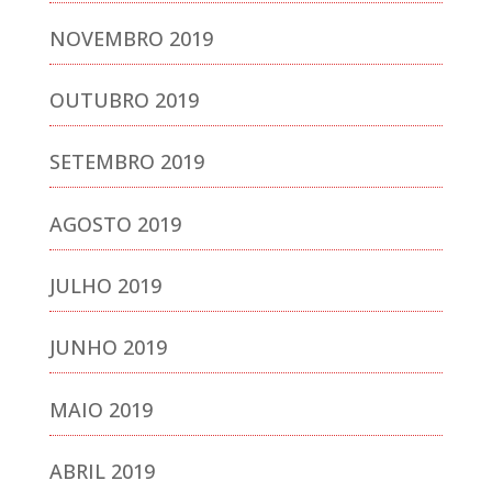
NOVEMBRO 2019
OUTUBRO 2019
SETEMBRO 2019
AGOSTO 2019
JULHO 2019
JUNHO 2019
MAIO 2019
ABRIL 2019