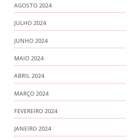
AGOSTO 2024
JULHO 2024
JUNHO 2024
MAIO 2024
ABRIL 2024
MARÇO 2024
FEVEREIRO 2024
JANEIRO 2024