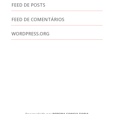
FEED DE POSTS
FEED DE COMENTÁRIOS
WORDPRESS.ORG