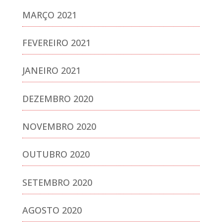
MARÇO 2021
FEVEREIRO 2021
JANEIRO 2021
DEZEMBRO 2020
NOVEMBRO 2020
OUTUBRO 2020
SETEMBRO 2020
AGOSTO 2020