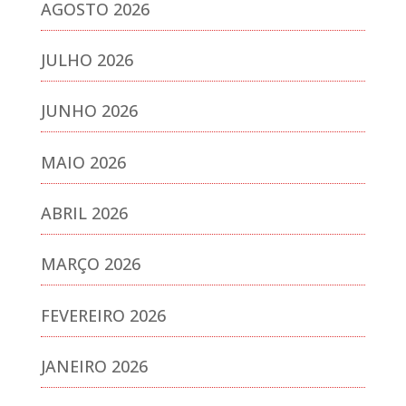
AGOSTO 2026
JULHO 2026
JUNHO 2026
MAIO 2026
ABRIL 2026
MARÇO 2026
FEVEREIRO 2026
JANEIRO 2026