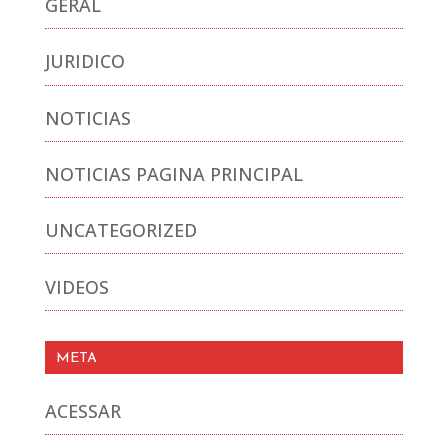
GERAL
JURIDICO
NOTICIAS
NOTICIAS PAGINA PRINCIPAL
UNCATEGORIZED
VIDEOS
META
ACESSAR