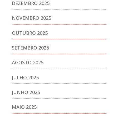
DEZEMBRO 2025
NOVEMBRO 2025
OUTUBRO 2025
SETEMBRO 2025
AGOSTO 2025
JULHO 2025
JUNHO 2025
MAIO 2025