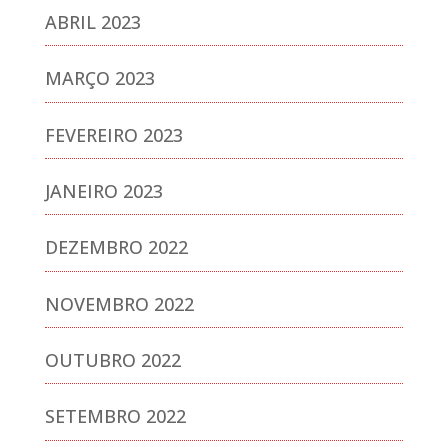
ABRIL 2023
MARÇO 2023
FEVEREIRO 2023
JANEIRO 2023
DEZEMBRO 2022
NOVEMBRO 2022
OUTUBRO 2022
SETEMBRO 2022