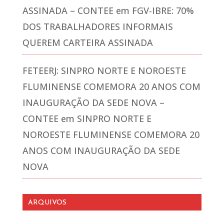
ASSINADA – CONTEE
em
FGV-IBRE: 70%
DOS TRABALHADORES INFORMAIS
QUEREM CARTEIRA ASSINADA
FETEERJ: SINPRO NORTE E NOROESTE
FLUMINENSE COMEMORA 20 ANOS COM
INAUGURAÇÃO DA SEDE NOVA –
CONTEE
em
SINPRO NORTE E
NOROESTE FLUMINENSE COMEMORA 20
ANOS COM INAUGURAÇÃO DA SEDE
NOVA
ARQUIVOS