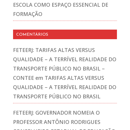
ESCOLA COMO ESPAÇO ESSENCIAL DE
FORMAÇÃO
COMENTÁRIOS
FETEERJ: TARIFAS ALTAS VERSUS
QUALIDADE – A TERRÍVEL REALIDADE DO
TRANSPORTE PÚBLICO NO BRASIL –
CONTEE
em
TARIFAS ALTAS VERSUS
QUALIDADE – A TERRÍVEL REALIDADE DO
TRANSPORTE PÚBLICO NO BRASIL
FETEERJ: GOVERNADOR NOMEIA O
PROFESSOR ANTÔNIO RODRIGUES