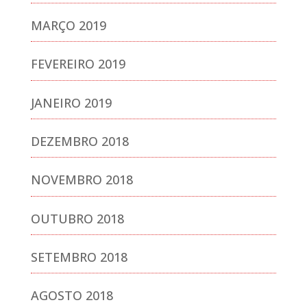
MARÇO 2019
FEVEREIRO 2019
JANEIRO 2019
DEZEMBRO 2018
NOVEMBRO 2018
OUTUBRO 2018
SETEMBRO 2018
AGOSTO 2018