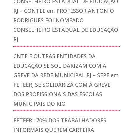
CONSELHEIRO ESTADUAL DE EDUCAÇÃO
RJ – CONTEE
em
PROFESSOR ANTONIO
RODRIGUES FOI NOMEADO
CONSELHEIRO ESTADUAL DE EDUCAÇÃO
RJ
CNTE E OUTRAS ENTIDADES DA
EDUCAÇÃO SE SOLIDARIZAM COM A
GREVE DA REDE MUNICIPAL RJ – SEPE
em
FETEERJ SE SOLIDARIZA COM A GREVE
DOS PROFISSIONAIS DAS ESCOLAS
MUNICIPAIS DO RIO
FETEERJ: 70% DOS TRABALHADORES
INFORMAIS QUEREM CARTEIRA