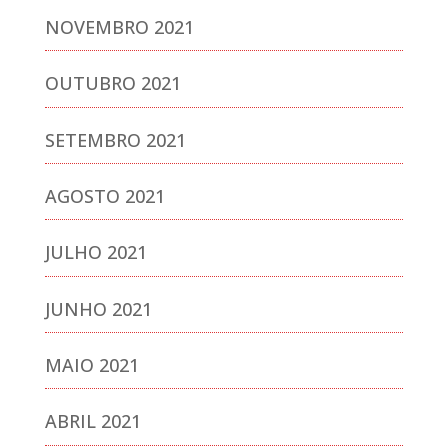
NOVEMBRO 2021
OUTUBRO 2021
SETEMBRO 2021
AGOSTO 2021
JULHO 2021
JUNHO 2021
MAIO 2021
ABRIL 2021