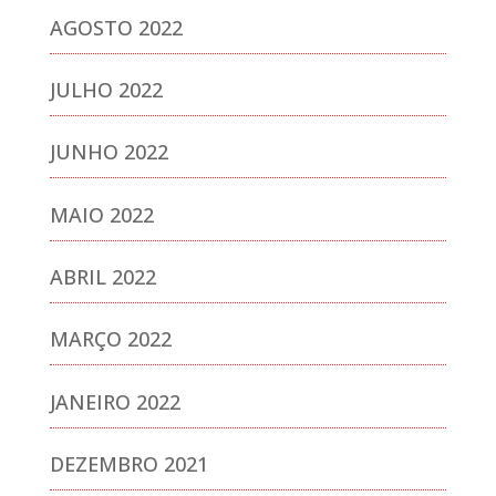
AGOSTO 2022
JULHO 2022
JUNHO 2022
MAIO 2022
ABRIL 2022
MARÇO 2022
JANEIRO 2022
DEZEMBRO 2021