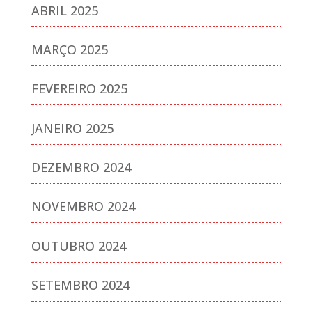
ABRIL 2025
MARÇO 2025
FEVEREIRO 2025
JANEIRO 2025
DEZEMBRO 2024
NOVEMBRO 2024
OUTUBRO 2024
SETEMBRO 2024