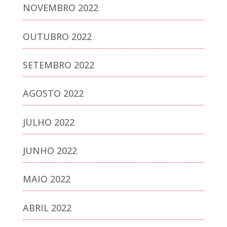
NOVEMBRO 2022
OUTUBRO 2022
SETEMBRO 2022
AGOSTO 2022
JULHO 2022
JUNHO 2022
MAIO 2022
ABRIL 2022