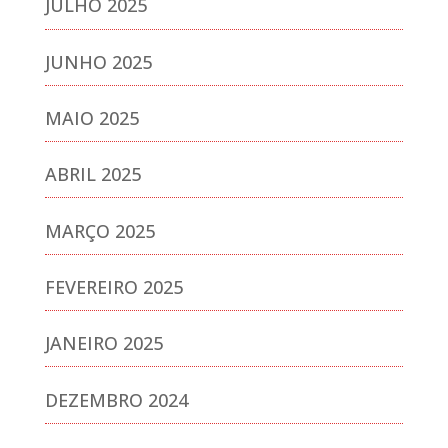
JULHO 2025
JUNHO 2025
MAIO 2025
ABRIL 2025
MARÇO 2025
FEVEREIRO 2025
JANEIRO 2025
DEZEMBRO 2024