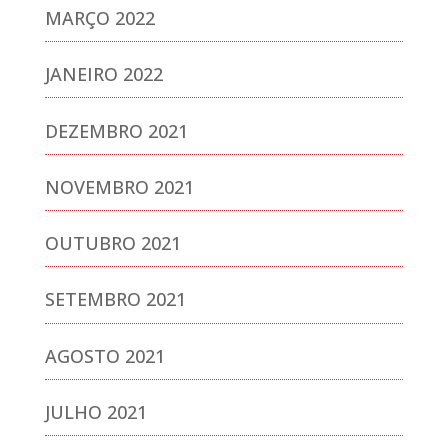
MARÇO 2022
JANEIRO 2022
DEZEMBRO 2021
NOVEMBRO 2021
OUTUBRO 2021
SETEMBRO 2021
AGOSTO 2021
JULHO 2021