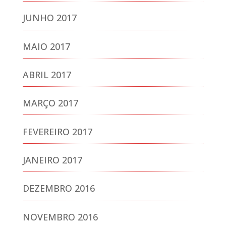
JUNHO 2017
MAIO 2017
ABRIL 2017
MARÇO 2017
FEVEREIRO 2017
JANEIRO 2017
DEZEMBRO 2016
NOVEMBRO 2016