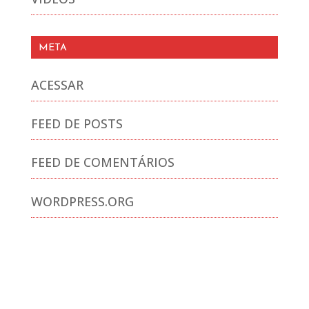
META
ACESSAR
FEED DE POSTS
FEED DE COMENTÁRIOS
WORDPRESS.ORG