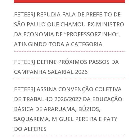
FETEERJ REPUDIA FALA DE PREFEITO DE
SÃO PAULO QUE CHAMOU EX-MINISTRO
DA ECONOMIA DE “PROFESSORZINHO”,
ATINGINDO TODA A CATEGORIA
FETEERJ DEFINE PRÓXIMOS PASSOS DA
CAMPANHA SALARIAL 2026
FETEERJ ASSINA CONVENÇÃO COLETIVA
DE TRABALHO 2026/2027 DA EDUCAÇÃO
BÁSICA DE ARARUAMA, BÚZIOS,
SAQUAREMA, MIGUEL PEREIRA E PATY
DO ALFERES