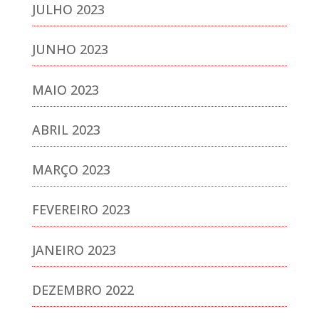
JULHO 2023
JUNHO 2023
MAIO 2023
ABRIL 2023
MARÇO 2023
FEVEREIRO 2023
JANEIRO 2023
DEZEMBRO 2022