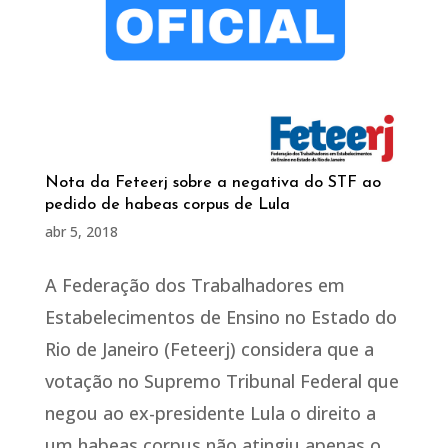
Nota da Feteerj sobre a negativa do STF ao
pedido de habeas corpus de Lula
abr 5, 2018
A Federação dos Trabalhadores em
Estabelecimentos de Ensino no Estado do
Rio de Janeiro (Feteerj) considera que a
votação no Supremo Tribunal Federal que
negou ao ex-presidente Lula o direito a
um habeas corpus não atingiu apenas o