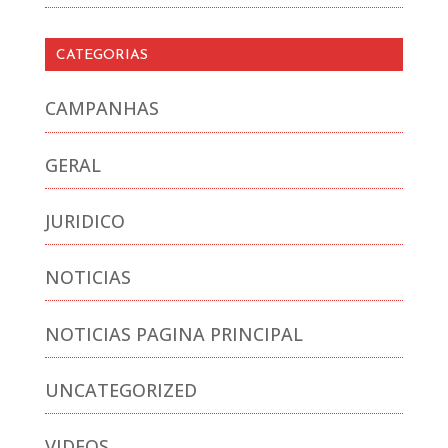
CATEGORIAS
CAMPANHAS
GERAL
JURIDICO
NOTICIAS
NOTICIAS PAGINA PRINCIPAL
UNCATEGORIZED
VIDEOS