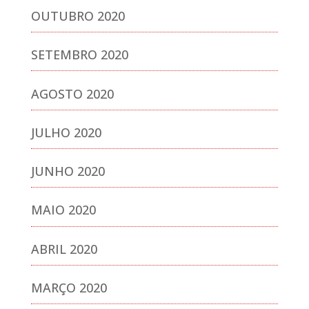
OUTUBRO 2020
SETEMBRO 2020
AGOSTO 2020
JULHO 2020
JUNHO 2020
MAIO 2020
ABRIL 2020
MARÇO 2020