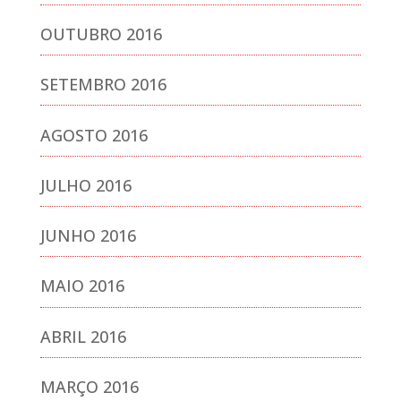
OUTUBRO 2016
SETEMBRO 2016
AGOSTO 2016
JULHO 2016
JUNHO 2016
MAIO 2016
ABRIL 2016
MARÇO 2016