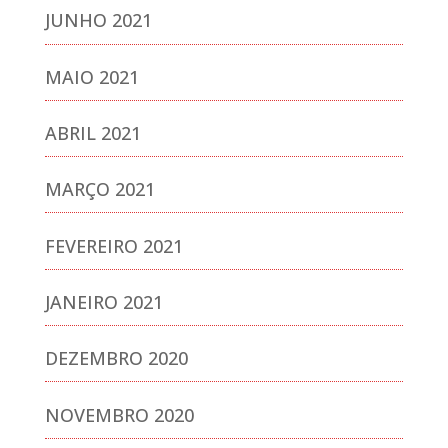
JUNHO 2021
MAIO 2021
ABRIL 2021
MARÇO 2021
FEVEREIRO 2021
JANEIRO 2021
DEZEMBRO 2020
NOVEMBRO 2020