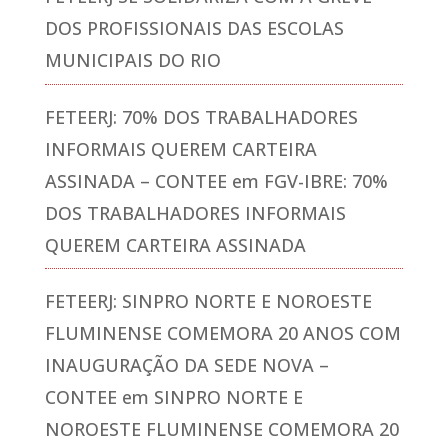
DOS PROFISSIONAIS DAS ESCOLAS
MUNICIPAIS DO RIO
FETEERJ: 70% DOS TRABALHADORES
INFORMAIS QUEREM CARTEIRA
ASSINADA – CONTEE
em
FGV-IBRE: 70%
DOS TRABALHADORES INFORMAIS
QUEREM CARTEIRA ASSINADA
FETEERJ: SINPRO NORTE E NOROESTE
FLUMINENSE COMEMORA 20 ANOS COM
INAUGURAÇÃO DA SEDE NOVA –
CONTEE
em
SINPRO NORTE E
NOROESTE FLUMINENSE COMEMORA 20