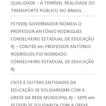
QUALIDADE – A TERRÍVEL REALIDADE DO
TRANSPORTE PÚBLICO NO BRASIL
FETEERJ: GOVERNADOR NOMEIA O
PROFESSOR ANTÔNIO RODRIGUES
CONSELHEIRO ESTADUAL DE EDUCAÇÃO
RJ – CONTEE
em
PROFESSOR ANTONIO
RODRIGUES FOI NOMEADO
CONSELHEIRO ESTADUAL DE EDUCAÇÃO
RJ
CNTE E OUTRAS ENTIDADES DA
EDUCAÇÃO SE SOLIDARIZAM COM A
GREVE DA REDE MUNICIPAL RJ – SEPE
em
FETEERJ SE SOLIDARIZA COM A GREVE