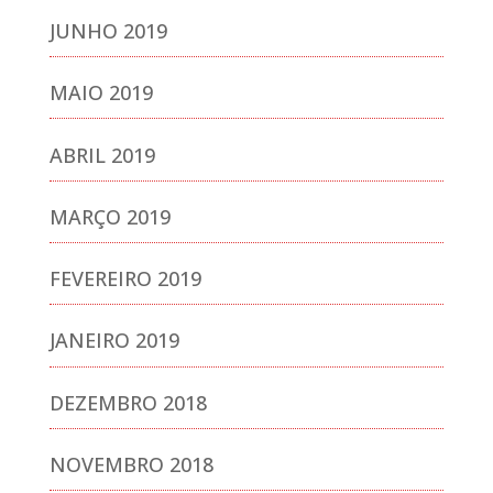
JUNHO 2019
MAIO 2019
ABRIL 2019
MARÇO 2019
FEVEREIRO 2019
JANEIRO 2019
DEZEMBRO 2018
NOVEMBRO 2018