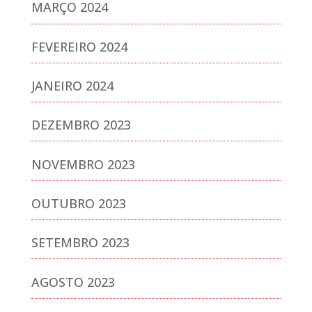
MARÇO 2024
FEVEREIRO 2024
JANEIRO 2024
DEZEMBRO 2023
NOVEMBRO 2023
OUTUBRO 2023
SETEMBRO 2023
AGOSTO 2023