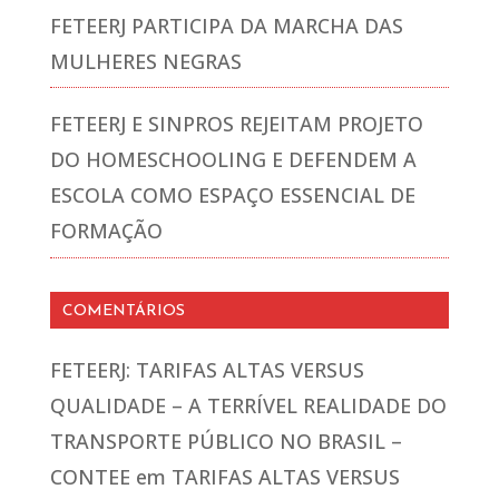
FETEERJ PARTICIPA DA MARCHA DAS
MULHERES NEGRAS
FETEERJ E SINPROS REJEITAM PROJETO
DO HOMESCHOOLING E DEFENDEM A
ESCOLA COMO ESPAÇO ESSENCIAL DE
FORMAÇÃO
COMENTÁRIOS
FETEERJ: TARIFAS ALTAS VERSUS
QUALIDADE – A TERRÍVEL REALIDADE DO
TRANSPORTE PÚBLICO NO BRASIL –
CONTEE
em
TARIFAS ALTAS VERSUS