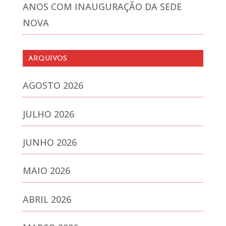
ANOS COM INAUGURAÇÃO DA SEDE
NOVA
ARQUIVOS
AGOSTO 2026
JULHO 2026
JUNHO 2026
MAIO 2026
ABRIL 2026