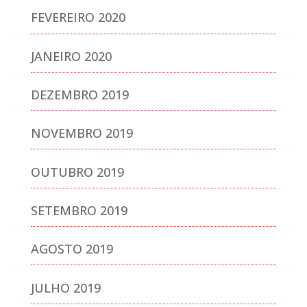
FEVEREIRO 2020
JANEIRO 2020
DEZEMBRO 2019
NOVEMBRO 2019
OUTUBRO 2019
SETEMBRO 2019
AGOSTO 2019
JULHO 2019