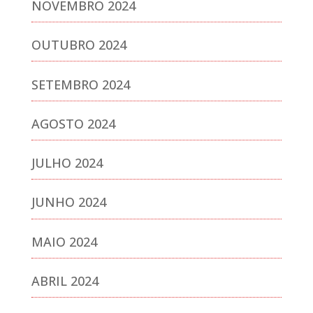
NOVEMBRO 2024
OUTUBRO 2024
SETEMBRO 2024
AGOSTO 2024
JULHO 2024
JUNHO 2024
MAIO 2024
ABRIL 2024