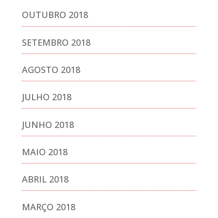
OUTUBRO 2018
SETEMBRO 2018
AGOSTO 2018
JULHO 2018
JUNHO 2018
MAIO 2018
ABRIL 2018
MARÇO 2018