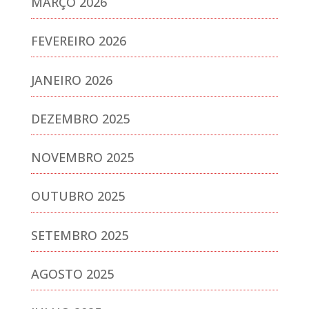
MARÇO 2026
FEVEREIRO 2026
JANEIRO 2026
DEZEMBRO 2025
NOVEMBRO 2025
OUTUBRO 2025
SETEMBRO 2025
AGOSTO 2025