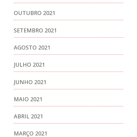
OUTUBRO 2021
SETEMBRO 2021
AGOSTO 2021
JULHO 2021
JUNHO 2021
MAIO 2021
ABRIL 2021
MARÇO 2021