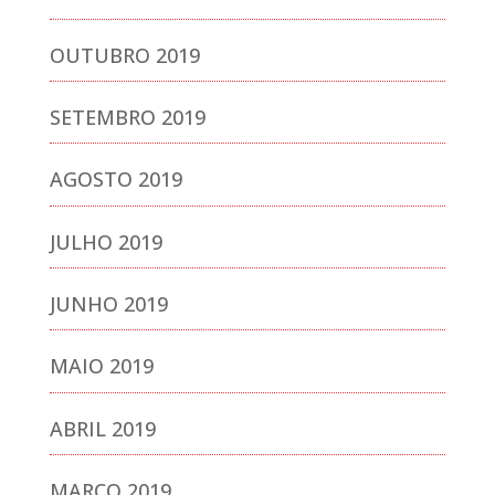
OUTUBRO 2019
SETEMBRO 2019
AGOSTO 2019
JULHO 2019
JUNHO 2019
MAIO 2019
ABRIL 2019
MARÇO 2019