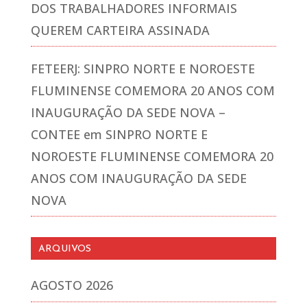
DOS TRABALHADORES INFORMAIS
QUEREM CARTEIRA ASSINADA
FETEERJ: SINPRO NORTE E NOROESTE
FLUMINENSE COMEMORA 20 ANOS COM
INAUGURAÇÃO DA SEDE NOVA –
CONTEE
em
SINPRO NORTE E
NOROESTE FLUMINENSE COMEMORA 20
ANOS COM INAUGURAÇÃO DA SEDE
NOVA
ARQUIVOS
AGOSTO 2026