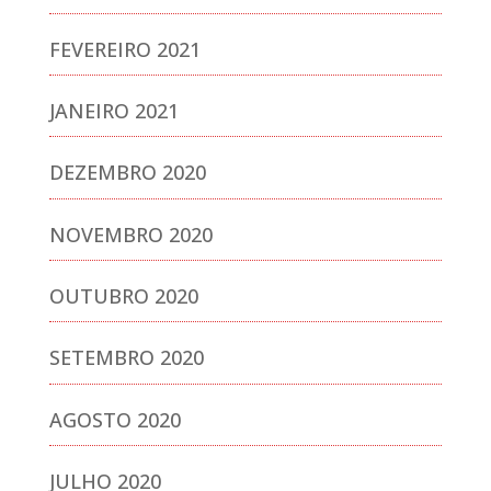
FEVEREIRO 2021
JANEIRO 2021
DEZEMBRO 2020
NOVEMBRO 2020
OUTUBRO 2020
SETEMBRO 2020
AGOSTO 2020
JULHO 2020