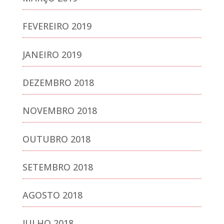
FEVEREIRO 2019
JANEIRO 2019
DEZEMBRO 2018
NOVEMBRO 2018
OUTUBRO 2018
SETEMBRO 2018
AGOSTO 2018
JULHO 2018