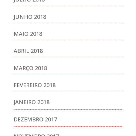
JUNHO 2018
MAIO 2018
ABRIL 2018
MARÇO 2018
FEVEREIRO 2018
JANEIRO 2018
DEZEMBRO 2017