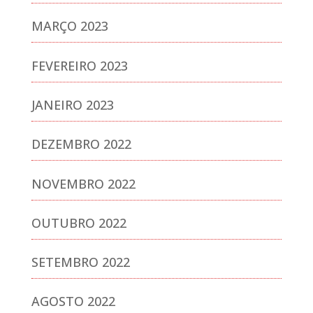
MARÇO 2023
FEVEREIRO 2023
JANEIRO 2023
DEZEMBRO 2022
NOVEMBRO 2022
OUTUBRO 2022
SETEMBRO 2022
AGOSTO 2022