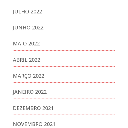
JULHO 2022
JUNHO 2022
MAIO 2022
ABRIL 2022
MARÇO 2022
JANEIRO 2022
DEZEMBRO 2021
NOVEMBRO 2021