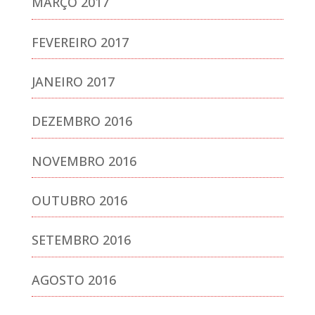
MARÇO 2017
FEVEREIRO 2017
JANEIRO 2017
DEZEMBRO 2016
NOVEMBRO 2016
OUTUBRO 2016
SETEMBRO 2016
AGOSTO 2016