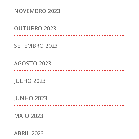
NOVEMBRO 2023
OUTUBRO 2023
SETEMBRO 2023
AGOSTO 2023
JULHO 2023
JUNHO 2023
MAIO 2023
ABRIL 2023