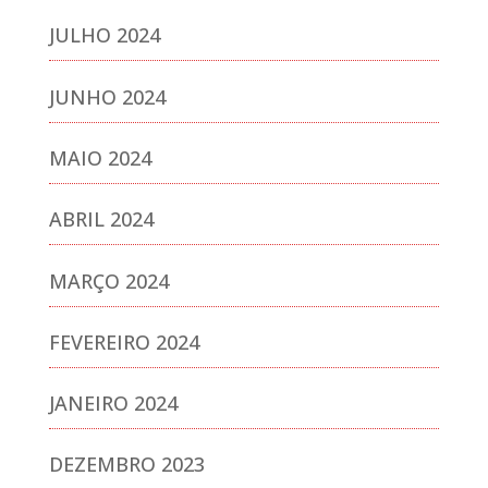
JULHO 2024
JUNHO 2024
MAIO 2024
ABRIL 2024
MARÇO 2024
FEVEREIRO 2024
JANEIRO 2024
DEZEMBRO 2023