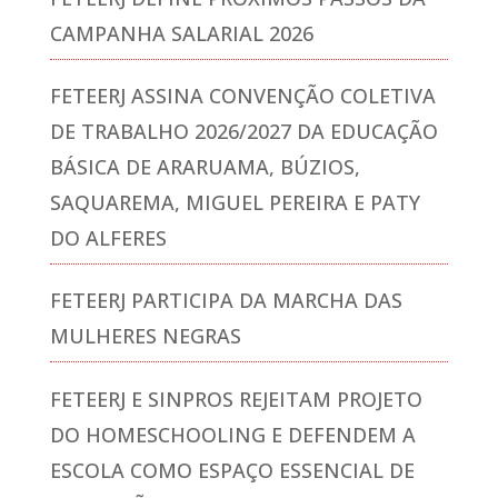
CAMPANHA SALARIAL 2026
FETEERJ ASSINA CONVENÇÃO COLETIVA
DE TRABALHO 2026/2027 DA EDUCAÇÃO
BÁSICA DE ARARUAMA, BÚZIOS,
SAQUAREMA, MIGUEL PEREIRA E PATY
DO ALFERES
FETEERJ PARTICIPA DA MARCHA DAS
MULHERES NEGRAS
FETEERJ E SINPROS REJEITAM PROJETO
DO HOMESCHOOLING E DEFENDEM A
ESCOLA COMO ESPAÇO ESSENCIAL DE