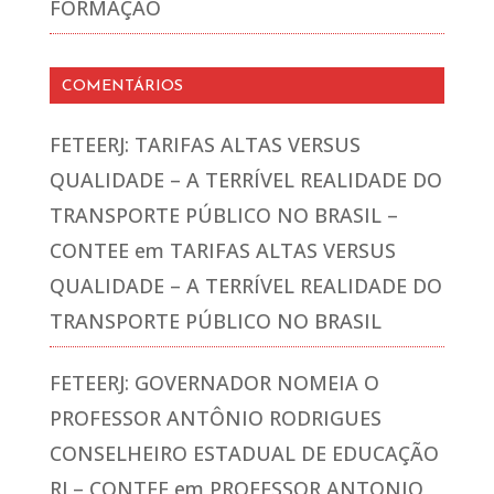
FORMAÇÃO
COMENTÁRIOS
FETEERJ: TARIFAS ALTAS VERSUS
QUALIDADE – A TERRÍVEL REALIDADE DO
TRANSPORTE PÚBLICO NO BRASIL –
CONTEE
em
TARIFAS ALTAS VERSUS
QUALIDADE – A TERRÍVEL REALIDADE DO
TRANSPORTE PÚBLICO NO BRASIL
FETEERJ: GOVERNADOR NOMEIA O
PROFESSOR ANTÔNIO RODRIGUES
CONSELHEIRO ESTADUAL DE EDUCAÇÃO
RJ – CONTEE
em
PROFESSOR ANTONIO