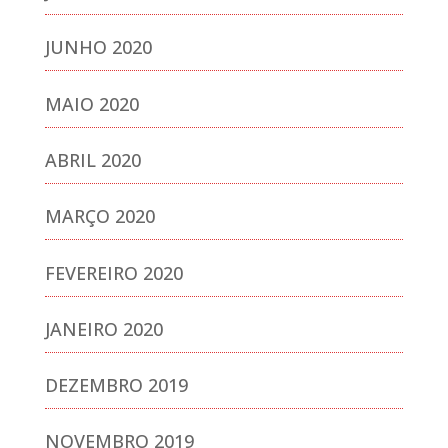
JUNHO 2020
MAIO 2020
ABRIL 2020
MARÇO 2020
FEVEREIRO 2020
JANEIRO 2020
DEZEMBRO 2019
NOVEMBRO 2019