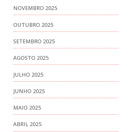
NOVEMBRO 2025
OUTUBRO 2025
SETEMBRO 2025
AGOSTO 2025
JULHO 2025
JUNHO 2025
MAIO 2025
ABRIL 2025