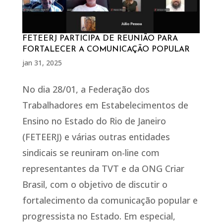
FETEERJ PARTICIPA DE REUNIÃO PARA
FORTALECER A COMUNICAÇÃO POPULAR
jan 31, 2025
No dia 28/01, a Federação dos
Trabalhadores em Estabelecimentos de
Ensino no Estado do Rio de Janeiro
(FETEERJ) e várias outras entidades
sindicais se reuniram on-line com
representantes da TVT e da ONG Criar
Brasil, com o objetivo de discutir o
fortalecimento da comunicação popular e
progressista no Estado. Em especial,