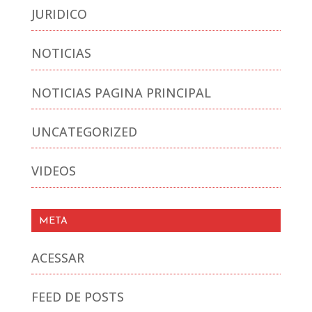
JURIDICO
NOTICIAS
NOTICIAS PAGINA PRINCIPAL
UNCATEGORIZED
VIDEOS
META
ACESSAR
FEED DE POSTS