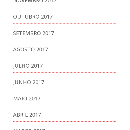
NOVEMBRO 2017
OUTUBRO 2017
SETEMBRO 2017
AGOSTO 2017
JULHO 2017
JUNHO 2017
MAIO 2017
ABRIL 2017