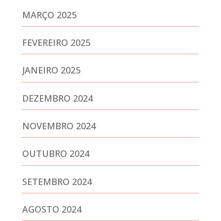
MARÇO 2025
FEVEREIRO 2025
JANEIRO 2025
DEZEMBRO 2024
NOVEMBRO 2024
OUTUBRO 2024
SETEMBRO 2024
AGOSTO 2024