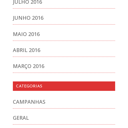
JULHO 2016
JUNHO 2016
MAIO 2016
ABRIL 2016
MARÇO 2016
CATEGORIAS
CAMPANHAS
GERAL