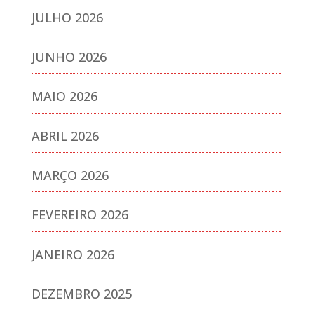
JULHO 2026
JUNHO 2026
MAIO 2026
ABRIL 2026
MARÇO 2026
FEVEREIRO 2026
JANEIRO 2026
DEZEMBRO 2025