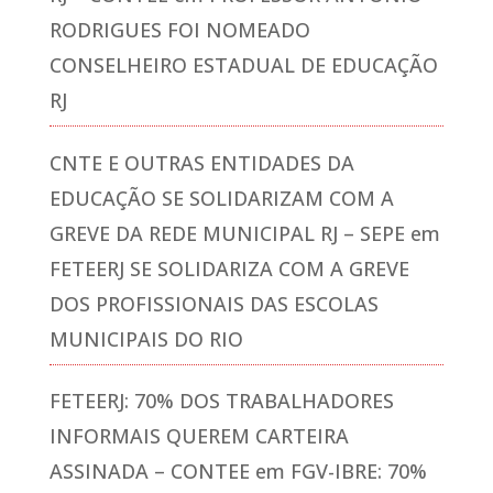
RODRIGUES FOI NOMEADO
CONSELHEIRO ESTADUAL DE EDUCAÇÃO
RJ
CNTE E OUTRAS ENTIDADES DA
EDUCAÇÃO SE SOLIDARIZAM COM A
GREVE DA REDE MUNICIPAL RJ – SEPE
em
FETEERJ SE SOLIDARIZA COM A GREVE
DOS PROFISSIONAIS DAS ESCOLAS
MUNICIPAIS DO RIO
FETEERJ: 70% DOS TRABALHADORES
INFORMAIS QUEREM CARTEIRA
ASSINADA – CONTEE
em
FGV-IBRE: 70%