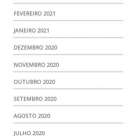
FEVEREIRO 2021
JANEIRO 2021
DEZEMBRO 2020
NOVEMBRO 2020
OUTUBRO 2020
SETEMBRO 2020
AGOSTO 2020
JULHO 2020