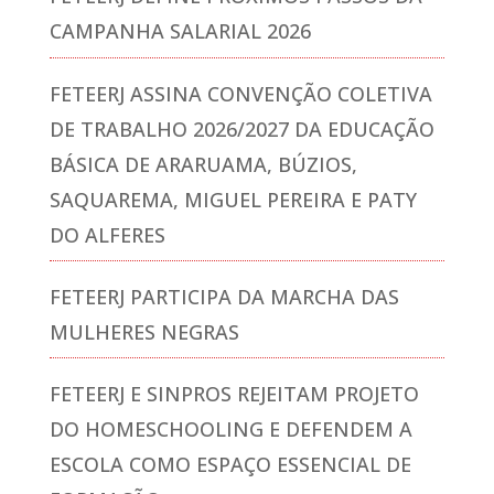
CAMPANHA SALARIAL 2026
FETEERJ ASSINA CONVENÇÃO COLETIVA
DE TRABALHO 2026/2027 DA EDUCAÇÃO
BÁSICA DE ARARUAMA, BÚZIOS,
SAQUAREMA, MIGUEL PEREIRA E PATY
DO ALFERES
FETEERJ PARTICIPA DA MARCHA DAS
MULHERES NEGRAS
FETEERJ E SINPROS REJEITAM PROJETO
DO HOMESCHOOLING E DEFENDEM A
ESCOLA COMO ESPAÇO ESSENCIAL DE