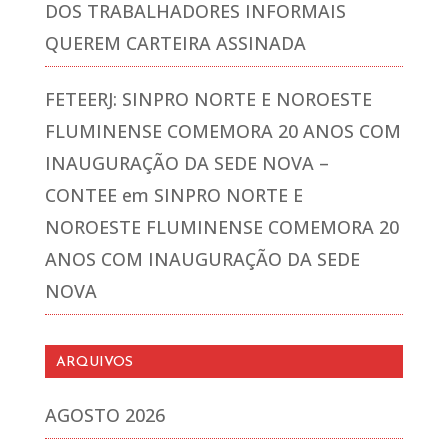
DOS TRABALHADORES INFORMAIS
QUEREM CARTEIRA ASSINADA
FETEERJ: SINPRO NORTE E NOROESTE
FLUMINENSE COMEMORA 20 ANOS COM
INAUGURAÇÃO DA SEDE NOVA –
CONTEE
em
SINPRO NORTE E
NOROESTE FLUMINENSE COMEMORA 20
ANOS COM INAUGURAÇÃO DA SEDE
NOVA
ARQUIVOS
AGOSTO 2026