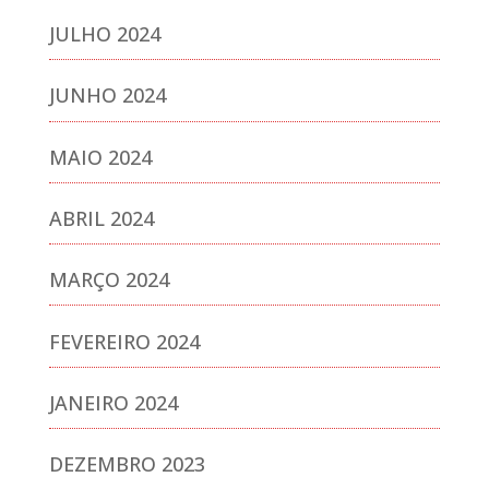
JULHO 2024
JUNHO 2024
MAIO 2024
ABRIL 2024
MARÇO 2024
FEVEREIRO 2024
JANEIRO 2024
DEZEMBRO 2023