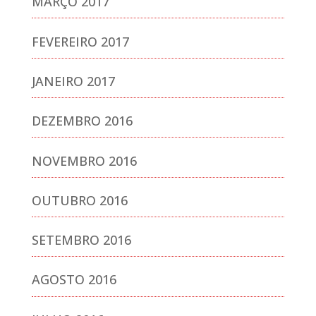
MARÇO 2017
FEVEREIRO 2017
JANEIRO 2017
DEZEMBRO 2016
NOVEMBRO 2016
OUTUBRO 2016
SETEMBRO 2016
AGOSTO 2016