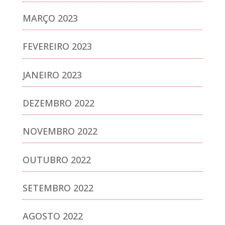
MARÇO 2023
FEVEREIRO 2023
JANEIRO 2023
DEZEMBRO 2022
NOVEMBRO 2022
OUTUBRO 2022
SETEMBRO 2022
AGOSTO 2022