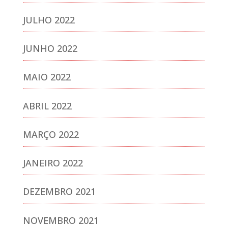
JULHO 2022
JUNHO 2022
MAIO 2022
ABRIL 2022
MARÇO 2022
JANEIRO 2022
DEZEMBRO 2021
NOVEMBRO 2021