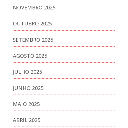
NOVEMBRO 2025
OUTUBRO 2025
SETEMBRO 2025
AGOSTO 2025
JULHO 2025
JUNHO 2025
MAIO 2025
ABRIL 2025