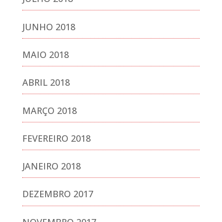
JUNHO 2018
MAIO 2018
ABRIL 2018
MARÇO 2018
FEVEREIRO 2018
JANEIRO 2018
DEZEMBRO 2017
NOVEMBRO 2017