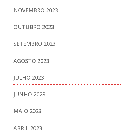
NOVEMBRO 2023
OUTUBRO 2023
SETEMBRO 2023
AGOSTO 2023
JULHO 2023
JUNHO 2023
MAIO 2023
ABRIL 2023