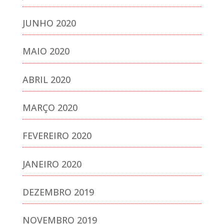
JUNHO 2020
MAIO 2020
ABRIL 2020
MARÇO 2020
FEVEREIRO 2020
JANEIRO 2020
DEZEMBRO 2019
NOVEMBRO 2019