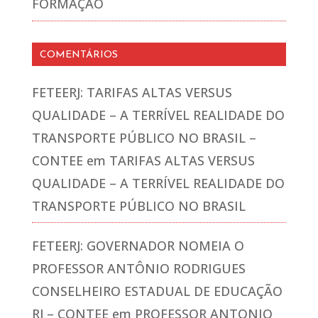
FORMAÇÃO
COMENTÁRIOS
FETEERJ: TARIFAS ALTAS VERSUS
QUALIDADE – A TERRÍVEL REALIDADE DO
TRANSPORTE PÚBLICO NO BRASIL –
CONTEE
em
TARIFAS ALTAS VERSUS
QUALIDADE – A TERRÍVEL REALIDADE DO
TRANSPORTE PÚBLICO NO BRASIL
FETEERJ: GOVERNADOR NOMEIA O
PROFESSOR ANTÔNIO RODRIGUES
CONSELHEIRO ESTADUAL DE EDUCAÇÃO
RJ – CONTEE
em
PROFESSOR ANTONIO