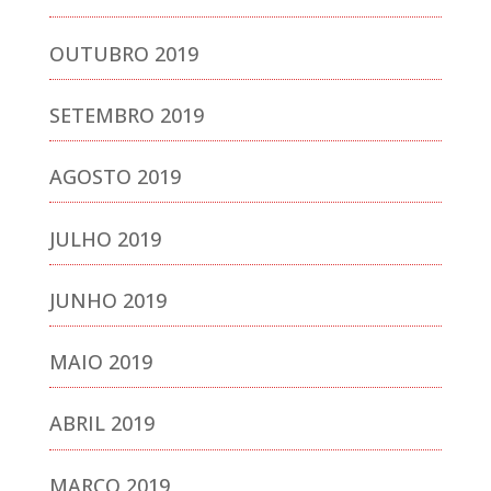
OUTUBRO 2019
SETEMBRO 2019
AGOSTO 2019
JULHO 2019
JUNHO 2019
MAIO 2019
ABRIL 2019
MARÇO 2019