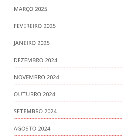
MARÇO 2025
FEVEREIRO 2025
JANEIRO 2025
DEZEMBRO 2024
NOVEMBRO 2024
OUTUBRO 2024
SETEMBRO 2024
AGOSTO 2024