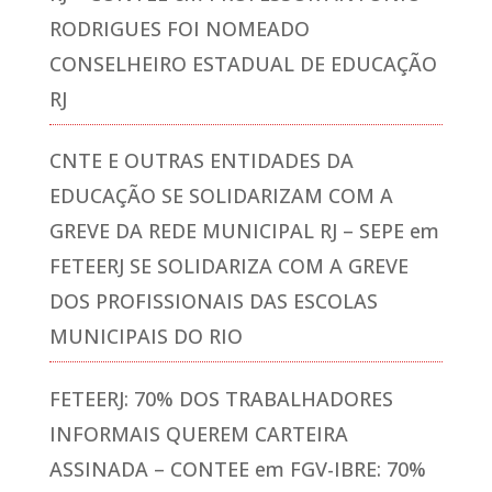
RODRIGUES FOI NOMEADO
CONSELHEIRO ESTADUAL DE EDUCAÇÃO
RJ
CNTE E OUTRAS ENTIDADES DA
EDUCAÇÃO SE SOLIDARIZAM COM A
GREVE DA REDE MUNICIPAL RJ – SEPE
em
FETEERJ SE SOLIDARIZA COM A GREVE
DOS PROFISSIONAIS DAS ESCOLAS
MUNICIPAIS DO RIO
FETEERJ: 70% DOS TRABALHADORES
INFORMAIS QUEREM CARTEIRA
ASSINADA – CONTEE
em
FGV-IBRE: 70%