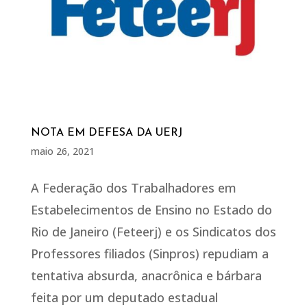
NOTA EM DEFESA DA UERJ
maio 26, 2021
A Federação dos Trabalhadores em
Estabelecimentos de Ensino no Estado do
Rio de Janeiro (Feteerj) e os Sindicatos dos
Professores filiados (Sinpros) repudiam a
tentativa absurda, anacrônica e bárbara
feita por um deputado estadual