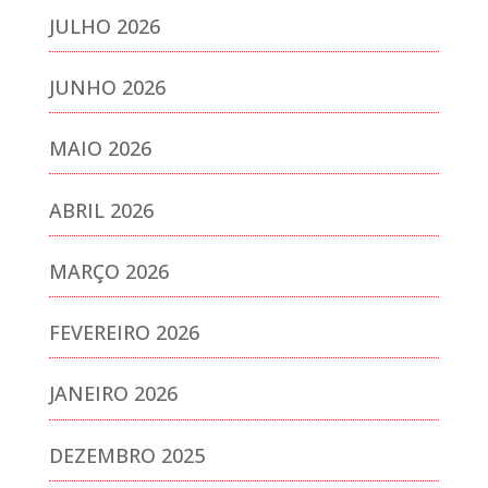
JULHO 2026
JUNHO 2026
MAIO 2026
ABRIL 2026
MARÇO 2026
FEVEREIRO 2026
JANEIRO 2026
DEZEMBRO 2025