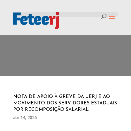
Tag:
UERJ
NOTA DE APOIO À GREVE DA UERJ E AO
MOVIMENTO DOS SERVIDORES ESTADUAIS
POR RECOMPOSIÇÃO SALARIAL
abr 14, 2026