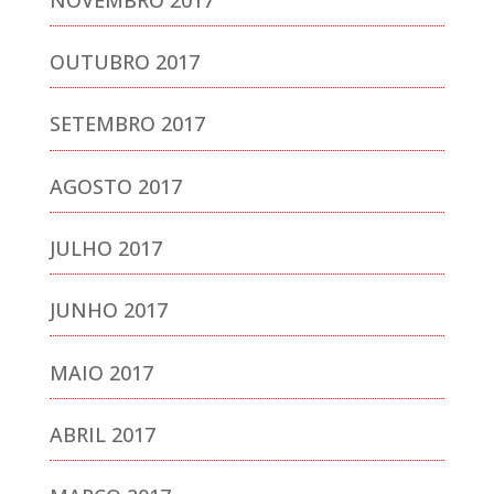
OUTUBRO 2017
SETEMBRO 2017
AGOSTO 2017
JULHO 2017
JUNHO 2017
MAIO 2017
ABRIL 2017