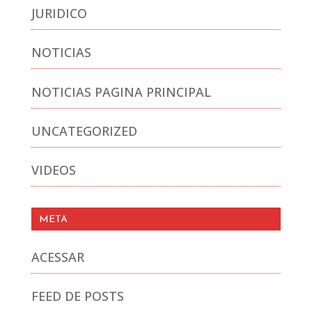
JURIDICO
NOTICIAS
NOTICIAS PAGINA PRINCIPAL
UNCATEGORIZED
VIDEOS
META
ACESSAR
FEED DE POSTS