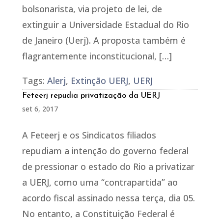
bolsonarista, via projeto de lei, de
extinguir a Universidade Estadual do Rio
de Janeiro (Uerj). A proposta também é
flagrantemente inconstitucional, […]
Tags:
Alerj
,
Extinção UERJ
,
UERJ
Feteerj repudia privatização da UERJ
set 6, 2017
A Feteerj e os Sindicatos filiados
repudiam a intenção do governo federal
de pressionar o estado do Rio a privatizar
a UERJ, como uma “contrapartida” ao
acordo fiscal assinado nessa terça, dia 05.
No entanto, a Constituição Federal é