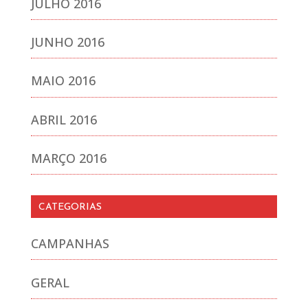
JULHO 2016
JUNHO 2016
MAIO 2016
ABRIL 2016
MARÇO 2016
CATEGORIAS
CAMPANHAS
GERAL