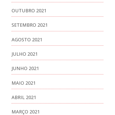
OUTUBRO 2021
SETEMBRO 2021
AGOSTO 2021
JULHO 2021
JUNHO 2021
MAIO 2021
ABRIL 2021
MARÇO 2021