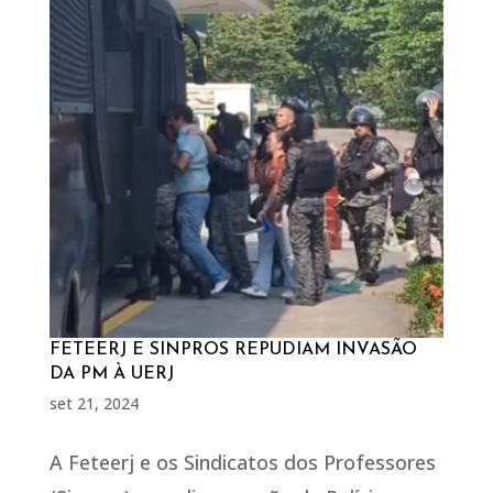
FETEERJ E SINPROS REPUDIAM INVASÃO
DA PM À UERJ
set 21, 2024
A Feteerj e os Sindicatos dos Professores