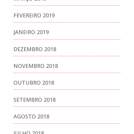
FEVEREIRO 2019
JANEIRO 2019
DEZEMBRO 2018
NOVEMBRO 2018
OUTUBRO 2018
SETEMBRO 2018
AGOSTO 2018
JULHO 2018