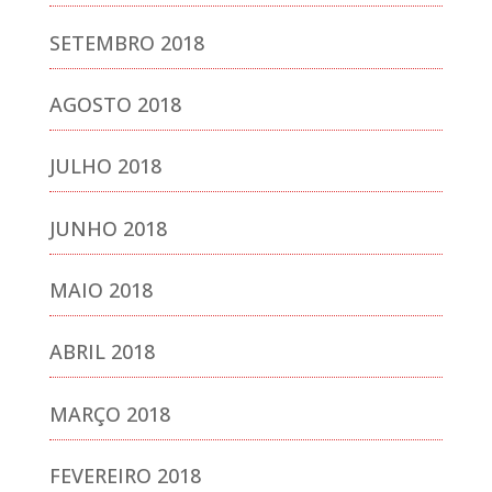
SETEMBRO 2018
AGOSTO 2018
JULHO 2018
JUNHO 2018
MAIO 2018
ABRIL 2018
MARÇO 2018
FEVEREIRO 2018