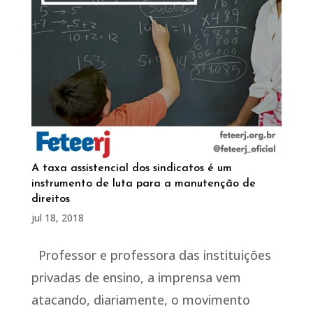
A taxa assistencial dos sindicatos é um
instrumento de luta para a manutenção de
direitos
jul 18, 2018
Professor e professora das instituições
privadas de ensino, a imprensa vem
atacando, diariamente, o movimento