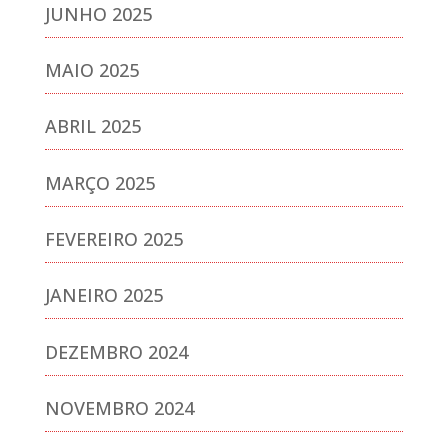
JUNHO 2025
MAIO 2025
ABRIL 2025
MARÇO 2025
FEVEREIRO 2025
JANEIRO 2025
DEZEMBRO 2024
NOVEMBRO 2024