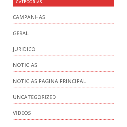
CATEGORIAS
CAMPANHAS
GERAL
JURIDICO
NOTICIAS
NOTICIAS PAGINA PRINCIPAL
UNCATEGORIZED
VIDEOS