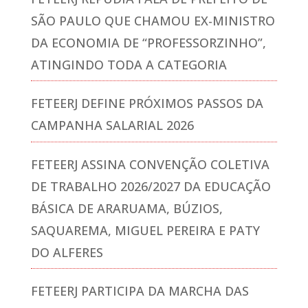
SÃO PAULO QUE CHAMOU EX-MINISTRO
DA ECONOMIA DE “PROFESSORZINHO”,
ATINGINDO TODA A CATEGORIA
FETEERJ DEFINE PRÓXIMOS PASSOS DA
CAMPANHA SALARIAL 2026
FETEERJ ASSINA CONVENÇÃO COLETIVA
DE TRABALHO 2026/2027 DA EDUCAÇÃO
BÁSICA DE ARARUAMA, BÚZIOS,
SAQUAREMA, MIGUEL PEREIRA E PATY
DO ALFERES
FETEERJ PARTICIPA DA MARCHA DAS