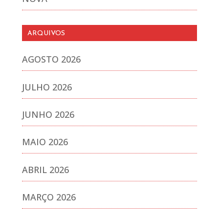
ARQUIVOS
AGOSTO 2026
JULHO 2026
JUNHO 2026
MAIO 2026
ABRIL 2026
MARÇO 2026