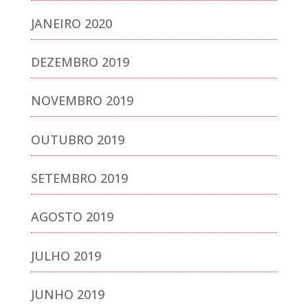
JANEIRO 2020
DEZEMBRO 2019
NOVEMBRO 2019
OUTUBRO 2019
SETEMBRO 2019
AGOSTO 2019
JULHO 2019
JUNHO 2019