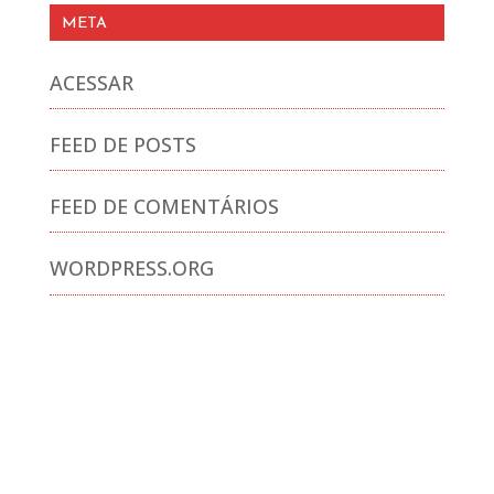
META
ACESSAR
FEED DE POSTS
FEED DE COMENTÁRIOS
WORDPRESS.ORG