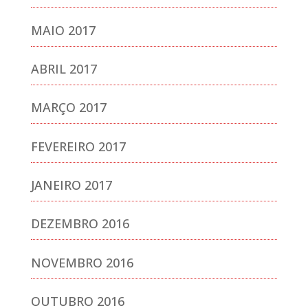
MAIO 2017
ABRIL 2017
MARÇO 2017
FEVEREIRO 2017
JANEIRO 2017
DEZEMBRO 2016
NOVEMBRO 2016
OUTUBRO 2016