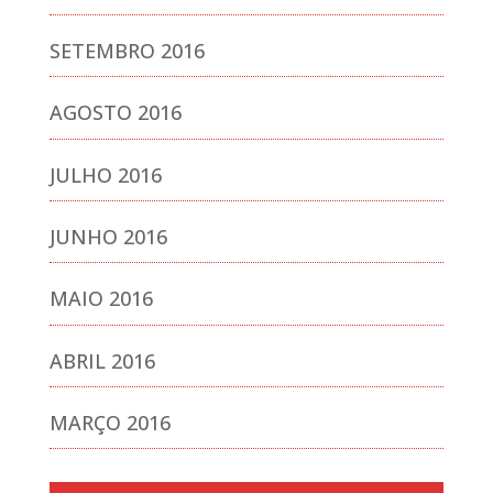
SETEMBRO 2016
AGOSTO 2016
JULHO 2016
JUNHO 2016
MAIO 2016
ABRIL 2016
MARÇO 2016