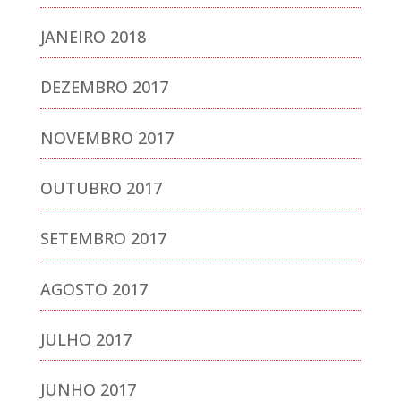
JANEIRO 2018
DEZEMBRO 2017
NOVEMBRO 2017
OUTUBRO 2017
SETEMBRO 2017
AGOSTO 2017
JULHO 2017
JUNHO 2017