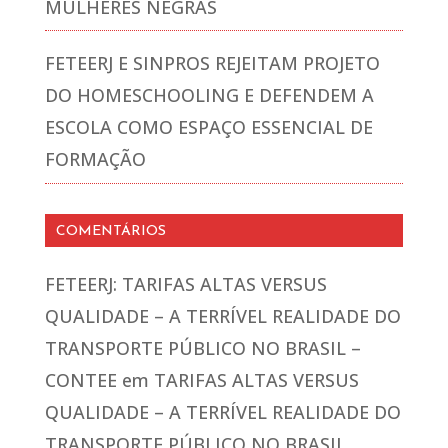
MULHERES NEGRAS
FETEERJ E SINPROS REJEITAM PROJETO
DO HOMESCHOOLING E DEFENDEM A
ESCOLA COMO ESPAÇO ESSENCIAL DE
FORMAÇÃO
COMENTÁRIOS
FETEERJ: TARIFAS ALTAS VERSUS
QUALIDADE – A TERRÍVEL REALIDADE DO
TRANSPORTE PÚBLICO NO BRASIL –
CONTEE
em
TARIFAS ALTAS VERSUS
QUALIDADE – A TERRÍVEL REALIDADE DO
TRANSPORTE PÚBLICO NO BRASIL