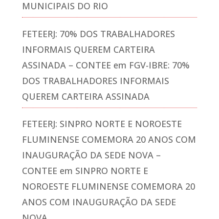
MUNICIPAIS DO RIO
FETEERJ: 70% DOS TRABALHADORES
INFORMAIS QUEREM CARTEIRA
ASSINADA – CONTEE
em
FGV-IBRE: 70%
DOS TRABALHADORES INFORMAIS
QUEREM CARTEIRA ASSINADA
FETEERJ: SINPRO NORTE E NOROESTE
FLUMINENSE COMEMORA 20 ANOS COM
INAUGURAÇÃO DA SEDE NOVA –
CONTEE
em
SINPRO NORTE E
NOROESTE FLUMINENSE COMEMORA 20
ANOS COM INAUGURAÇÃO DA SEDE
NOVA