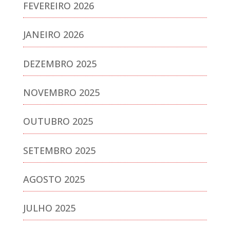
FEVEREIRO 2026
JANEIRO 2026
DEZEMBRO 2025
NOVEMBRO 2025
OUTUBRO 2025
SETEMBRO 2025
AGOSTO 2025
JULHO 2025