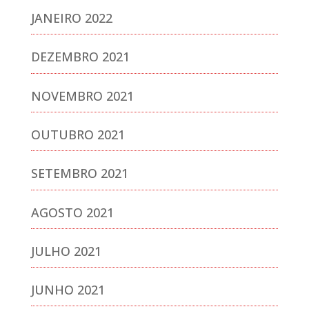
JANEIRO 2022
DEZEMBRO 2021
NOVEMBRO 2021
OUTUBRO 2021
SETEMBRO 2021
AGOSTO 2021
JULHO 2021
JUNHO 2021