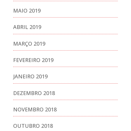
MAIO 2019
ABRIL 2019
MARÇO 2019
FEVEREIRO 2019
JANEIRO 2019
DEZEMBRO 2018
NOVEMBRO 2018
OUTUBRO 2018