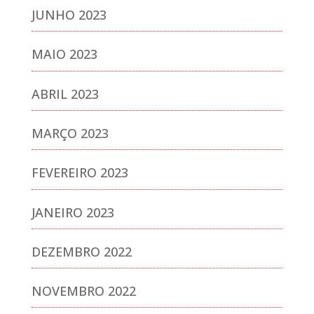
JUNHO 2023
MAIO 2023
ABRIL 2023
MARÇO 2023
FEVEREIRO 2023
JANEIRO 2023
DEZEMBRO 2022
NOVEMBRO 2022