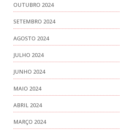
OUTUBRO 2024
SETEMBRO 2024
AGOSTO 2024
JULHO 2024
JUNHO 2024
MAIO 2024
ABRIL 2024
MARÇO 2024