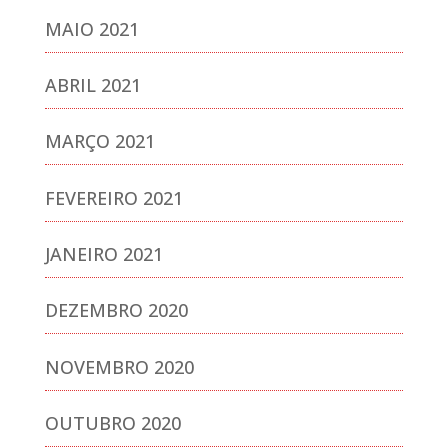
MAIO 2021
ABRIL 2021
MARÇO 2021
FEVEREIRO 2021
JANEIRO 2021
DEZEMBRO 2020
NOVEMBRO 2020
OUTUBRO 2020