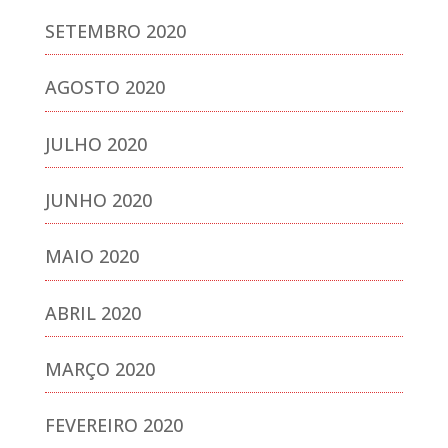
SETEMBRO 2020
AGOSTO 2020
JULHO 2020
JUNHO 2020
MAIO 2020
ABRIL 2020
MARÇO 2020
FEVEREIRO 2020