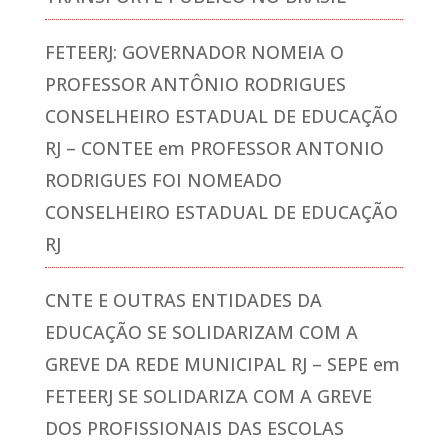
FETEERJ: GOVERNADOR NOMEIA O
PROFESSOR ANTÔNIO RODRIGUES
CONSELHEIRO ESTADUAL DE EDUCAÇÃO
RJ – CONTEE
em
PROFESSOR ANTONIO
RODRIGUES FOI NOMEADO
CONSELHEIRO ESTADUAL DE EDUCAÇÃO
RJ
CNTE E OUTRAS ENTIDADES DA
EDUCAÇÃO SE SOLIDARIZAM COM A
GREVE DA REDE MUNICIPAL RJ – SEPE
em
FETEERJ SE SOLIDARIZA COM A GREVE
DOS PROFISSIONAIS DAS ESCOLAS