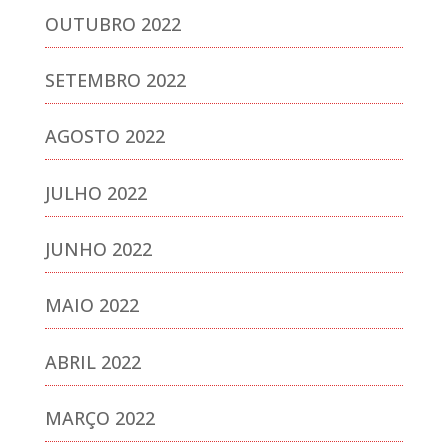
OUTUBRO 2022
SETEMBRO 2022
AGOSTO 2022
JULHO 2022
JUNHO 2022
MAIO 2022
ABRIL 2022
MARÇO 2022