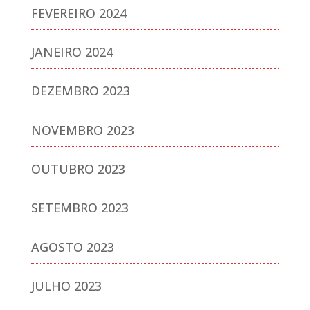
FEVEREIRO 2024
JANEIRO 2024
DEZEMBRO 2023
NOVEMBRO 2023
OUTUBRO 2023
SETEMBRO 2023
AGOSTO 2023
JULHO 2023