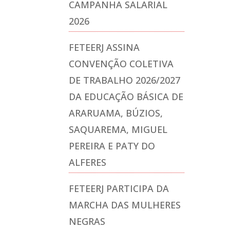
CAMPANHA SALARIAL
2026
FETEERJ ASSINA
CONVENÇÃO COLETIVA
DE TRABALHO 2026/2027
DA EDUCAÇÃO BÁSICA DE
ARARUAMA, BÚZIOS,
SAQUAREMA, MIGUEL
PEREIRA E PATY DO
ALFERES
FETEERJ PARTICIPA DA
MARCHA DAS MULHERES
NEGRAS