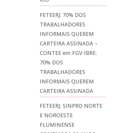
FETEERJ: 70% DOS
TRABALHADORES
INFORMAIS QUEREM
CARTEIRA ASSINADA –
CONTEE
em
FGV-IBRE:
70% DOS
TRABALHADORES
INFORMAIS QUEREM
CARTEIRA ASSINADA
FETEERJ: SINPRO NORTE
E NOROESTE
FLUMINENSE