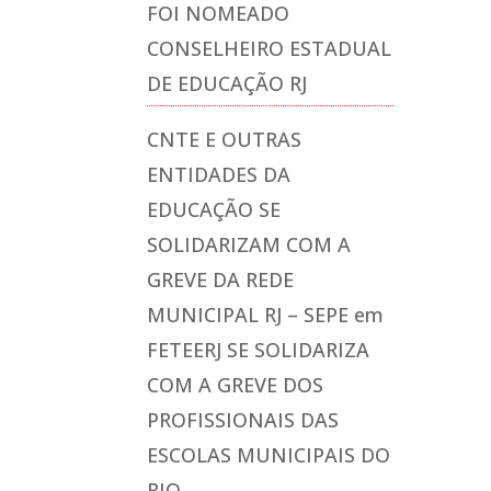
FOI NOMEADO
CONSELHEIRO ESTADUAL
DE EDUCAÇÃO RJ
CNTE E OUTRAS
ENTIDADES DA
EDUCAÇÃO SE
SOLIDARIZAM COM A
GREVE DA REDE
MUNICIPAL RJ – SEPE
em
FETEERJ SE SOLIDARIZA
COM A GREVE DOS
PROFISSIONAIS DAS
ESCOLAS MUNICIPAIS DO
RIO