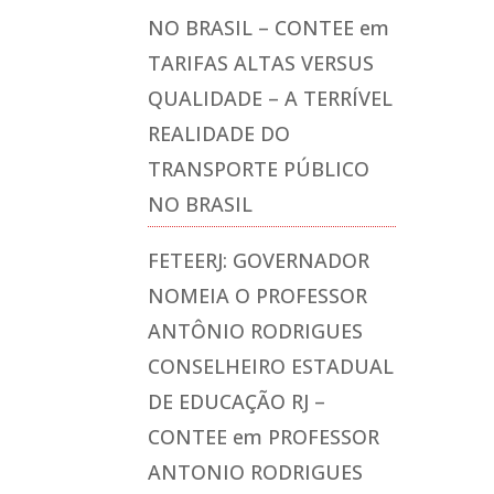
NO BRASIL – CONTEE
em
TARIFAS ALTAS VERSUS
QUALIDADE – A TERRÍVEL
REALIDADE DO
TRANSPORTE PÚBLICO
NO BRASIL
FETEERJ: GOVERNADOR
NOMEIA O PROFESSOR
ANTÔNIO RODRIGUES
CONSELHEIRO ESTADUAL
DE EDUCAÇÃO RJ –
CONTEE
em
PROFESSOR
ANTONIO RODRIGUES