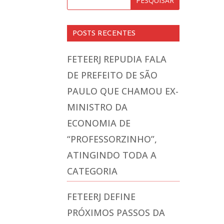
POSTS RECENTES
FETEERJ REPUDIA FALA
DE PREFEITO DE SÃO
PAULO QUE CHAMOU EX-
MINISTRO DA
ECONOMIA DE
“PROFESSORZINHO”,
ATINGINDO TODA A
CATEGORIA
FETEERJ DEFINE
PRÓXIMOS PASSOS DA