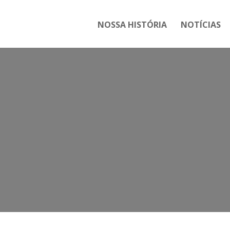
NOSSA HISTÓRIA
NOTÍCIAS