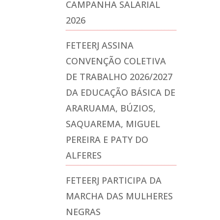
CAMPANHA SALARIAL
2026
FETEERJ ASSINA
CONVENÇÃO COLETIVA
DE TRABALHO 2026/2027
DA EDUCAÇÃO BÁSICA DE
ARARUAMA, BÚZIOS,
SAQUAREMA, MIGUEL
PEREIRA E PATY DO
ALFERES
FETEERJ PARTICIPA DA
MARCHA DAS MULHERES
NEGRAS