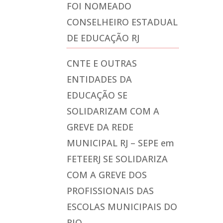
FOI NOMEADO
CONSELHEIRO ESTADUAL
DE EDUCAÇÃO RJ
CNTE E OUTRAS
ENTIDADES DA
EDUCAÇÃO SE
SOLIDARIZAM COM A
GREVE DA REDE
MUNICIPAL RJ – SEPE
em
FETEERJ SE SOLIDARIZA
COM A GREVE DOS
PROFISSIONAIS DAS
ESCOLAS MUNICIPAIS DO
RIO