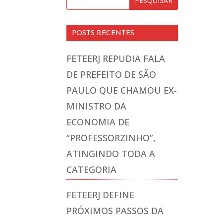
POSTS RECENTES
FETEERJ REPUDIA FALA
DE PREFEITO DE SÃO
PAULO QUE CHAMOU EX-
MINISTRO DA
ECONOMIA DE
“PROFESSORZINHO”,
ATINGINDO TODA A
CATEGORIA
FETEERJ DEFINE
PRÓXIMOS PASSOS DA