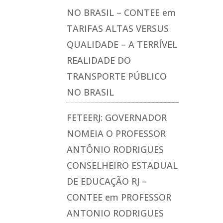
NO BRASIL – CONTEE
em
TARIFAS ALTAS VERSUS
QUALIDADE – A TERRÍVEL
REALIDADE DO
TRANSPORTE PÚBLICO
NO BRASIL
FETEERJ: GOVERNADOR
NOMEIA O PROFESSOR
ANTÔNIO RODRIGUES
CONSELHEIRO ESTADUAL
DE EDUCAÇÃO RJ –
CONTEE
em
PROFESSOR
ANTONIO RODRIGUES