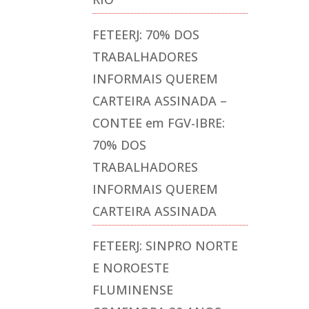
FETEERJ: 70% DOS
TRABALHADORES
INFORMAIS QUEREM
CARTEIRA ASSINADA –
CONTEE
em
FGV-IBRE:
70% DOS
TRABALHADORES
INFORMAIS QUEREM
CARTEIRA ASSINADA
FETEERJ: SINPRO NORTE
E NOROESTE
FLUMINENSE