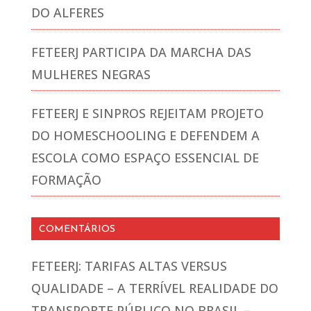
DO ALFERES
FETEERJ PARTICIPA DA MARCHA DAS
MULHERES NEGRAS
FETEERJ E SINPROS REJEITAM PROJETO
DO HOMESCHOOLING E DEFENDEM A
ESCOLA COMO ESPAÇO ESSENCIAL DE
FORMAÇÃO
COMENTÁRIOS
FETEERJ: TARIFAS ALTAS VERSUS
QUALIDADE – A TERRÍVEL REALIDADE DO
TRANSPORTE PÚBLICO NO BRASIL –