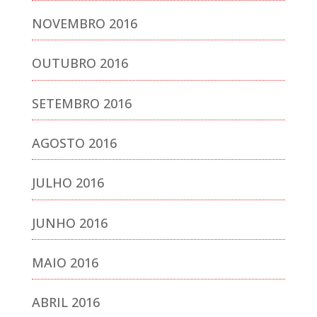
NOVEMBRO 2016
OUTUBRO 2016
SETEMBRO 2016
AGOSTO 2016
JULHO 2016
JUNHO 2016
MAIO 2016
ABRIL 2016