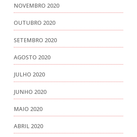
NOVEMBRO 2020
OUTUBRO 2020
SETEMBRO 2020
AGOSTO 2020
JULHO 2020
JUNHO 2020
MAIO 2020
ABRIL 2020