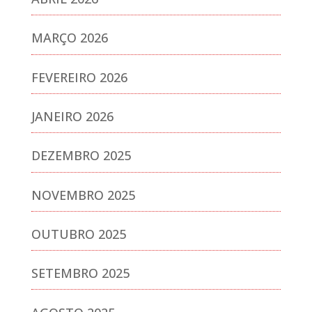
MARÇO 2026
FEVEREIRO 2026
JANEIRO 2026
DEZEMBRO 2025
NOVEMBRO 2025
OUTUBRO 2025
SETEMBRO 2025