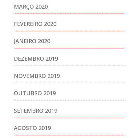
MARÇO 2020
FEVEREIRO 2020
JANEIRO 2020
DEZEMBRO 2019
NOVEMBRO 2019
OUTUBRO 2019
SETEMBRO 2019
AGOSTO 2019