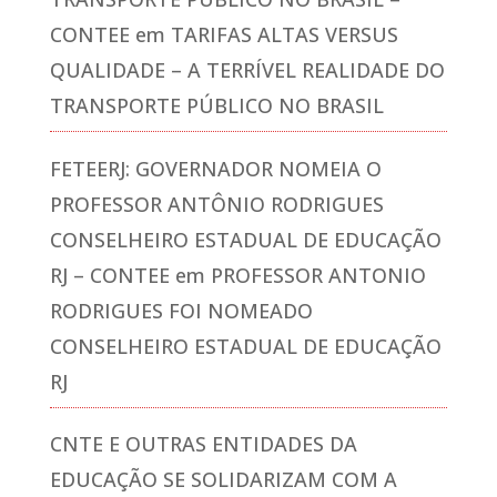
CONTEE
em
TARIFAS ALTAS VERSUS
QUALIDADE – A TERRÍVEL REALIDADE DO
TRANSPORTE PÚBLICO NO BRASIL
FETEERJ: GOVERNADOR NOMEIA O
PROFESSOR ANTÔNIO RODRIGUES
CONSELHEIRO ESTADUAL DE EDUCAÇÃO
RJ – CONTEE
em
PROFESSOR ANTONIO
RODRIGUES FOI NOMEADO
CONSELHEIRO ESTADUAL DE EDUCAÇÃO
RJ
CNTE E OUTRAS ENTIDADES DA
EDUCAÇÃO SE SOLIDARIZAM COM A