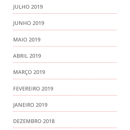
JULHO 2019
JUNHO 2019
MAIO 2019
ABRIL 2019
MARÇO 2019
FEVEREIRO 2019
JANEIRO 2019
DEZEMBRO 2018