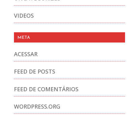
VIDEOS
META
ACESSAR
FEED DE POSTS
FEED DE COMENTÁRIOS
WORDPRESS.ORG