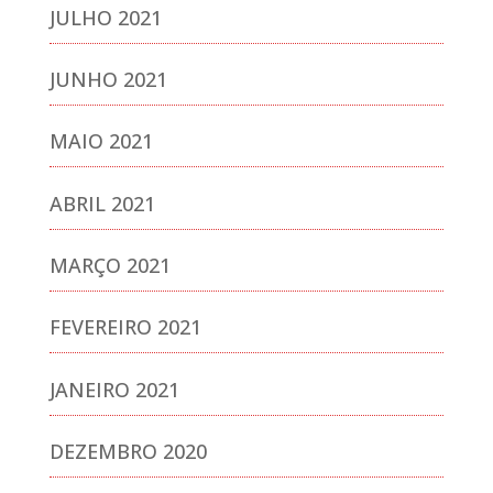
JULHO 2021
JUNHO 2021
MAIO 2021
ABRIL 2021
MARÇO 2021
FEVEREIRO 2021
JANEIRO 2021
DEZEMBRO 2020