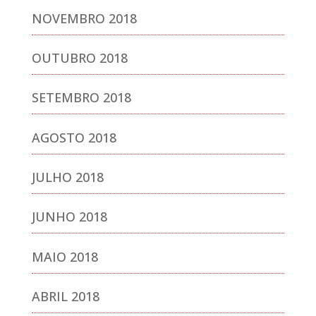
NOVEMBRO 2018
OUTUBRO 2018
SETEMBRO 2018
AGOSTO 2018
JULHO 2018
JUNHO 2018
MAIO 2018
ABRIL 2018