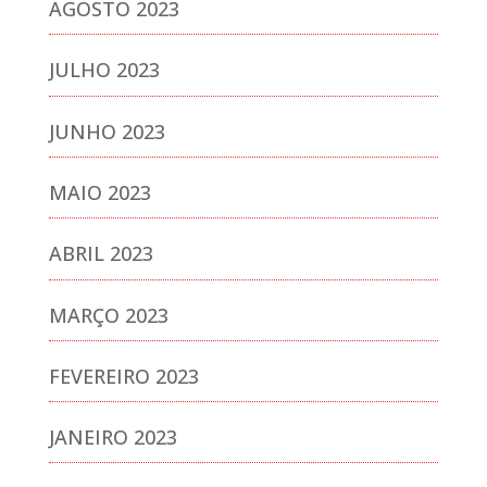
AGOSTO 2023
JULHO 2023
JUNHO 2023
MAIO 2023
ABRIL 2023
MARÇO 2023
FEVEREIRO 2023
JANEIRO 2023