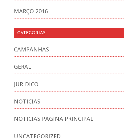
MARÇO 2016
CATEGORIAS
CAMPANHAS
GERAL
JURIDICO
NOTICIAS
NOTICIAS PAGINA PRINCIPAL
UNCATEGORIZED