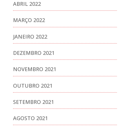
ABRIL 2022
MARÇO 2022
JANEIRO 2022
DEZEMBRO 2021
NOVEMBRO 2021
OUTUBRO 2021
SETEMBRO 2021
AGOSTO 2021