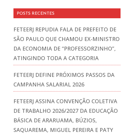
POSTS RECENTES
FETEERJ REPUDIA FALA DE PREFEITO DE
SÃO PAULO QUE CHAMOU EX-MINISTRO
DA ECONOMIA DE “PROFESSORZINHO”,
ATINGINDO TODA A CATEGORIA
FETEERJ DEFINE PRÓXIMOS PASSOS DA
CAMPANHA SALARIAL 2026
FETEERJ ASSINA CONVENÇÃO COLETIVA
DE TRABALHO 2026/2027 DA EDUCAÇÃO
BÁSICA DE ARARUAMA, BÚZIOS,
SAQUAREMA, MIGUEL PEREIRA E PATY