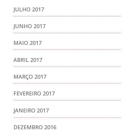
JULHO 2017
JUNHO 2017
MAIO 2017
ABRIL 2017
MARÇO 2017
FEVEREIRO 2017
JANEIRO 2017
DEZEMBRO 2016