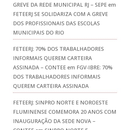
GREVE DA REDE MUNICIPAL RJ – SEPE
em
FETEERJ SE SOLIDARIZA COM A GREVE
DOS PROFISSIONAIS DAS ESCOLAS
MUNICIPAIS DO RIO
FETEERJ: 70% DOS TRABALHADORES
INFORMAIS QUEREM CARTEIRA
ASSINADA – CONTEE
em
FGV-IBRE: 70%
DOS TRABALHADORES INFORMAIS
QUEREM CARTEIRA ASSINADA
FETEERJ: SINPRO NORTE E NOROESTE
FLUMINENSE COMEMORA 20 ANOS COM
INAUGURAÇÃO DA SEDE NOVA –