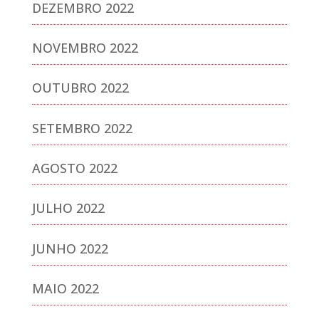
DEZEMBRO 2022
NOVEMBRO 2022
OUTUBRO 2022
SETEMBRO 2022
AGOSTO 2022
JULHO 2022
JUNHO 2022
MAIO 2022