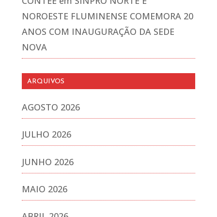
CONTEE
em
SINPRO NORTE E
NOROESTE FLUMINENSE COMEMORA 20
ANOS COM INAUGURAÇÃO DA SEDE
NOVA
ARQUIVOS
AGOSTO 2026
JULHO 2026
JUNHO 2026
MAIO 2026
ABRIL 2026