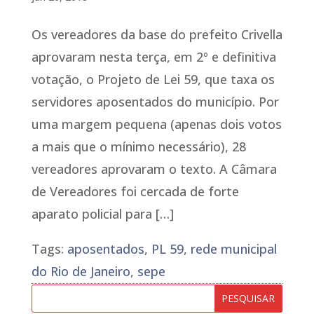
Os vereadores da base do prefeito Crivella
aprovaram nesta terça, em 2º e definitiva
votação, o Projeto de Lei 59, que taxa os
servidores aposentados do município. Por
uma margem pequena (apenas dois votos
a mais que o mínimo necessário), 28
vereadores aprovaram o texto. A Câmara
de Vereadores foi cercada de forte
aparato policial para […]
Tags:
aposentados
,
PL 59
,
rede municipal
do Rio de Janeiro
,
sepe