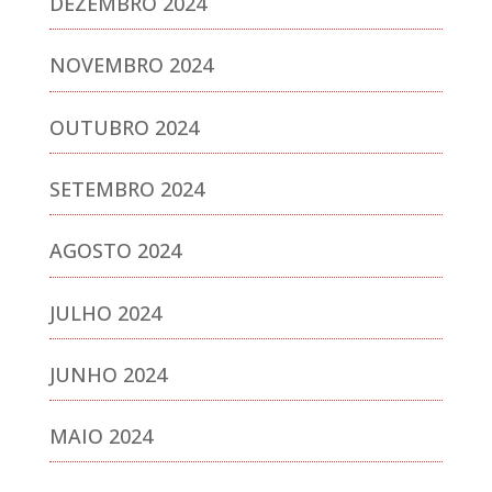
DEZEMBRO 2024
NOVEMBRO 2024
OUTUBRO 2024
SETEMBRO 2024
AGOSTO 2024
JULHO 2024
JUNHO 2024
MAIO 2024