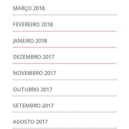
MARÇO 2018
FEVEREIRO 2018
JANEIRO 2018
DEZEMBRO 2017
NOVEMBRO 2017
OUTUBRO 2017
SETEMBRO 2017
AGOSTO 2017