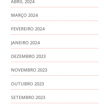
ABRIL 2024
MARÇO 2024
FEVEREIRO 2024
JANEIRO 2024
DEZEMBRO 2023
NOVEMBRO 2023
OUTUBRO 2023
SETEMBRO 2023