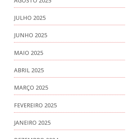
AGOSTO 2025
JULHO 2025
JUNHO 2025
MAIO 2025
ABRIL 2025
MARÇO 2025
FEVEREIRO 2025
JANEIRO 2025