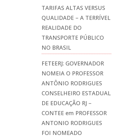
TARIFAS ALTAS VERSUS
QUALIDADE – A TERRÍVEL
REALIDADE DO
TRANSPORTE PÚBLICO
NO BRASIL
FETEERJ: GOVERNADOR
NOMEIA O PROFESSOR
ANTÔNIO RODRIGUES
CONSELHEIRO ESTADUAL
DE EDUCAÇÃO RJ –
CONTEE
em
PROFESSOR
ANTONIO RODRIGUES
FOI NOMEADO