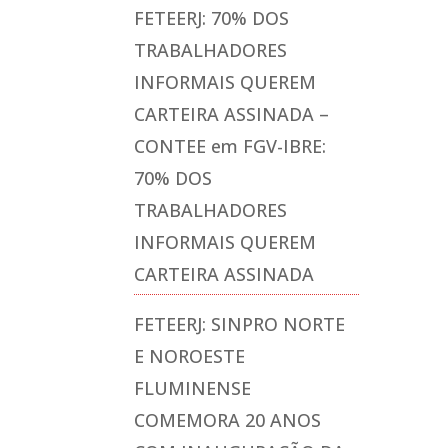
FETEERJ: 70% DOS
TRABALHADORES
INFORMAIS QUEREM
CARTEIRA ASSINADA –
CONTEE
em
FGV-IBRE:
70% DOS
TRABALHADORES
INFORMAIS QUEREM
CARTEIRA ASSINADA
FETEERJ: SINPRO NORTE
E NOROESTE
FLUMINENSE
COMEMORA 20 ANOS