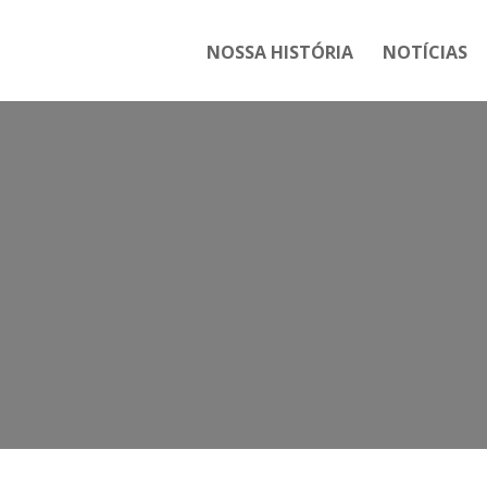
NOSSA HISTÓRIA
NOTÍCIAS