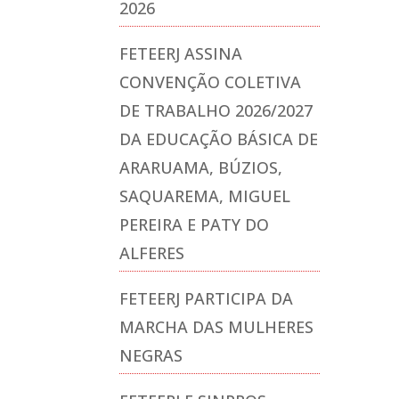
2026
FETEERJ ASSINA
CONVENÇÃO COLETIVA
DE TRABALHO 2026/2027
DA EDUCAÇÃO BÁSICA DE
ARARUAMA, BÚZIOS,
SAQUAREMA, MIGUEL
PEREIRA E PATY DO
ALFERES
FETEERJ PARTICIPA DA
MARCHA DAS MULHERES
NEGRAS