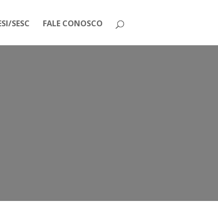
SI/SESC
FALE CONOSCO