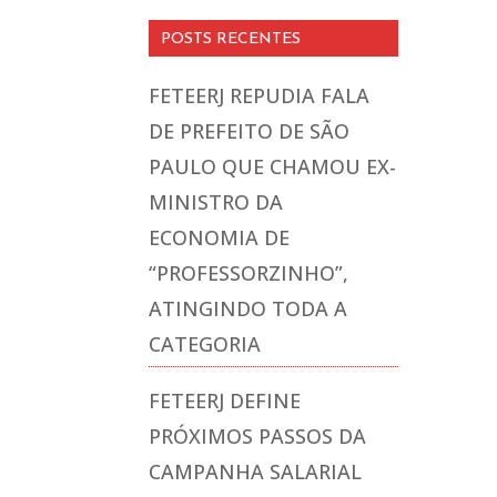
POSTS RECENTES
FETEERJ REPUDIA FALA
DE PREFEITO DE SÃO
PAULO QUE CHAMOU EX-
MINISTRO DA
ECONOMIA DE
“PROFESSORZINHO”,
ATINGINDO TODA A
CATEGORIA
FETEERJ DEFINE
PRÓXIMOS PASSOS DA
CAMPANHA SALARIAL