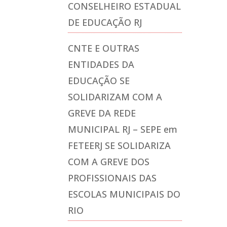
CONSELHEIRO ESTADUAL
DE EDUCAÇÃO RJ
CNTE E OUTRAS
ENTIDADES DA
EDUCAÇÃO SE
SOLIDARIZAM COM A
GREVE DA REDE
MUNICIPAL RJ – SEPE
em
FETEERJ SE SOLIDARIZA
COM A GREVE DOS
PROFISSIONAIS DAS
ESCOLAS MUNICIPAIS DO
RIO