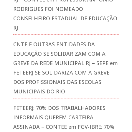
RODRIGUES FOI NOMEADO
CONSELHEIRO ESTADUAL DE EDUCAÇÃO
RJ
CNTE E OUTRAS ENTIDADES DA
EDUCAÇÃO SE SOLIDARIZAM COM A
GREVE DA REDE MUNICIPAL RJ – SEPE
em
FETEERJ SE SOLIDARIZA COM A GREVE
DOS PROFISSIONAIS DAS ESCOLAS
MUNICIPAIS DO RIO
FETEERJ: 70% DOS TRABALHADORES
INFORMAIS QUEREM CARTEIRA
ASSINADA – CONTEE
em
FGV-IBRE: 70%