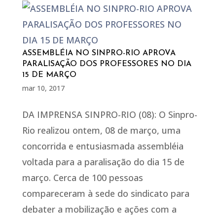
ASSEMBLÉIA NO SINPRO-RIO APROVA
PARALISAÇÃO DOS PROFESSORES NO DIA
15 DE MARÇO
mar 10, 2017
DA IMPRENSA SINPRO-RIO (08): O Sinpro-
Rio realizou ontem, 08 de março, uma
concorrida e entusiasmada assembléia
voltada para a paralisação do dia 15 de
março. Cerca de 100 pessoas
compareceram à sede do sindicato para
debater a mobilização e ações com a