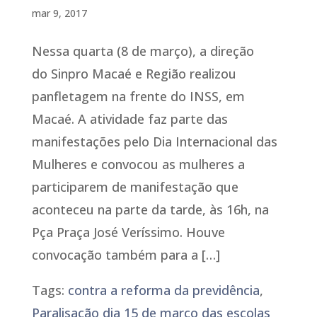
mar 9, 2017
Nessa quarta (8 de março), a direção
do Sinpro Macaé e Região realizou
panfletagem na frente do INSS, em
Macaé. A atividade faz parte das
manifestações pelo Dia Internacional das
Mulheres e convocou as mulheres a
participarem de manifestação que
aconteceu na parte da tarde, às 16h, na
Pça Praça José Veríssimo. Houve
convocação também para a […]
Tags:
contra a reforma da previdência
,
Paralisação dia 15 de março das escolas