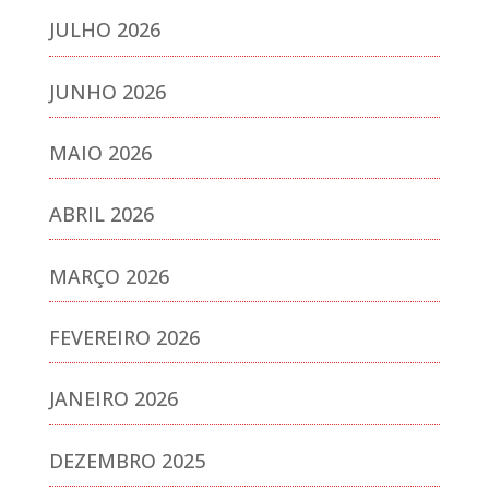
JULHO 2026
JUNHO 2026
MAIO 2026
ABRIL 2026
MARÇO 2026
FEVEREIRO 2026
JANEIRO 2026
DEZEMBRO 2025