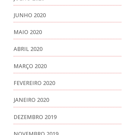
JUNHO 2020
MAIO 2020
ABRIL 2020
MARÇO 2020
FEVEREIRO 2020
JANEIRO 2020
DEZEMBRO 2019
NOVEMBRO 2019