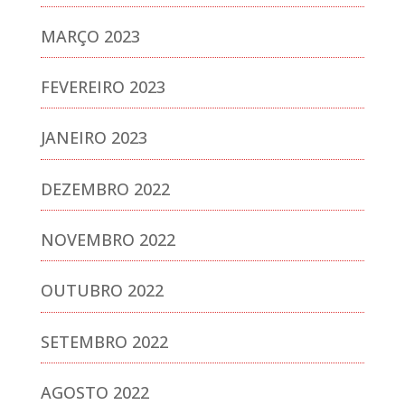
MARÇO 2023
FEVEREIRO 2023
JANEIRO 2023
DEZEMBRO 2022
NOVEMBRO 2022
OUTUBRO 2022
SETEMBRO 2022
AGOSTO 2022