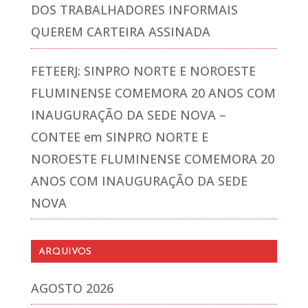
DOS TRABALHADORES INFORMAIS
QUEREM CARTEIRA ASSINADA
FETEERJ: SINPRO NORTE E NOROESTE
FLUMINENSE COMEMORA 20 ANOS COM
INAUGURAÇÃO DA SEDE NOVA –
CONTEE
em
SINPRO NORTE E
NOROESTE FLUMINENSE COMEMORA 20
ANOS COM INAUGURAÇÃO DA SEDE
NOVA
ARQUIVOS
AGOSTO 2026