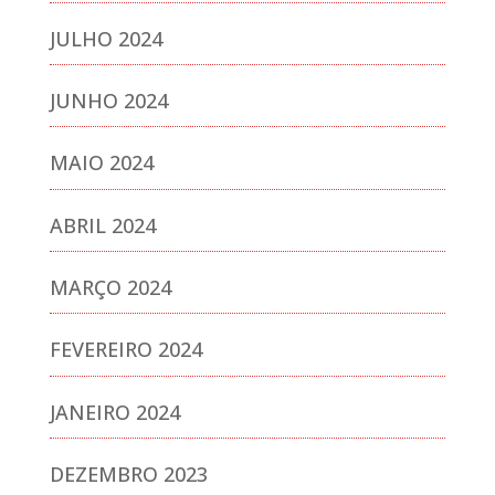
JULHO 2024
JUNHO 2024
MAIO 2024
ABRIL 2024
MARÇO 2024
FEVEREIRO 2024
JANEIRO 2024
DEZEMBRO 2023