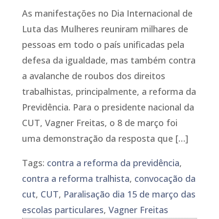
As manifestações no Dia Internacional de
Luta das Mulheres reuniram milhares de
pessoas em todo o país unificadas pela
defesa da igualdade, mas também contra
a avalanche de roubos dos direitos
trabalhistas, principalmente, a reforma da
Previdência. Para o presidente nacional da
CUT, Vagner Freitas, o 8 de março foi
uma demonstração da resposta que […]
Tags:
contra a reforma da previdência
,
contra a reforma tralhista
,
convocação da
cut
,
CUT
,
Paralisação dia 15 de março das
escolas particulares
,
Vagner Freitas