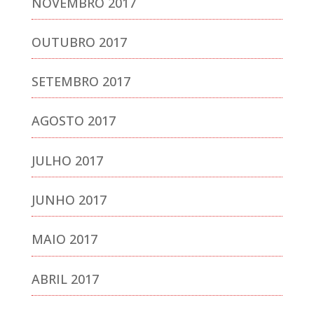
NOVEMBRO 2017
OUTUBRO 2017
SETEMBRO 2017
AGOSTO 2017
JULHO 2017
JUNHO 2017
MAIO 2017
ABRIL 2017