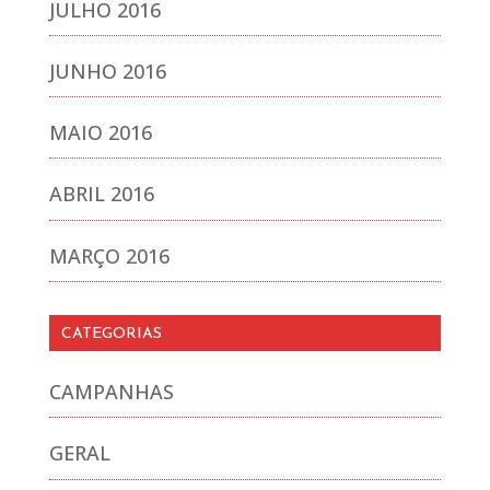
JULHO 2016
JUNHO 2016
MAIO 2016
ABRIL 2016
MARÇO 2016
CATEGORIAS
CAMPANHAS
GERAL