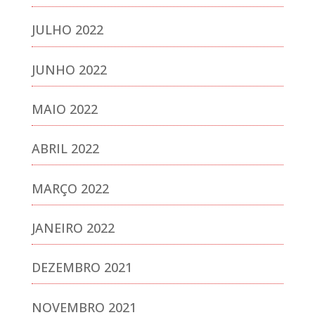
JULHO 2022
JUNHO 2022
MAIO 2022
ABRIL 2022
MARÇO 2022
JANEIRO 2022
DEZEMBRO 2021
NOVEMBRO 2021