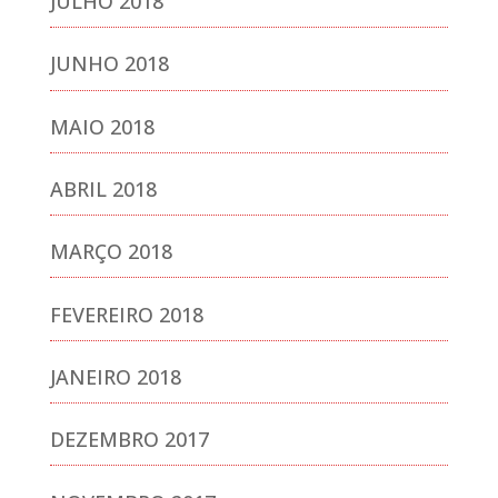
JULHO 2018
JUNHO 2018
MAIO 2018
ABRIL 2018
MARÇO 2018
FEVEREIRO 2018
JANEIRO 2018
DEZEMBRO 2017