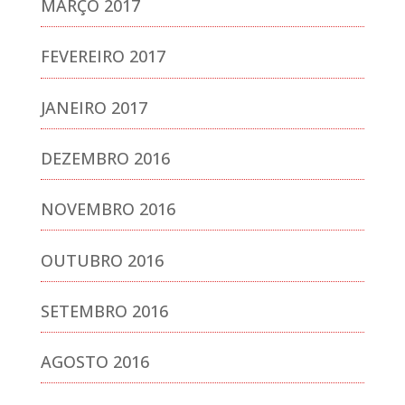
MARÇO 2017
FEVEREIRO 2017
JANEIRO 2017
DEZEMBRO 2016
NOVEMBRO 2016
OUTUBRO 2016
SETEMBRO 2016
AGOSTO 2016