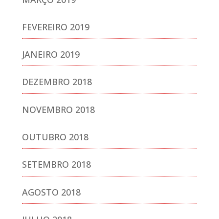
FEVEREIRO 2019
JANEIRO 2019
DEZEMBRO 2018
NOVEMBRO 2018
OUTUBRO 2018
SETEMBRO 2018
AGOSTO 2018