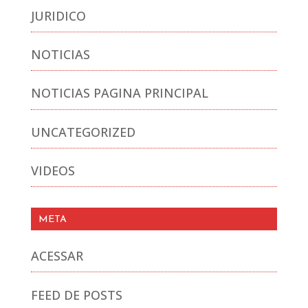
JURIDICO
NOTICIAS
NOTICIAS PAGINA PRINCIPAL
UNCATEGORIZED
VIDEOS
META
ACESSAR
FEED DE POSTS