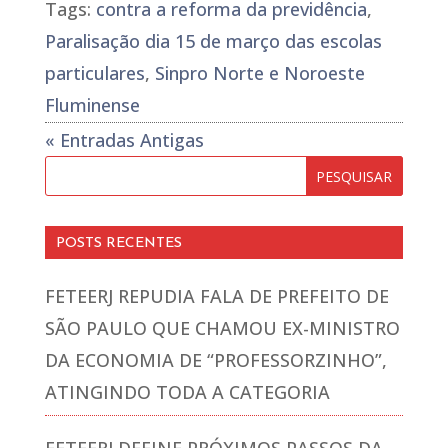
Tags:
contra a reforma da previdência
,
Paralisação dia 15 de março das escolas
particulares
,
Sinpro Norte e Noroeste
Fluminense
« Entradas Antigas
POSTS RECENTES
FETEERJ REPUDIA FALA DE PREFEITO DE
SÃO PAULO QUE CHAMOU EX-MINISTRO
DA ECONOMIA DE “PROFESSORZINHO”,
ATINGINDO TODA A CATEGORIA