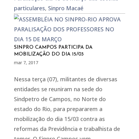
particulares
,
Sinpro Macaé
SINPRO CAMPOS PARTICIPA DA
MOBILIZAÇÃO DO DIA 15/03
mar 7, 2017
Nessa terça (07), militantes de diversas
entidades se reuniram na sede do
Sindpetro de Campos, no Norte do
estado do Rio, para prepararem a
mobilização do dia 15/03 contra as
reformas da Previdência e trabalhista de
temer. O Sinpro Campos vem