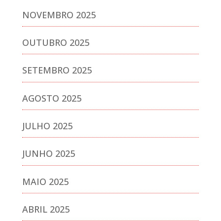
NOVEMBRO 2025
OUTUBRO 2025
SETEMBRO 2025
AGOSTO 2025
JULHO 2025
JUNHO 2025
MAIO 2025
ABRIL 2025