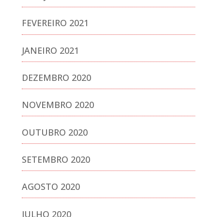
FEVEREIRO 2021
JANEIRO 2021
DEZEMBRO 2020
NOVEMBRO 2020
OUTUBRO 2020
SETEMBRO 2020
AGOSTO 2020
JULHO 2020