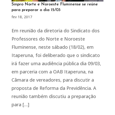
Sinpro Norte e Noroeste Fluminense se reúne
para preparar o dia 15/03
fev 18, 2017
Em reunião da diretoria do Sindicato dos
Professores do Norte e Noroeste
Fluminense, neste sábado (18/02), em
Itaperuna, foi deliberado que o sindicato
irá fazer uma audiência pública dia 09/03,
em parceria com a OAB Itaperuna, na
Câmara de vereadores, para discutir a
proposta de Reforma da Previdência. A
reunião também discutiu a preparação
para […]