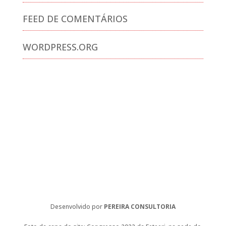
FEED DE COMENTÁRIOS
WORDPRESS.ORG
Desenvolvido por
PEREIRA CONSULTORIA