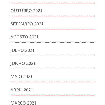
OUTUBRO 2021
SETEMBRO 2021
AGOSTO 2021
JULHO 2021
JUNHO 2021
MAIO 2021
ABRIL 2021
MARÇO 2021