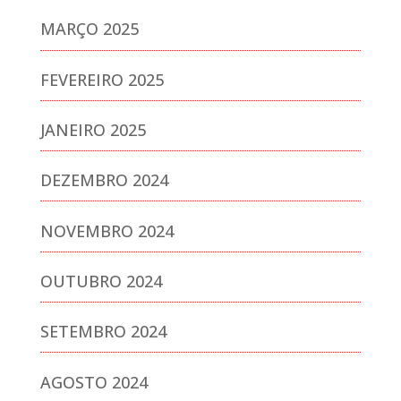
MARÇO 2025
FEVEREIRO 2025
JANEIRO 2025
DEZEMBRO 2024
NOVEMBRO 2024
OUTUBRO 2024
SETEMBRO 2024
AGOSTO 2024