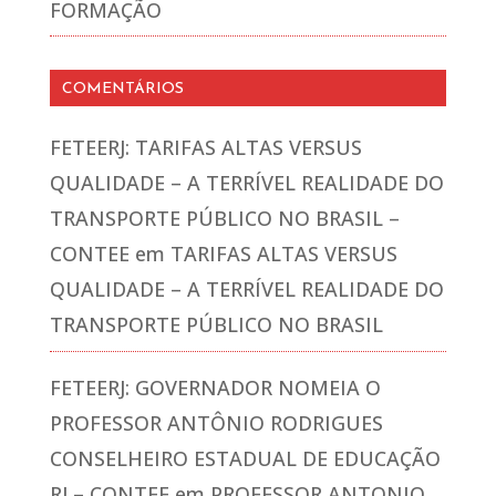
FORMAÇÃO
COMENTÁRIOS
FETEERJ: TARIFAS ALTAS VERSUS
QUALIDADE – A TERRÍVEL REALIDADE DO
TRANSPORTE PÚBLICO NO BRASIL –
CONTEE
em
TARIFAS ALTAS VERSUS
QUALIDADE – A TERRÍVEL REALIDADE DO
TRANSPORTE PÚBLICO NO BRASIL
FETEERJ: GOVERNADOR NOMEIA O
PROFESSOR ANTÔNIO RODRIGUES
CONSELHEIRO ESTADUAL DE EDUCAÇÃO
RJ – CONTEE
em
PROFESSOR ANTONIO