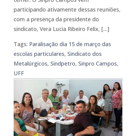
participando ativamente dessas reuniões,
com a presença da presidente do
sindicato, Vera Lucia Ribeiro Felix, […]
Tags:
Paralisação dia 15 de março das
escolas particulares
,
Sindicato dos
Metalúrgicos
,
Sindpetro
,
Sinpro Campos
,
UFF