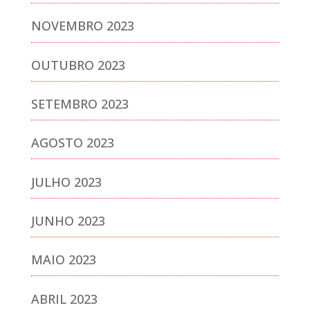
NOVEMBRO 2023
OUTUBRO 2023
SETEMBRO 2023
AGOSTO 2023
JULHO 2023
JUNHO 2023
MAIO 2023
ABRIL 2023