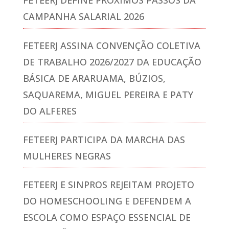
FETEERJ DEFINE PRÓXIMOS PASSOS DA
CAMPANHA SALARIAL 2026
FETEERJ ASSINA CONVENÇÃO COLETIVA
DE TRABALHO 2026/2027 DA EDUCAÇÃO
BÁSICA DE ARARUAMA, BÚZIOS,
SAQUAREMA, MIGUEL PEREIRA E PATY
DO ALFERES
FETEERJ PARTICIPA DA MARCHA DAS
MULHERES NEGRAS
FETEERJ E SINPROS REJEITAM PROJETO
DO HOMESCHOOLING E DEFENDEM A
ESCOLA COMO ESPAÇO ESSENCIAL DE