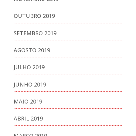
OUTUBRO 2019
SETEMBRO 2019
AGOSTO 2019
JULHO 2019
JUNHO 2019
MAIO 2019
ABRIL 2019
MARÇO 2019