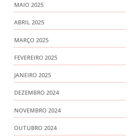
MAIO 2025
ABRIL 2025
MARÇO 2025
FEVEREIRO 2025
JANEIRO 2025
DEZEMBRO 2024
NOVEMBRO 2024
OUTUBRO 2024