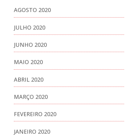
AGOSTO 2020
JULHO 2020
JUNHO 2020
MAIO 2020
ABRIL 2020
MARÇO 2020
FEVEREIRO 2020
JANEIRO 2020