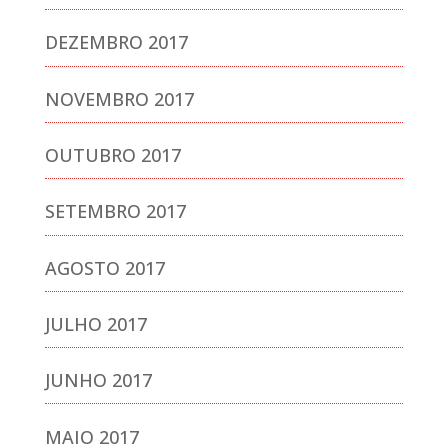
DEZEMBRO 2017
NOVEMBRO 2017
OUTUBRO 2017
SETEMBRO 2017
AGOSTO 2017
JULHO 2017
JUNHO 2017
MAIO 2017