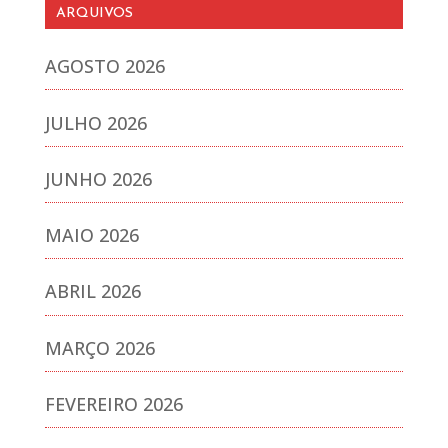
ARQUIVOS
AGOSTO 2026
JULHO 2026
JUNHO 2026
MAIO 2026
ABRIL 2026
MARÇO 2026
FEVEREIRO 2026