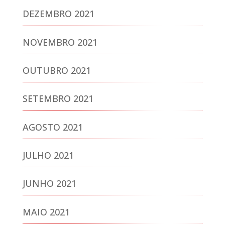
DEZEMBRO 2021
NOVEMBRO 2021
OUTUBRO 2021
SETEMBRO 2021
AGOSTO 2021
JULHO 2021
JUNHO 2021
MAIO 2021