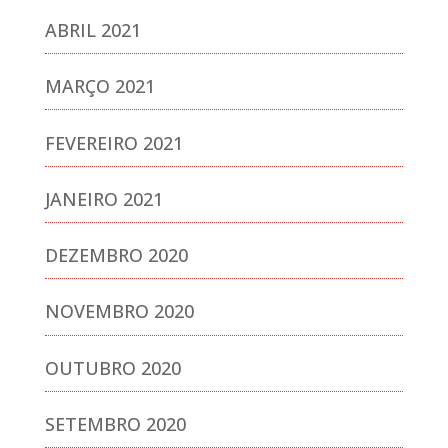
ABRIL 2021
MARÇO 2021
FEVEREIRO 2021
JANEIRO 2021
DEZEMBRO 2020
NOVEMBRO 2020
OUTUBRO 2020
SETEMBRO 2020