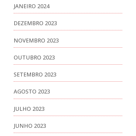
JANEIRO 2024
DEZEMBRO 2023
NOVEMBRO 2023
OUTUBRO 2023
SETEMBRO 2023
AGOSTO 2023
JULHO 2023
JUNHO 2023