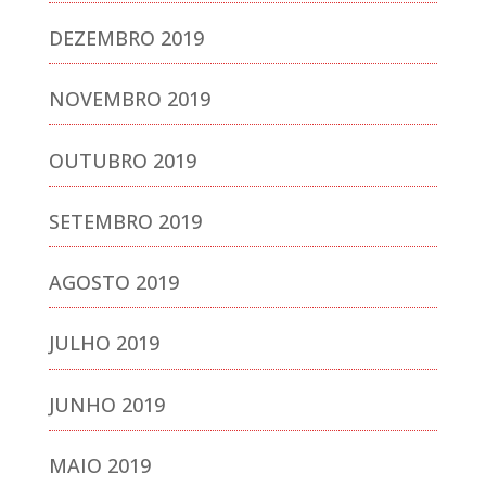
DEZEMBRO 2019
NOVEMBRO 2019
OUTUBRO 2019
SETEMBRO 2019
AGOSTO 2019
JULHO 2019
JUNHO 2019
MAIO 2019