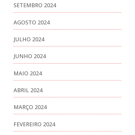
SETEMBRO 2024
AGOSTO 2024
JULHO 2024
JUNHO 2024
MAIO 2024
ABRIL 2024
MARÇO 2024
FEVEREIRO 2024