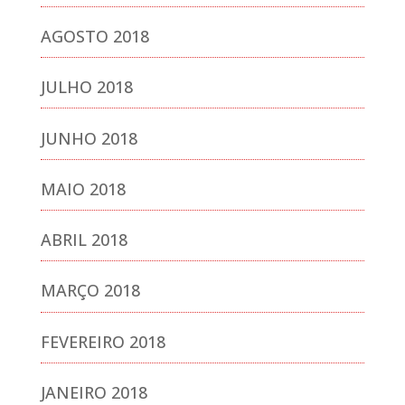
AGOSTO 2018
JULHO 2018
JUNHO 2018
MAIO 2018
ABRIL 2018
MARÇO 2018
FEVEREIRO 2018
JANEIRO 2018