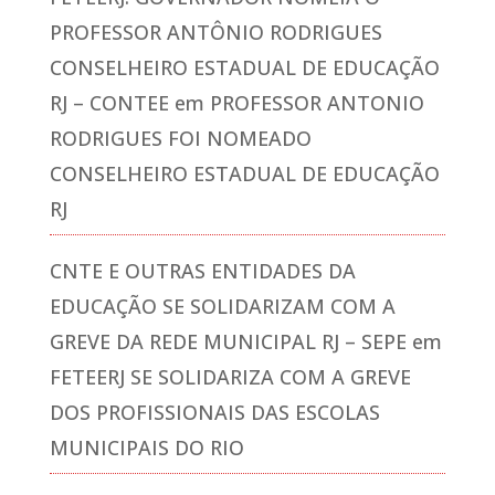
PROFESSOR ANTÔNIO RODRIGUES
CONSELHEIRO ESTADUAL DE EDUCAÇÃO
RJ – CONTEE
em
PROFESSOR ANTONIO
RODRIGUES FOI NOMEADO
CONSELHEIRO ESTADUAL DE EDUCAÇÃO
RJ
CNTE E OUTRAS ENTIDADES DA
EDUCAÇÃO SE SOLIDARIZAM COM A
GREVE DA REDE MUNICIPAL RJ – SEPE
em
FETEERJ SE SOLIDARIZA COM A GREVE
DOS PROFISSIONAIS DAS ESCOLAS
MUNICIPAIS DO RIO