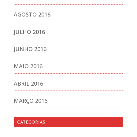
AGOSTO 2016
JULHO 2016
JUNHO 2016
MAIO 2016
ABRIL 2016
MARÇO 2016
CATEGORIAS