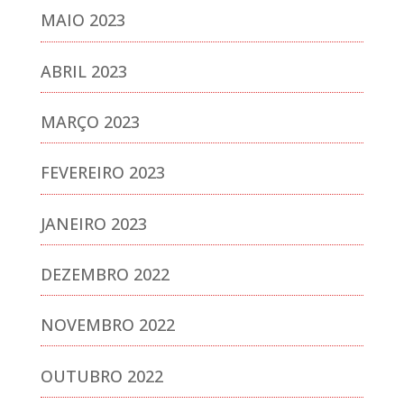
MAIO 2023
ABRIL 2023
MARÇO 2023
FEVEREIRO 2023
JANEIRO 2023
DEZEMBRO 2022
NOVEMBRO 2022
OUTUBRO 2022