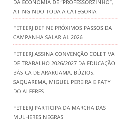
DA ECONOMIA DE “PROFESSORZINHO”,
ATINGINDO TODA A CATEGORIA
FETEERJ DEFINE PRÓXIMOS PASSOS DA
CAMPANHA SALARIAL 2026
FETEERJ ASSINA CONVENÇÃO COLETIVA
DE TRABALHO 2026/2027 DA EDUCAÇÃO
BÁSICA DE ARARUAMA, BÚZIOS,
SAQUAREMA, MIGUEL PEREIRA E PATY
DO ALFERES
FETEERJ PARTICIPA DA MARCHA DAS
MULHERES NEGRAS