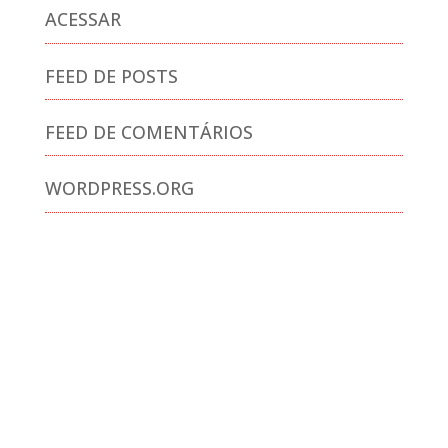
ACESSAR
FEED DE POSTS
FEED DE COMENTÁRIOS
WORDPRESS.ORG