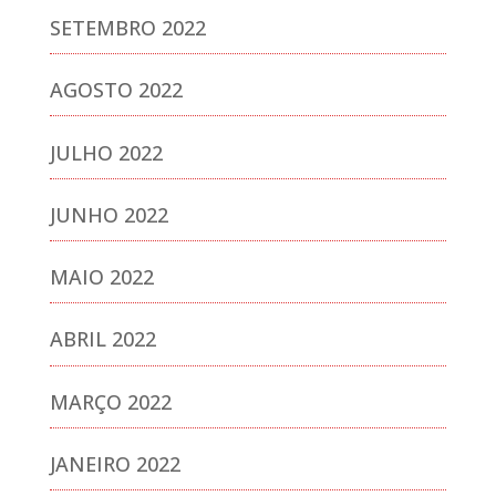
SETEMBRO 2022
AGOSTO 2022
JULHO 2022
JUNHO 2022
MAIO 2022
ABRIL 2022
MARÇO 2022
JANEIRO 2022