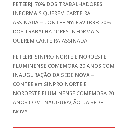
FETEERJ: 70% DOS TRABALHADORES
INFORMAIS QUEREM CARTEIRA
ASSINADA – CONTEE
em
FGV-IBRE: 70%
DOS TRABALHADORES INFORMAIS
QUEREM CARTEIRA ASSINADA
FETEERJ: SINPRO NORTE E NOROESTE
FLUMINENSE COMEMORA 20 ANOS COM
INAUGURAÇÃO DA SEDE NOVA –
CONTEE
em
SINPRO NORTE E
NOROESTE FLUMINENSE COMEMORA 20
ANOS COM INAUGURAÇÃO DA SEDE
NOVA