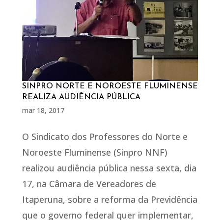
SINPRO NORTE E NOROESTE FLUMINENSE
REALIZA AUDIÊNCIA PÚBLICA
mar 18, 2017
O Sindicato dos Professores do Norte e
Noroeste Fluminense (Sinpro NNF)
realizou audiência pública nessa sexta, dia
17, na Câmara de Vereadores de
Itaperuna, sobre a reforma da Previdência
que o governo federal quer implementar,