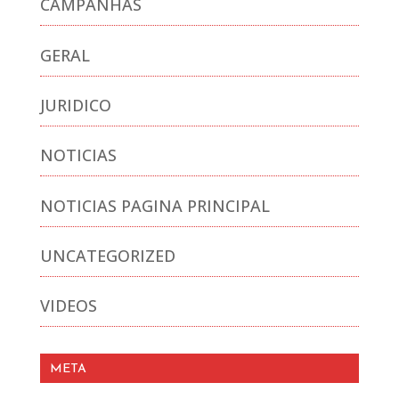
CAMPANHAS
GERAL
JURIDICO
NOTICIAS
NOTICIAS PAGINA PRINCIPAL
UNCATEGORIZED
VIDEOS
META