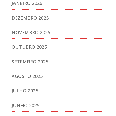
JANEIRO 2026
DEZEMBRO 2025
NOVEMBRO 2025
OUTUBRO 2025
SETEMBRO 2025
AGOSTO 2025
JULHO 2025
JUNHO 2025