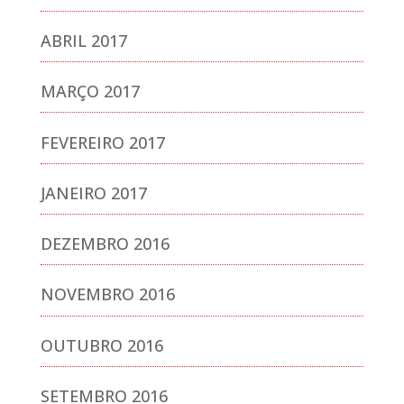
ABRIL 2017
MARÇO 2017
FEVEREIRO 2017
JANEIRO 2017
DEZEMBRO 2016
NOVEMBRO 2016
OUTUBRO 2016
SETEMBRO 2016