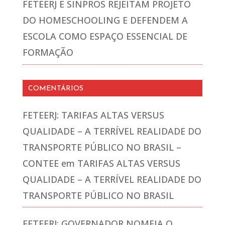
FETEERJ E SINPROS REJEITAM PROJETO
DO HOMESCHOOLING E DEFENDEM A
ESCOLA COMO ESPAÇO ESSENCIAL DE
FORMAÇÃO
COMENTÁRIOS
FETEERJ: TARIFAS ALTAS VERSUS
QUALIDADE – A TERRÍVEL REALIDADE DO
TRANSPORTE PÚBLICO NO BRASIL –
CONTEE
em
TARIFAS ALTAS VERSUS
QUALIDADE – A TERRÍVEL REALIDADE DO
TRANSPORTE PÚBLICO NO BRASIL
FETEERJ: GOVERNADOR NOMEIA O