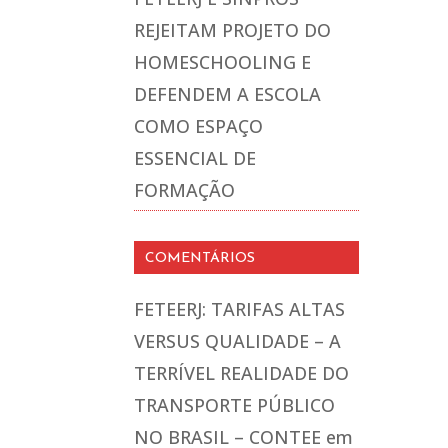
REJEITAM PROJETO DO
HOMESCHOOLING E
DEFENDEM A ESCOLA
COMO ESPAÇO
ESSENCIAL DE
FORMAÇÃO
COMENTÁRIOS
FETEERJ: TARIFAS ALTAS
VERSUS QUALIDADE – A
TERRÍVEL REALIDADE DO
TRANSPORTE PÚBLICO
NO BRASIL – CONTEE
em