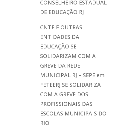
CONSELHEIRO ESTADUAL
DE EDUCAÇÃO RJ
CNTE E OUTRAS
ENTIDADES DA
EDUCAÇÃO SE
SOLIDARIZAM COM A
GREVE DA REDE
MUNICIPAL RJ – SEPE
em
FETEERJ SE SOLIDARIZA
COM A GREVE DOS
PROFISSIONAIS DAS
ESCOLAS MUNICIPAIS DO
RIO