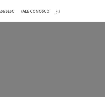
SI/SESC
FALE CONOSCO