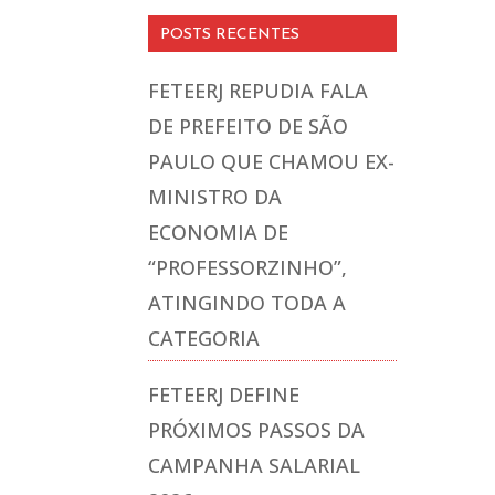
POSTS RECENTES
FETEERJ REPUDIA FALA
DE PREFEITO DE SÃO
PAULO QUE CHAMOU EX-
MINISTRO DA
ECONOMIA DE
“PROFESSORZINHO”,
ATINGINDO TODA A
CATEGORIA
FETEERJ DEFINE
PRÓXIMOS PASSOS DA
CAMPANHA SALARIAL