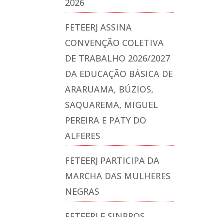
2026
FETEERJ ASSINA
CONVENÇÃO COLETIVA
DE TRABALHO 2026/2027
DA EDUCAÇÃO BÁSICA DE
ARARUAMA, BÚZIOS,
SAQUAREMA, MIGUEL
PEREIRA E PATY DO
ALFERES
FETEERJ PARTICIPA DA
MARCHA DAS MULHERES
NEGRAS
FETEERJ E SINPROS