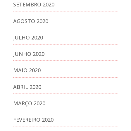
SETEMBRO 2020
AGOSTO 2020
JULHO 2020
JUNHO 2020
MAIO 2020
ABRIL 2020
MARÇO 2020
FEVEREIRO 2020