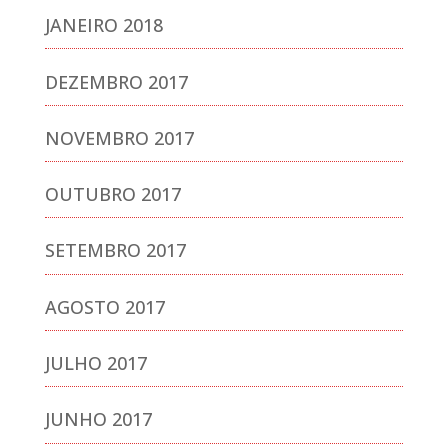
JANEIRO 2018
DEZEMBRO 2017
NOVEMBRO 2017
OUTUBRO 2017
SETEMBRO 2017
AGOSTO 2017
JULHO 2017
JUNHO 2017