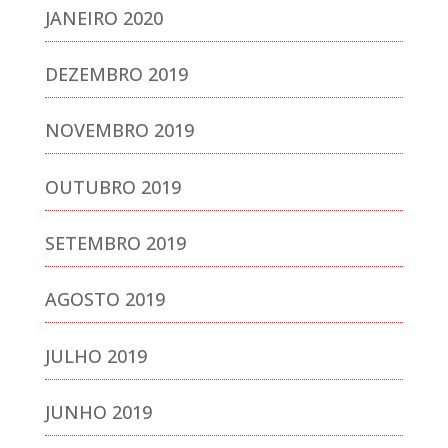
JANEIRO 2020
DEZEMBRO 2019
NOVEMBRO 2019
OUTUBRO 2019
SETEMBRO 2019
AGOSTO 2019
JULHO 2019
JUNHO 2019