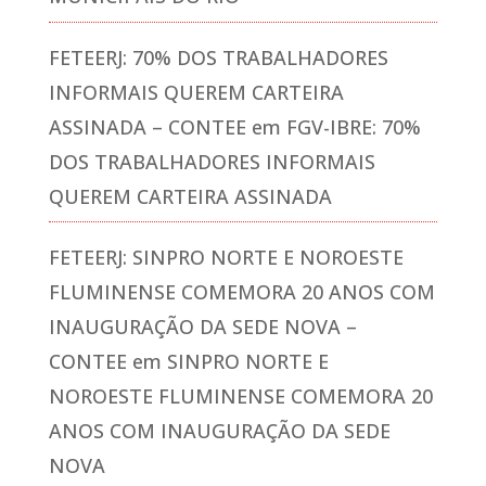
FETEERJ: 70% DOS TRABALHADORES
INFORMAIS QUEREM CARTEIRA
ASSINADA – CONTEE
em
FGV-IBRE: 70%
DOS TRABALHADORES INFORMAIS
QUEREM CARTEIRA ASSINADA
FETEERJ: SINPRO NORTE E NOROESTE
FLUMINENSE COMEMORA 20 ANOS COM
INAUGURAÇÃO DA SEDE NOVA –
CONTEE
em
SINPRO NORTE E
NOROESTE FLUMINENSE COMEMORA 20
ANOS COM INAUGURAÇÃO DA SEDE
NOVA