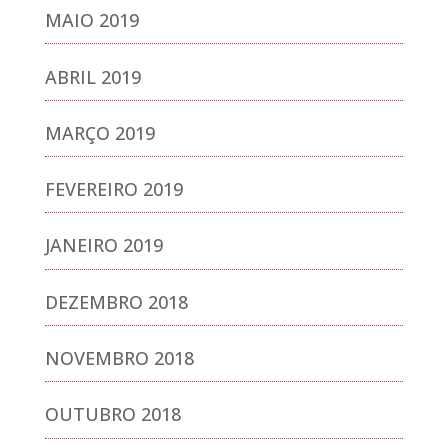
MAIO 2019
ABRIL 2019
MARÇO 2019
FEVEREIRO 2019
JANEIRO 2019
DEZEMBRO 2018
NOVEMBRO 2018
OUTUBRO 2018