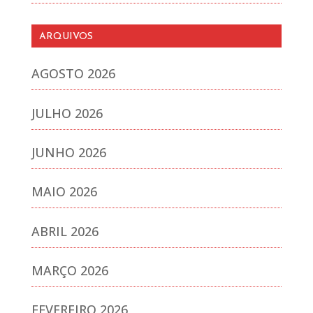
ARQUIVOS
AGOSTO 2026
JULHO 2026
JUNHO 2026
MAIO 2026
ABRIL 2026
MARÇO 2026
FEVEREIRO 2026