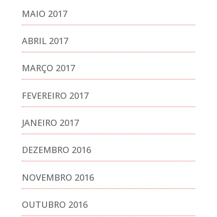
MAIO 2017
ABRIL 2017
MARÇO 2017
FEVEREIRO 2017
JANEIRO 2017
DEZEMBRO 2016
NOVEMBRO 2016
OUTUBRO 2016