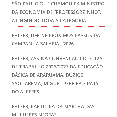
SÃO PAULO QUE CHAMOU EX-MINISTRO
DA ECONOMIA DE “PROFESSORZINHO”,
ATINGINDO TODA A CATEGORIA
FETEERJ DEFINE PRÓXIMOS PASSOS DA
CAMPANHA SALARIAL 2026
FETEERJ ASSINA CONVENÇÃO COLETIVA
DE TRABALHO 2026/2027 DA EDUCAÇÃO
BÁSICA DE ARARUAMA, BÚZIOS,
SAQUAREMA, MIGUEL PEREIRA E PATY
DO ALFERES
FETEERJ PARTICIPA DA MARCHA DAS
MULHERES NEGRAS