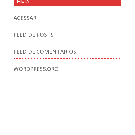
META
ACESSAR
FEED DE POSTS
FEED DE COMENTÁRIOS
WORDPRESS.ORG