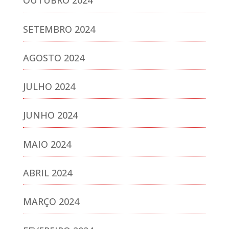
OUTUBRO 2024
SETEMBRO 2024
AGOSTO 2024
JULHO 2024
JUNHO 2024
MAIO 2024
ABRIL 2024
MARÇO 2024