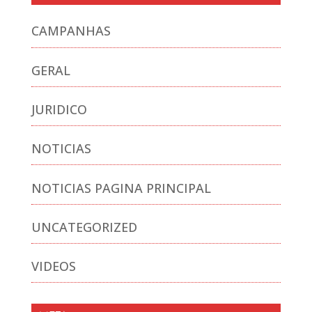
CAMPANHAS
GERAL
JURIDICO
NOTICIAS
NOTICIAS PAGINA PRINCIPAL
UNCATEGORIZED
VIDEOS