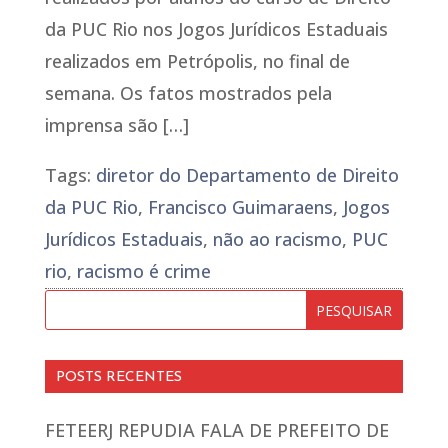
da PUC Rio nos Jogos Jurídicos Estaduais
realizados em Petrópolis, no final de
semana. Os fatos mostrados pela
imprensa são […]
Tags:
diretor do Departamento de Direito
da PUC Rio
,
Francisco Guimaraens
,
Jogos
Jurídicos Estaduais
,
não ao racismo
,
PUC
rio
,
racismo é crime
POSTS RECENTES
FETEERJ REPUDIA FALA DE PREFEITO DE