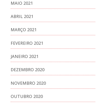
MAIO 2021
ABRIL 2021
MARÇO 2021
FEVEREIRO 2021
JANEIRO 2021
DEZEMBRO 2020
NOVEMBRO 2020
OUTUBRO 2020