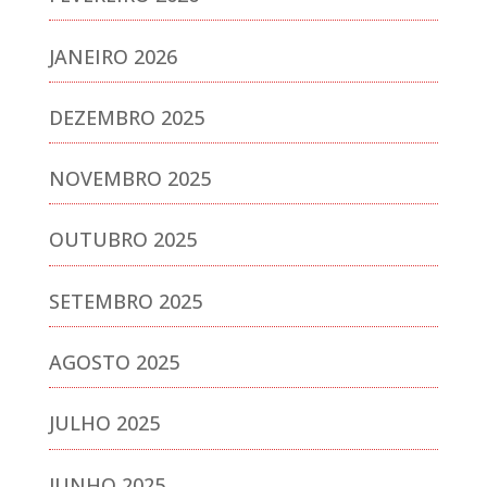
JANEIRO 2026
DEZEMBRO 2025
NOVEMBRO 2025
OUTUBRO 2025
SETEMBRO 2025
AGOSTO 2025
JULHO 2025
JUNHO 2025