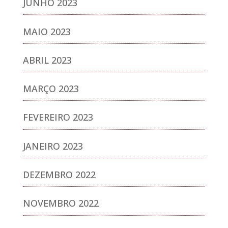
JUNHO 2023
MAIO 2023
ABRIL 2023
MARÇO 2023
FEVEREIRO 2023
JANEIRO 2023
DEZEMBRO 2022
NOVEMBRO 2022