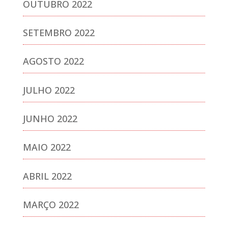
OUTUBRO 2022
SETEMBRO 2022
AGOSTO 2022
JULHO 2022
JUNHO 2022
MAIO 2022
ABRIL 2022
MARÇO 2022