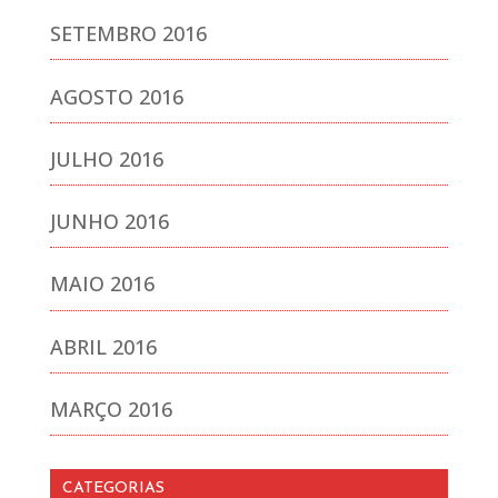
SETEMBRO 2016
AGOSTO 2016
JULHO 2016
JUNHO 2016
MAIO 2016
ABRIL 2016
MARÇO 2016
CATEGORIAS