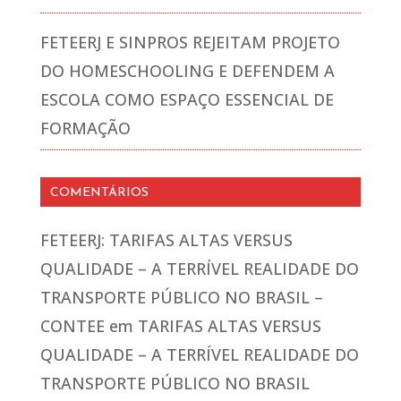
FETEERJ E SINPROS REJEITAM PROJETO
DO HOMESCHOOLING E DEFENDEM A
ESCOLA COMO ESPAÇO ESSENCIAL DE
FORMAÇÃO
COMENTÁRIOS
FETEERJ: TARIFAS ALTAS VERSUS
QUALIDADE – A TERRÍVEL REALIDADE DO
TRANSPORTE PÚBLICO NO BRASIL –
CONTEE
em
TARIFAS ALTAS VERSUS
QUALIDADE – A TERRÍVEL REALIDADE DO
TRANSPORTE PÚBLICO NO BRASIL