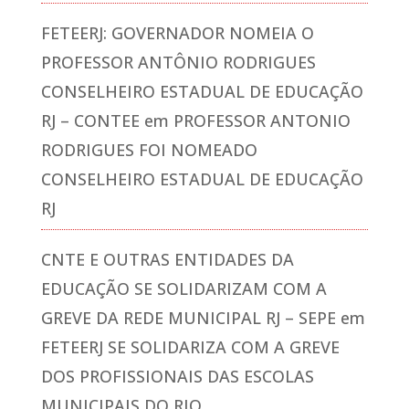
FETEERJ: GOVERNADOR NOMEIA O
PROFESSOR ANTÔNIO RODRIGUES
CONSELHEIRO ESTADUAL DE EDUCAÇÃO
RJ – CONTEE
em
PROFESSOR ANTONIO
RODRIGUES FOI NOMEADO
CONSELHEIRO ESTADUAL DE EDUCAÇÃO
RJ
CNTE E OUTRAS ENTIDADES DA
EDUCAÇÃO SE SOLIDARIZAM COM A
GREVE DA REDE MUNICIPAL RJ – SEPE
em
FETEERJ SE SOLIDARIZA COM A GREVE
DOS PROFISSIONAIS DAS ESCOLAS
MUNICIPAIS DO RIO