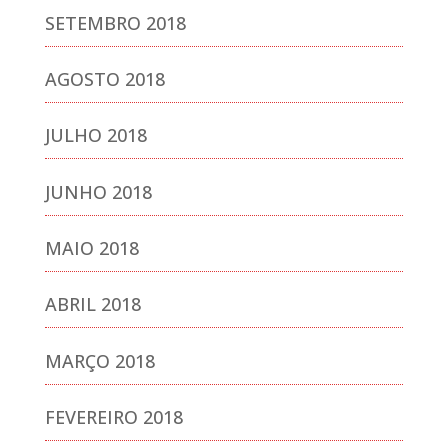
SETEMBRO 2018
AGOSTO 2018
JULHO 2018
JUNHO 2018
MAIO 2018
ABRIL 2018
MARÇO 2018
FEVEREIRO 2018