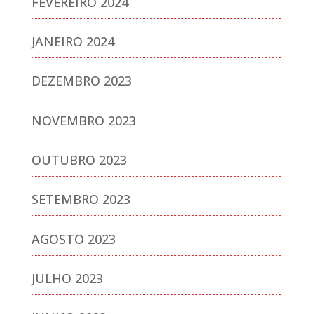
FEVEREIRO 2024
JANEIRO 2024
DEZEMBRO 2023
NOVEMBRO 2023
OUTUBRO 2023
SETEMBRO 2023
AGOSTO 2023
JULHO 2023