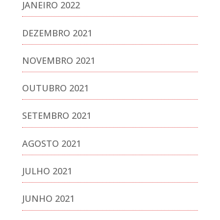
JANEIRO 2022
DEZEMBRO 2021
NOVEMBRO 2021
OUTUBRO 2021
SETEMBRO 2021
AGOSTO 2021
JULHO 2021
JUNHO 2021