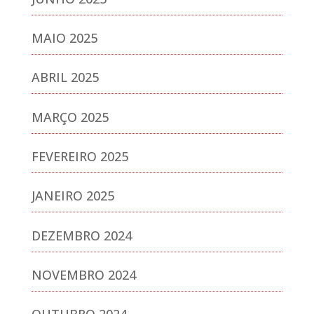
MAIO 2025
ABRIL 2025
MARÇO 2025
FEVEREIRO 2025
JANEIRO 2025
DEZEMBRO 2024
NOVEMBRO 2024