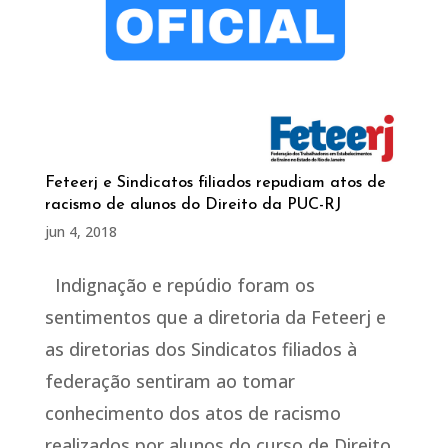
Feteerj e Sindicatos filiados repudiam atos de
racismo de alunos do Direito da PUC-RJ
jun 4, 2018
Indignação e repúdio foram os
sentimentos que a diretoria da Feteerj e
as diretorias dos Sindicatos filiados à
federação sentiram ao tomar
conhecimento dos atos de racismo
realizados por alunos do curso de Direito