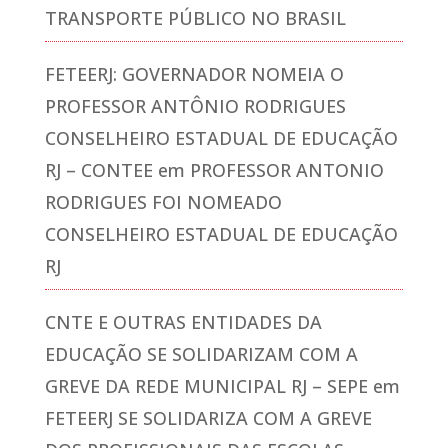
TRANSPORTE PÚBLICO NO BRASIL
FETEERJ: GOVERNADOR NOMEIA O
PROFESSOR ANTÔNIO RODRIGUES
CONSELHEIRO ESTADUAL DE EDUCAÇÃO
RJ – CONTEE
em
PROFESSOR ANTONIO
RODRIGUES FOI NOMEADO
CONSELHEIRO ESTADUAL DE EDUCAÇÃO
RJ
CNTE E OUTRAS ENTIDADES DA
EDUCAÇÃO SE SOLIDARIZAM COM A
GREVE DA REDE MUNICIPAL RJ – SEPE
em
FETEERJ SE SOLIDARIZA COM A GREVE