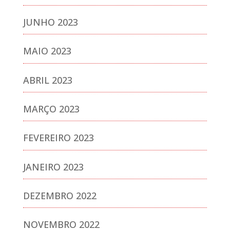
JUNHO 2023
MAIO 2023
ABRIL 2023
MARÇO 2023
FEVEREIRO 2023
JANEIRO 2023
DEZEMBRO 2022
NOVEMBRO 2022