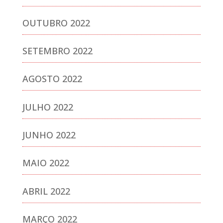
OUTUBRO 2022
SETEMBRO 2022
AGOSTO 2022
JULHO 2022
JUNHO 2022
MAIO 2022
ABRIL 2022
MARÇO 2022