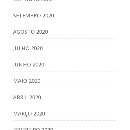
SETEMBRO 2020
AGOSTO 2020
JULHO 2020
JUNHO 2020
MAIO 2020
ABRIL 2020
MARÇO 2020
FEVEREIRO 2020