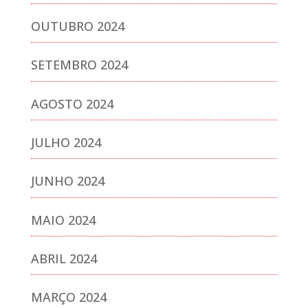
OUTUBRO 2024
SETEMBRO 2024
AGOSTO 2024
JULHO 2024
JUNHO 2024
MAIO 2024
ABRIL 2024
MARÇO 2024