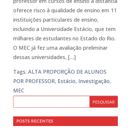
professor em cursos de ensino à distância
oferece risco à qualidade de ensino em 11
instituições particulares de ensino,
incluindo a Universidade Estácio, que tem
milhares de estudantes no Estado do Rio.
O MEC já fez uma avaliação preliminar
dessas universidades, […]
Tags:
ALTA PROPORÇÃO DE ALUNOS
POR PROFESSOR
,
Estácio
,
Investigação
,
MEC
POSTS RECENTES