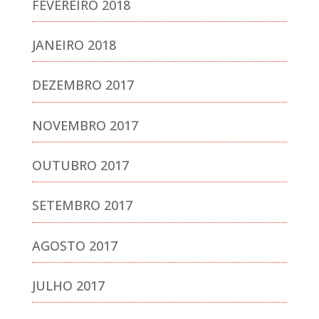
FEVEREIRO 2018
JANEIRO 2018
DEZEMBRO 2017
NOVEMBRO 2017
OUTUBRO 2017
SETEMBRO 2017
AGOSTO 2017
JULHO 2017