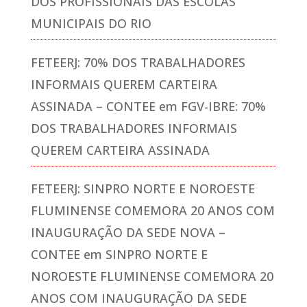
DOS PROFISSIONAIS DAS ESCOLAS
MUNICIPAIS DO RIO
FETEERJ: 70% DOS TRABALHADORES
INFORMAIS QUEREM CARTEIRA
ASSINADA – CONTEE
em
FGV-IBRE: 70%
DOS TRABALHADORES INFORMAIS
QUEREM CARTEIRA ASSINADA
FETEERJ: SINPRO NORTE E NOROESTE
FLUMINENSE COMEMORA 20 ANOS COM
INAUGURAÇÃO DA SEDE NOVA –
CONTEE
em
SINPRO NORTE E
NOROESTE FLUMINENSE COMEMORA 20
ANOS COM INAUGURAÇÃO DA SEDE