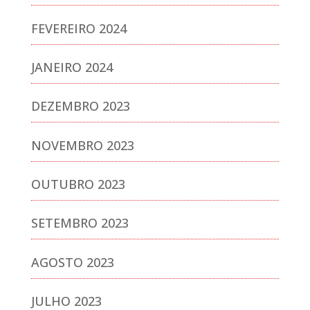
FEVEREIRO 2024
JANEIRO 2024
DEZEMBRO 2023
NOVEMBRO 2023
OUTUBRO 2023
SETEMBRO 2023
AGOSTO 2023
JULHO 2023