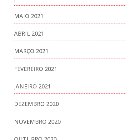
MAIO 2021
ABRIL 2021
MARÇO 2021
FEVEREIRO 2021
JANEIRO 2021
DEZEMBRO 2020
NOVEMBRO 2020
OUTUBRO 2020