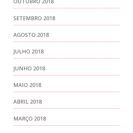
OUTUBRO 2018
SETEMBRO 2018
AGOSTO 2018
JULHO 2018
JUNHO 2018
MAIO 2018
ABRIL 2018
MARÇO 2018