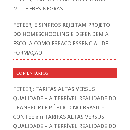
MULHERES NEGRAS
FETEERJ E SINPROS REJEITAM PROJETO
DO HOMESCHOOLING E DEFENDEM A
ESCOLA COMO ESPAÇO ESSENCIAL DE
FORMAÇÃO
COMENTÁRIOS
FETEERJ: TARIFAS ALTAS VERSUS
QUALIDADE – A TERRÍVEL REALIDADE DO
TRANSPORTE PÚBLICO NO BRASIL –
CONTEE
em
TARIFAS ALTAS VERSUS
QUALIDADE – A TERRÍVEL REALIDADE DO