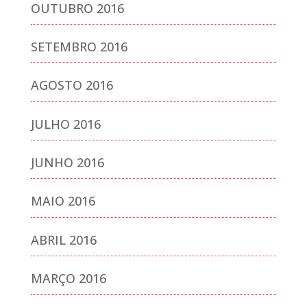
OUTUBRO 2016
SETEMBRO 2016
AGOSTO 2016
JULHO 2016
JUNHO 2016
MAIO 2016
ABRIL 2016
MARÇO 2016