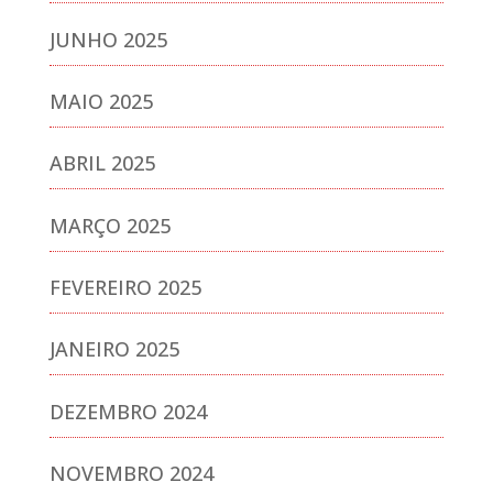
JUNHO 2025
MAIO 2025
ABRIL 2025
MARÇO 2025
FEVEREIRO 2025
JANEIRO 2025
DEZEMBRO 2024
NOVEMBRO 2024