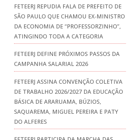
FETEERJ REPUDIA FALA DE PREFEITO DE
SÃO PAULO QUE CHAMOU EX-MINISTRO
DA ECONOMIA DE “PROFESSORZINHO”,
ATINGINDO TODA A CATEGORIA
FETEERJ DEFINE PRÓXIMOS PASSOS DA
CAMPANHA SALARIAL 2026
FETEERJ ASSINA CONVENÇÃO COLETIVA
DE TRABALHO 2026/2027 DA EDUCAÇÃO
BÁSICA DE ARARUAMA, BÚZIOS,
SAQUAREMA, MIGUEL PEREIRA E PATY
DO ALFERES
FETEERJ PARTICIPA DA MARCHA DAS