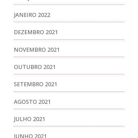
JANEIRO 2022
DEZEMBRO 2021
NOVEMBRO 2021
OUTUBRO 2021
SETEMBRO 2021
AGOSTO 2021
JULHO 2021
JUNHO 2021