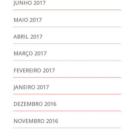
JUNHO 2017
MAIO 2017
ABRIL 2017
MARÇO 2017
FEVEREIRO 2017
JANEIRO 2017
DEZEMBRO 2016
NOVEMBRO 2016