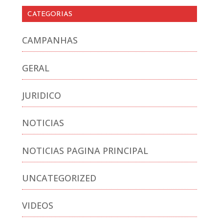
CATEGORIAS
CAMPANHAS
GERAL
JURIDICO
NOTICIAS
NOTICIAS PAGINA PRINCIPAL
UNCATEGORIZED
VIDEOS