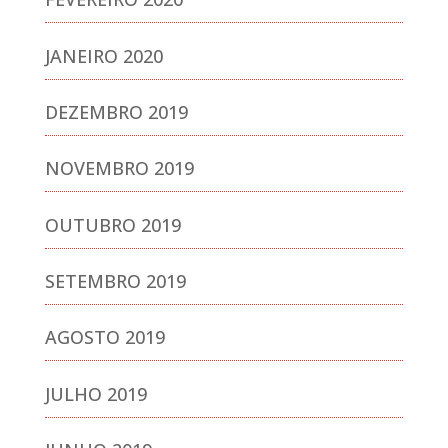
JANEIRO 2020
DEZEMBRO 2019
NOVEMBRO 2019
OUTUBRO 2019
SETEMBRO 2019
AGOSTO 2019
JULHO 2019