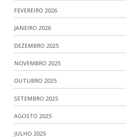
FEVEREIRO 2026
JANEIRO 2026
DEZEMBRO 2025
NOVEMBRO 2025
OUTUBRO 2025
SETEMBRO 2025
AGOSTO 2025
JULHO 2025