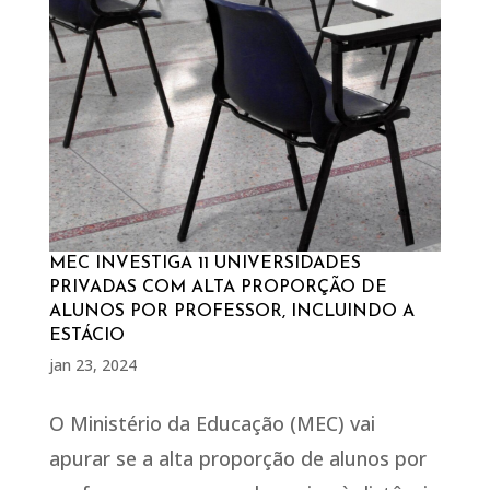
MEC INVESTIGA 11 UNIVERSIDADES
PRIVADAS COM ALTA PROPORÇÃO DE
ALUNOS POR PROFESSOR, INCLUINDO A
ESTÁCIO
jan 23, 2024
O Ministério da Educação (MEC) vai
apurar se a alta proporção de alunos por