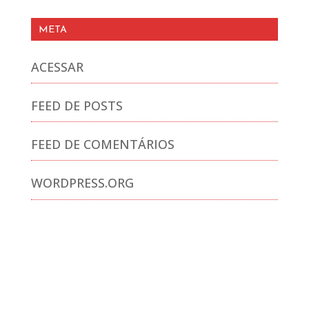
META
ACESSAR
FEED DE POSTS
FEED DE COMENTÁRIOS
WORDPRESS.ORG