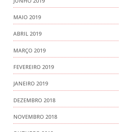
JUNHO 2019
MAIO 2019
ABRIL 2019
MARÇO 2019
FEVEREIRO 2019
JANEIRO 2019
DEZEMBRO 2018
NOVEMBRO 2018