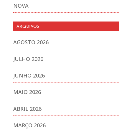
NOVA
ARQUIVOS
AGOSTO 2026
JULHO 2026
JUNHO 2026
MAIO 2026
ABRIL 2026
MARÇO 2026