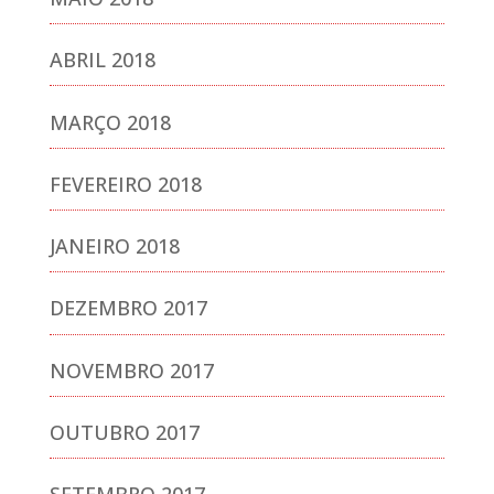
ABRIL 2018
MARÇO 2018
FEVEREIRO 2018
JANEIRO 2018
DEZEMBRO 2017
NOVEMBRO 2017
OUTUBRO 2017