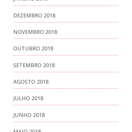
DEZEMBRO 2018
NOVEMBRO 2018
OUTUBRO 2018
SETEMBRO 2018
AGOSTO 2018
JULHO 2018
JUNHO 2018
MAIO 2018