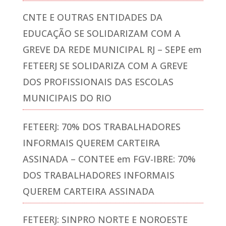
CNTE E OUTRAS ENTIDADES DA
EDUCAÇÃO SE SOLIDARIZAM COM A
GREVE DA REDE MUNICIPAL RJ – SEPE
em
FETEERJ SE SOLIDARIZA COM A GREVE
DOS PROFISSIONAIS DAS ESCOLAS
MUNICIPAIS DO RIO
FETEERJ: 70% DOS TRABALHADORES
INFORMAIS QUEREM CARTEIRA
ASSINADA – CONTEE
em
FGV-IBRE: 70%
DOS TRABALHADORES INFORMAIS
QUEREM CARTEIRA ASSINADA
FETEERJ: SINPRO NORTE E NOROESTE