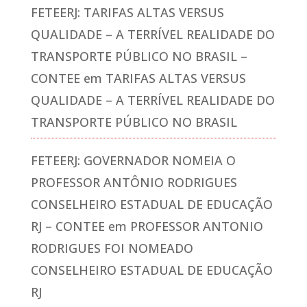
FETEERJ: TARIFAS ALTAS VERSUS
QUALIDADE – A TERRÍVEL REALIDADE DO
TRANSPORTE PÚBLICO NO BRASIL –
CONTEE
em
TARIFAS ALTAS VERSUS
QUALIDADE – A TERRÍVEL REALIDADE DO
TRANSPORTE PÚBLICO NO BRASIL
FETEERJ: GOVERNADOR NOMEIA O
PROFESSOR ANTÔNIO RODRIGUES
CONSELHEIRO ESTADUAL DE EDUCAÇÃO
RJ – CONTEE
em
PROFESSOR ANTONIO
RODRIGUES FOI NOMEADO
CONSELHEIRO ESTADUAL DE EDUCAÇÃO
RJ