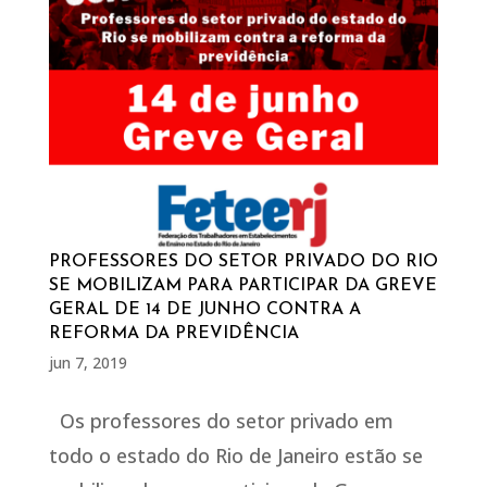
PROFESSORES DO SETOR PRIVADO DO RIO
SE MOBILIZAM PARA PARTICIPAR DA GREVE
GERAL DE 14 DE JUNHO CONTRA A
REFORMA DA PREVIDÊNCIA
jun 7, 2019
Os professores do setor privado em
todo o estado do Rio de Janeiro estão se