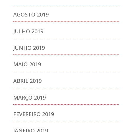
AGOSTO 2019
JULHO 2019
JUNHO 2019
MAIO 2019
ABRIL 2019
MARÇO 2019
FEVEREIRO 2019
JANEIRO 2019