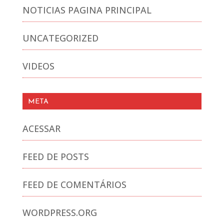
NOTICIAS PAGINA PRINCIPAL
UNCATEGORIZED
VIDEOS
META
ACESSAR
FEED DE POSTS
FEED DE COMENTÁRIOS
WORDPRESS.ORG