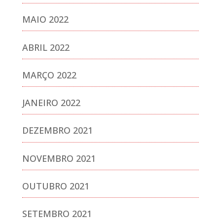
MAIO 2022
ABRIL 2022
MARÇO 2022
JANEIRO 2022
DEZEMBRO 2021
NOVEMBRO 2021
OUTUBRO 2021
SETEMBRO 2021