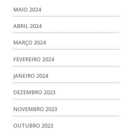
MAIO 2024
ABRIL 2024
MARÇO 2024
FEVEREIRO 2024
JANEIRO 2024
DEZEMBRO 2023
NOVEMBRO 2023
OUTUBRO 2023