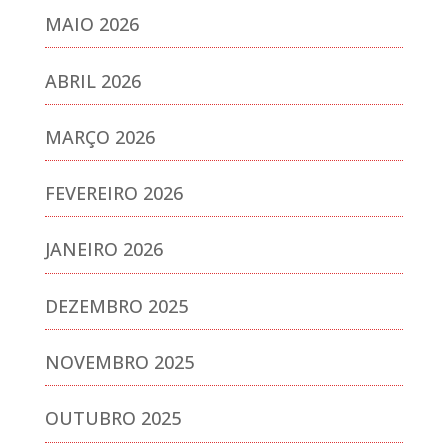
MAIO 2026
ABRIL 2026
MARÇO 2026
FEVEREIRO 2026
JANEIRO 2026
DEZEMBRO 2025
NOVEMBRO 2025
OUTUBRO 2025