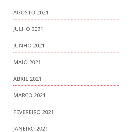
AGOSTO 2021
JULHO 2021
JUNHO 2021
MAIO 2021
ABRIL 2021
MARÇO 2021
FEVEREIRO 2021
JANEIRO 2021