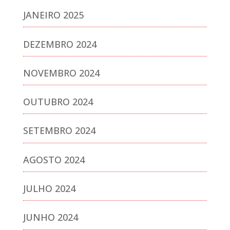
JANEIRO 2025
DEZEMBRO 2024
NOVEMBRO 2024
OUTUBRO 2024
SETEMBRO 2024
AGOSTO 2024
JULHO 2024
JUNHO 2024