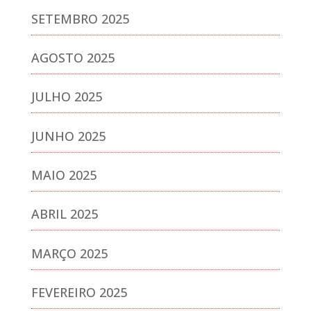
SETEMBRO 2025
AGOSTO 2025
JULHO 2025
JUNHO 2025
MAIO 2025
ABRIL 2025
MARÇO 2025
FEVEREIRO 2025