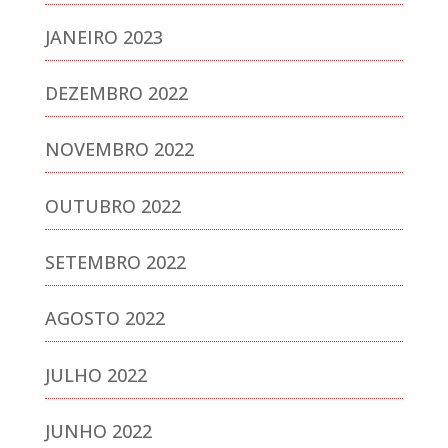
JANEIRO 2023
DEZEMBRO 2022
NOVEMBRO 2022
OUTUBRO 2022
SETEMBRO 2022
AGOSTO 2022
JULHO 2022
JUNHO 2022