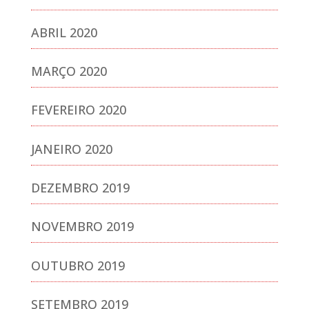
ABRIL 2020
MARÇO 2020
FEVEREIRO 2020
JANEIRO 2020
DEZEMBRO 2019
NOVEMBRO 2019
OUTUBRO 2019
SETEMBRO 2019