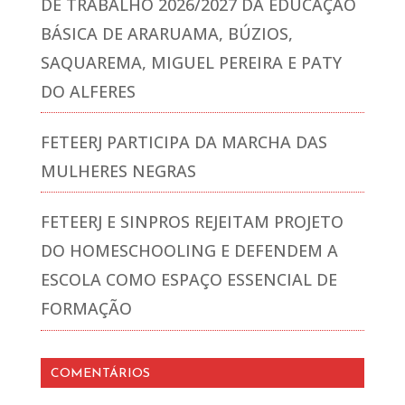
DE TRABALHO 2026/2027 DA EDUCAÇÃO
BÁSICA DE ARARUAMA, BÚZIOS,
SAQUAREMA, MIGUEL PEREIRA E PATY
DO ALFERES
FETEERJ PARTICIPA DA MARCHA DAS
MULHERES NEGRAS
FETEERJ E SINPROS REJEITAM PROJETO
DO HOMESCHOOLING E DEFENDEM A
ESCOLA COMO ESPAÇO ESSENCIAL DE
FORMAÇÃO
COMENTÁRIOS