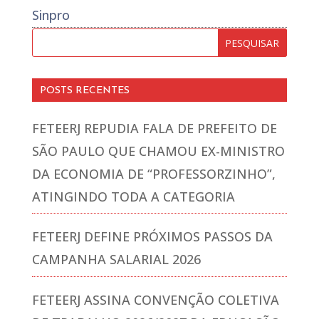
Sinpro
POSTS RECENTES
FETEERJ REPUDIA FALA DE PREFEITO DE
SÃO PAULO QUE CHAMOU EX-MINISTRO
DA ECONOMIA DE “PROFESSORZINHO”,
ATINGINDO TODA A CATEGORIA
FETEERJ DEFINE PRÓXIMOS PASSOS DA
CAMPANHA SALARIAL 2026
FETEERJ ASSINA CONVENÇÃO COLETIVA