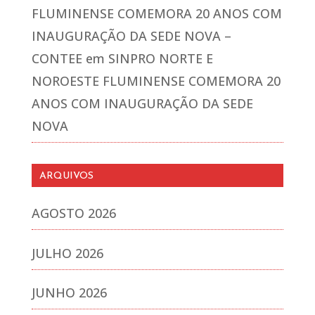
FLUMINENSE COMEMORA 20 ANOS COM
INAUGURAÇÃO DA SEDE NOVA –
CONTEE
em
SINPRO NORTE E
NOROESTE FLUMINENSE COMEMORA 20
ANOS COM INAUGURAÇÃO DA SEDE
NOVA
ARQUIVOS
AGOSTO 2026
JULHO 2026
JUNHO 2026