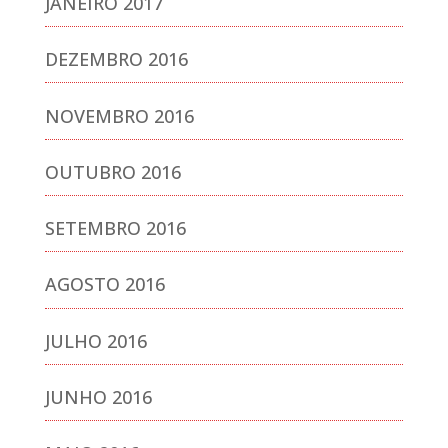
JANEIRO 2017
DEZEMBRO 2016
NOVEMBRO 2016
OUTUBRO 2016
SETEMBRO 2016
AGOSTO 2016
JULHO 2016
JUNHO 2016