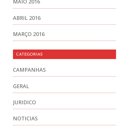
MAIO 2016
ABRIL 2016
MARÇO 2016
CATEGORIAS
CAMPANHAS
GERAL
JURIDICO
NOTICIAS