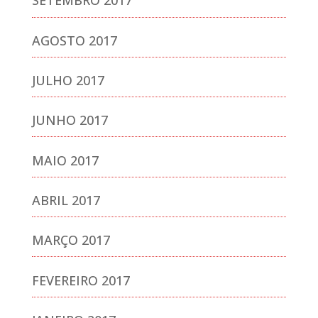
SETEMBRO 2017
AGOSTO 2017
JULHO 2017
JUNHO 2017
MAIO 2017
ABRIL 2017
MARÇO 2017
FEVEREIRO 2017