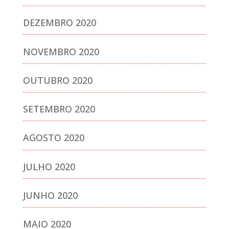
DEZEMBRO 2020
NOVEMBRO 2020
OUTUBRO 2020
SETEMBRO 2020
AGOSTO 2020
JULHO 2020
JUNHO 2020
MAIO 2020