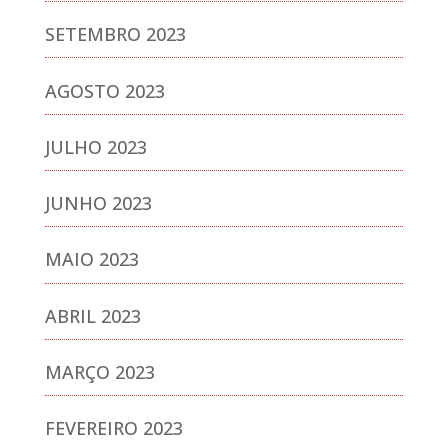
SETEMBRO 2023
AGOSTO 2023
JULHO 2023
JUNHO 2023
MAIO 2023
ABRIL 2023
MARÇO 2023
FEVEREIRO 2023