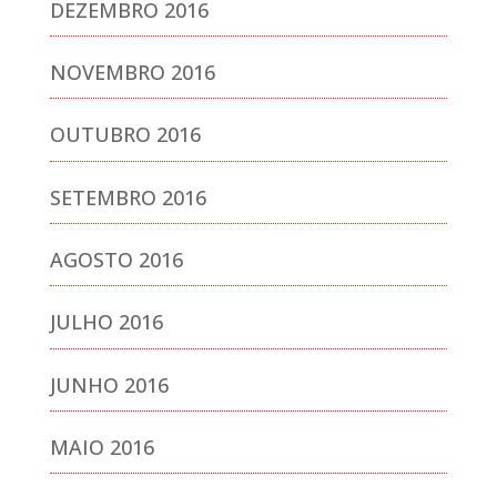
DEZEMBRO 2016
NOVEMBRO 2016
OUTUBRO 2016
SETEMBRO 2016
AGOSTO 2016
JULHO 2016
JUNHO 2016
MAIO 2016