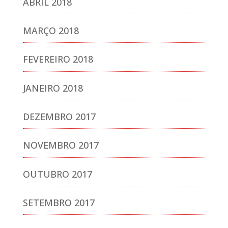
ABRIL 2018
MARÇO 2018
FEVEREIRO 2018
JANEIRO 2018
DEZEMBRO 2017
NOVEMBRO 2017
OUTUBRO 2017
SETEMBRO 2017