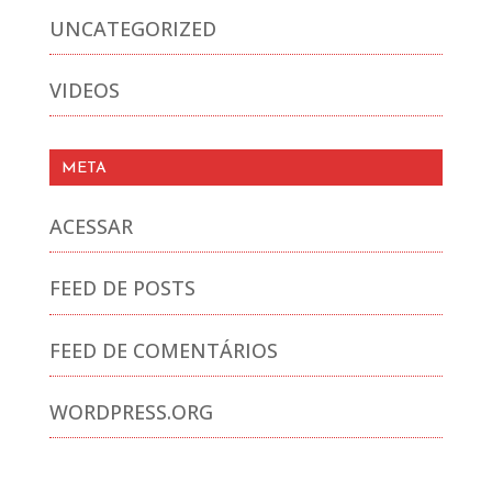
UNCATEGORIZED
VIDEOS
META
ACESSAR
FEED DE POSTS
FEED DE COMENTÁRIOS
WORDPRESS.ORG