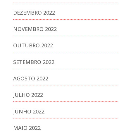
DEZEMBRO 2022
NOVEMBRO 2022
OUTUBRO 2022
SETEMBRO 2022
AGOSTO 2022
JULHO 2022
JUNHO 2022
MAIO 2022