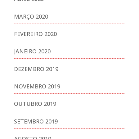
MARÇO 2020
FEVEREIRO 2020
JANEIRO 2020
DEZEMBRO 2019
NOVEMBRO 2019
OUTUBRO 2019
SETEMBRO 2019
AGOSTO 2019