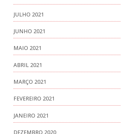
JULHO 2021
JUNHO 2021
MAIO 2021
ABRIL 2021
MARÇO 2021
FEVEREIRO 2021
JANEIRO 2021
DEZEMBRO 2020