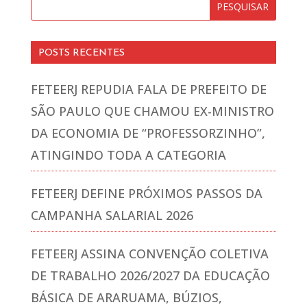
POSTS RECENTES
FETEERJ REPUDIA FALA DE PREFEITO DE
SÃO PAULO QUE CHAMOU EX-MINISTRO
DA ECONOMIA DE “PROFESSORZINHO”,
ATINGINDO TODA A CATEGORIA
FETEERJ DEFINE PRÓXIMOS PASSOS DA
CAMPANHA SALARIAL 2026
FETEERJ ASSINA CONVENÇÃO COLETIVA
DE TRABALHO 2026/2027 DA EDUCAÇÃO
BÁSICA DE ARARUAMA, BÚZIOS,