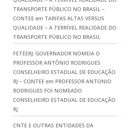
TRANSPORTE PÚBLICO NO BRASIL –
CONTEE
em
TARIFAS ALTAS VERSUS
QUALIDADE – A TERRÍVEL REALIDADE DO
TRANSPORTE PÚBLICO NO BRASIL
FETEERJ: GOVERNADOR NOMEIA O
PROFESSOR ANTÔNIO RODRIGUES
CONSELHEIRO ESTADUAL DE EDUCAÇÃO
RJ – CONTEE
em
PROFESSOR ANTONIO
RODRIGUES FOI NOMEADO
CONSELHEIRO ESTADUAL DE EDUCAÇÃO
RJ
CNTE E OUTRAS ENTIDADES DA