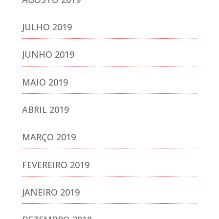
JULHO 2019
JUNHO 2019
MAIO 2019
ABRIL 2019
MARÇO 2019
FEVEREIRO 2019
JANEIRO 2019