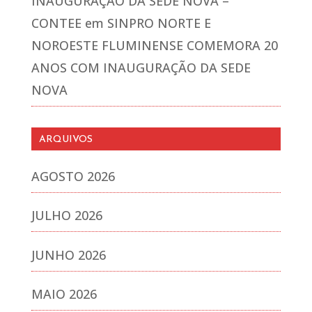
INAUGURAÇÃO DA SEDE NOVA –
CONTEE
em
SINPRO NORTE E
NOROESTE FLUMINENSE COMEMORA 20
ANOS COM INAUGURAÇÃO DA SEDE
NOVA
ARQUIVOS
AGOSTO 2026
JULHO 2026
JUNHO 2026
MAIO 2026