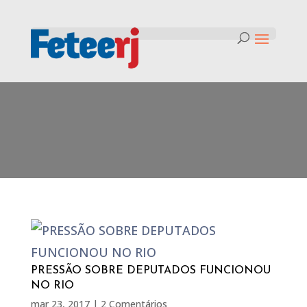
Tag:
Fiesp
PRESSÃO SOBRE DEPUTADOS FUNCIONOU
NO RIO
mar 23, 2017
|
2 Comentários