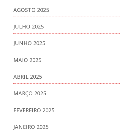
AGOSTO 2025
JULHO 2025
JUNHO 2025
MAIO 2025
ABRIL 2025
MARÇO 2025
FEVEREIRO 2025
JANEIRO 2025