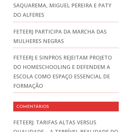
SAQUAREMA, MIGUEL PEREIRA E PATY
DO ALFERES
FETEERJ PARTICIPA DA MARCHA DAS
MULHERES NEGRAS
FETEERJ E SINPROS REJEITAM PROJETO
DO HOMESCHOOLING E DEFENDEM A
ESCOLA COMO ESPAÇO ESSENCIAL DE
FORMAÇÃO
COMENTÁRIOS
FETEERJ: TARIFAS ALTAS VERSUS
QUALIDADE – A TERRÍVEL REALIDADE DO