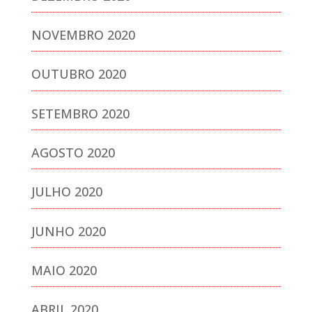
NOVEMBRO 2020
OUTUBRO 2020
SETEMBRO 2020
AGOSTO 2020
JULHO 2020
JUNHO 2020
MAIO 2020
ABRIL 2020