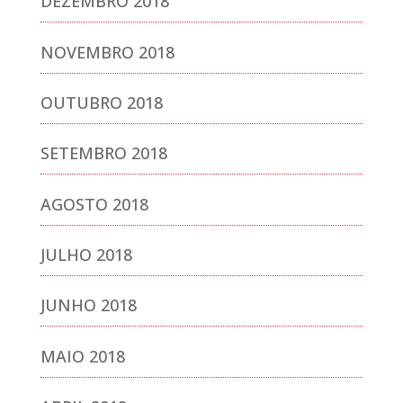
DEZEMBRO 2018
NOVEMBRO 2018
OUTUBRO 2018
SETEMBRO 2018
AGOSTO 2018
JULHO 2018
JUNHO 2018
MAIO 2018