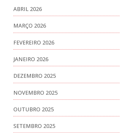
ABRIL 2026
MARÇO 2026
FEVEREIRO 2026
JANEIRO 2026
DEZEMBRO 2025
NOVEMBRO 2025
OUTUBRO 2025
SETEMBRO 2025