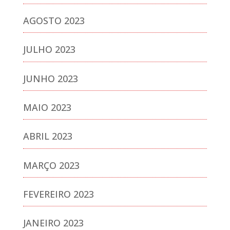
AGOSTO 2023
JULHO 2023
JUNHO 2023
MAIO 2023
ABRIL 2023
MARÇO 2023
FEVEREIRO 2023
JANEIRO 2023