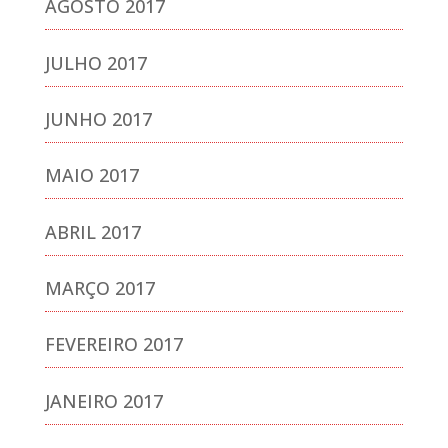
AGOSTO 2017
JULHO 2017
JUNHO 2017
MAIO 2017
ABRIL 2017
MARÇO 2017
FEVEREIRO 2017
JANEIRO 2017