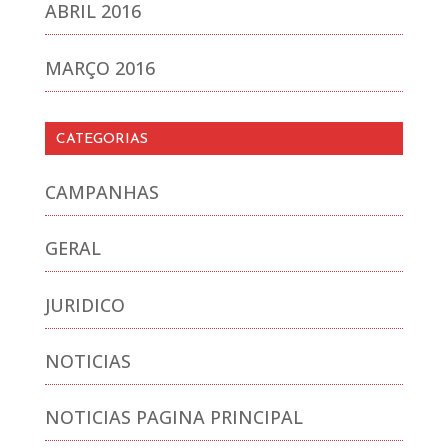
ABRIL 2016
MARÇO 2016
CATEGORIAS
CAMPANHAS
GERAL
JURIDICO
NOTICIAS
NOTICIAS PAGINA PRINCIPAL