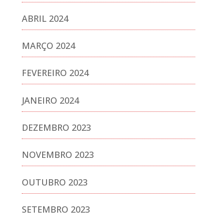
ABRIL 2024
MARÇO 2024
FEVEREIRO 2024
JANEIRO 2024
DEZEMBRO 2023
NOVEMBRO 2023
OUTUBRO 2023
SETEMBRO 2023