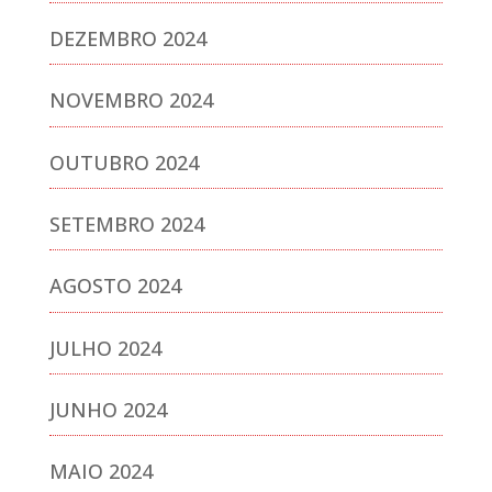
DEZEMBRO 2024
NOVEMBRO 2024
OUTUBRO 2024
SETEMBRO 2024
AGOSTO 2024
JULHO 2024
JUNHO 2024
MAIO 2024