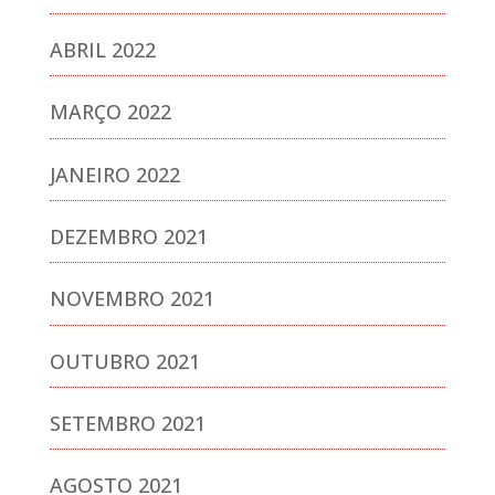
ABRIL 2022
MARÇO 2022
JANEIRO 2022
DEZEMBRO 2021
NOVEMBRO 2021
OUTUBRO 2021
SETEMBRO 2021
AGOSTO 2021