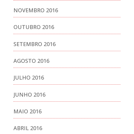
NOVEMBRO 2016
OUTUBRO 2016
SETEMBRO 2016
AGOSTO 2016
JULHO 2016
JUNHO 2016
MAIO 2016
ABRIL 2016