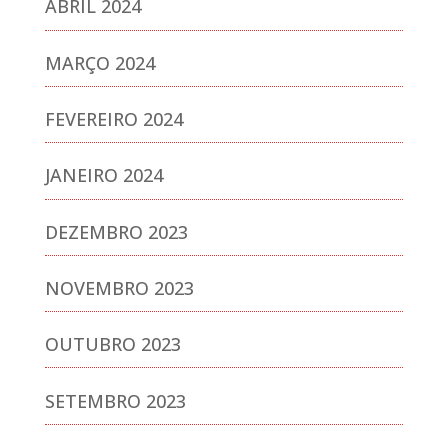
ABRIL 2024
MARÇO 2024
FEVEREIRO 2024
JANEIRO 2024
DEZEMBRO 2023
NOVEMBRO 2023
OUTUBRO 2023
SETEMBRO 2023