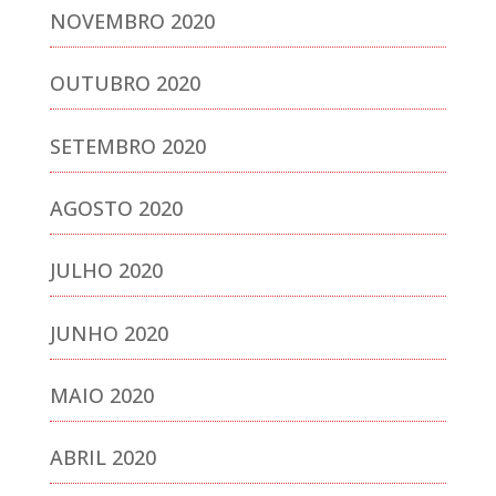
NOVEMBRO 2020
OUTUBRO 2020
SETEMBRO 2020
AGOSTO 2020
JULHO 2020
JUNHO 2020
MAIO 2020
ABRIL 2020