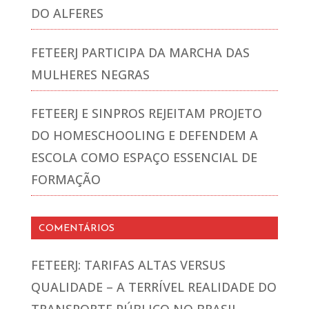
DO ALFERES
FETEERJ PARTICIPA DA MARCHA DAS
MULHERES NEGRAS
FETEERJ E SINPROS REJEITAM PROJETO
DO HOMESCHOOLING E DEFENDEM A
ESCOLA COMO ESPAÇO ESSENCIAL DE
FORMAÇÃO
COMENTÁRIOS
FETEERJ: TARIFAS ALTAS VERSUS
QUALIDADE – A TERRÍVEL REALIDADE DO