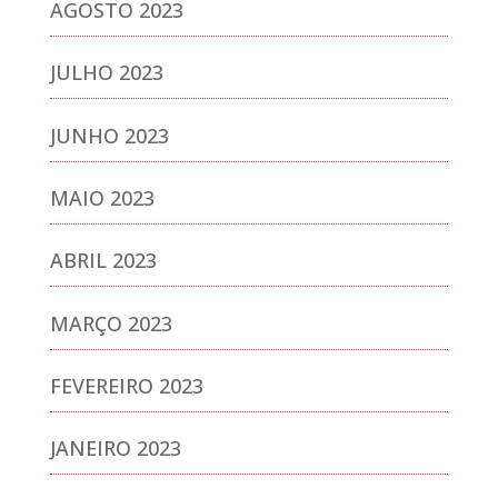
AGOSTO 2023
JULHO 2023
JUNHO 2023
MAIO 2023
ABRIL 2023
MARÇO 2023
FEVEREIRO 2023
JANEIRO 2023