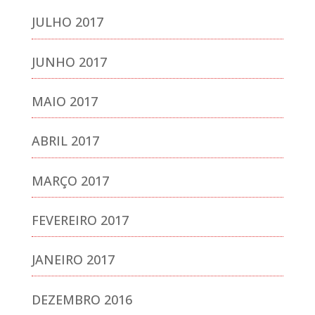
JULHO 2017
JUNHO 2017
MAIO 2017
ABRIL 2017
MARÇO 2017
FEVEREIRO 2017
JANEIRO 2017
DEZEMBRO 2016