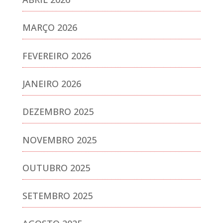
MARÇO 2026
FEVEREIRO 2026
JANEIRO 2026
DEZEMBRO 2025
NOVEMBRO 2025
OUTUBRO 2025
SETEMBRO 2025