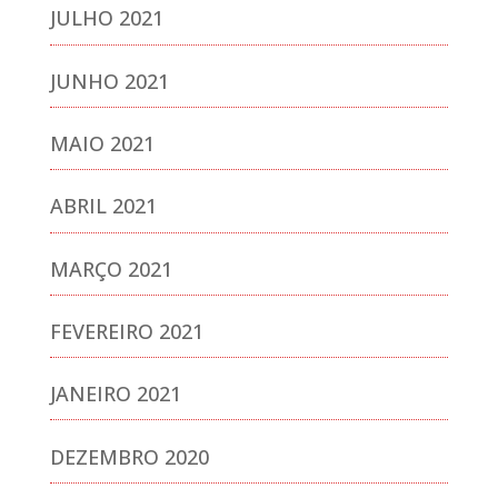
JULHO 2021
JUNHO 2021
MAIO 2021
ABRIL 2021
MARÇO 2021
FEVEREIRO 2021
JANEIRO 2021
DEZEMBRO 2020