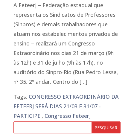
A Feteerj – Federação estadual que
representa os Sindicatos de Professores
(Sinpros) e demais trabalhadores que
atuam nos estabelecimentos privados de
ensino – realizará um Congresso
Extraordinário nos dias 21 de março (9h
às 12h) e 31 de julho (9h às 17h), no
auditório do Sinpro-Rio (Rua Pedro Lessa,
nº 35, 2º andar, Centro do […]
Tags:
CONGRESSO EXTRAORDINÁRIO DA
FETEERJ SERÁ DIAS 21/03 E 31/07 -
PARTICIPE!
,
Congresso Feteerj