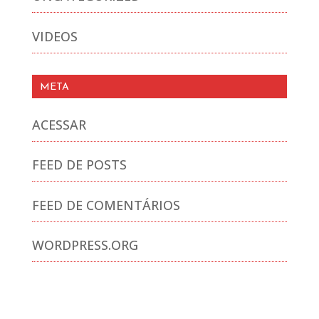
VIDEOS
META
ACESSAR
FEED DE POSTS
FEED DE COMENTÁRIOS
WORDPRESS.ORG