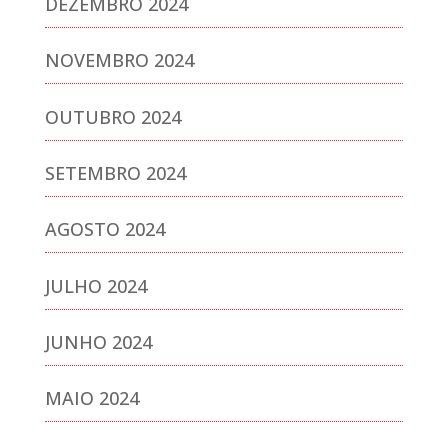
DEZEMBRO 2024
NOVEMBRO 2024
OUTUBRO 2024
SETEMBRO 2024
AGOSTO 2024
JULHO 2024
JUNHO 2024
MAIO 2024