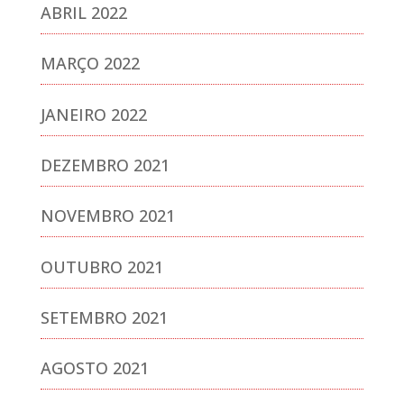
ABRIL 2022
MARÇO 2022
JANEIRO 2022
DEZEMBRO 2021
NOVEMBRO 2021
OUTUBRO 2021
SETEMBRO 2021
AGOSTO 2021