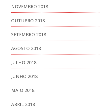
NOVEMBRO 2018
OUTUBRO 2018
SETEMBRO 2018
AGOSTO 2018
JULHO 2018
JUNHO 2018
MAIO 2018
ABRIL 2018