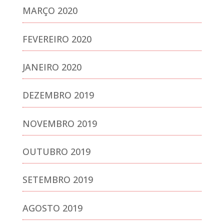
MARÇO 2020
FEVEREIRO 2020
JANEIRO 2020
DEZEMBRO 2019
NOVEMBRO 2019
OUTUBRO 2019
SETEMBRO 2019
AGOSTO 2019