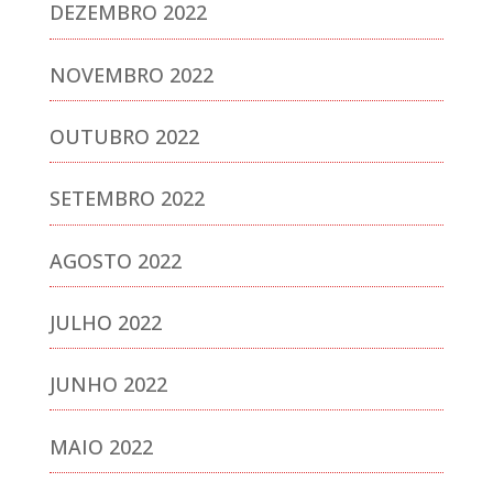
DEZEMBRO 2022
NOVEMBRO 2022
OUTUBRO 2022
SETEMBRO 2022
AGOSTO 2022
JULHO 2022
JUNHO 2022
MAIO 2022