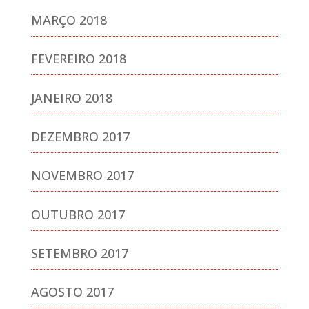
MARÇO 2018
FEVEREIRO 2018
JANEIRO 2018
DEZEMBRO 2017
NOVEMBRO 2017
OUTUBRO 2017
SETEMBRO 2017
AGOSTO 2017