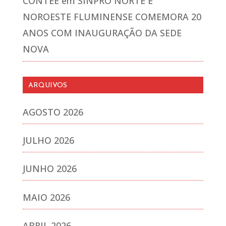
CONTEE
em
SINPRO NORTE E
NOROESTE FLUMINENSE COMEMORA 20
ANOS COM INAUGURAÇÃO DA SEDE
NOVA
ARQUIVOS
AGOSTO 2026
JULHO 2026
JUNHO 2026
MAIO 2026
ABRIL 2026