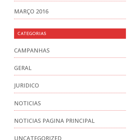
MARÇO 2016
CATEGORIAS
CAMPANHAS
GERAL
JURIDICO
NOTICIAS
NOTICIAS PAGINA PRINCIPAL
UNCATEGORIZED