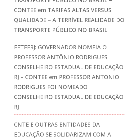
TRANSPORTE PÚBLICO NO BRASIL –
CONTEE
em
TARIFAS ALTAS VERSUS
QUALIDADE – A TERRÍVEL REALIDADE DO
TRANSPORTE PÚBLICO NO BRASIL
FETEERJ: GOVERNADOR NOMEIA O
PROFESSOR ANTÔNIO RODRIGUES
CONSELHEIRO ESTADUAL DE EDUCAÇÃO
RJ – CONTEE
em
PROFESSOR ANTONIO
RODRIGUES FOI NOMEADO
CONSELHEIRO ESTADUAL DE EDUCAÇÃO
RJ
CNTE E OUTRAS ENTIDADES DA
EDUCAÇÃO SE SOLIDARIZAM COM A