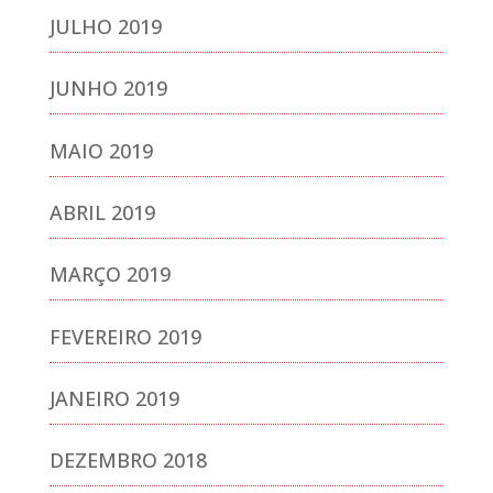
JULHO 2019
JUNHO 2019
MAIO 2019
ABRIL 2019
MARÇO 2019
FEVEREIRO 2019
JANEIRO 2019
DEZEMBRO 2018