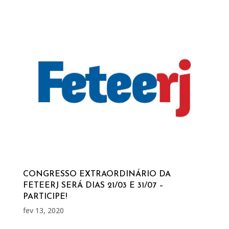
CONGRESSO EXTRAORDINÁRIO DA
FETEERJ SERÁ DIAS 21/03 E 31/07 –
PARTICIPE!
fev 13, 2020