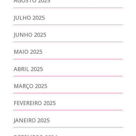
AGOSTO 2025
JULHO 2025
JUNHO 2025
MAIO 2025
ABRIL 2025
MARÇO 2025
FEVEREIRO 2025
JANEIRO 2025