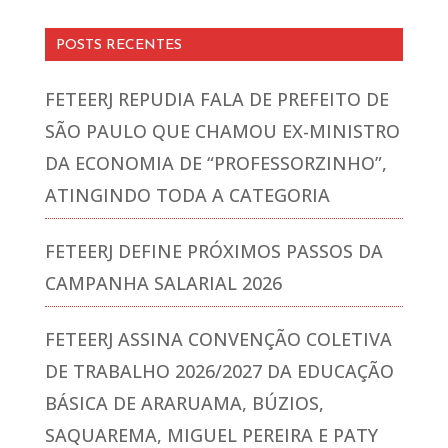
POSTS RECENTES
FETEERJ REPUDIA FALA DE PREFEITO DE
SÃO PAULO QUE CHAMOU EX-MINISTRO
DA ECONOMIA DE “PROFESSORZINHO”,
ATINGINDO TODA A CATEGORIA
FETEERJ DEFINE PRÓXIMOS PASSOS DA
CAMPANHA SALARIAL 2026
FETEERJ ASSINA CONVENÇÃO COLETIVA
DE TRABALHO 2026/2027 DA EDUCAÇÃO
BÁSICA DE ARARUAMA, BÚZIOS,
SAQUAREMA, MIGUEL PEREIRA E PATY