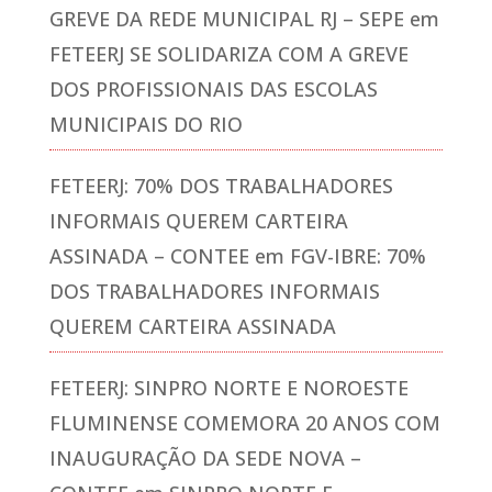
GREVE DA REDE MUNICIPAL RJ – SEPE
em
FETEERJ SE SOLIDARIZA COM A GREVE
DOS PROFISSIONAIS DAS ESCOLAS
MUNICIPAIS DO RIO
FETEERJ: 70% DOS TRABALHADORES
INFORMAIS QUEREM CARTEIRA
ASSINADA – CONTEE
em
FGV-IBRE: 70%
DOS TRABALHADORES INFORMAIS
QUEREM CARTEIRA ASSINADA
FETEERJ: SINPRO NORTE E NOROESTE
FLUMINENSE COMEMORA 20 ANOS COM
INAUGURAÇÃO DA SEDE NOVA –